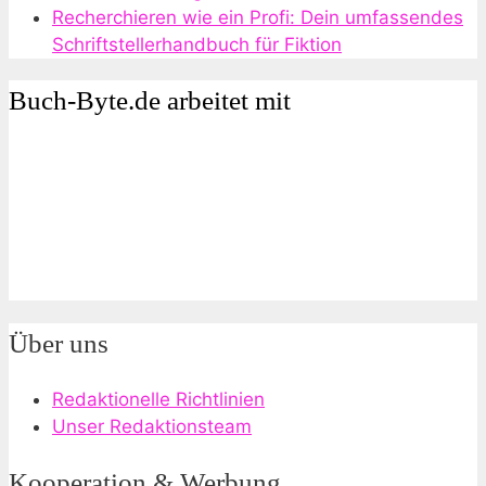
Recherchieren wie ein Profi: Dein umfassendes
Schriftstellerhandbuch für Fiktion
Buch-Byte.de arbeitet mit
Über uns
Redaktionelle Richtlinien
Unser Redaktionsteam
Kooperation & Werbung