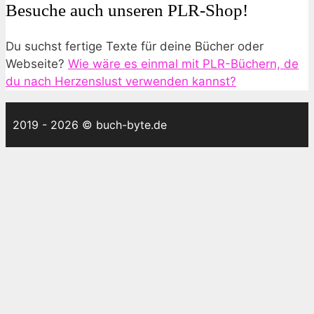
Besuche auch unseren PLR-Shop!
Du suchst fertige Texte für deine Bücher oder
Webseite?
Wie wäre es einmal mit PLR-Büchern, de
du nach Herzenslust verwenden kannst?
2019 - 2026 © buch-byte.de