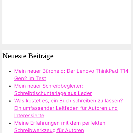
Neueste Beiträge
Mein neuer Büroheld: Der Lenovo ThinkPad T14
Gen2 im Test
Mein neuer Schreibbegleiter:
Schreibtischunterlage aus Leder
Was kostet es, ein Buch schreiben zu lassen?
Ein umfassender Leitfaden für Autoren und
Interessierte
Meine Erfahrungen mit dem perfekten
Schreibwerkzeug für Autoren