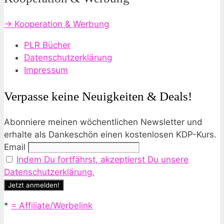
→ Kooperation & Werbung
PLR Bücher
Datenschutzerklärung
Impressum
Verpasse keine Neuigkeiten & Deals!
Abonniere meinen wöchentlichen Newsletter und
erhalte als Dankeschön einen kostenlosen KDP-Kurs.
Email
Indem Du fortfährst, akzeptierst Du unsere
Datenschutzerklärung.
*
= Affiliate/Werbelink