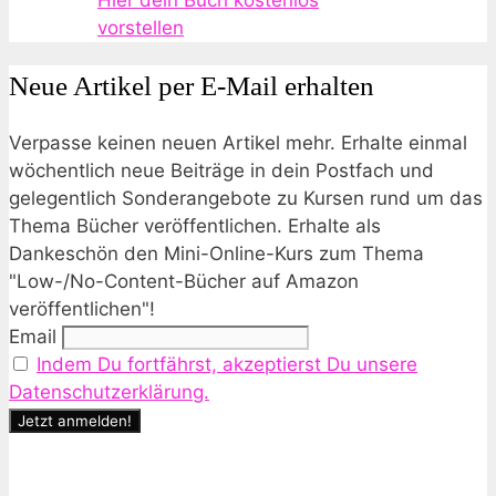
Hier dein Buch kostenlos
vorstellen
Neue Artikel per E-Mail erhalten
Verpasse keinen neuen Artikel mehr. Erhalte einmal
wöchentlich neue Beiträge in dein Postfach und
gelegentlich Sonderangebote zu Kursen rund um das
Thema Bücher veröffentlichen. Erhalte als
Dankeschön den Mini-Online-Kurs zum Thema
"Low-/No-Content-Bücher auf Amazon
veröffentlichen"!
Email
Indem Du fortfährst, akzeptierst Du unsere
Datenschutzerklärung.