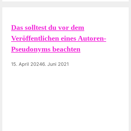
Das solltest du vor dem
Veröffentlichen eines Autoren-
Pseudonyms beachten
15. April 2024
6. Juni 2021