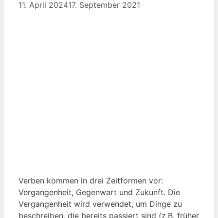
11. April 2024
17. September 2021
Verben kommen in drei Zeitformen vor:
Vergangenheit, Gegenwart und Zukunft. Die
Vergangenheit wird verwendet, um Dinge zu
beschreiben, die bereits passiert sind (z.B. früher