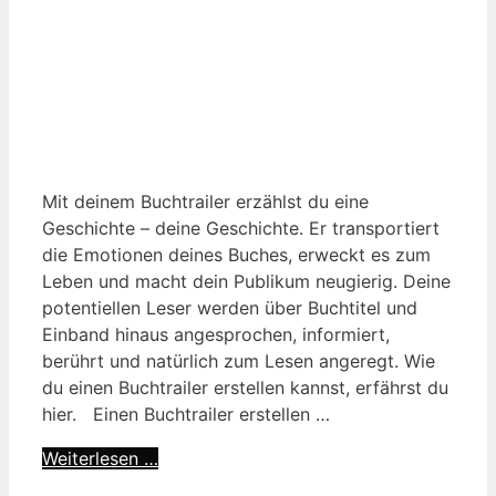
Mit deinem Buchtrailer erzählst du eine
Geschichte – deine Geschichte. Er transportiert
die Emotionen deines Buches, erweckt es zum
Leben und macht dein Publikum neugierig. Deine
potentiellen Leser werden über Buchtitel und
Einband hinaus angesprochen, informiert,
berührt und natürlich zum Lesen angeregt. Wie
du einen Buchtrailer erstellen kannst, erfährst du
hier. Einen Buchtrailer erstellen …
Weiterlesen …