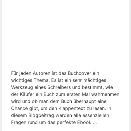
Für jeden Autoren ist das Buchcover ein
wichtiges Thema. Es ist ein sehr mächtiges
Werkzeug eines Schreibers und bestimmt, wie
der Käufer ein Buch zum ersten Mal wahrnehmen
wird und ob man dem Buch überhaupt eine
Chance gibt, um den Klappentext zu lesen. In
diesem Blogbeitrag werden alle essenziellen
Fragen rund um das perfekte Ebook …