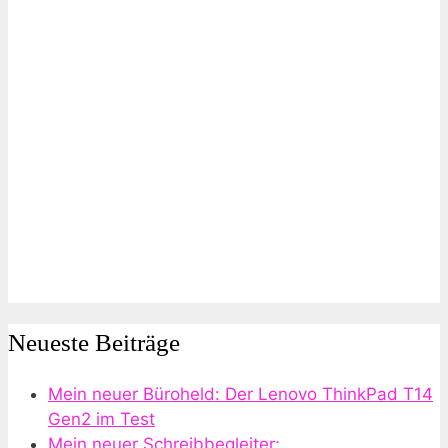
Neueste Beiträge
Mein neuer Büroheld: Der Lenovo ThinkPad T14
Gen2 im Test
Mein neuer Schreibbegleiter: