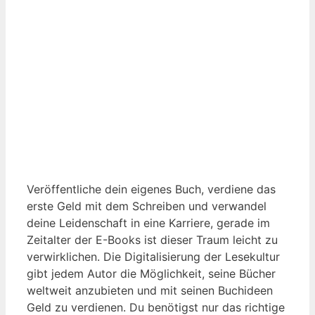
Veröffentliche dein eigenes Buch, verdiene das
erste Geld mit dem Schreiben und verwandel
deine Leidenschaft in eine Karriere, gerade im
Zeitalter der E-Books ist dieser Traum leicht zu
verwirklichen. Die Digitalisierung der Lesekultur
gibt jedem Autor die Möglichkeit, seine Bücher
weltweit anzubieten und mit seinen Buchideen
Geld zu verdienen. Du benötigst nur das richtige