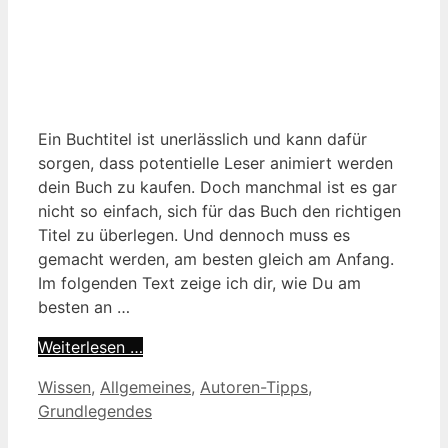
Ein Buchtitel ist unerlässlich und kann dafür
sorgen, dass potentielle Leser animiert werden
dein Buch zu kaufen. Doch manchmal ist es gar
nicht so einfach, sich für das Buch den richtigen
Titel zu überlegen. Und dennoch muss es
gemacht werden, am besten gleich am Anfang.
Im folgenden Text zeige ich dir, wie Du am
besten an …
Weiterlesen …
Kategorien
Wissen
,
Allgemeines
,
Autoren-Tipps
,
Grundlegendes