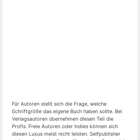
Für Autoren stellt sich die Frage, welche
Schriftgröße das eigene Buch haben sollte. Bei
Verlagsautoren übernehmen diesen Teil die
Profis. Freie Autoren oder Indies können sich
diesen Luxus meist nicht leisten. Selfpublisher