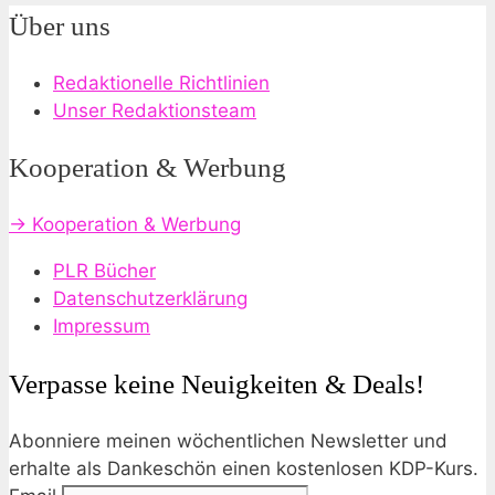
Über uns
Redaktionelle Richtlinien
Unser Redaktionsteam
Kooperation & Werbung
→ Kooperation & Werbung
PLR Bücher
Datenschutzerklärung
Impressum
Verpasse keine Neuigkeiten & Deals!
Abonniere meinen wöchentlichen Newsletter und
erhalte als Dankeschön einen kostenlosen KDP-Kurs.