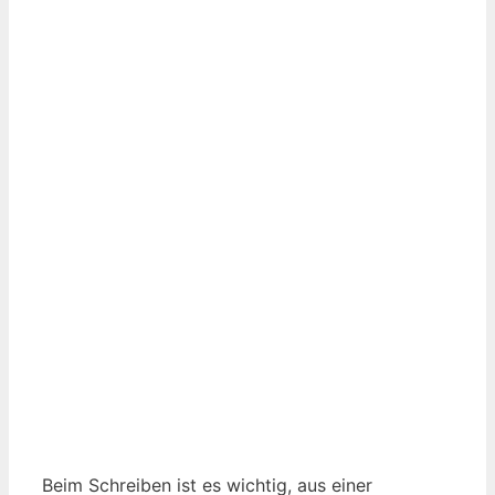
Beim Schreiben ist es wichtig, aus einer