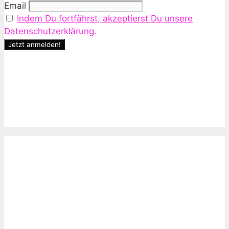
Email
Indem Du fortfährst, akzeptierst Du unsere
Datenschutzerklärung.