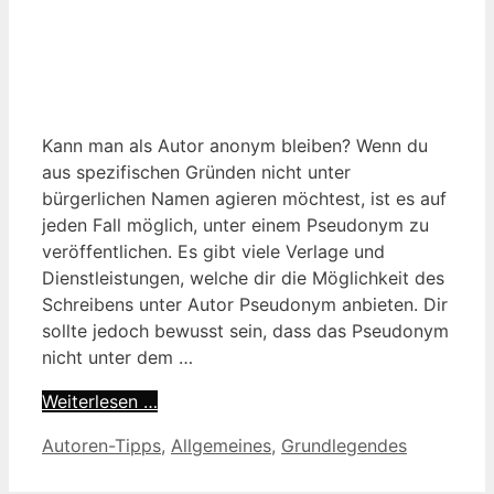
Kann man als Autor anonym bleiben? Wenn du
aus spezifischen Gründen nicht unter
bürgerlichen Namen agieren möchtest, ist es auf
jeden Fall möglich, unter einem Pseudonym zu
veröffentlichen. Es gibt viele Verlage und
Dienstleistungen, welche dir die Möglichkeit des
Schreibens unter Autor Pseudonym anbieten. Dir
sollte jedoch bewusst sein, dass das Pseudonym
nicht unter dem …
Weiterlesen …
Kategorien
Autoren-Tipps
,
Allgemeines
,
Grundlegendes