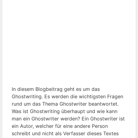
In diesem Blogbeitrag geht es um das
Ghostwriting. Es werden die wichtigsten Fragen
rund um das Thema Ghostwriter beantwortet.
Was ist Ghostwriting überhaupt und wie kann
man ein Ghostwriter werden? Ein Ghostwriter ist
ein Autor, welcher für eine andere Person
schreibt und nicht als Verfasser dieses Textes