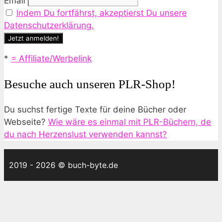
Email
Indem Du fortfährst, akzeptierst Du unsere
Datenschutzerklärung.
*
= Affiliate/Werbelink
Besuche auch unseren PLR-Shop!
Du suchst fertige Texte für deine Bücher oder
Webseite?
Wie wäre es einmal mit PLR-Büchern, de
du nach Herzenslust verwenden kannst?
2019 - 2026 © buch-byte.de