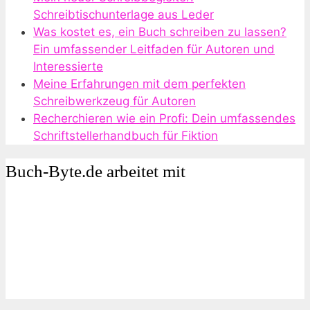
Schreibtischunterlage aus Leder
Was kostet es, ein Buch schreiben zu lassen?
Ein umfassender Leitfaden für Autoren und
Interessierte
Meine Erfahrungen mit dem perfekten
Schreibwerkzeug für Autoren
Recherchieren wie ein Profi: Dein umfassendes
Schriftstellerhandbuch für Fiktion
Buch-Byte.de arbeitet mit