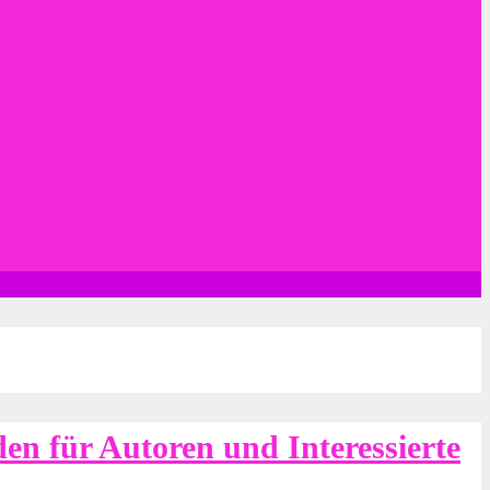
den für Autoren und Interessierte