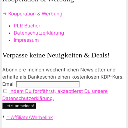
→ Kooperation & Werbung
PLR Bücher
Datenschutzerklärung
Impressum
Verpasse keine Neuigkeiten & Deals!
Abonniere meinen wöchentlichen Newsletter und
erhalte als Dankeschön einen kostenlosen KDP-Kurs.
Email
Indem Du fortfährst, akzeptierst Du unsere
Datenschutzerklärung.
*
= Affiliate/Werbelink