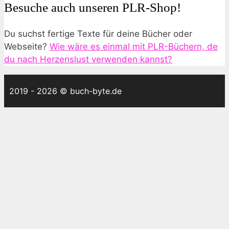
Besuche auch unseren PLR-Shop!
Du suchst fertige Texte für deine Bücher oder
Webseite?
Wie wäre es einmal mit PLR-Büchern, de
du nach Herzenslust verwenden kannst?
2019 - 2026 © buch-byte.de