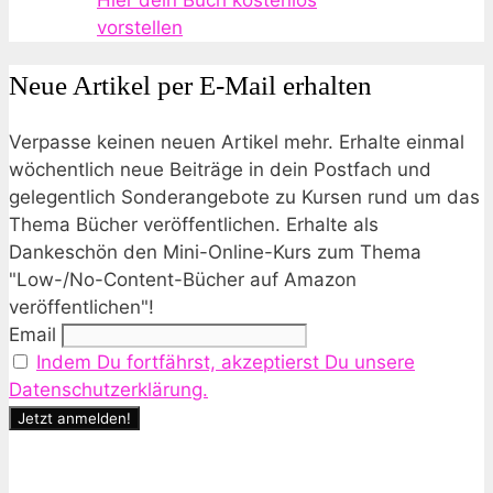
Hier dein Buch kostenlos
vorstellen
Neue Artikel per E-Mail erhalten
Verpasse keinen neuen Artikel mehr. Erhalte einmal
wöchentlich neue Beiträge in dein Postfach und
gelegentlich Sonderangebote zu Kursen rund um das
Thema Bücher veröffentlichen. Erhalte als
Dankeschön den Mini-Online-Kurs zum Thema
"Low-/No-Content-Bücher auf Amazon
veröffentlichen"!
Email
Indem Du fortfährst, akzeptierst Du unsere
Datenschutzerklärung.