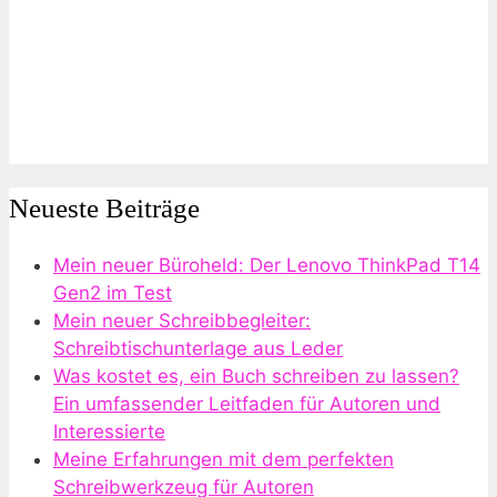
Neueste Beiträge
Mein neuer Büroheld: Der Lenovo ThinkPad T14
Gen2 im Test
Mein neuer Schreibbegleiter:
Schreibtischunterlage aus Leder
Was kostet es, ein Buch schreiben zu lassen?
Ein umfassender Leitfaden für Autoren und
Interessierte
Meine Erfahrungen mit dem perfekten
Schreibwerkzeug für Autoren