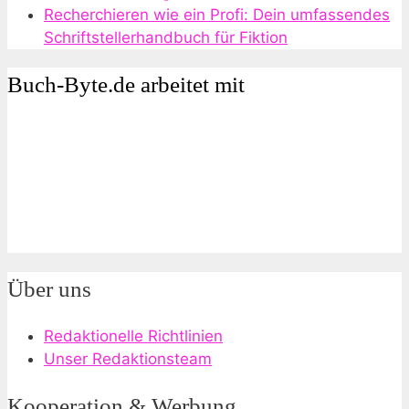
Recherchieren wie ein Profi: Dein umfassendes
Schriftstellerhandbuch für Fiktion
Buch-Byte.de arbeitet mit
Über uns
Redaktionelle Richtlinien
Unser Redaktionsteam
Kooperation & Werbung