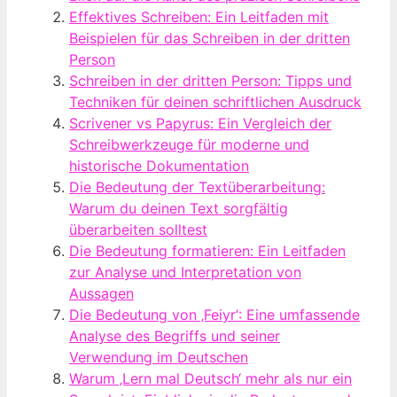
Effektives Schreiben: Ein Leitfaden mit
Beispielen für das Schreiben in der dritten
Person
Schreiben in der dritten Person: Tipps und
Techniken für deinen schriftlichen Ausdruck
Scrivener vs Papyrus: Ein Vergleich der
Schreibwerkzeuge für moderne und
historische Dokumentation
Die Bedeutung der Textüberarbeitung:
Warum du deinen Text sorgfältig
überarbeiten solltest
Die Bedeutung formatieren: Ein Leitfaden
zur Analyse und Interpretation von
Aussagen
Die Bedeutung von ‚Feiyr‘: Eine umfassende
Analyse des Begriffs und seiner
Verwendung im Deutschen
Warum ‚Lern mal Deutsch‘ mehr als nur ein