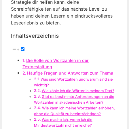
Strategie dir helfen kann, deine
Schreibfähigkeiten auf das nächste Level zu
heben und deinen Lesern ein eindrucksvolleres
Leseerlebnis zu bieten.
Inhaltsverzeichnis
Die Rolle von Wortzahlen in der
Textgestaltung
Häufige Fragen und Antworten zum Thema
Was sind Wortzahlen und warum sind sie
wichtig?
Wie zähle ich die Wörter in meinem Text?
Gibt es bestimmte Anforderungen an die
Wortzahlen in akademischen Arbeiten?
Wie kann ich meine Wortzahlen erhöhen,
ohne die Qualität zu beeinträchtigen?
Was mache ich, wenn ich die
Mindestwortzahl nicht erreiche?