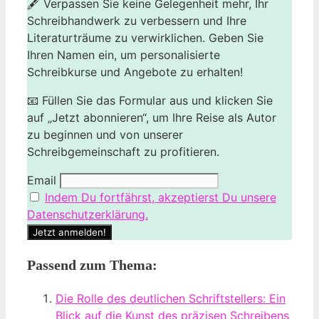
🖋️ Verpassen Sie keine Gelegenheit mehr, Ihr
Schreibhandwerk zu verbessern und Ihre
Literaturträume zu verwirklichen. Geben Sie
Ihren Namen ein, um personalisierte
Schreibkurse und Angebote zu erhalten!
📧 Füllen Sie das Formular aus und klicken Sie
auf „Jetzt abonnieren“, um Ihre Reise als Autor
zu beginnen und von unserer
Schreibgemeinschaft zu profitieren.
Email
Indem Du fortfährst, akzeptierst Du unsere
Datenschutzerklärung.
Passend zum Thema:
Die Rolle des deutlichen Schriftstellers: Ein
Blick auf die Kunst des präzisen Schreibens