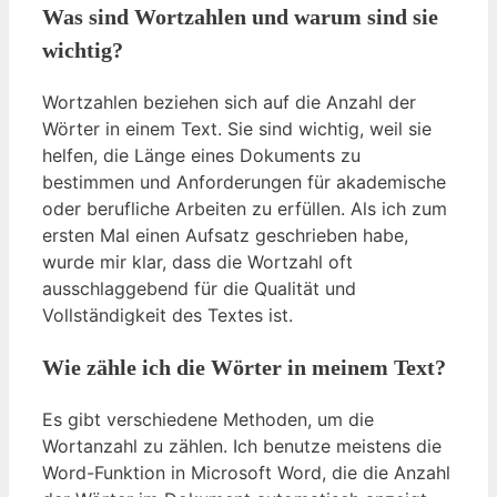
Was sind Wortzahlen und warum sind sie
wichtig?
Wortzahlen beziehen sich auf die Anzahl der
Wörter in einem Text. Sie sind wichtig, weil sie
helfen, die Länge eines Dokuments zu
bestimmen und Anforderungen für akademische
oder berufliche Arbeiten zu erfüllen. Als ich zum
ersten Mal einen Aufsatz geschrieben habe,
wurde mir klar, dass die Wortzahl oft
ausschlaggebend für die Qualität und
Vollständigkeit des Textes ist.
Wie zähle ich die Wörter in meinem Text?
Es gibt verschiedene Methoden, um die
Wortanzahl zu zählen. Ich benutze meistens die
Word-Funktion in Microsoft Word, die die Anzahl