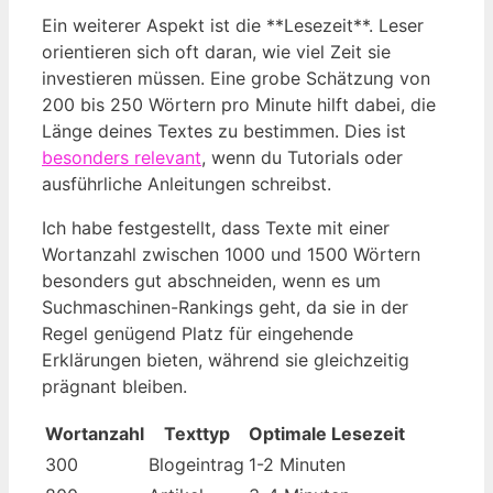
Ein weiterer Aspekt ist die **Lesezeit**. Leser
orientieren sich oft daran, wie viel Zeit sie
investieren müssen. Eine grobe Schätzung von
200 bis 250 Wörtern pro Minute hilft dabei, die
Länge deines Textes zu bestimmen. Dies ist
besonders relevant
, wenn du Tutorials oder
ausführliche Anleitungen schreibst.
Ich habe festgestellt, dass Texte mit einer
Wortanzahl zwischen 1000 und 1500 Wörtern
besonders gut abschneiden, wenn es um
Suchmaschinen-Rankings geht, da sie in der
Regel genügend Platz für eingehende
Erklärungen bieten, während sie gleichzeitig
prägnant bleiben.
Wortanzahl
Texttyp
Optimale Lesezeit
300
Blogeintrag
1-2 Minuten