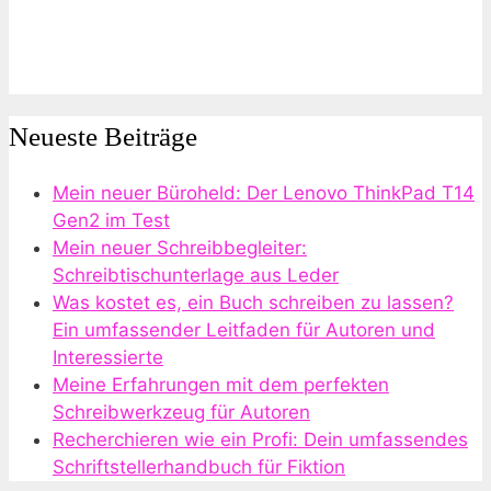
Neueste Beiträge
Mein neuer Büroheld: Der Lenovo ThinkPad T14
Gen2 im Test
Mein neuer Schreibbegleiter:
Schreibtischunterlage aus Leder
Was kostet es, ein Buch schreiben zu lassen?
Ein umfassender Leitfaden für Autoren und
Interessierte
Meine Erfahrungen mit dem perfekten
Schreibwerkzeug für Autoren
Recherchieren wie ein Profi: Dein umfassendes
Schriftstellerhandbuch für Fiktion