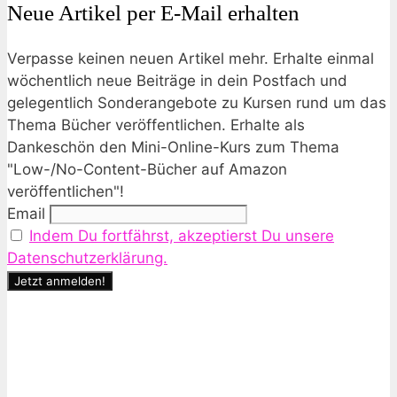
Neue Artikel per E-Mail erhalten
Verpasse keinen neuen Artikel mehr. Erhalte einmal
wöchentlich neue Beiträge in dein Postfach und
gelegentlich Sonderangebote zu Kursen rund um das
Thema Bücher veröffentlichen. Erhalte als
Dankeschön den Mini-Online-Kurs zum Thema
"Low-/No-Content-Bücher auf Amazon
veröffentlichen"!
Email
Indem Du fortfährst, akzeptierst Du unsere
Datenschutzerklärung.