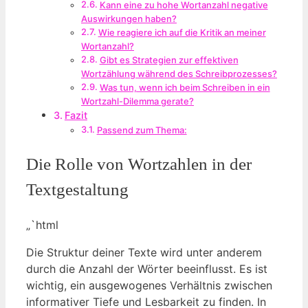
Kann eine zu hohe Wortanzahl negative
Auswirkungen haben?
Wie reagiere ich auf die Kritik an meiner
Wortanzahl?
Gibt es Strategien zur effektiven
Wortzählung während des Schreibprozesses?
Was tun, wenn ich beim Schreiben in ein
Wortzahl-Dilemma gerate?
Fazit
Passend zum Thema:
Die Rolle von Wortzahlen in der
Textgestaltung
„`html
Die Struktur deiner Texte wird unter anderem
durch die Anzahl der Wörter beeinflusst. Es ist
wichtig, ein ausgewogenes Verhältnis zwischen
informativer Tiefe und Lesbarkeit zu finden. In