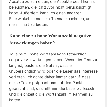
Absätze zu schreiben, die Aspekte des Themas
beleuchten, die ich zuvor nicht berücksichtigt
habe. Außerdem kann ich einen anderen
Blickwinkel zu meinem Thema einnehmen, um
mehr Inhalt zu bieten.
Kann eine zu hohe Wortanzahl negative
Auswirkungen haben?
Ja, eine zu hohe Wortzahl kann tatsächlich
negative Auswirkungen haben. Wenn der Text zu
lang ist, besteht die Gefahr, dass er
unübersichtlich wird oder die Leser das Interesse
verlieren. Ich achte daher immer darauf, dass
meine Texte prägnant und auf den Punkt
gebracht sind, das hilft mir, die Leser zu fesseln
und gleichzeitig die Wortanzahl im Rahmen zu
halten.