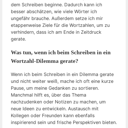
dem Schreiben beginne. Dadurch kann ich
besser abschätzen, wie viele Wörter ich
ungefähr brauche. Außerdem setze ich mir
etappenweise Ziele für die Wortzahlen, um zu
verhindern, dass ich am Ende in Zeitdruck
gerate.
Was tun, wenn ich beim Schreiben in ein
Wortzahl-Dilemma gerate?
Wenn ich beim Schreiben in ein Dilemma gerate
und nicht weiter weiß, mache ich oft eine kurze
Pause, um meine Gedanken zu sortieren.
Manchmal hilft es, über das Thema
nachzudenken oder Notizen zu machen, um
neue Ideen zu entwickeln. Austausch mit
Kollegen oder Freunden kann ebenfalls
inspirierend sein und frische Perspektiven bieten.