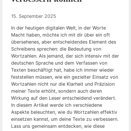
15. September 2025
In der heutigen digitalen Welt, in der Worte
Macht haben, möchte ich mit dir über ein oft
übersehenes, aber entscheidendes Element des
Schreibens sprechen: die Bedeutung von
Wortzahlen. Als jemand, der sich intensiv mit der
deutschen Sprache und dem Verfassen von
Texten beschäftigt hat, habe ich immer wieder
feststellen müssen, wie ein gezielter Einsatz von
Wortzahlen nicht nur die Klarheit und Präzision
meiner Texte erhöht, sondern auch deren
Wirkung auf den Leser entscheidend verändert.
In diesem Artikel werde ich verschiedene
Aspekte beleuchten, wie du Wortzahlen effektiv
einsetzen kannst, um deine Texte zu verbessern.
Lass uns gemeinsam entdecken, wie diese