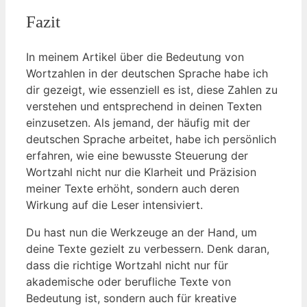
Fazit
In meinem Artikel über die Bedeutung von
Wortzahlen in der deutschen Sprache habe ich
dir gezeigt, wie essenziell es ist, diese Zahlen zu
verstehen und entsprechend in deinen Texten
einzusetzen. Als jemand, der häufig mit der
deutschen Sprache arbeitet, habe ich persönlich
erfahren, wie eine bewusste Steuerung der
Wortzahl nicht nur die Klarheit und Präzision
meiner Texte erhöht, sondern auch deren
Wirkung auf die Leser intensiviert.
Du hast nun die Werkzeuge an der Hand, um
deine Texte gezielt zu verbessern. Denk daran,
dass die richtige Wortzahl nicht nur für
akademische oder berufliche Texte von
Bedeutung ist, sondern auch für kreative