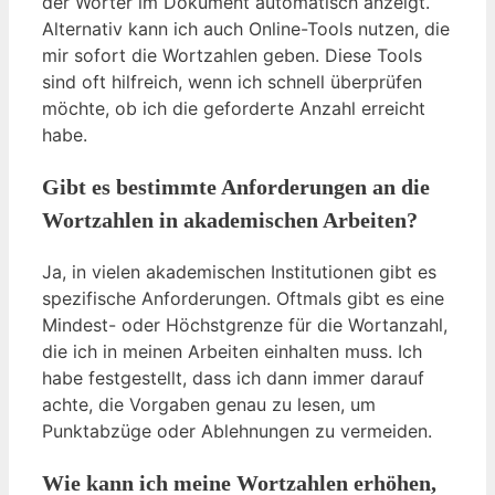
der Wörter im Dokument automatisch anzeigt.
Alternativ kann ich auch Online-Tools nutzen, die
mir sofort die Wortzahlen geben. Diese Tools
sind oft hilfreich, wenn ich schnell überprüfen
möchte, ob ich die geforderte Anzahl erreicht
habe.
Gibt es bestimmte Anforderungen an die
Wortzahlen in akademischen Arbeiten?
Ja, in vielen akademischen Institutionen gibt es
spezifische Anforderungen. Oftmals gibt es eine
Mindest- oder Höchstgrenze für die Wortanzahl,
die ich in meinen Arbeiten einhalten muss. Ich
habe festgestellt, dass ich dann immer darauf
achte, die Vorgaben genau zu lesen, um
Punktabzüge oder Ablehnungen zu vermeiden.
Wie kann ich meine Wortzahlen erhöhen,