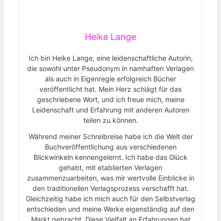
Heike Lange
Ich bin Heike Lange, eine leidenschaftliche Autorin,
die sowohl unter Pseudonym in namhaften Verlagen
als auch in Eigenregie erfolgreich Bücher
veröffentlicht hat. Mein Herz schlägt für das
geschriebene Wort, und ich freue mich, meine
Leidenschaft und Erfahrung mit anderen Autoren
teilen zu können.
Während meiner Schreibreise habe ich die Welt der
Buchveröffentlichung aus verschiedenen
Blickwinkeln kennengelernt. Ich habe das Glück
gehabt, mit etablierten Verlagen
zusammenzuarbeiten, was mir wertvolle Einblicke in
den traditionellen Verlagsprozess verschafft hat.
Gleichzeitig habe ich mich auch für den Selbstverlag
entschieden und meine Werke eigenständig auf den
Markt gebracht. Diese Vielfalt an Erfahrungen hat