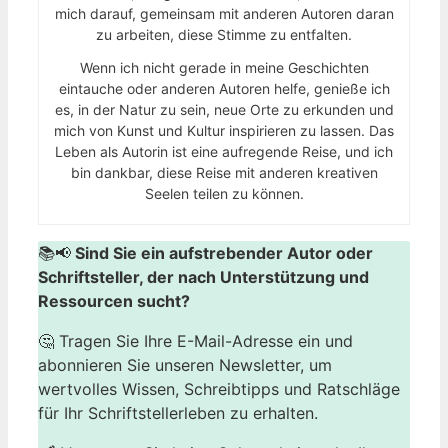
mich darauf, gemeinsam mit anderen Autoren daran
zu arbeiten, diese Stimme zu entfalten.
Wenn ich nicht gerade in meine Geschichten
eintauche oder anderen Autoren helfe, genieße ich
es, in der Natur zu sein, neue Orte zu erkunden und
mich von Kunst und Kultur inspirieren zu lassen. Das
Leben als Autorin ist eine aufregende Reise, und ich
bin dankbar, diese Reise mit anderen kreativen
Seelen teilen zu können.
📚📢
Sind Sie ein aufstrebender Autor oder
Schriftsteller, der nach Unterstützung und
Ressourcen sucht?
🤔 Tragen Sie Ihre E-Mail-Adresse ein und
abonnieren Sie unseren Newsletter, um
wertvolles Wissen, Schreibtipps und Ratschläge
für Ihr Schriftstellerleben zu erhalten.