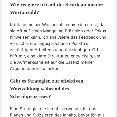
Wie reagiere ich auf die Kritik an meiner
Wortanzahl?
Kritik an meiner Wortanzahl nehme ich ernst, da
sie oft auf einen Mangel an Präzision oder Fokus
hinweisen kann. Ich analysiere das Feedback und
versuche, die angesprochenen Punkte in
zukünftigen Arbeiten zu berücksichtigen. Oft
hilft mir, eine klare Struktur zu entwickeln, um
die Aufmerksamkeit auf die Essenz meiner
Argumentation zu lenken.
Gibt es Strategien zur effektiven
Wortzählung während des
Schreibprozesses?
Eine Strategie, die ich oft verwende, ist das
Planen und Skizzieren des Inhalts, bevor ich mit