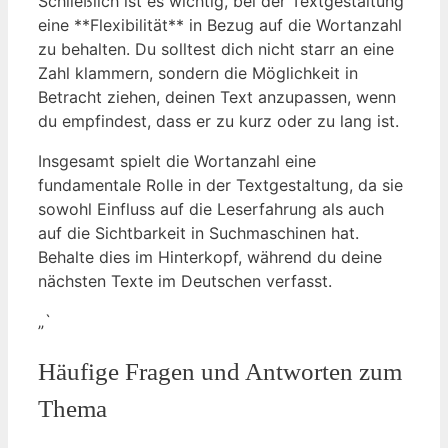
Schließlich ist es wichtig, bei der Textgestaltung
eine **Flexibilität** in Bezug auf die Wortanzahl
zu behalten. Du solltest dich nicht starr an eine
Zahl klammern, sondern die Möglichkeit in
Betracht ziehen, deinen Text anzupassen, wenn
du empfindest, dass er zu kurz oder zu lang ist.
Insgesamt spielt die Wortanzahl eine
fundamentale Rolle in der Textgestaltung, da sie
sowohl Einfluss auf die Leserfahrung als auch
auf die Sichtbarkeit in Suchmaschinen hat.
Behalte dies im Hinterkopf, während du deine
nächsten Texte im Deutschen verfasst.
„`
Häufige Fragen und Antworten zum
Thema