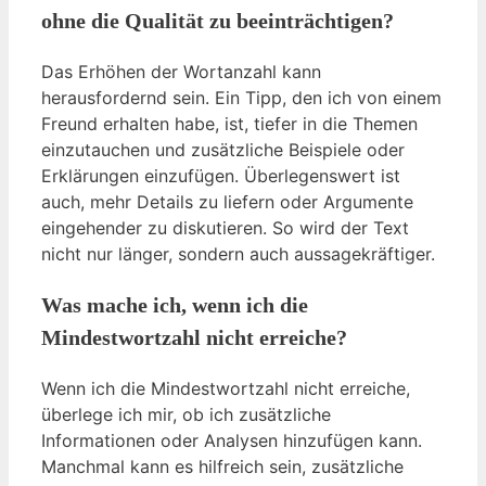
ohne die Qualität zu beeinträchtigen?
Das Erhöhen der Wortanzahl kann
herausfordernd sein. Ein Tipp, den ich von einem
Freund erhalten habe, ist, tiefer in die Themen
einzutauchen und zusätzliche Beispiele oder
Erklärungen einzufügen. Überlegenswert ist
auch, mehr Details zu liefern oder Argumente
eingehender zu diskutieren. So wird der Text
nicht nur länger, sondern auch aussagekräftiger.
Was mache ich, wenn ich die
Mindestwortzahl nicht erreiche?
Wenn ich die Mindestwortzahl nicht erreiche,
überlege ich mir, ob ich zusätzliche
Informationen oder Analysen hinzufügen kann.
Manchmal kann es hilfreich sein, zusätzliche