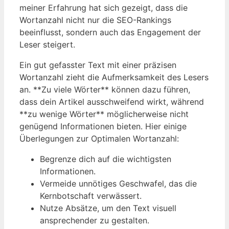
meiner Erfahrung hat sich gezeigt, dass die
Wortanzahl nicht nur die SEO-Rankings
beeinflusst, sondern auch das Engagement der
Leser steigert.
Ein gut gefasster Text mit einer präzisen
Wortanzahl zieht die Aufmerksamkeit des Lesers
an. **Zu viele Wörter** können dazu führen,
dass dein Artikel ausschweifend wirkt, während
**zu wenige Wörter** möglicherweise nicht
genügend Informationen bieten. Hier einige
Überlegungen zur Optimalen Wortanzahl:
Begrenze dich auf die wichtigsten
Informationen.
Vermeide unnötiges Geschwafel, das die
Kernbotschaft verwässert.
Nutze Absätze, um den Text visuell
ansprechender zu gestalten.