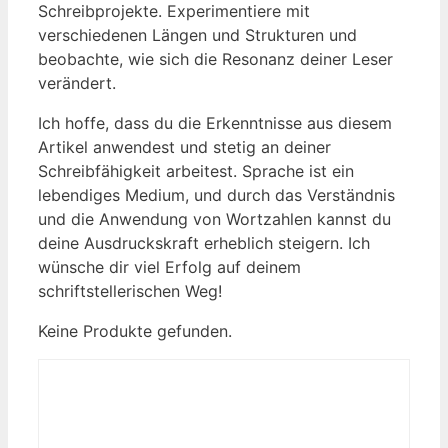
Schreibprojekte. Experimentiere mit
verschiedenen Längen und Strukturen und
beobachte, wie sich die Resonanz deiner Leser
verändert.
Ich hoffe, dass du die Erkenntnisse aus diesem
Artikel anwendest und stetig an deiner
Schreibfähigkeit arbeitest. Sprache ist ein
lebendiges Medium, und durch das Verständnis
und die Anwendung von Wortzahlen kannst du
deine Ausdruckskraft erheblich steigern. Ich
wünsche dir viel Erfolg auf deinem
schriftstellerischen Weg!
Keine Produkte gefunden.