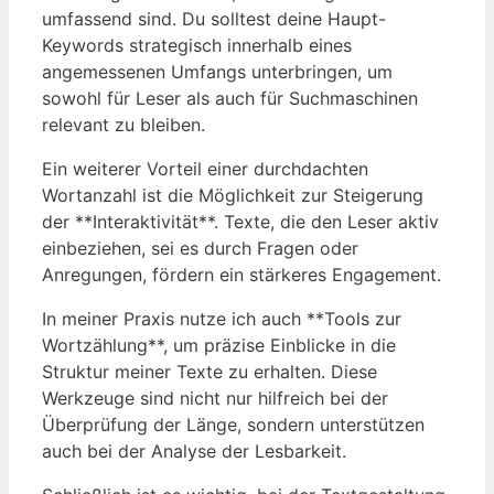
umfassend sind. Du solltest deine Haupt-
Keywords strategisch innerhalb eines
angemessenen Umfangs unterbringen, um
sowohl für Leser als auch für Suchmaschinen
relevant zu bleiben.
Ein weiterer Vorteil einer durchdachten
Wortanzahl ist die Möglichkeit zur Steigerung
der **Interaktivität**. Texte, die den Leser aktiv
einbeziehen, sei es durch Fragen oder
Anregungen, fördern ein stärkeres Engagement.
In meiner Praxis nutze ich auch **Tools zur
Wortzählung**, um präzise Einblicke in die
Struktur meiner Texte zu erhalten. Diese
Werkzeuge sind nicht nur hilfreich bei der
Überprüfung der Länge, sondern unterstützen
auch bei der Analyse der Lesbarkeit.