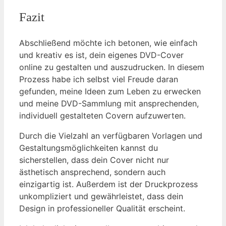
Fazit
Abschließend möchte ich betonen, wie einfach
und kreativ es ist, dein eigenes DVD-Cover
online zu gestalten und auszudrucken. In diesem
Prozess habe ich selbst viel Freude daran
gefunden, meine Ideen zum Leben zu erwecken
und meine DVD-Sammlung mit ansprechenden,
individuell gestalteten Covern aufzuwerten.
Durch die Vielzahl an verfügbaren Vorlagen und
Gestaltungsmöglichkeiten kannst du
sicherstellen, dass dein Cover nicht nur
ästhetisch ansprechend, sondern auch
einzigartig ist. Außerdem ist der Druckprozess
unkompliziert und gewährleistet, dass dein
Design in professioneller Qualität erscheint.