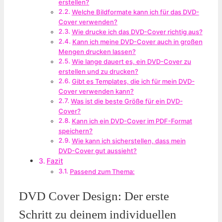
erstellen?
Welche Bildformate kann ich für das DVD-
Cover verwenden?
Wie drucke ich das DVD-Cover richtig aus?
Kann ich meine DVD-Cover auch in großen
Mengen drucken lassen?
Wie lange dauert es, ein DVD-Cover zu
erstellen und zu drucken?
Gibt es Templates, die ich für mein DVD-
Cover verwenden kann?
Was ist die beste Größe für ein DVD-
Cover?
Kann ich ein DVD-Cover im PDF-Format
speichern?
Wie kann ich sicherstellen, dass mein
DVD-Cover gut aussieht?
Fazit
Passend zum Thema:
DVD Cover Design: Der erste
Schritt zu deinem individuellen