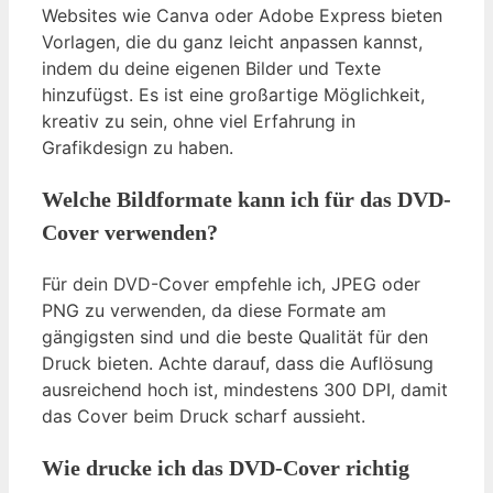
Websites wie Canva oder Adobe Express bieten
Vorlagen, die du ganz leicht anpassen kannst,
indem du deine eigenen Bilder und Texte
hinzufügst. Es ist eine großartige Möglichkeit,
kreativ zu sein, ohne viel Erfahrung in
Grafikdesign zu haben.
Welche Bildformate kann ich für das DVD-
Cover verwenden?
Für dein DVD-Cover empfehle ich, JPEG oder
PNG zu verwenden, da diese Formate am
gängigsten sind und die beste Qualität für den
Druck bieten. Achte darauf, dass die Auflösung
ausreichend hoch ist, mindestens 300 DPI, damit
das Cover beim Druck scharf aussieht.
Wie drucke ich das DVD-Cover richtig