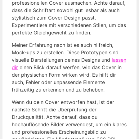
professionellen Cover ausmachen. Achte darauf,
dass die Schriftart sowohl gut lesbar als auch
stylistisch zum Cover-Design passt.
Experimentiere mit verschiedenen Stilen, um das
perfekte Gleichgewicht zu finden.
Meiner Erfahrung nach ist es auch hilfreich,
Mock-ups zu erstellen. Diese Prototypen sind
visuelle Darstellungen deines Designs und
lassen
dir
einen Blick darauf werfen, wie das Cover in
der physischen Form wirken wird. Es hilft dir
auch, Fehler oder unpassende Elemente
frühzeitig zu erkennen und zu beheben.
Wenn du dein Cover entworfen hast, ist der
nächste Schritt die Überprüfung der
Druckqualität. Achte darauf, dass du
hochauflösende Bilder verwendest, um ein klares
und professionelles Erscheinungsbild zu