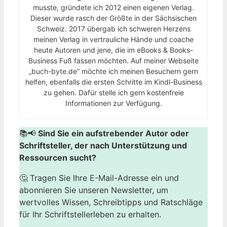
musste, gründete ich 2012 einen eigenen Verlag.
Dieser wurde rasch der Größte in der Sächsischen
Schweiz. 2017 übergab ich schweren Herzens
meinen Verlag in vertrauliche Hände und coache
heute Autoren und jene, die im eBooks & Books-
Business Fuß fassen möchten. Auf meiner Webseite
„buch-byte.de“ möchte ich meinen Besuchern gern
helfen, ebenfalls die ersten Schritte im Kindl-Business
zu gehen. Dafür stelle ich gern kostenfreie
Informationen zur Verfügung.
📚📢
Sind Sie ein aufstrebender Autor oder
Schriftsteller, der nach Unterstützung und
Ressourcen sucht?
🤔 Tragen Sie Ihre E-Mail-Adresse ein und
abonnieren Sie unseren Newsletter, um
wertvolles Wissen, Schreibtipps und Ratschläge
für Ihr Schriftstellerleben zu erhalten.