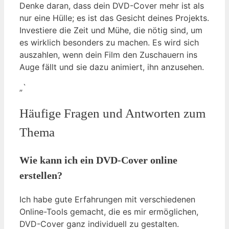
Denke daran, dass dein DVD-Cover mehr ist als
nur eine Hülle; es ist das Gesicht deines Projekts.
Investiere die Zeit und Mühe, die nötig sind, um
es wirklich besonders zu machen. Es wird sich
auszahlen, wenn dein Film den Zuschauern ins
Auge fällt und sie dazu animiert, ihn anzusehen.
„`
Häufige Fragen und Antworten zum
Thema
Wie kann ich ein DVD-Cover online
erstellen?
Ich habe gute Erfahrungen mit verschiedenen
Online-Tools gemacht, die es mir ermöglichen,
DVD-Cover ganz individuell zu gestalten.