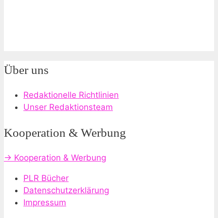
Über uns
Redaktionelle Richtlinien
Unser Redaktionsteam
Kooperation & Werbung
→ Kooperation & Werbung
PLR Bücher
Datenschutzerklärung
Impressum