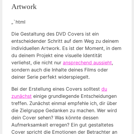
Artwork
„`html
Die Gestaltung des DVD Covers ist ein
entscheidender Schritt auf dem Weg zu deinem
individuellen Artwork. Es ist der Moment, in dem
du deinem Projekt eine visuelle Identität
verliehst, die nicht nur
ansprechend aussieht
,
sondern auch die Inhalte deines Films oder
deiner Serie perfekt widerspiegelt.
Bei der Erstellung eines Covers solltest
du
zunächst
einige grundlegende Entscheidungen
treffen. Zunächst einmal empfehle ich, dir über
die Zielgruppe Gedanken zu machen. Wer wird
dein Cover sehen? Was könnte dessen
Aufmerksamkeit erregen? Ein gut gestaltetes
Cover spricht die Emotionen der Betrachter an