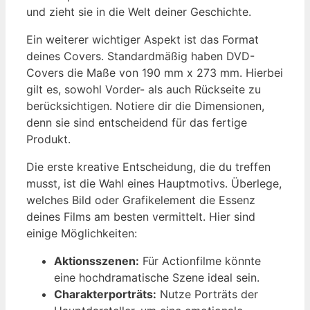
und zieht sie in die Welt deiner Geschichte.
Ein weiterer wichtiger Aspekt ist das Format
deines Covers. Standardmäßig haben DVD-
Covers die Maße von 190 mm x 273 mm. Hierbei
gilt es, sowohl Vorder- als auch Rückseite zu
berücksichtigen. Notiere dir die Dimensionen,
denn sie sind entscheidend für das fertige
Produkt.
Die erste kreative Entscheidung, die du treffen
musst, ist die Wahl eines Hauptmotivs. Überlege,
welches Bild oder Grafikelement die Essenz
deines Films am besten vermittelt. Hier sind
einige Möglichkeiten:
Aktionsszenen:
Für Actionfilme könnte
eine hochdramatische Szene ideal sein.
Charakterporträts:
Nutze Porträts der