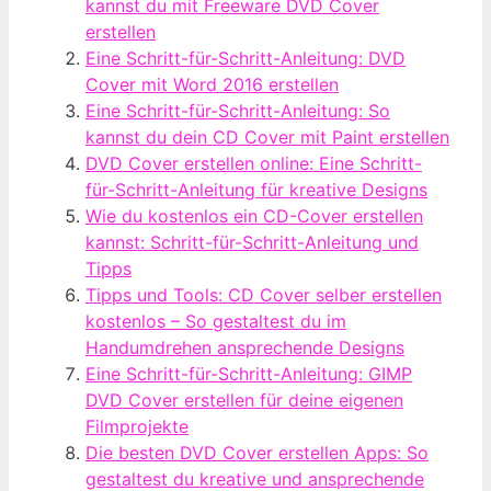
kannst du mit Freeware DVD Cover
erstellen
Eine Schritt-für-Schritt-Anleitung: DVD
Cover mit Word 2016 erstellen
Eine Schritt-für-Schritt-Anleitung: So
kannst du dein CD Cover mit Paint erstellen
DVD Cover erstellen online: Eine Schritt-
für-Schritt-Anleitung für kreative Designs
Wie du kostenlos ein CD-Cover erstellen
kannst: Schritt-für-Schritt-Anleitung und
Tipps
Tipps und Tools: CD Cover selber erstellen
kostenlos – So gestaltest du im
Handumdrehen ansprechende Designs
Eine Schritt-für-Schritt-Anleitung: GIMP
DVD Cover erstellen für deine eigenen
Filmprojekte
Die besten DVD Cover erstellen Apps: So
gestaltest du kreative und ansprechende