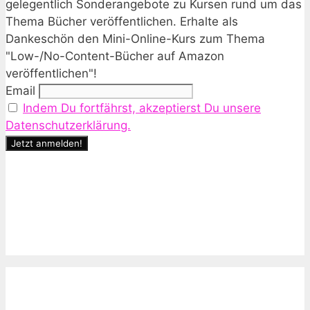
gelegentlich Sonderangebote zu Kursen rund um das
Thema Bücher veröffentlichen. Erhalte als
Dankeschön den Mini-Online-Kurs zum Thema
"Low-/No-Content-Bücher auf Amazon
veröffentlichen"!
Email
Indem Du fortfährst, akzeptierst Du unsere
Datenschutzerklärung.