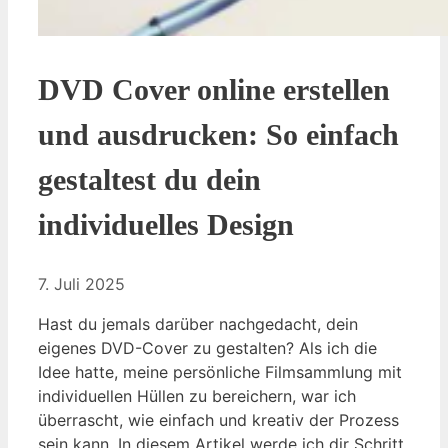
DVD Cover online erstellen
und ausdrucken: So einfach
gestaltest du dein
individuelles Design
7. Juli 2025
Hast du jemals darüber nachgedacht, dein
eigenes DVD-Cover zu gestalten? Als ich die
Idee hatte, meine persönliche Filmsammlung mit
individuellen Hüllen zu bereichern, war ich
überrascht, wie einfach und kreativ der Prozess
sein kann. In diesem Artikel werde ich dir Schritt