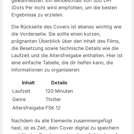
gewährleisten. Ein Mindestmaß von 300 DPI
(Dots Per Inch) wird empfohlen, um die besten
Ergebnisse zu erzielen.
Die Rückseite des Covers ist ebenso wichtig wie
die Vorderseite. Sie sollte einen kurzen,
prägnanten Überblick über den Inhalt des Films,
die Besetzung sowie technische Details wie die
Laufzeit und die Altersfreigabe enthalten. Hier ist
eine einfache Tabelle, die dir helfen kann, die
Informationen zu organisieren:
Inhalt
Details
Laufzeit
120 Minuten
Genre
Thriller
Altersfreigabe
FSK 12
Nachdem du alle Elemente zusammengefügt
hast, ist es Zeit, dein Cover digital zu speichern