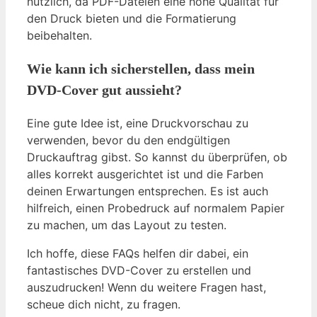
nützlich, da PDF-Dateien eine hohe Qualität für
den Druck bieten und die Formatierung
beibehalten.
Wie kann ich sicherstellen, dass mein
DVD-Cover gut aussieht?
Eine gute Idee ist, eine Druckvorschau zu
verwenden, bevor du den endgültigen
Druckauftrag gibst. So kannst du überprüfen, ob
alles korrekt ausgerichtet ist und die Farben
deinen Erwartungen entsprechen. Es ist auch
hilfreich, einen Probedruck auf normalem Papier
zu machen, um das Layout zu testen.
Ich hoffe, diese FAQs helfen dir dabei, ein
fantastisches DVD-Cover zu erstellen und
auszudrucken! Wenn du weitere Fragen hast,
scheue dich nicht, zu fragen.