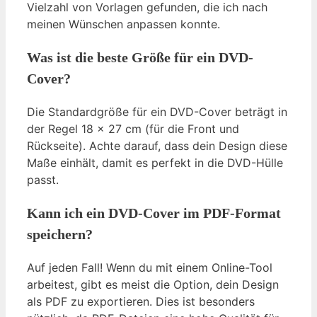
Vielzahl von Vorlagen gefunden, die ich nach
meinen Wünschen anpassen konnte.
Was ist die beste Größe für ein DVD-
Cover?
Die Standardgröße für ein DVD-Cover beträgt in
der Regel 18 x 27 cm (für die Front und
Rückseite). Achte darauf, dass dein Design diese
Maße einhält, damit es perfekt in die DVD-Hülle
passt.
Kann ich ein DVD-Cover im PDF-Format
speichern?
Auf jeden Fall! Wenn du mit einem Online-Tool
arbeitest, gibt es meist die Option, dein Design
als PDF zu exportieren. Dies ist besonders