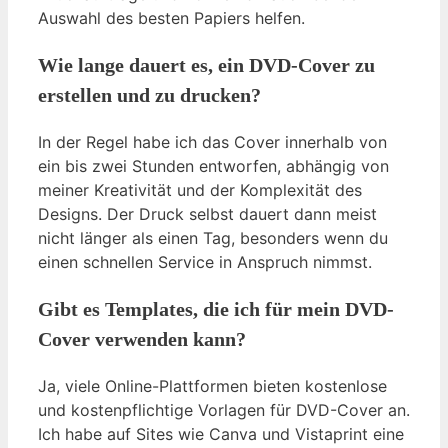
Auswahl des besten Papiers helfen.
Wie lange dauert es, ein DVD-Cover zu
erstellen und zu drucken?
In der Regel habe ich das Cover innerhalb von
ein bis zwei Stunden entworfen, abhängig von
meiner Kreativität und der Komplexität des
Designs. Der Druck selbst dauert dann meist
nicht länger als einen Tag, besonders wenn du
einen schnellen Service in Anspruch nimmst.
Gibt es Templates, die ich für mein DVD-
Cover verwenden kann?
Ja, viele Online-Plattformen bieten kostenlose
und kostenpflichtige Vorlagen für DVD-Cover an.
Ich habe auf Sites wie Canva und Vistaprint eine