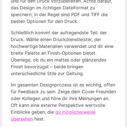
und für den Druck vorzubereiten. Achte darauf,
das Design im richtigen Dateiformat zu
speichern; in der Regel sind PDF und TIFF die
besten Optionen für den Druck.
Schließlich kommt der aufregendste Teil: der
Druck. Wähle einen Druckdienstleister, der
hochwertige Materialien verwendet und dir eine
breite Palette an Finish-Optionen bietet.
Überlege, ob du ein mattes oder glänzendes
Finish bevorzugst – beide bringen
unterschiedliche Stile zur Geltung.
Im gesamten Designprozess ist es wichtig, offen
für Feedback zu sein. Zeige dein Cover Freunden
oder Kollegen und höre dir ihre Meinungen an.
Oft kann eine externe Perspektive wertvolle
Einblicke geben, die
du möglicherweise
übersehen
hast.