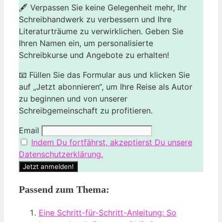
🖋️ Verpassen Sie keine Gelegenheit mehr, Ihr
Schreibhandwerk zu verbessern und Ihre
Literaturträume zu verwirklichen. Geben Sie
Ihren Namen ein, um personalisierte
Schreibkurse und Angebote zu erhalten!
📧 Füllen Sie das Formular aus und klicken Sie
auf „Jetzt abonnieren“, um Ihre Reise als Autor
zu beginnen und von unserer
Schreibgemeinschaft zu profitieren.
Email
Indem Du fortfährst, akzeptierst Du unsere
Datenschutzerklärung.
Passend zum Thema:
Eine Schritt-für-Schritt-Anleitung: So