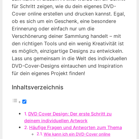
für Schritt zeigen, wie du dein eigenes DVD-
Cover online erstellen und drucken kannst. Egal,
ob es sich um ein Geschenk, eine besondere
Erinnerung oder einfach nur um die
Verschönerung deiner Sammlung handelt – mit
den richtigen Tools und ein wenig Kreativität ist
es möglich, einzigartige Designs zu entwickeln.
Lass uns gemeinsam in die Welt des individuellen
DVD-Cover-Designs eintauchen und Inspiration
für dein eigenes Projekt finden!
Inhaltsverzeichnis
DVD Cover Design: Der erste Schritt zu
deinem individuellen Artwork
Häufige Fragen und Antworten zum Thema
Wie kann ich ein DVD-Cover online