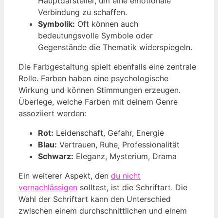
Hauptdarsteller, um eine emotionale
Verbindung zu schaffen.
Symbolik:
Oft können auch
bedeutungsvolle Symbole oder
Gegenstände die Thematik widerspiegeln.
Die Farbgestaltung spielt ebenfalls eine zentrale
Rolle. Farben haben eine psychologische
Wirkung und können Stimmungen erzeugen.
Überlege, welche Farben mit deinem Genre
assoziiert werden:
Rot:
Leidenschaft, Gefahr, Energie
Blau:
Vertrauen, Ruhe, Professionalität
Schwarz:
Eleganz, Mysterium, Drama
Ein weiterer Aspekt, den
du nicht
vernachlässigen
solltest, ist die Schriftart. Die
Wahl der Schriftart kann den Unterschied
zwischen einem durchschnittlichen und einem