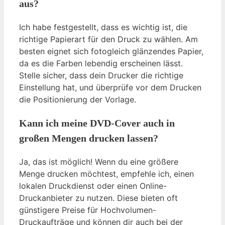
aus?
Ich habe festgestellt, dass es wichtig ist, die
richtige Papierart für den Druck zu wählen. Am
besten eignet sich fotogleich glänzendes Papier,
da es die Farben lebendig erscheinen lässt.
Stelle sicher, dass dein Drucker die richtige
Einstellung hat, und überprüfe vor dem Drucken
die Positionierung der Vorlage.
Kann ich meine DVD-Cover auch in
großen Mengen drucken lassen?
Ja, das ist möglich! Wenn du eine größere
Menge drucken möchtest, empfehle ich, einen
lokalen Druckdienst oder einen Online-
Druckanbieter zu nutzen. Diese bieten oft
günstigere Preise für Hochvolumen-
Druckaufträge und können dir auch bei der