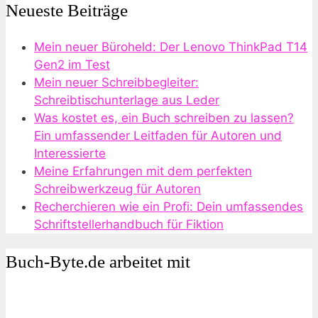
Neueste Beiträge
Mein neuer Büroheld: Der Lenovo ThinkPad T14
Gen2 im Test
Mein neuer Schreibbegleiter:
Schreibtischunterlage aus Leder
Was kostet es, ein Buch schreiben zu lassen?
Ein umfassender Leitfaden für Autoren und
Interessierte
Meine Erfahrungen mit dem perfekten
Schreibwerkzeug für Autoren
Recherchieren wie ein Profi: Dein umfassendes
Schriftstellerhandbuch für Fiktion
Buch-Byte.de arbeitet mit