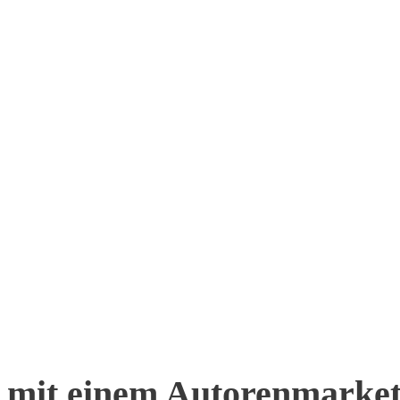
r mit einem Autorenmarke