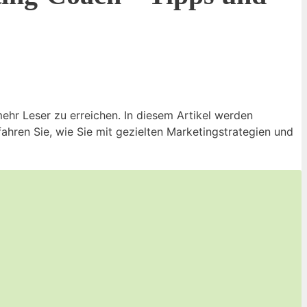
ehr Leser zu erreichen. In diesem Artikel werden
ahren Sie, wie Sie mit gezielten Marketingstrategien und