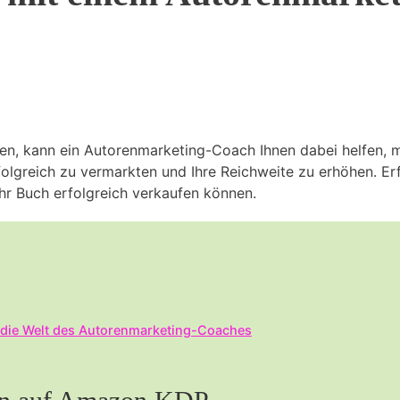
en, kann ein Autorenmarketing-Coach Ihnen dabei helfen, m
folgreich zu vermarkten und Ihre Reichweite zu erhöhen. Erf
Ihr Buch erfolgreich verkaufen können.
die Welt des Autorenmarketing-Coaches