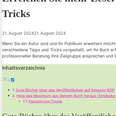
Tricks
21. August 2024
21. August 2024
Wenn Sie ein Autor sind und Ihr Publikum erweitern möcht
verschiedene Tipps und Tricks vorgestellt, um Ihr Buch er
professioneller Beratung Ihre Zielgruppe ansprechen und 
Inhaltsverzeichnis
Gute Bücher über das Veröffentlichen ‌auf ​Amazon ​KDP
Hole das Maximum aus deinem Buch heraus: Entdecke 
Passend zum Thema: