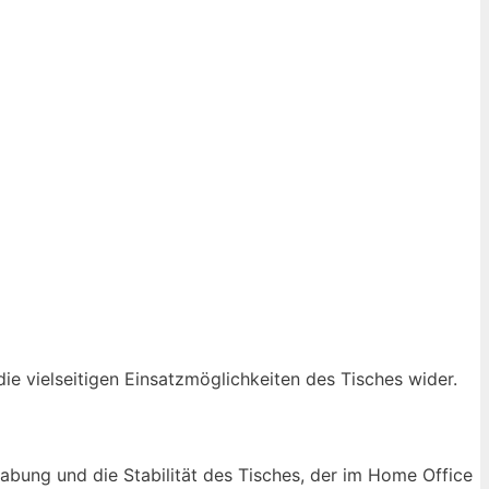
ie vielseitigen Einsatzmöglichkeiten des Tisches wider.
habung und die Stabilität des Tisches, der im Home Office