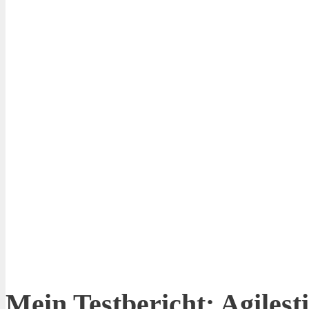
Mein Testbericht: Agilest