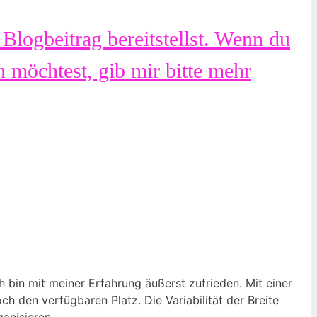
 Blogbeitrag bereitstellst. Wenn du
 möchtest, gib mir bitte mehr
 bin mit meiner Erfahrung äußerst zufrieden. Mit einer
 den verfügbaren Platz. Die Variabilität der Breite