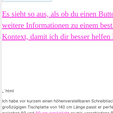
Es sieht so aus, als ob du einen But
weitere Informationen zu einem best
Kontext, damit ich dir besser helfen
„`html
Ich habe vor kurzem einen höhenverstellbaren Schreibtisch
großzügigen Tischplatte von 140 cm Länge passt er perfek