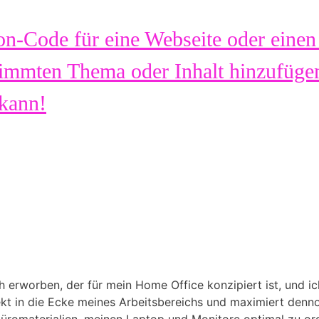
ton-Code für eine Webseite oder einen
immten Thema oder Inhalt hinzufügen
 kann!
 erworben, der für mein Home Office konzipiert ist, und ich
t in die Ecke meines Arbeitsbereichs und maximiert dennoch