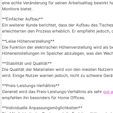
eine echte Veränderung für seinen Arbeitsalltag bewirkt 
Monitore bietet.
**Einfacher Aufbau**
Ein weiterer Kunde berichtet, dass der Aufbau des Tisches 
erleichterten den Prozess erheblich. Er empfiehlt jedoch
**Leise Höhenverstellung**
Die Funktion der elektrischen Höhenverstellung wird als 
Höheneinstellungen im Speicher abzulegen, was den Wech
**Stabilität und Qualität**
Die Qualität der Materialien wird von den meisten Nutzern
wird. Einige Nutzer warnen jedoch, nicht zu schwere Gerät
**Preis-Leistungs-Verhältnis**
Generell wird das Preis-Leistungs-Verhältnis als sehr
gut 
empfehlen ihn besonders für Home Offices.
**Individuelle Anpassungsmöglichkeiten**