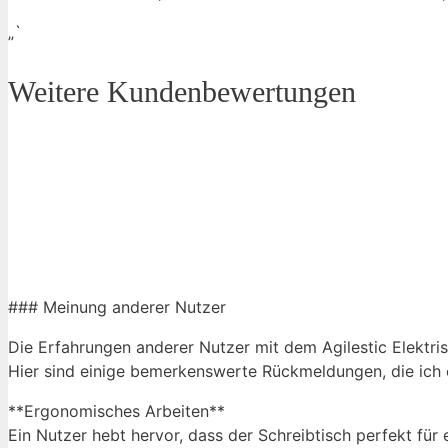
„`
Weitere Kundenbewertungen
### Meinung anderer Nutzer
Die Erfahrungen anderer Nutzer mit dem Agilestic Elektris
Hier sind einige bemerkenswerte Rückmeldungen, die ich e
**Ergonomisches Arbeiten**
Ein Nutzer hebt hervor, dass der Schreibtisch perfekt für