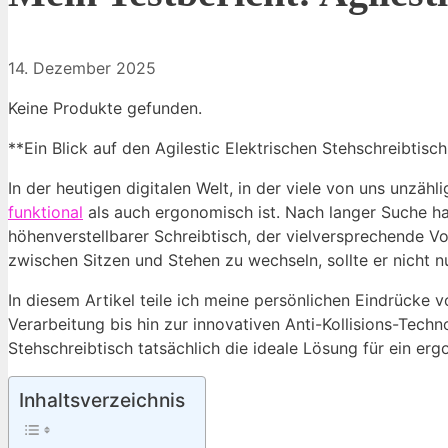
14. Dezember 2025
Keine Produkte gefunden.
**Ein Blick auf den Agilestic Elektrischen Stehschreibtisc
In der heutigen digitalen Welt, in der viele von uns unzäh
funktional
als auch ergonomisch ist. Nach langer Suche ha
höhenverstellbarer Schreibtisch, der vielversprechende Vo
zwischen Sitzen und Stehen zu wechseln, sollte er nicht 
In diesem Artikel teile ich meine persönlichen Eindrücke
Verarbeitung bis hin zur innovativen Anti-Kollisions-Techn
Stehschreibtisch tatsächlich die ideale Lösung für ein e
Inhaltsverzeichnis