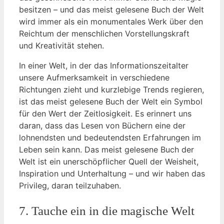
besitzen – und das meist gelesene​ Buch der Welt
wird immer als​ ein monumentales⁣ Werk ⁣über‌ den
Reichtum der menschlichen Vorstellungskraft
und Kreativität stehen.
In einer Welt, in der das Informationszeitalter
unsere⁣ Aufmerksamkeit in verschiedene
Richtungen zieht und kurzlebige ‍Trends regieren,
ist das ​meist gelesene​ Buch der Welt ein⁣ Symbol
‍für den Wert⁣ der Zeitlosigkeit. ⁤Es erinnert ⁣uns
⁢daran, dass ‍das Lesen ⁣von Büchern eine der
⁢lohnendsten und bedeutendsten Erfahrungen im
Leben ⁤sein kann. Das meist ​gelesene Buch der
Welt ist ein unerschöpflicher ‍Quell ⁢der Weisheit,
Inspiration und Unterhaltung – und wir haben das
Privileg, ‍daran teilzuhaben.
7. Tauche‍ ein in die magische Welt