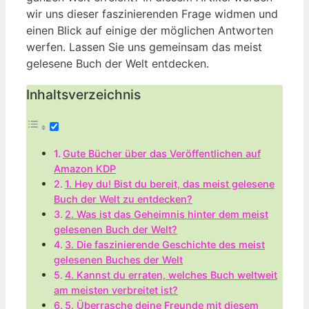
wir uns dieser faszinierenden Frage widmen und
einen Blick auf einige der möglichen Antworten
werfen. Lassen Sie uns gemeinsam das meist
gelesene Buch der Welt entdecken.
Inhaltsverzeichnis
Gute Bücher⁤ über ⁢das Veröffentlichen auf
⁢Amazon‍ KDP
1. Hey du! Bist du bereit, das⁣ meist ‍gelesene
Buch ​der ‌Welt zu entdecken?
2. Was⁢ ist das Geheimnis hinter⁤ dem meist
gelesenen Buch ‍der Welt?
3. ‌Die ​faszinierende​ Geschichte des meist
⁤gelesenen Buches der‌ Welt
4. ​Kannst du erraten, welches Buch⁤ weltweit
am meisten‍ verbreitet ist?
5. Überrasche ⁢deine Freunde mit diesem