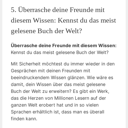
5. Überrasche ⁢deine Freunde mit
diesem Wissen: Kennst‌ du das meist
gelesene Buch der Welt?
Überrasche deine Freunde mit‍ diesem‌ Wissen:
Kennst du ‌das ⁣meist gelesene ⁤Buch der Welt?
Mit ‍Sicherheit ⁢möchtest du immer wieder in den
Gesprächen mit deinen Freunden mit
beeindruckendem Wissen glänzen. Wie ⁢wäre es
damit, dein​ Wissen über das‌ meist gelesene
Buch der Welt zu erweitern? Es gibt ein Werk,
das‌ die Herzen von Millionen ⁣Lesern auf der
ganzen Welt erobert hat‍ und in ⁢so vielen
Sprachen erhältlich ist, dass man es ⁢überall
finden kann.