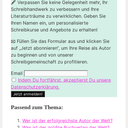
🖋️ Verpassen Sie keine Gelegenheit mehr, Ihr
Schreibhandwerk zu verbessern und Ihre
Literaturträume zu verwirklichen. Geben Sie
Ihren Namen ein, um personalisierte
Schreibkurse und Angebote zu erhalten!
📧 Füllen Sie das Formular aus und klicken Sie
auf „Jetzt abonnieren“, um Ihre Reise als Autor
zu beginnen und von unserer
Schreibgemeinschaft zu profitieren.
Email
Indem Du fortfährst, akzeptierst Du unsere
Datenschutzerklärung.
Passend zum Thema:
Wer ist der erfolgreichste Autor der Welt?
Was ist der größte Buchverlag der Welt?