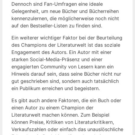
Dennoch sind Fan-Umfragen eine ideale
Gelegenheit, um neue Bücher und Bücherreihen
kennenzulernen, die möglicherweise noch nicht
auf den Bestseller-Listen zu finden sind.
Ein weiterer wichtiger Faktor bei der Beurteilung
des Champions der Literaturwelt ist das soziale
Engagement des Autors. Ein Autor mit einer
starken Social-Media-Präsenz und einer
engagierten Community von Lesern kann ein
Hinweis darauf sein, dass seine Bücher nicht nur
gut geschrieben sind, sondern auch tatsächlich
ein Publikum erreichen und begeistern.
Es gibt auch andere Faktoren, die ein Buch oder
einen Autor zu einem Champion der
Literaturwelt machen können. Zum Beispiel
können Preise, Kritiken von Literaturkritikern,
Verkaufszahlen oder einfach das unauslöschliche