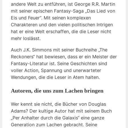
andere Welt zu entführen, ist George R.R. Martin
mit seiner epischen Fantasy-Saga „Das Lied von
Eis und Feuer“. Mit seinen komplexen
Charakteren und den vielen politischen Intrigen
hat er eine Welt erschaffen, die die Leser nicht
mehr loslässt.
Auch J.K. Simmons mit seiner Buchreihe „The
Reckoners“ hat bewiesen, dass er ein Meister der
Fantasy-Literatur ist. Seine Geschichten sind
voller Action, Spannung und unerwarteter
Wendungen, die die Leser in Atem halten.
Autoren, die uns zum Lachen bringen
Wer kennt sie nicht, die Bücher von Douglas
Adams? Der kultige Autor hat mit seinem Buch
„Per Anhalter durch die Galaxis“ eine ganze
Generation zum Lachen gebracht. Seine