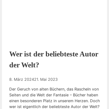
Wer ist der beliebteste Autor
der Welt?
8. März 2024
21. Mai 2023
Der Geruch von alten Büchern, das Rascheln von
Seiten und die Welt der Fantasie – Bücher haben
einen besonderen Platz in unserem Herzen. Doch
wer ist eigentlich der beliebteste Autor der Welt?