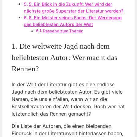
5. Ein Blick in die Zukunft: Wer wird der
nächste große Superstar der Literatur werden?
6. Ein Meister seines Fachs: Der Werdegang
des beliebtesten Autors der Welt
Passend zum Thema:
1. Die weltweite Jagd nach dem
beliebtesten Autor: Wer macht das
Rennen?
In der Welt der Literatur gibt es eine endlose
Jagd nach dem beliebtesten Autor. Es gibt viele
Namen, die uns einfallen, wenn wir an die
Bestsellerautoren der Welt denken. Doch wer hat
letztendlich das Rennen gemacht?
Die Liste der Autoren, die einen bleibenden
Eindruck in der Literaturwelt hinterlassen haben,