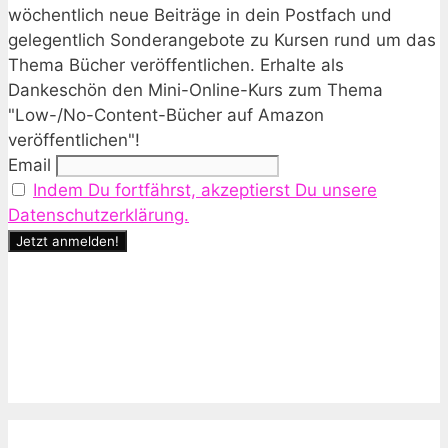
wöchentlich neue Beiträge in dein Postfach und
gelegentlich Sonderangebote zu Kursen rund um das
Thema Bücher veröffentlichen. Erhalte als
Dankeschön den Mini-Online-Kurs zum Thema
"Low-/No-Content-Bücher auf Amazon
veröffentlichen"!
Email
Indem Du fortfährst, akzeptierst Du unsere
Datenschutzerklärung.