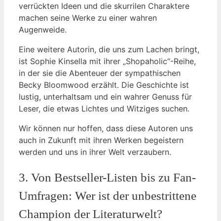
verrückten Ideen und die skurrilen Charaktere
machen seine Werke zu einer wahren
Augenweide.
Eine weitere Autorin, die uns zum Lachen bringt,
ist Sophie Kinsella mit ihrer „Shopaholic“-Reihe,
in der sie die Abenteuer der sympathischen
Becky Bloomwood erzählt. Die Geschichte ist
lustig, unterhaltsam und ein wahrer Genuss für
Leser, die etwas Lichtes und Witziges suchen.
Wir können nur hoffen, dass diese Autoren uns
auch in Zukunft mit ihren Werken begeistern
werden und uns in ihrer Welt verzaubern.
3. Von Bestseller-Listen bis zu Fan-
Umfragen: Wer ist der unbestrittene
Champion der Literaturwelt?