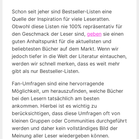
Schon seit jeher sind Bestseller-Listen eine
Quelle der Inspiration für viele Leseratten.
Obwohl diese Listen nie 100% repräsentativ für
den Geschmack der Leser sind,
geben
sie einen
guten Anhaltspunkt für die aktuellsten und
beliebtesten Bücher auf dem Markt. Wenn wir
jedoch tiefer in die Welt der Literatur eintauchen,
werden wir schnell merken, dass es weit mehr
gibt als nur Bestseller-Listen.
Fan-Umfragen sind eine hervorragende
Möglichkeit, um herauszufinden, welche Bücher
bei den Lesern tatsächlich am besten
ankommen. Hierbei ist es wichtig zu
berücksichtigen, dass diese Umfragen oft von
kleinen Gruppen oder Communities durchgeführt
werden und daher kein vollständiges Bild der
Meinung aller Leser wiedergeben können.