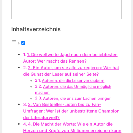
Inhaltsverzeichnis
1. Die weltweite Jagd nach dem beliebtesten
Autor: Wer macht das Rennen?
2. Ein Autor, um sie alle zu regieren: Wer hat
die Gunst der Leser auf seiner Seite?
Autoren, die die Leser verzaubern
Autoren, die das Unmögliche möglich
machen
Autoren, die uns zum Lachen bringen
3. Von Bestseller-Listen bis zu Fan-
Umfragen: Wer ist der unbestrittene Champion
der Literaturwelt?
4. Die Macht der Worte: Wie ein Autor die
Herzen und Köpfe von Millionen erreichen kann