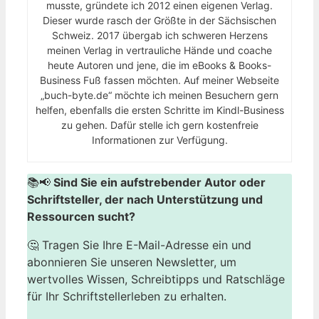
musste, gründete ich 2012 einen eigenen Verlag.
Dieser wurde rasch der Größte in der Sächsischen
Schweiz. 2017 übergab ich schweren Herzens
meinen Verlag in vertrauliche Hände und coache
heute Autoren und jene, die im eBooks & Books-
Business Fuß fassen möchten. Auf meiner Webseite
„buch-byte.de“ möchte ich meinen Besuchern gern
helfen, ebenfalls die ersten Schritte im Kindl-Business
zu gehen. Dafür stelle ich gern kostenfreie
Informationen zur Verfügung.
📚📢
Sind Sie ein aufstrebender Autor oder
Schriftsteller, der nach Unterstützung und
Ressourcen sucht?
🤔 Tragen Sie Ihre E-Mail-Adresse ein und
abonnieren Sie unseren Newsletter, um
wertvolles Wissen, Schreibtipps und Ratschläge
für Ihr Schriftstellerleben zu erhalten.