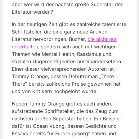
aber wer wird der nächste große Superstar der
Literatur werden?
In der heutigen Zeit gibt es zahlreiche talentierte
Schriftsteller, die eine ganz neue Art von
Literatur hervorbringen. Bücher,
die nicht nur
unterhalten
, sondern sich auch mit wichtigen
Themen wie Mental Health, Rassismus und
sozialen Ungerechtigkeiten auseinandersetzen.
Einer dieser vielversprechenden Autoren ist
Tommy Orange, dessen Debütroman „There
There“ bereits zahlreiche Preise gewonnen hat
und von Kritikern hochgelobt wurde.
Neben Tommy Orange gibt es auch andere
aufstrebende Schriftsteller, die das Zeug zum
nächsten großen Superstar haben. Ein Beispiel
dafür ist Ocean Vuong, dessen Gedichte und
Essays bereits für Furore gesorgt haben und