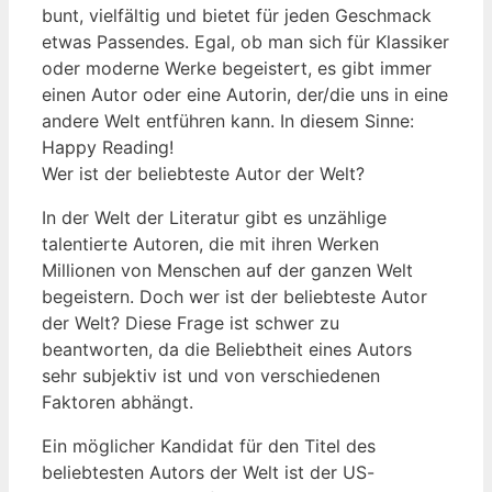
bunt, vielfältig und bietet für jeden Geschmack
etwas Passendes. Egal, ob man sich für Klassiker
oder moderne Werke begeistert, es gibt immer
einen Autor oder eine Autorin, der/die uns in eine
andere Welt entführen kann. In diesem Sinne:
Happy Reading!
Wer ist der beliebteste Autor der Welt?
In der Welt der ⁢Literatur gibt es ⁣unzählige
talentierte Autoren,⁤ die mit ihren Werken
Millionen von ​Menschen auf der ganzen⁢ Welt
begeistern. Doch‌ wer ist der beliebteste Autor ​
der Welt? Diese Frage ist schwer zu
beantworten, da die Beliebtheit eines Autors
sehr subjektiv ist und von verschiedenen
Faktoren ​abhängt.
Ein möglicher Kandidat für den⁣ Titel des
beliebtesten Autors der Welt ist der US-