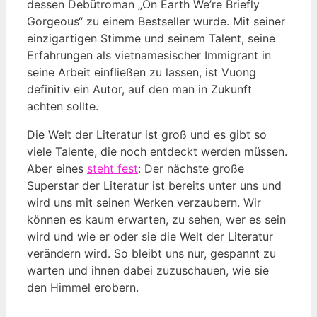
dessen Debütroman „On Earth We’re Briefly
Gorgeous“ zu einem Bestseller wurde. Mit seiner
einzigartigen Stimme und seinem Talent, seine
Erfahrungen als vietnamesischer Immigrant in
seine Arbeit einfließen zu lassen, ist Vuong
definitiv ein Autor, auf den man in Zukunft
achten sollte.
Die Welt der Literatur ist groß und es gibt so
viele Talente, die noch entdeckt werden müssen.
Aber eines
steht fest
: Der nächste große
Superstar der Literatur ist bereits unter uns und
wird uns mit seinen Werken verzaubern. Wir
können es kaum erwarten, zu sehen, wer es sein
wird und wie er oder sie die Welt der Literatur
verändern wird. So bleibt uns nur, gespannt zu
warten und ihnen dabei zuzuschauen, wie sie
den Himmel erobern.