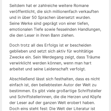
Seitdem hat er zahlreiche weitere Romane
veröffentlicht, die sich millionenfach verkauften
und in über 50 Sprachen übersetzt wurden.
Seine Werke sind geprägt von einer tiefen,
emotionalen Tiefe sowie fesselnden Handlungen,
die den Leser in ihren Bann ziehen.
Doch trotz all des Erfolgs ist er bescheiden
geblieben und setzt sich aktiv für wohltätige
Zwecke ein. Sein Werdegang zeigt, dass Träume
verwirklicht werden können, wenn man hart
arbeitet und seine Leidenschaft verfolgt.
Abschließend lässt sich festhalten, dass es nicht
einfach ist, den beliebtesten Autor der Welt zu
bestimmen. Es gibt viele großartige Schriftsteller
und Schriftstellerinnen, die die Herzen und Köpfe
der Leser auf der ganzen Welt erobert haben.
Doch eins steht fest: Die Welt der Literatur ist