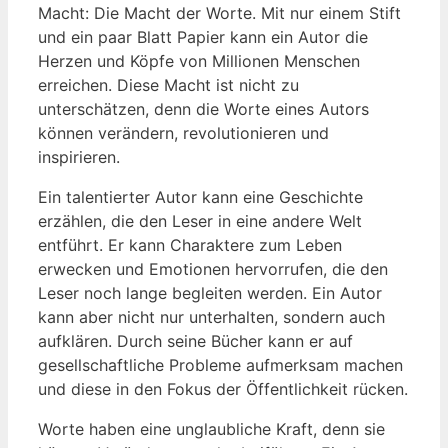
Macht: Die Macht der Worte. Mit nur einem Stift
und ein paar Blatt Papier kann ein Autor die
Herzen und Köpfe von Millionen Menschen
erreichen. Diese Macht ist nicht zu
unterschätzen, denn die Worte eines Autors
können verändern, revolutionieren und
inspirieren.
Ein talentierter Autor kann eine Geschichte
erzählen, die den Leser in eine andere Welt
entführt. Er kann Charaktere zum Leben
erwecken und Emotionen hervorrufen, die den
Leser noch lange begleiten werden. Ein Autor
kann aber nicht nur unterhalten, sondern auch
aufklären. Durch seine Bücher kann er auf
gesellschaftliche Probleme aufmerksam machen
und diese in den Fokus der Öffentlichkeit rücken.
Worte haben eine unglaubliche Kraft, denn sie