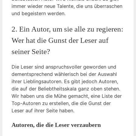
immer wieder neue Talente, die uns überraschen
und begeistern werden.
2. Ein Autor, um sie alle zu regieren:
Wer hat die Gunst der Leser auf
seiner Seite?
Die Leser sind anspruchsvoller geworden und
dementsprechend wählerisch bei der Auswahl
ihrer Lieblingsautoren. Es gibt jedoch Autoren,
die auf der Beliebtheitsskala ganz oben stehen.
Wir haben uns die Mühe gemacht, eine Liste der
Top-Autoren zu erstellen, die die Gunst der
Leser auf ihrer Seite haben.
Autoren, die die Leser verzaubern