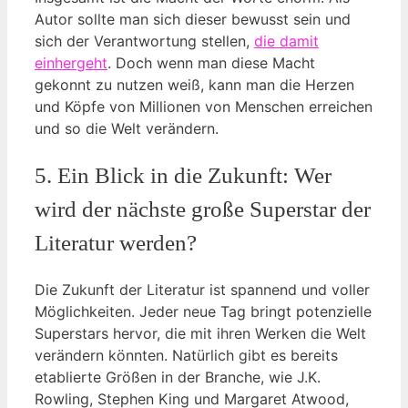
Autor sollte man sich dieser bewusst sein und
sich der Verantwortung stellen,
die damit
einhergeht
. Doch wenn man diese Macht
gekonnt zu nutzen weiß, kann man die Herzen
und Köpfe von Millionen von Menschen erreichen
und so die Welt verändern.
5. Ein Blick in die Zukunft: Wer
wird der nächste große Superstar der
Literatur werden?
Die Zukunft der Literatur ist spannend und voller
Möglichkeiten. Jeder neue Tag bringt potenzielle
Superstars hervor, die mit ihren Werken die Welt
verändern könnten. Natürlich gibt es bereits
etablierte Größen in der Branche, wie J.K.
Rowling, Stephen King und Margaret Atwood,