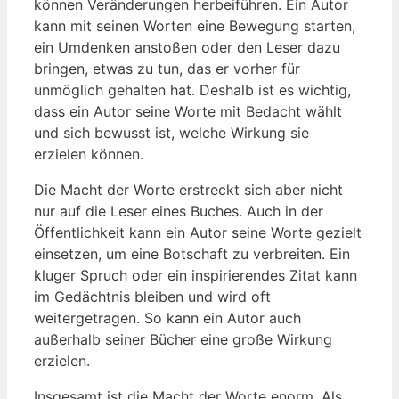
können Veränderungen herbeiführen. Ein Autor
kann mit seinen Worten eine Bewegung starten,
ein Umdenken anstoßen oder den Leser dazu
bringen, etwas zu tun, das er vorher für
unmöglich gehalten hat. Deshalb ist es wichtig,
dass ein Autor seine Worte mit Bedacht wählt
und sich bewusst ist, welche Wirkung sie
erzielen können.
Die Macht der Worte erstreckt sich aber nicht
nur auf die Leser eines Buches. Auch in der
Öffentlichkeit kann ein Autor seine Worte gezielt
einsetzen, um eine Botschaft zu verbreiten. Ein
kluger Spruch oder ein inspirierendes Zitat kann
im Gedächtnis bleiben und wird oft
weitergetragen. So kann ein Autor auch
außerhalb seiner Bücher eine große Wirkung
erzielen.
Insgesamt ist die Macht der Worte enorm. Als