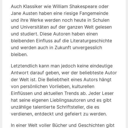
Auch Klassiker wie William Shakespeare oder
Jane Austen haben eine riesige Fangemeinde ​
und ihre Werke werden⁤ noch heute in Schulen
und Universitäten auf der ganzen​ Welt‍ gelesen
und ⁢studiert. Diese Autoren haben ⁢einen‍
bleibenden Einfluss auf‍ die Literaturgeschichte
und werden auch in Zukunft unvergesslich⁣
bleiben.
Letztendlich kann man jedoch keine eindeutige
Antwort darauf geben, ​wer der beliebteste Autor
der Welt ist. Die Beliebtheit eines Autors hängt‌
von persönlichen Vorlieben, kulturellen
Einflüssen und ⁤aktuellen Trends ab. Jeder Leser
hat seine eigenen Lieblingsautoren und ⁣es gibt
unzählige talentierte Schriftsteller, die es
verdienen,‌ entdeckt und gefeiert zu werden.
In einer Welt voller‌ Bücher und Geschichten gibt