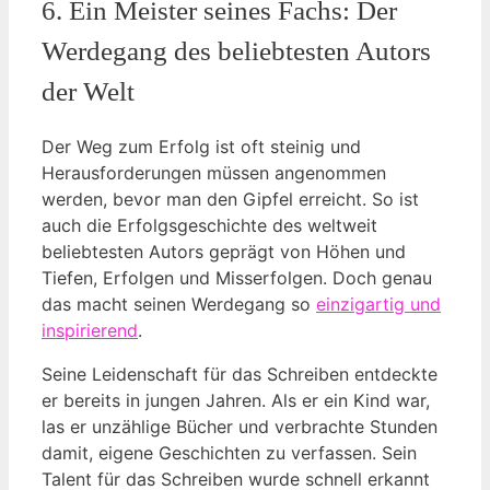
6. Ein Meister seines Fachs: Der
Werdegang des beliebtesten Autors
der Welt
Der Weg zum Erfolg ist oft steinig und
Herausforderungen müssen angenommen
werden, bevor man den Gipfel erreicht. So ist
auch die Erfolgsgeschichte des weltweit
beliebtesten Autors geprägt von Höhen und
Tiefen, Erfolgen und Misserfolgen. Doch genau
das macht seinen Werdegang so
einzigartig und
inspirierend
.
Seine Leidenschaft für das Schreiben entdeckte
er bereits in jungen Jahren. Als er ein Kind war,
las er unzählige Bücher und verbrachte Stunden
damit, eigene Geschichten zu verfassen. Sein
Talent für das Schreiben wurde schnell erkannt