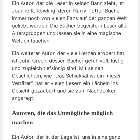
Ein Autor, der die Leser in seinen Bann zieht, ist
Joanne K. Rowling, deren Harry-Potter-Bücher
immer noch von vielen Fans auf der ganzen Welt
geliebt werden. Die Bücher begeistern Leser aller
Altersgruppen und lassen sie in eine magische
Welt eintauchen.
Ein weiterer Autor, der viele Herzen erobert hat,
ist John Green, dessen Bücher gefühlvoll, lustig
und zugleich tiefsinnig sind. Mit seinen
Geschichten, wie „Das Schicksal ist ein mieser
Verräter“, hat er vielen Lesern ein Lächeln ins
Gesicht gezaubert und sie zum Nachdenken
angeregt.
Autoren, die das Unmögliche möglich
machen
Ein Autor, der in der Lage ist, uns in eine ganz