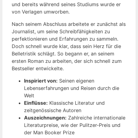
und bereits während seines Studiums wurde er
von Verlagen umworben.
Nach seinem Abschluss arbeitete er zunächst als
Journalist, um seine Schreibfähigkeiten zu
perfektionieren und Erfahrungen zu sammeln.
Doch schnell wurde klar, dass sein Herz für die
Belletristik schlägt. So begann er, an seinem
ersten Roman zu arbeiten, der sich schnell zum
Bestseller entwickelte.
Inspiriert von:
Seinen eigenen
Lebenserfahrungen und Reisen durch die
Welt
Einflüsse:
Klassische Literatur und
zeitgenössische Autoren
Auszeichnungen:
Zahlreiche internationale
Literaturpreise, wie der Pulitzer-Preis und
der Man Booker Prize