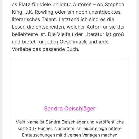
es Platz für⁢ viele beliebte Autoren – ob Stephen‍
King, J.K. Rowling ⁢oder ein noch unentdecktes
literarisches Talent. Letztendlich ⁢sind es die
Leser, die entscheiden, welcher Autor für sie der
beliebteste ist.⁢ Die Vielfalt der ⁤Literatur ist groß
und bietet für jeden ‌Geschmack und jede
Vorliebe das passende Buch.
Sandra Oelschläger
Mein Name ist Sandra Oelschläger und veröffentliche
seit 2007 Bücher. Nachdem ich leider einige bittere
Enttäuschungen mit diversen Verlagen machen