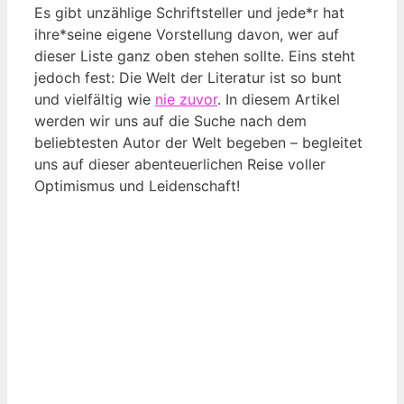
Es gibt unzählige Schriftsteller und jede*r hat
ihre*seine eigene Vorstellung davon, wer auf
dieser Liste ganz oben stehen sollte. Eins steht
jedoch fest: Die Welt der Literatur ist so bunt
und vielfältig wie
nie zuvor
. In diesem Artikel
werden wir uns auf die Suche nach dem
beliebtesten Autor der Welt begeben – begleitet
uns auf dieser abenteuerlichen Reise voller
Optimismus und Leidenschaft!