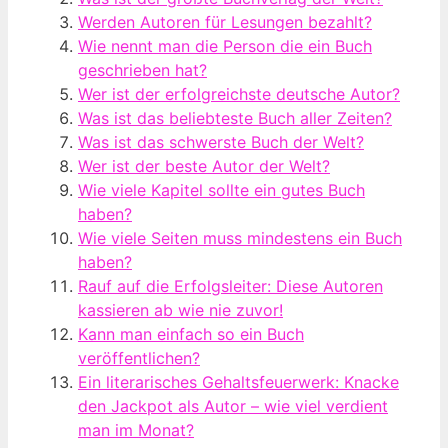
Werden Autoren für Lesungen bezahlt?
Wie nennt man die Person die ein Buch
geschrieben hat?
Wer ist der erfolgreichste deutsche Autor?
Was ist das beliebteste Buch aller Zeiten?
Was ist das schwerste Buch der Welt?
Wer ist der beste Autor der Welt?
Wie viele Kapitel sollte ein gutes Buch
haben?
Wie viele Seiten muss mindestens ein Buch
haben?
Rauf auf die Erfolgsleiter: Diese Autoren
kassieren ab wie nie zuvor!
Kann man einfach so ein Buch
veröffentlichen?
Ein literarisches Gehaltsfeuerwerk: Knacke
den Jackpot als Autor – wie viel verdient
man im Monat?