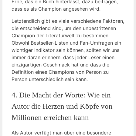
Erbe, das ein Buch hinterlässt, dazu beitragen,
dass es als Champion angesehen wird.
Letztendlich gibt es viele verschiedene Faktoren,
die entscheidend sind, um den unbestrittenen
Champion der Literaturwelt zu bestimmen.
Obwohl Bestseller-Listen und Fan-Umfragen ein
wichtiger Indikator sein können, sollten wir uns
immer daran erinnern, dass jeder Leser einen
einzigartigen Geschmack hat und dass die
Definition eines Champions von Person zu
Person unterschiedlich sein kann.
4. Die Macht der Worte: Wie ein
Autor die Herzen und Köpfe von
Millionen erreichen kann
Als Autor verfügt man über eine besondere