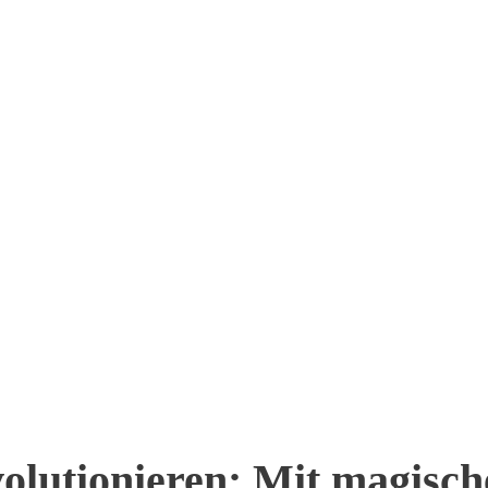
lutionieren: Mit magisc