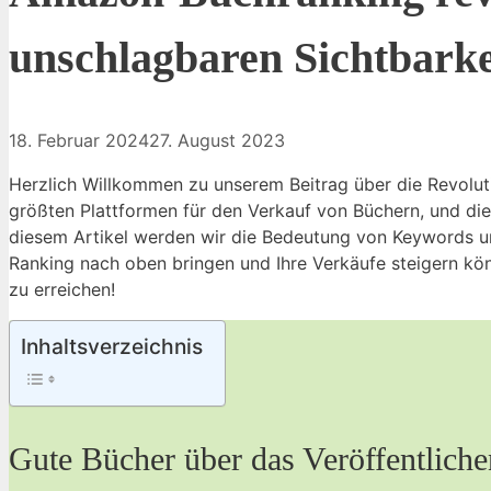
unschlagbaren Sichtbarke
18. Februar 2024
27. August 2023
Herzlich Willkommen zu unserem Beitrag über die Revolut
größten Plattformen für den Verkauf von Büchern, und die 
diesem Artikel werden wir die Bedeutung von Keywords un
Ranking nach oben bringen und Ihre Verkäufe steigern kön
zu erreichen!
Inhaltsverzeichnis
Gute Bücher über das Veröffentlic