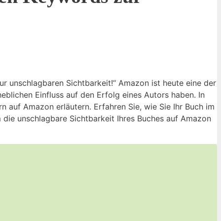
 unschlagbaren Sichtbarkeit!“ Amazon ist heute eine der
eblichen Einfluss auf den Erfolg eines Autors haben. In
 auf Amazon erläutern. Erfahren Sie, wie Sie Ihr Buch im
m die unschlagbare Sichtbarkeit Ihres Buches auf Amazon