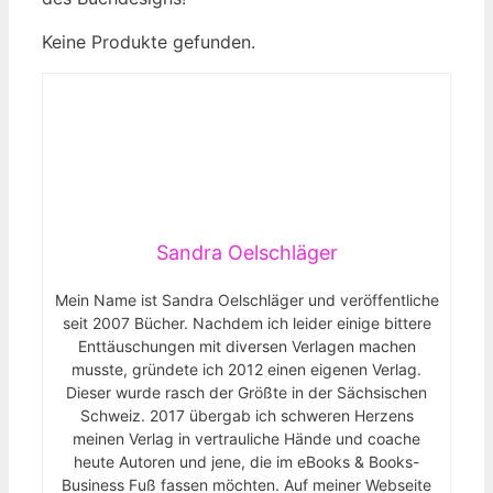
Keine Produkte gefunden.
Sandra Oelschläger
Mein Name ist Sandra Oelschläger und veröffentliche
seit 2007 Bücher. Nachdem ich leider einige bittere
Enttäuschungen mit diversen Verlagen machen
musste, gründete ich 2012 einen eigenen Verlag.
Dieser wurde rasch der Größte in der Sächsischen
Schweiz. 2017 übergab ich schweren Herzens
meinen Verlag in vertrauliche Hände und coache
heute Autoren und jene, die im eBooks & Books-
Business Fuß fassen möchten. Auf meiner Webseite