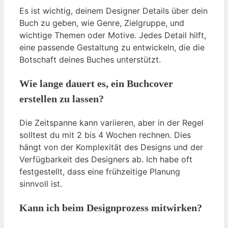
Es ist wichtig, deinem Designer Details über dein
Buch zu geben, wie Genre, Zielgruppe, und
wichtige Themen oder Motive. Jedes Detail hilft,
eine passende Gestaltung zu entwickeln, die die
Botschaft deines Buches unterstützt.
Wie lange dauert es, ein Buchcover
erstellen zu lassen?
Die Zeitspanne kann variieren, aber in der Regel
solltest du mit 2 bis 4 Wochen rechnen. Dies
hängt von der Komplexität des Designs und der
Verfügbarkeit des Designers ab. Ich habe oft
festgestellt, dass eine frühzeitige Planung
sinnvoll ist.
Kann ich beim Designprozess mitwirken?