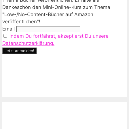
Thema Bücher veröffentlichen. Erhalte als
Dankeschön den Mini-Online-Kurs zum Thema
"Low-/No-Content-Bücher auf Amazon
veröffentlichen"!
Email
Indem Du fortfährst, akzeptierst Du unsere
Datenschutzerklärung.