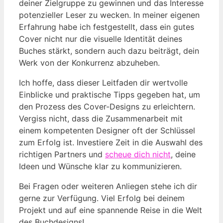
deiner Zielgruppe zu gewinnen und das Interesse
potenzieller Leser zu wecken. In meiner eigenen
Erfahrung habe ich festgestellt, dass ein gutes
Cover nicht nur die visuelle Identität deines
Buches stärkt, sondern auch dazu beiträgt, dein
Werk von der Konkurrenz abzuheben.
Ich hoffe, dass dieser Leitfaden dir wertvolle
Einblicke und praktische Tipps gegeben hat, um
den Prozess des Cover-Designs zu erleichtern.
Vergiss nicht, dass die Zusammenarbeit mit
einem kompetenten Designer oft der Schlüssel
zum Erfolg ist. Investiere Zeit in die Auswahl des
richtigen Partners und
scheue dich nicht
, deine
Ideen und Wünsche klar zu kommunizieren.
Bei Fragen oder weiteren Anliegen stehe ich dir
gerne zur Verfügung. Viel Erfolg bei deinem
Projekt und auf eine spannende Reise in die Welt
des Buchdesigns!