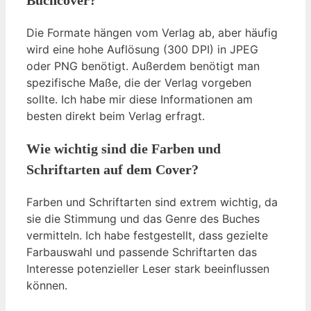
Buchcover?
Die Formate hängen vom Verlag ab, aber häufig
wird eine hohe Auflösung (300 DPI) in JPEG
oder PNG benötigt. Außerdem benötigt man
spezifische Maße, die der Verlag vorgeben
sollte. Ich habe mir diese Informationen am
besten direkt beim Verlag erfragt.
Wie wichtig sind die Farben und
Schriftarten auf dem Cover?
Farben und Schriftarten sind extrem wichtig, da
sie die Stimmung und das Genre des Buches
vermitteln. Ich habe festgestellt, dass gezielte
Farbauswahl und passende Schriftarten das
Interesse potenzieller Leser stark beeinflussen
können.