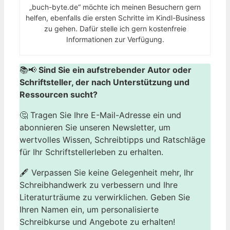
„buch-byte.de“ möchte ich meinen Besuchern gern
helfen, ebenfalls die ersten Schritte im Kindl-Business
zu gehen. Dafür stelle ich gern kostenfreie
Informationen zur Verfügung.
📚📢
Sind Sie ein aufstrebender Autor oder
Schriftsteller, der nach Unterstützung und
Ressourcen sucht?
🤔 Tragen Sie Ihre E-Mail-Adresse ein und
abonnieren Sie unseren Newsletter, um
wertvolles Wissen, Schreibtipps und Ratschläge
für Ihr Schriftstellerleben zu erhalten.
🖋️ Verpassen Sie keine Gelegenheit mehr, Ihr
Schreibhandwerk zu verbessern und Ihre
Literaturträume zu verwirklichen. Geben Sie
Ihren Namen ein, um personalisierte
Schreibkurse und Angebote zu erhalten!