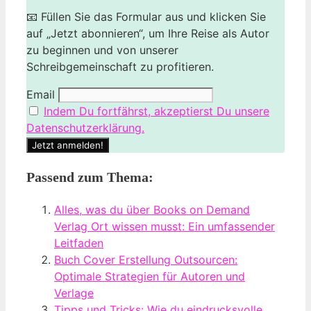
📧 Füllen Sie das Formular aus und klicken Sie
auf „Jetzt abonnieren“, um Ihre Reise als Autor
zu beginnen und von unserer
Schreibgemeinschaft zu profitieren.
Email
Indem Du fortfährst, akzeptierst Du unsere
Datenschutzerklärung.
Passend zum Thema:
Alles, was du über Books on Demand
Verlag Ort wissen musst: Ein umfassender
Leitfaden
Buch Cover Erstellung Outsourcen:
Optimale Strategien für Autoren und
Verlage
Tipps und Tricks: Wie du eindrucksvolle