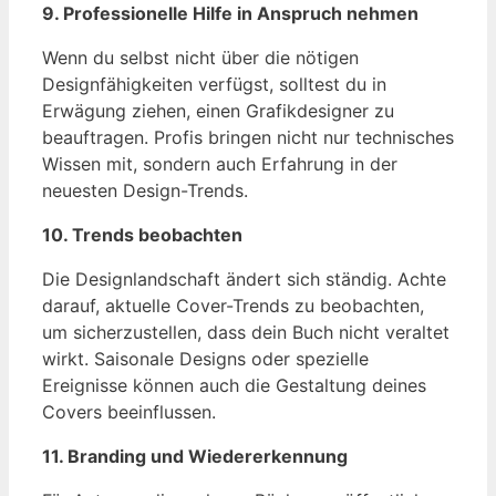
9. Professionelle Hilfe in Anspruch nehmen
Wenn du selbst nicht über die nötigen
Designfähigkeiten verfügst, solltest du in
Erwägung ziehen, einen Grafikdesigner zu
beauftragen. Profis bringen nicht nur technisches
Wissen mit, sondern auch Erfahrung in der
neuesten Design-Trends.
10. Trends beobachten
Die Designlandschaft ändert sich ständig. Achte
darauf, aktuelle Cover-Trends zu beobachten,
um sicherzustellen, dass dein Buch nicht veraltet
wirkt. Saisonale Designs oder spezielle
Ereignisse können auch die Gestaltung deines
Covers beeinflussen.
11. Branding und Wiedererkennung