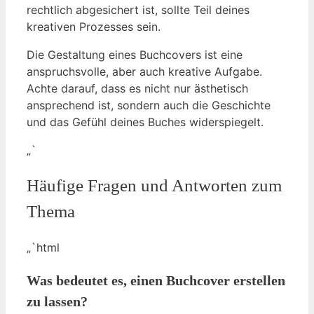
rechtlich abgesichert ist, sollte Teil deines
kreativen Prozesses sein.
Die Gestaltung eines Buchcovers ist eine
anspruchsvolle, aber auch kreative Aufgabe.
Achte darauf, dass es nicht nur ästhetisch
ansprechend ist, sondern auch die Geschichte
und das Gefühl deines Buches widerspiegelt.
„`
Häufige Fragen und Antworten zum
Thema
„`html
Was bedeutet es, einen Buchcover erstellen
zu lassen?