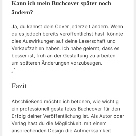
Kann ich mein Buchcover später noch
ändern?
Ja, du kannst dein Cover jederzeit ändern. Wenn
du es jedoch bereits veröffentlichst hast, könnte
dies Auswirkungen auf deine Leserschaft und
Verkaufzahlen haben. Ich habe gelernt, dass es
besser ist, früh an der Gestaltung zu arbeiten,
um späteren Änderungen vorzubeugen.
„`
Fazit
Abschließend möchte ich betonen, wie wichtig
ein professionell gestaltetes Buchcover für den
Erfolg deiner Veröffentlichung ist. Als Autor oder
Verlag hast du die Möglichkeit, mit einem
ansprechenden Design die Aufmerksamkeit