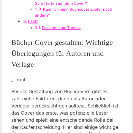
Schriftarten auf dem Cover?
Kann ich mein Buchcover später noch
ändern?
Fazit
Passend zum Thema:
Bücher Cover gestalten: Wichtige
Überlegungen für Autoren und
Verlage
„`html
Bei der Gestaltung von Buchcovern gibt es
zahlreiche Faktoren, die du als Autor oder
Verleger berücksichtigen solltest. Schließlich ist
das Cover das erste, was potenzielle Leser
sehen und spielt eine entscheidende Rolle bei
der Kaufentscheidung. Hier sind einige wichtige