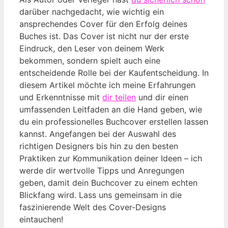
darüber nachgedacht, wie wichtig ein
ansprechendes Cover für den Erfolg deines
Buches ist. Das Cover ist nicht nur der erste
Eindruck, den Leser von deinem Werk
bekommen, sondern spielt auch eine
entscheidende Rolle bei der Kaufentscheidung. In
diesem Artikel möchte ich meine Erfahrungen
und Erkenntnisse mit
dir teilen
und dir einen
umfassenden Leitfaden an die Hand geben, wie
du ein professionelles Buchcover erstellen lassen
kannst. Angefangen bei der Auswahl des
richtigen Designers bis hin zu den besten
Praktiken zur Kommunikation deiner Ideen – ich
werde dir wertvolle Tipps und Anregungen
geben, damit dein Buchcover zu einem echten
Blickfang wird. Lass uns gemeinsam in die
faszinierende Welt des Cover-Designs
eintauchen!