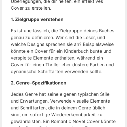
Überlegungen, die dir helfen, ein effektives
Cover zu erstellen.
1. Zielgruppe verstehen
Es ist unerlässlich, die Zielgruppe deines Buches
genau zu definieren. Wer sind die Leser, und
welche Designs sprechen sie an? Beispielsweise
könnte ein Cover für ein Kinderbuch bunte und
verspielte Elemente enthalten, während ein
Cover für einen Thriller eher düstere Farben und
dynamische Schriftarten verwenden sollte.
2. Genre-Spezifikationen
Jedes Genre hat seine eigenen typischen Stile
und Erwartungen. Verwende visuelle Elemente
und Schriftarten, die in deinem Genre üblich
sind, um sofortige Wiedererkennbarkeit zu
gewährleisten. Ein Romantic Novel Cover könnte