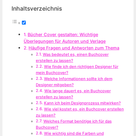
Inhaltsverzeichnis
Bücher Cover gestalten: Wichtige
Überlegungen für Autoren und Verlage
Häufige Fragen und Antworten zum Thema
Was bedeutet es, einen Buchcover
erstellen zu lassen?
Wie finde ich den richtigen Designer für
mein Buchcover?
Welche Informationen sollte ich dem
Designer mitgeben?
Wie lange dauert es, ein Buchcover
erstellen zu lassen?
Kann ich beim Designprozess mitwirken?
Wie viel kostet es, ein Buchcover erstellen
zu lassen?
Welches Format benötige ich für das
Buchcover?
Wie wichtig sind die Farben und