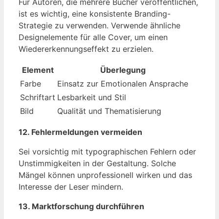
Für Autoren, die mehrere Bücher veröffentlichen,
ist es wichtig, eine konsistente Branding-
Strategie zu verwenden. Verwende ähnliche
Designelemente für alle Cover, um einen
Wiedererkennungseffekt zu erzielen.
Element
Überlegung
Farbe
Einsatz zur Emotionalen Ansprache
Schriftart
Lesbarkeit und Stil
Bild
Qualität und Thematisierung
12. Fehlermeldungen vermeiden
Sei vorsichtig mit typographischen Fehlern oder
Unstimmigkeiten in der Gestaltung. Solche
Mängel können unprofessionell wirken und das
Interesse der Leser mindern.
13. Marktforschung durchführen