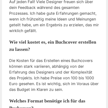
Auf jeden Fall! Viele Designer freuen sich über
dein Feedback während des gesamten
Prozesses. Ich habe gute Erfahrungen gemacht,
wenn ich frühzeitig meine Ideen und Meinungen
geteilt habe, um ein Ergebnis zu erzielen, das mir
wirklich gefällt.
Wie viel kostet es, ein Buchcover erstellen
zu lassen?
Die Kosten für das Erstellen eines Buchcovers
können stark variieren, abhängig von der
Erfahrung des Designers und der Komplexität
des Projekts. Ich habe Preise von 100 bis 1000
Euro gesehen. Es ist wichtig, sich im Voraus über
das Budget im Klaren zu sein.
Welches Format benötige ich für das