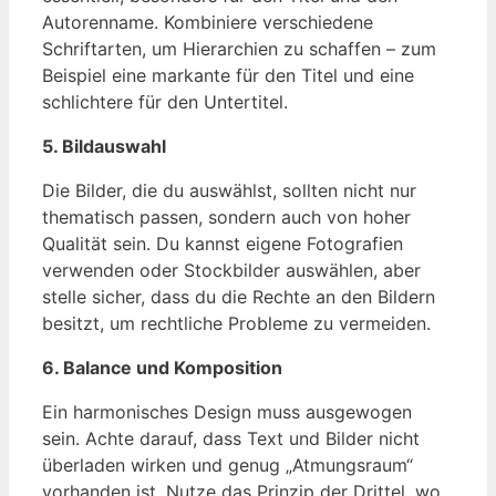
Autorenname. Kombiniere verschiedene
Schriftarten, um Hierarchien zu schaffen – zum
Beispiel eine markante für den Titel und eine
schlichtere für den Untertitel.
5. Bildauswahl
Die Bilder, die du auswählst, sollten nicht nur
thematisch passen, sondern auch von hoher
Qualität sein. Du kannst eigene Fotografien
verwenden oder Stockbilder auswählen, aber
stelle sicher, dass du die Rechte an den Bildern
besitzt, um rechtliche Probleme zu vermeiden.
6. Balance und Komposition
Ein harmonisches Design muss ausgewogen
sein. Achte darauf, dass Text und Bilder nicht
überladen wirken und genug „Atmungsraum“
vorhanden ist. Nutze das Prinzip der Drittel, wo