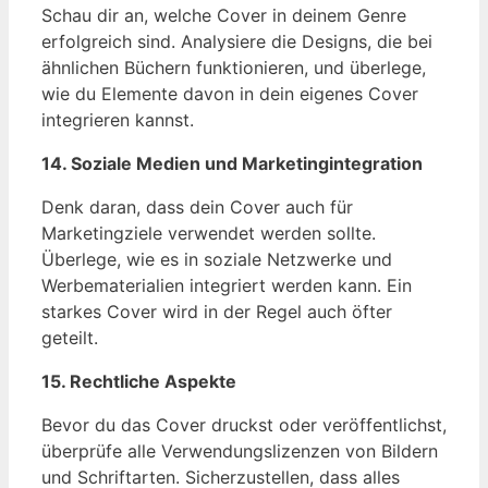
Schau dir an, welche Cover in deinem Genre
erfolgreich sind. Analysiere die Designs, die bei
ähnlichen Büchern funktionieren, und überlege,
wie du Elemente davon in dein eigenes Cover
integrieren kannst.
14. Soziale Medien und Marketingintegration
Denk daran, dass dein Cover auch für
Marketingziele verwendet werden sollte.
Überlege, wie es in soziale Netzwerke und
Werbematerialien integriert werden kann. Ein
starkes Cover wird in der Regel auch öfter
geteilt.
15. Rechtliche Aspekte
Bevor du das Cover druckst oder veröffentlichst,
überprüfe alle Verwendungslizenzen von Bildern
und Schriftarten. Sicherzustellen, dass alles