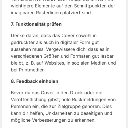
wichtigere Elemente auf den Schnittpunkten der
imaginären Rasterlinien platziert sind.
7. Funktionalität prüfen
Denke daran, dass das Cover sowohl in
gedruckter als auch in digitaler Form gut
aussehen muss. Vergewissere dich, dass es in
verschiedenen Größen und Formaten gut lesbar
bleibt, z. B. auf Websites, in sozialen Medien und
bei Printmedien.
8. Feedback einholen
Bevor du das Cover in den Druck oder die
Veröffentlichung gibst, hole Rückmeldungen von
Personen ein, die zur Zielgruppe gehören. Dies
kann dir helfen, Unklarheiten zu beseitigen und
mögliche Verbesserungen zu erkennen.