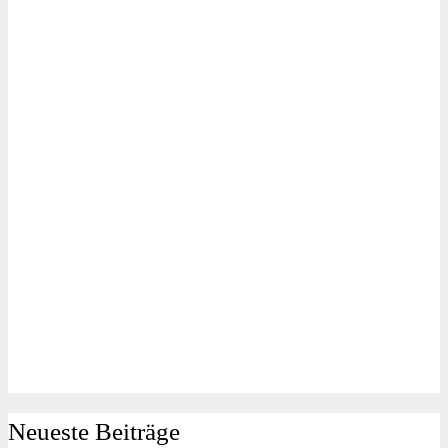
Neueste Beiträge