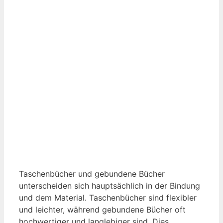
Taschenbücher und gebundene Bücher
unterscheiden sich hauptsächlich in der Bindung
und dem Material. Taschenbücher sind flexibler
und leichter, während gebundene Bücher oft
hochwertiger und langlebiger sind. Dies