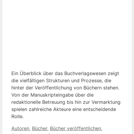
Ein Überblick über das Buchverlagswesen zeigt
die vielfältigen Strukturen und Prozesse, die
hinter der Veröffentlichung von Büchern stehen.
Von der Manuskripteingabe über die
redaktionelle Betreuung bis hin zur Vermarktung
spielen zahlreiche Akteure eine entscheidende
Rolle.
Kategorien
Autoren
,
Bücher
,
Bücher veröffentlichen
,