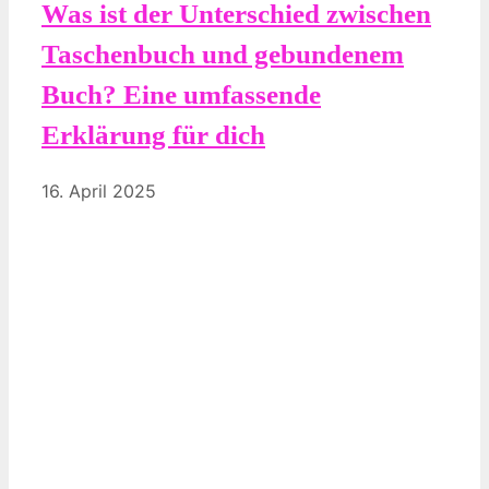
Was ist der Unterschied zwischen
Taschenbuch und gebundenem
Buch? Eine umfassende
Erklärung für dich
16. April 2025