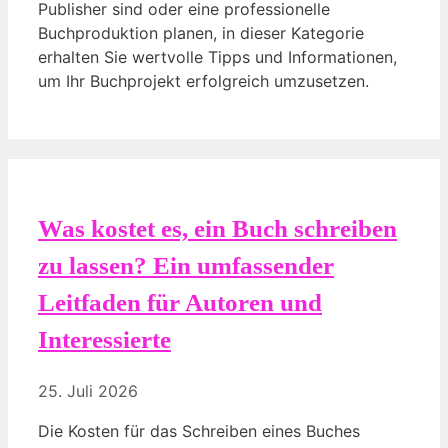
Publisher sind oder eine professionelle
Buchproduktion planen, in dieser Kategorie
erhalten Sie wertvolle Tipps und Informationen,
um Ihr Buchprojekt erfolgreich umzusetzen.
Was kostet es, ein Buch schreiben
zu lassen? Ein umfassender
Leitfaden für Autoren und
Interessierte
25. Juli 2026
Die Kosten für das Schreiben eines Buches