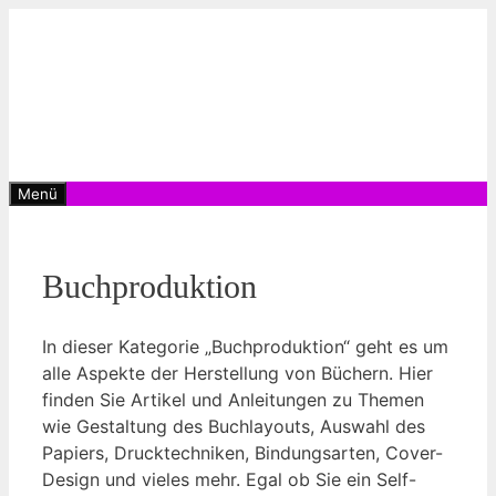
Zum
Inhalt
springen
Menü
Buchproduktion
In dieser Kategorie „Buchproduktion“ geht es um
alle Aspekte der Herstellung von Büchern. Hier
finden Sie Artikel und Anleitungen zu Themen
wie Gestaltung des Buchlayouts, Auswahl des
Papiers, Drucktechniken, Bindungsarten, Cover-
Design und vieles mehr. Egal ob Sie ein Self-