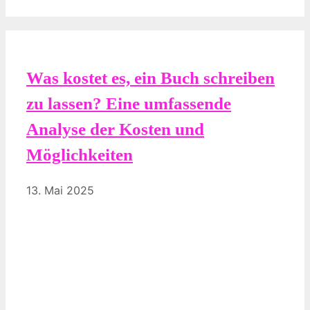
Was kostet es, ein Buch schreiben
zu lassen? Eine umfassende
Analyse der Kosten und
Möglichkeiten
13. Mai 2025