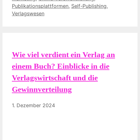
Publikationsplattformen
,
Self-Publishing
,
Verlagswesen
Wie viel verdient ein Verlag an
einem Buch? Einblicke in die
Verlagswirtschaft und die
Gewinnverteilung
1. Dezember 2024