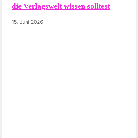
die Verlagswelt wissen solltest
15. Juni 2026