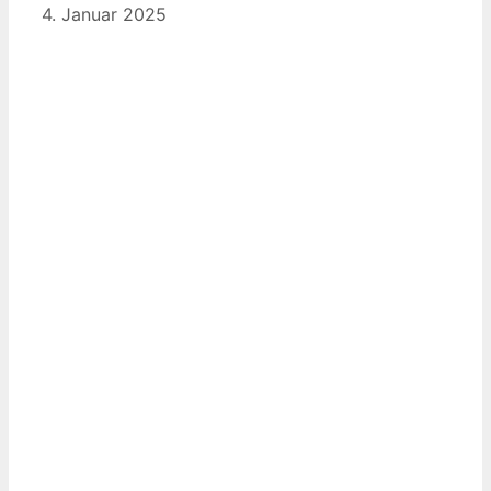
4. Januar 2025