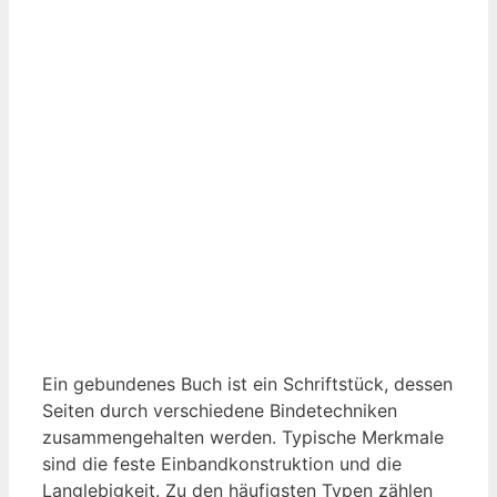
Ein gebundenes Buch ist ein Schriftstück, dessen
Seiten durch verschiedene Bindetechniken
zusammengehalten werden. Typische Merkmale
sind die feste Einbandkonstruktion und die
Langlebigkeit. Zu den häufigsten Typen zählen