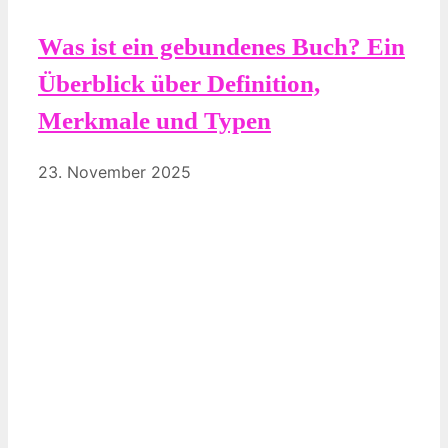
Was ist ein gebundenes Buch? Ein
Überblick über Definition,
Merkmale und Typen
23. November 2025