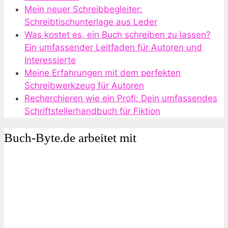
Mein neuer Schreibbegleiter:
Schreibtischunterlage aus Leder
Was kostet es, ein Buch schreiben zu lassen?
Ein umfassender Leitfaden für Autoren und
Interessierte
Meine Erfahrungen mit dem perfekten
Schreibwerkzeug für Autoren
Recherchieren wie ein Profi: Dein umfassendes
Schriftstellerhandbuch für Fiktion
Buch-Byte.de arbeitet mit