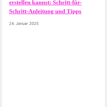
erstellen kannst: Schritt-für-
Schritt-Anleitung und Tipps
24. Januar 2025