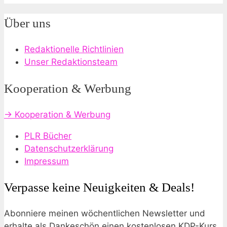
Über uns
Redaktionelle Richtlinien
Unser Redaktionsteam
Kooperation & Werbung
→ Kooperation & Werbung
PLR Bücher
Datenschutzerklärung
Impressum
Verpasse keine Neuigkeiten & Deals!
Abonniere meinen wöchentlichen Newsletter und
erhalte als Dankeschön einen kostenlosen KDP-Kurs.