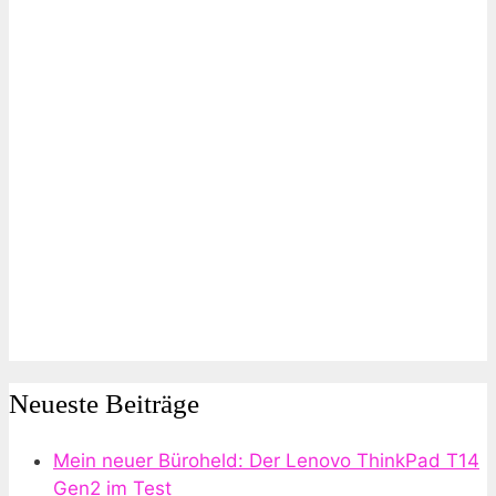
Neueste Beiträge
Mein neuer Büroheld: Der Lenovo ThinkPad T14
Gen2 im Test