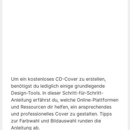
Um ein kostenloses CD-Cover zu erstellen,
benötigst du lediglich einige grundlegende
Design-Tools. In dieser Schritt-für-Schritt-
Anleitung erfährst du, welche Online-Plattformen
und Ressourcen dir helfen, ein ansprechendes
und professionelles Cover zu gestalten. Tipps
zur Farbwahl und Bildauswahl runden die
Anleitung ab.