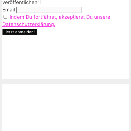
veröffentlichen"!
Email
Indem Du fortfährst, akzeptierst Du unsere
Datenschutzerklärung.