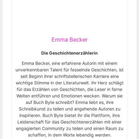
Emma Becker
Die Geschichtenerzählerin
Emma Becker, eine erfahrene Autorin mit einem
unverkennbaren Talent für fesselnde Geschichten, ist
seit Beginn ihrer schriftstellerischen Karriere eine
wichtige Stimme in der Literaturwelt. Ihr Herz schlägt
für das Erzählen von Geschichten, die Leser in ferne
Welten entführen und Emotionen wecken. Warum sie
auf Buch Byte schreibt? Emma liebt es, ihre
Schreibkunst zu teilen und angehende Autoren zu
inspirieren. Buch Byte bietet ihr die Plattform, ihre
Leidenschaft für das Geschichtenerzählen mit einer
engagierten Community zu teilen und einen Raum zu
schaffen, in dem Worte lebendig werden.