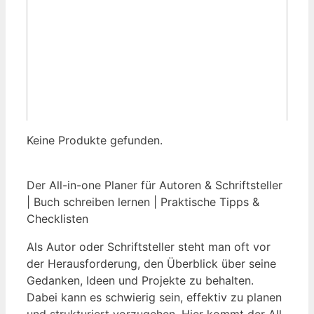
Keine Produkte gefunden.
Der All-in-one Planer für Autoren & Schriftsteller⁤
| Buch schreiben lernen | Praktische Tipps &
Checklisten
Als Autor oder Schriftsteller steht man oft vor
der Herausforderung, den Überblick über seine
Gedanken, Ideen und Projekte zu behalten.
Dabei kann es schwierig sein, ​effektiv zu planen
und‍ strukturiert vorzugehen. Hier ⁤kommt⁤ der All-