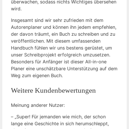
überwachen, sodass nichts Wichtiges übersehen
wird.
Insgesamt sind wir sehr zufrieden mit dem
Autorenplaner und können ihn jedem empfehlen,
der davon träumt, ein Buch zu schreiben und zu
veröffentlichen. Mit diesem umfassenden
Handbuch fühlen wir uns bestens gerüstet, um
unser Schreibprojekt erfolgreich umzusetzen.
Besonders für Anfänger ist dieser All-in-one
Planer eine unschätzbare Unterstützung auf dem
Weg zum eigenen Buch.
Weitere Kundenbewertungen
Meinung anderer Nutzer:
– „Super! Für jemanden wie mich, der schon
lange eine Geschichte in sich herumschleppt,