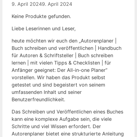
9. April 2024
9. April 2024
Keine Produkte gefunden.
Liebe Leserinnen und Leser,
heute möchten wir euch den „Autorenplaner |
Buch schreiben und veröffentlichen | Handbuch
für Autoren & Schriftsteller | Buch schreiben
lernen | mit vielen Tipps & Checklisten | für
Anfänger geeignet: Der All-in-one Planer“
vorstellen. Wir haben das Produkt selbst
getestet und sind begeistert von seinem
umfassenden Inhalt und seiner
Benutzerfreundlichkeit.
Das Schreiben und Veröffentlichen eines Buches
kann eine komplexe Aufgabe sein, die viele
Schritte und viel Wissen erfordert. Der
Autorenplaner bietet eine strukturierte Anleitung