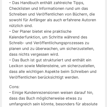
– Das Handbuch enthält zahlreiche Tipps,
Checklisten und Informationen rund um das
Schreiben und Veröffentlichen von Büchern, die
sowohl für Anfänger als auch erfahrene Autoren
nützlich sind.
– Der Planer bietet eine praktische
Kalenderfunktion, um Schritte während des
Schreib- und Veröffentlichungsprozesses zu
planen und zu überwachen, um sicherzustellen,
dass nichts vergessen wird.
– Das Buch ist gut strukturiert und enthält ein
Lexikon sowie Meilensteine, um sicherzustellen,
dass alle wichtigen Aspekte beim Schreiben und
Veröffentlichen berücksichtigt werden.
Cons:
– Einige Kundenrezensionen weisen darauf hin,
dass das Buch möglicherweise etwas zu
umfangreich sein könnte, besonders für absolute