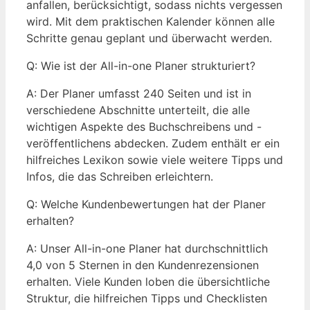
anfallen, berücksichtigt, sodass nichts vergessen
wird. Mit dem praktischen Kalender können alle
Schritte genau geplant und überwacht werden.
Q: Wie ist der All-in-one Planer strukturiert?
A: Der Planer umfasst 240 Seiten und ist in
verschiedene Abschnitte unterteilt, die alle
wichtigen Aspekte des Buchschreibens und -
veröffentlichens abdecken. Zudem enthält er ein
hilfreiches Lexikon sowie viele weitere Tipps und
Infos, die das Schreiben erleichtern.
Q: Welche Kundenbewertungen hat der Planer
erhalten?
A: Unser All-in-one Planer hat durchschnittlich
4,0 von 5 Sternen in den Kundenrezensionen
erhalten. Viele Kunden loben die übersichtliche
Struktur, die hilfreichen Tipps und Checklisten