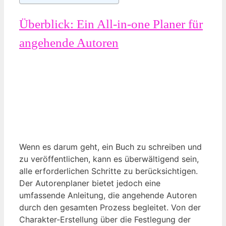
Überblick: Ein All-in-one Planer für
angehende Autoren
Wenn es darum geht, ein Buch zu schreiben und
zu veröffentlichen, kann es überwältigend sein,
alle erforderlichen Schritte zu berücksichtigen.
Der Autorenplaner bietet jedoch eine
umfassende Anleitung, die angehende Autoren
durch den gesamten Prozess begleitet. Von der
Charakter-Erstellung über die Festlegung der