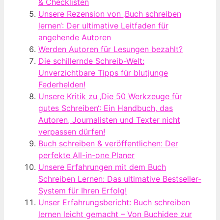
& Checklisten
Unsere Rezension von ‚Buch schreiben
lernen‘: Der ultimative Leitfaden für
angehende Autoren
Werden Autoren für Lesungen bezahlt?
Die schillernde Schreib-Welt:
Unverzichtbare Tipps für blutjunge
Federhelden!
Unsere Kritik zu ‚Die 50 Werkzeuge für
gutes Schreiben‘: Ein Handbuch, das
Autoren, Journalisten und Texter nicht
verpassen dürfen!
Buch schreiben & veröffentlichen: Der
perfekte All-in-one Planer
Unsere Erfahrungen mit dem Buch
Schreiben Lernen: Das ultimative Bestseller-
System für Ihren Erfolg!
Unser Erfahrungsbericht: Buch schreiben
lernen leicht gemacht – Von Buchidee zur