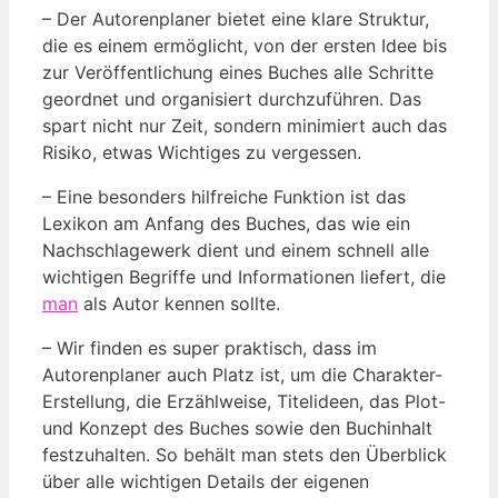
– Der Autorenplaner bietet eine klare Struktur,
die es einem ermöglicht, von der ersten Idee bis
zur Veröffentlichung eines Buches alle Schritte
geordnet und organisiert durchzuführen. Das
spart nicht nur Zeit, sondern minimiert auch das
Risiko, etwas Wichtiges zu vergessen.
– Eine besonders hilfreiche Funktion ist das
Lexikon am Anfang des Buches, das wie ein
Nachschlagewerk dient und einem schnell alle
wichtigen Begriffe und Informationen liefert, die
man
als Autor kennen sollte.
– Wir finden es super praktisch, dass im
Autorenplaner auch Platz ist, um die Charakter-
Erstellung, die Erzählweise, Titelideen, das Plot-
und Konzept des Buches sowie den Buchinhalt
festzuhalten. So behält man stets den Überblick
über alle wichtigen Details der eigenen