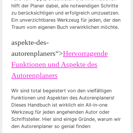
hilft der Planer dabei, alle notwendigen Schritte
zu berücksichtigen und erfolgreich umzusetzen.
Ein unverzichtbares Werkzeug für jeden, der den
Traum vom eigenen Buch verwirklichen möchte.
aspekte-des-
autorenplaners“>
Hervorragende
Funktionen und Aspekte des
Autorenplaners
Wir sind total begeistert von den vielfältigen
Funktionen und Aspekten des Autorenplaners!
Dieses Handbuch ist wirklich ein All-in-one
Werkzeug für jeden angehenden Autor oder
Schriftsteller. Hier sind einige Gründe, warum wir
den Autorenplaner so genial finden: