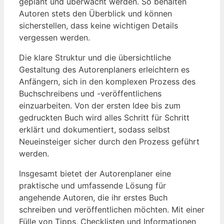
geplant und überwacht werden. So behalten
Autoren stets den Überblick und können
sicherstellen, dass keine wichtigen Details
vergessen werden.
Die klare Struktur und die übersichtliche
Gestaltung des Autorenplaners erleichtern es
Anfängern, sich in den komplexen Prozess des
Buchschreibens und -veröffentlichens
einzuarbeiten. Von der ersten Idee bis zum
gedruckten Buch wird alles Schritt für Schritt
erklärt und dokumentiert, sodass selbst
Neueinsteiger sicher durch den Prozess geführt
werden.
Insgesamt bietet der Autorenplaner eine
praktische und umfassende Lösung für
angehende Autoren, die ihr erstes Buch
schreiben und veröffentlichen möchten. Mit einer
Fülle von Tipps, Checklisten und Informationen