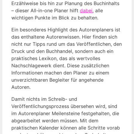
Erzählweise bis hin zur Planung des Buchinhalts
– dieser All-in-one Planer hilft
dabei
, alle
wichtigen Punkte im Blick zu behalten.
Ein besonderes Highlight des Autorenplaners ist
das enthaltene Autorenwissen. Hier finden sich
nicht nur Tipps rund um das Veröffentlichen, den
Druck und den Buchhandel, sondern auch ein
praktisches Lexikon, das als wertvolles
Nachschlagewerk dient. Diese zusätzlichen
Informationen machen den Planer zu einem
unverzichtbaren Begleiter für angehende
Autoren.
Damit nichts im Schreib- und
Veröffentlichungsprozess übersehen wird, sind
im Autorenplaner Meilensteine festgehalten, die
abgearbeitet werden müssen. Mit dem
praktischen Kalender können alle Schritte vorab