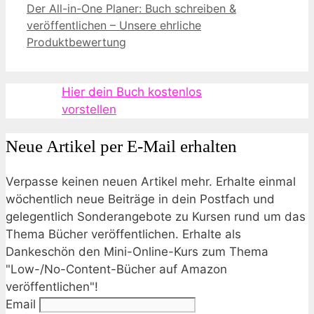
Der All-in-One Planer: Buch schreiben &
veröffentlichen – Unsere ehrliche
Produktbewertung
Hier dein Buch kostenlos
vorstellen
Neue Artikel per E-Mail erhalten
Verpasse keinen neuen Artikel mehr. Erhalte einmal
wöchentlich neue Beiträge in dein Postfach und
gelegentlich Sonderangebote zu Kursen rund um das
Thema Bücher veröffentlichen. Erhalte als
Dankeschön den Mini-Online-Kurs zum Thema
"Low-/No-Content-Bücher auf Amazon
veröffentlichen"!
Email