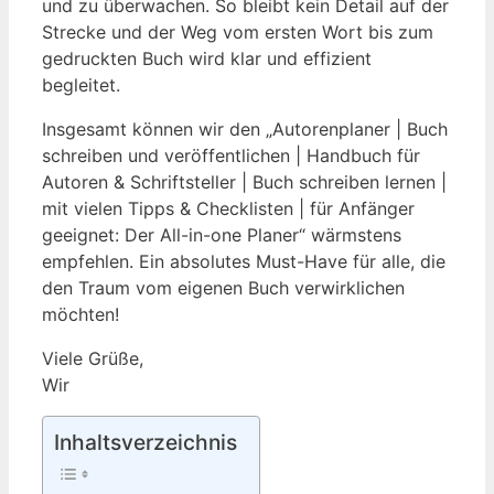
und zu überwachen. So bleibt kein Detail auf der
Strecke und der Weg vom ersten Wort bis zum
gedruckten Buch wird klar und effizient
begleitet.
Insgesamt können wir den „Autorenplaner | Buch
schreiben und veröffentlichen | Handbuch für
Autoren & Schriftsteller | Buch schreiben lernen |
mit vielen Tipps & Checklisten | für Anfänger
geeignet: Der All-in-one Planer“ wärmstens
empfehlen. Ein absolutes Must-Have für alle, die
den Traum vom eigenen Buch verwirklichen
möchten!
Viele Grüße,
Wir
Inhaltsverzeichnis