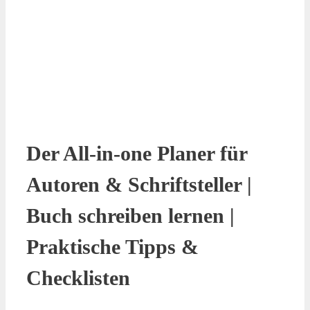
Der All-in-one Planer für
Autoren & Schriftsteller |
Buch schreiben lernen |
Praktische Tipps &
Checklisten