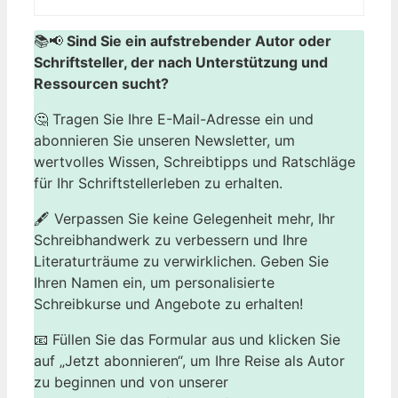
📚📢
Sind Sie ein aufstrebender Autor oder
Schriftsteller, der nach Unterstützung und
Ressourcen sucht?
🤔 Tragen Sie Ihre E-Mail-Adresse ein und
abonnieren Sie unseren Newsletter, um
wertvolles Wissen, Schreibtipps und Ratschläge
für Ihr Schriftstellerleben zu erhalten.
🖋️ Verpassen Sie keine Gelegenheit mehr, Ihr
Schreibhandwerk zu verbessern und Ihre
Literaturträume zu verwirklichen. Geben Sie
Ihren Namen ein, um personalisierte
Schreibkurse und Angebote zu erhalten!
📧 Füllen Sie das Formular aus und klicken Sie
auf „Jetzt abonnieren“, um Ihre Reise als Autor
zu beginnen und von unserer