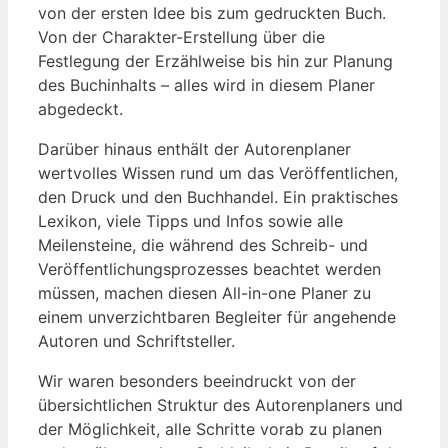
von der ersten Idee bis zum gedruckten Buch.
Von der Charakter-Erstellung über die
Festlegung der Erzählweise bis hin zur Planung
des Buchinhalts – alles wird in diesem Planer
abgedeckt.
Darüber hinaus enthält der Autorenplaner
wertvolles Wissen rund um das Veröffentlichen,
den Druck und den Buchhandel. Ein praktisches
Lexikon, viele Tipps und Infos sowie alle
Meilensteine, die während des Schreib- und
Veröffentlichungsprozesses beachtet werden
müssen, machen diesen All-in-one Planer zu
einem unverzichtbaren Begleiter für angehende
Autoren und Schriftsteller.
Wir waren besonders beeindruckt von der
übersichtlichen Struktur des Autorenplaners und
der Möglichkeit, alle Schritte vorab zu planen