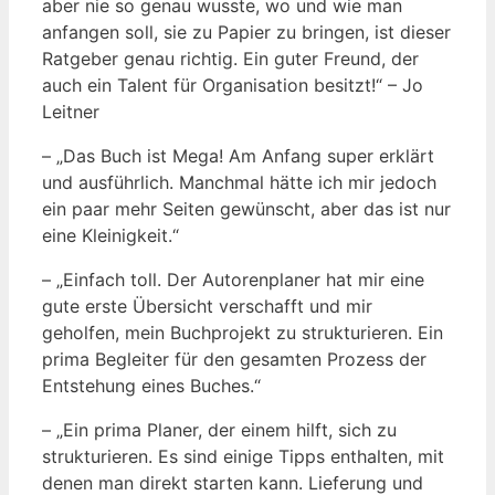
aber nie so genau wusste, wo und wie man
anfangen soll, sie zu Papier zu bringen, ist dieser
Ratgeber genau richtig. Ein guter Freund, der
auch ein Talent für Organisation besitzt!“ – Jo
Leitner
– „Das Buch ist Mega! Am Anfang super erklärt
und ausführlich. Manchmal hätte ich mir jedoch
ein paar mehr Seiten gewünscht, aber das ist nur
eine Kleinigkeit.“
– „Einfach toll. Der Autorenplaner hat mir eine
gute erste Übersicht verschafft und mir
geholfen, mein Buchprojekt zu strukturieren. Ein
prima Begleiter für den gesamten Prozess der
Entstehung eines Buches.“
– „Ein prima Planer, der einem hilft, sich zu
strukturieren. Es sind einige Tipps enthalten, mit
denen man direkt starten kann. Lieferung und