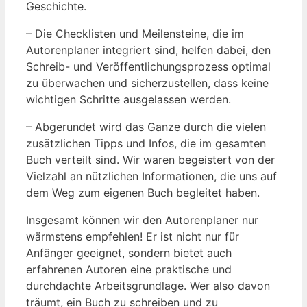
Geschichte.
– Die Checklisten und Meilensteine, die im
Autorenplaner integriert sind, helfen dabei, den
Schreib- und Veröffentlichungsprozess optimal
zu überwachen und sicherzustellen, dass keine
wichtigen Schritte ausgelassen werden.
– Abgerundet wird das Ganze durch die vielen
zusätzlichen Tipps und Infos, die im gesamten
Buch verteilt sind. Wir waren begeistert von der
Vielzahl an nützlichen Informationen, die uns auf
dem Weg zum eigenen Buch begleitet haben.
Insgesamt können wir den Autorenplaner nur
wärmstens empfehlen! Er ist nicht nur für
Anfänger geeignet, sondern bietet auch
erfahrenen Autoren eine praktische und
durchdachte Arbeitsgrundlage. Wer also davon
träumt, ein Buch zu schreiben und zu