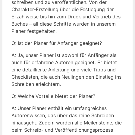
schreiben und zu veröffentlichen. Von der
Charakter-Erstellung über die Festlegung der
Erzählweise bis hin zum Druck und Vertrieb des
Buches – all diese Schritte wurden in unserem
Planer festgehalten.
Q: Ist der Planer für Anfänger geeignet?
A: Ja, unser Planer ist sowohl für Anfänger als
auch für erfahrene Autoren geeignet. Er bietet
eine detaillierte Anleitung und viele Tipps und
Checklisten, die auch Neulingen den Einstieg ins
Schreiben erleichtern.
Q: Welche Vorteile bietet der Planer?
A: Unser Planer enthält ein umfangreiches
Autorenwissen, das über das reine Schreiben
hinausgeht. Zudem wurden alle Meilensteine, die
beim Schreib- und Veröffentlichungsprozess