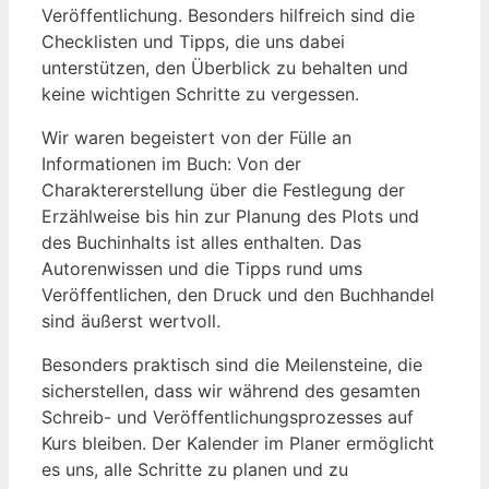
Veröffentlichung. Besonders hilfreich sind die
Checklisten und Tipps, die uns dabei
unterstützen, den Überblick zu behalten und
keine wichtigen Schritte zu vergessen.
Wir waren begeistert von der Fülle an
Informationen im Buch: Von der
Charaktererstellung über die Festlegung der
Erzählweise bis hin zur Planung des Plots und
des Buchinhalts ist alles enthalten. Das
Autorenwissen und die Tipps rund ums
Veröffentlichen, den Druck und den Buchhandel
sind äußerst wertvoll.
Besonders praktisch sind die Meilensteine, die
sicherstellen, dass wir während des gesamten
Schreib- und Veröffentlichungsprozesses auf
Kurs bleiben. Der Kalender im Planer ermöglicht
es uns, alle Schritte zu planen und zu