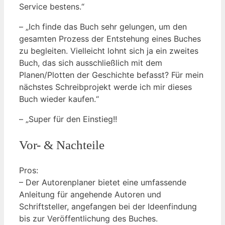
Service bestens.“
– „Ich finde das Buch sehr gelungen, um den
gesamten Prozess der Entstehung eines Buches
zu begleiten. Vielleicht lohnt sich ja ein zweites
Buch, das sich ausschließlich mit dem
Planen/Plotten der Geschichte befasst? Für mein
nächstes Schreibprojekt werde ich mir dieses
Buch wieder kaufen.“
– „Super für den Einstieg!!
Vor- & Nachteile
Pros:
– Der Autorenplaner bietet eine umfassende
Anleitung für angehende Autoren und
Schriftsteller, angefangen bei der Ideenfindung
bis zur Veröffentlichung des Buches.