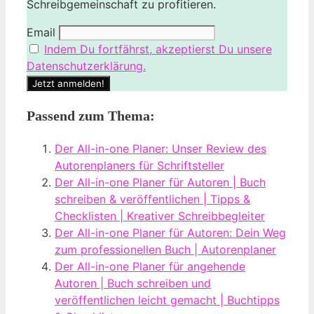
Schreibgemeinschaft zu profitieren.
Email
Indem Du fortfährst, akzeptierst Du unsere
Datenschutzerklärung.
Passend zum Thema:
Der All-in-one Planer: Unser Review des
Autorenplaners für Schriftsteller
Der All-in-one Planer für Autoren | Buch
schreiben & veröffentlichen | Tipps &
Checklisten | Kreativer Schreibbegleiter
Der All-in-one Planer für Autoren: Dein Weg
zum professionellen Buch | Autorenplaner
Der All-in-one Planer für angehende
Autoren | Buch schreiben und
veröffentlichen leicht gemacht | Buchtipps