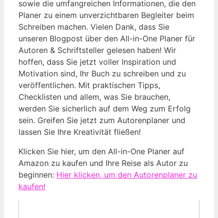
sowie die umfangreichen Informationen, die den
Planer zu einem unverzichtbaren Begleiter beim
Schreiben machen. Vielen Dank, dass Sie
unseren Blogpost über den All-in-One Planer für
Autoren & Schriftsteller gelesen haben! Wir
hoffen, dass Sie jetzt voller Inspiration und
Motivation sind, Ihr Buch zu schreiben und zu
veröffentlichen. Mit praktischen Tipps,
Checklisten und allem, was Sie brauchen,
werden Sie sicherlich auf dem Weg zum Erfolg
sein. Greifen Sie jetzt zum Autorenplaner und
lassen Sie Ihre Kreativität fließen!
Klicken Sie hier, um den All-in-One Planer auf
Amazon zu kaufen und Ihre Reise als Autor zu
beginnen:
Hier klicken, um den Autorenplaner zu
kaufen!