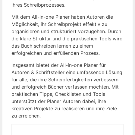
ihres Schreibprozesses.
Mit dem All-in-one Planer haben Autoren die
Möglichkeit, ihr Schreibprojekt effektiv zu
organisieren und⁣ strukturiert ‌vorzugehen.​ Durch
die klare ‌Struktur ⁤und die praktischen Tools wird
das Buch schreiben lernen zu ⁤einem
erfolgreichen​ und erfüllenden Prozess.
Insgesamt bietet der All-in-one Planer für
Autoren & Schriftsteller​ eine umfassende ⁣Lösung
für ⁢alle, die ihre Schreibfertigkeiten verbessern
und⁤ erfolgreich ⁤Bücher ‍verfassen möchten.‌ Mit
praktischen Tipps, Checklisten und‍ Tools
unterstützt der Planer Autoren dabei, ihre
kreativen Projekte zu realisieren und ihre Ziele
zu erreichen.