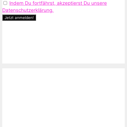
Indem Du fortfährst, akzeptierst Du unsere
Datenschutzerklärung.