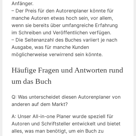
Anfänger.
– Der Preis für den Autorenplaner könnte für
manche Autoren etwas hoch sein, vor allem,
wenn sie bereits über umfangreiche Erfahrung
im Schreiben und Veröffentlichen verfügen.
– Die Seitenanzahl des Buches variiert je nach
Ausgabe, was für manche Kunden
möglicherweise verwirrend sein könnte.
Häufige Fragen und Antworten rund
um das Buch
Q: Was unterscheidet diesen Autorenplaner von
anderen auf dem Markt?
A: Unser All-in-one Planer wurde speziell für
Autoren und Schriftsteller entwickelt und bietet
alles, was man benötigt, um ein Buch zu