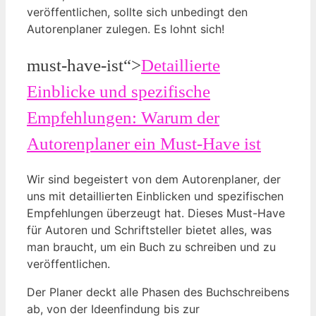
veröffentlichen, sollte sich unbedingt den
Autorenplaner zulegen. Es lohnt sich!
must-have-ist“>
Detaillierte
Einblicke und spezifische
Empfehlungen: Warum der
Autorenplaner ein Must-Have ist
Wir sind begeistert von dem Autorenplaner, der
uns mit detaillierten Einblicken und spezifischen
Empfehlungen überzeugt hat. Dieses Must-Have
für Autoren und Schriftsteller bietet alles, was
man braucht, um ein Buch zu schreiben und zu
veröffentlichen.
Der Planer deckt alle Phasen des Buchschreibens
ab, von der Ideenfindung bis zur