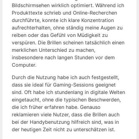
Bildschirmsehen wirklich optimiert. Während ich
Produkttexte schrieb und Online-Recherchen
durchführte, konnte ich klare Konzentration
aufrechterhalten, ohne ständig meine Augen zu
reiben oder das Gefühl von Müdigkeit zu
verspüren. Die Brillen scheinen tatsächlich einen
merklichen Unterschied zu machen,
insbesondere nach langen Stunden vor dem
Computer.
Durch die Nutzung habe ich auch festgestellt,
dass sie ideal für Gaming-Sessions geeignet
sind. Oft habe ich stundenlang in digitale Welten
eingetaucht, ohne die typischen Beschwerden,
die ich früher erfahren habe. Genauso
reklamieren viele Nutzer, dass die Brillen auch
bei der Handybenutzung hilfreich sind, was in
der heutigen Zeit nicht zu unterschätzen ist.