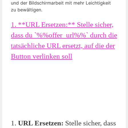
und der Bildschirmarbeit mit mehr Leichtigkeit
zu bewältigen.
1. **URL Ersetzen:** Stelle sicher,
dass du `%%offer_url%%` durch die
tatsächliche URL ersetzt, auf die der
Button verlinken soll
1.
URL Ersetzen:
Stelle sicher, dass