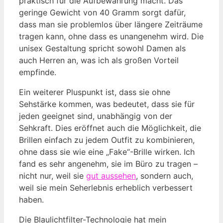
praktisch für die Aufbewahrung macht. Das
geringe Gewicht von 40 Gramm sorgt dafür,
dass man sie problemlos über längere Zeiträume
tragen kann, ohne dass es unangenehm wird. Die
unisex Gestaltung spricht sowohl Damen als
auch Herren an, was ich als großen Vorteil
empfinde.
Ein weiterer Pluspunkt ist, dass sie ohne
Sehstärke kommen, was bedeutet, dass sie für
jeden geeignet sind, unabhängig von der
Sehkraft. Dies eröffnet auch die Möglichkeit, die
Brillen einfach zu jedem Outfit zu kombinieren,
ohne dass sie wie eine „Fake“-Brille wirken. Ich
fand es sehr angenehm, sie im Büro zu tragen –
nicht nur, weil sie
gut aussehen
, sondern auch,
weil sie mein Seherlebnis erheblich verbessert
haben.
Die Blaulichtfilter-Technologie hat mein