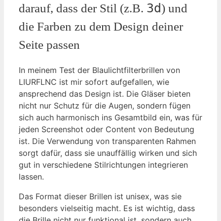
3d
darauf, dass der Stil (z.B.
) und
die Farben zu dem Design deiner
Seite passen
In meinem Test der Blaulichtfilterbrillen von
LIURFLNC ist mir sofort aufgefallen, wie
ansprechend das Design ist. Die Gläser bieten
nicht nur Schutz für die Augen, sondern fügen
sich auch harmonisch ins Gesamtbild ein, was für
jeden Screenshot oder Content von Bedeutung
ist. Die Verwendung von transparenten Rahmen
sorgt dafür, dass sie unauffällig wirken und sich
gut in verschiedene Stilrichtungen integrieren
lassen.
Das Format dieser Brillen ist unisex, was sie
besonders vielseitig macht. Es ist wichtig, dass
die Brille nicht nur funktional ist, sondern auch