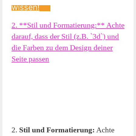
wissen!
2. **Stil und Formatierung:** Achte
darauf, dass der Stil (z.B. `3d`) und
die Farben zu dem Design deiner
Seite passen
2.
Stil und Formatierung:
Achte