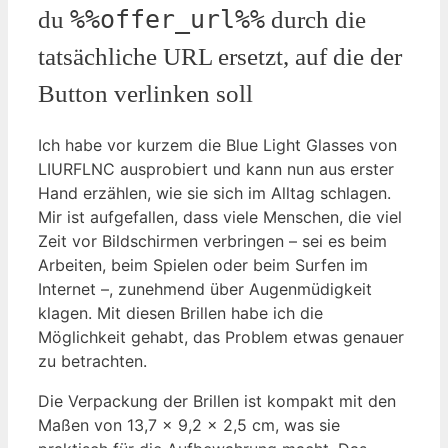
%%offer_url%%
du
durch die
tatsächliche URL ersetzt, auf die der
Button verlinken soll
Ich habe vor kurzem die Blue Light Glasses von
LIURFLNC ausprobiert und kann nun aus erster
Hand erzählen, wie sie sich im Alltag schlagen.
Mir ist aufgefallen, dass viele Menschen, die viel
Zeit vor Bildschirmen verbringen – sei es beim
Arbeiten, beim Spielen oder beim Surfen im
Internet –, zunehmend über Augenmüdigkeit
klagen. Mit diesen Brillen habe ich die
Möglichkeit gehabt, das Problem etwas genauer
zu betrachten.
Die Verpackung der Brillen ist kompakt mit den
Maßen von 13,7 x 9,2 x 2,5 cm, was sie