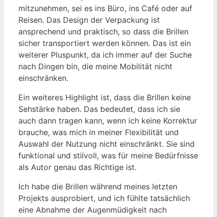
mitzunehmen, sei es ins Büro, ins Café oder auf
Reisen. Das Design der Verpackung ist
ansprechend und praktisch, so dass die Brillen
sicher transportiert werden können. Das ist ein
weiterer Pluspunkt, da ich immer auf der Suche
nach Dingen bin, die meine Mobilität nicht
einschränken.
Ein weiteres Highlight ist, dass die Brillen keine
Sehstärke haben. Das bedeutet, dass ich sie
auch dann tragen kann, wenn ich keine Korrektur
brauche, was mich in meiner Flexibilität und
Auswahl der Nutzung nicht einschränkt. Sie sind
funktional und stilvoll, was für meine Bedürfnisse
als Autor genau das Richtige ist.
Ich habe die Brillen während meines letzten
Projekts ausprobiert, und ich fühlte tatsächlich
eine Abnahme der Augenmüdigkeit nach