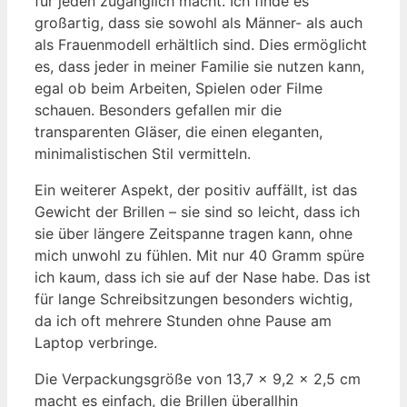
für jeden zugänglich macht. Ich finde es
großartig, dass sie sowohl als Männer- als auch
als Frauenmodell erhältlich sind. Dies ermöglicht
es, dass jeder in meiner Familie sie nutzen kann,
egal ob beim Arbeiten, Spielen oder Filme
schauen. Besonders gefallen mir die
transparenten Gläser, die einen eleganten,
minimalistischen Stil vermitteln.
Ein weiterer Aspekt, der positiv auffällt, ist das
Gewicht der Brillen – sie sind so leicht, dass ich
sie über längere Zeitspanne tragen kann, ohne
mich unwohl zu fühlen. Mit nur 40 Gramm spüre
ich kaum, dass ich sie auf der Nase habe. Das ist
für lange Schreibsitzungen besonders wichtig,
da ich oft mehrere Stunden ohne Pause am
Laptop verbringe.
Die Verpackungsgröße von 13,7 x 9,2 x 2,5 cm
macht es einfach, die Brillen überallhin