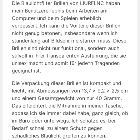
Die Blaulichtfilter Brillen von LIURFLNC haben
mein Benutzererlebnis beim Arbeiten am
Computer und beim Spielen erheblich
verbessert. Ich kann die Vorteile dieser Brillen
nicht genug betonen, insbesondere wenn ich
stundenlang auf Bildschirme starren muss. Diese
Brillen sind nicht nur funktional, sondern auch
stilvoll in ihrer transparenten Ausführung, die sie
unisex macht und somit für jede*n Tragenden
geeignet ist.
Die Verpackung dieser Brillen ist kompakt und
leicht, mit Abmessungen von 13,7 x 9,2 x 2,5 cm
und einem Gesamtgewicht von nur 40 Gramm.
Das erleichtert die Mitnahme in meiner Tasche,
sodass ich sie immer dabei habe, ganz gleich, ob
im Büro oder unterwegs. Ich schätze es, bei
Bedarf schnell zu einem Schutz gegen
schädliches Blaulicht greifen zu können.