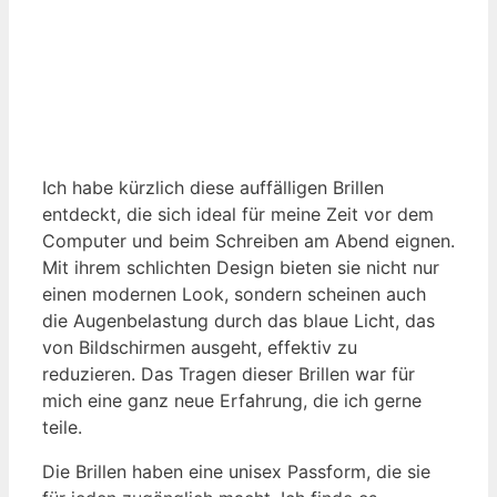
Ich habe kürzlich diese auffälligen Brillen
entdeckt, die sich ideal für meine Zeit vor dem
Computer und beim Schreiben am Abend eignen.
Mit ihrem schlichten Design bieten sie nicht nur
einen modernen Look, sondern scheinen auch
die Augenbelastung durch das blaue Licht, das
von Bildschirmen ausgeht, effektiv zu
reduzieren. Das Tragen dieser Brillen war für
mich eine ganz neue Erfahrung, die ich gerne
teile.
Die Brillen haben eine unisex Passform, die sie