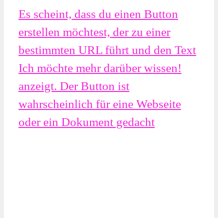
Es scheint, dass du einen Button
erstellen möchtest, der zu einer
bestimmten URL führt und den Text
Ich möchte mehr darüber wissen!
anzeigt. Der Button ist
wahrscheinlich für eine Webseite
oder ein Dokument gedacht