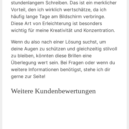
stundenlangem Schreiben. Das ist ein merklicher
Vorteil, den ich wirklich wertschätze, da ich
häufig lange Tage am Bildschirm verbringe.
Diese Art von Erleichterung ist besonders
wichtig für meine Kreativität und Konzentration.
Wenn du also nach einer Lösung suchst, um
deine Augen zu schützen und gleichzeitig stilvoll
zu bleiben, könnten diese Brillen eine
Überlegung wert sein. Bei Fragen oder wenn du
weitere Informationen benötigst, stehe ich dir
gerne zur Seite!
Weitere Kundenbewertungen