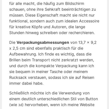
für alle macht, die häufig zum Bildschirm
schauen, ohne ihre Sehkraft beeinträchtigen zu
müssen. Diese Eigenschaft macht sie nicht nur
funktional, sondern auch zum idealen Accessoire
für kreative Köpfe und Autoren, die lange
Stunden hinweg schreiben oder recherchieren.
Die
Verpackungsabmessungen
von 13,7 x 9,2
x 2,5 cm sind ebenfalls praktisch für die
Aufbewahrung. Ich finde es wichtig, dass die
Brillen beim Transport nicht zerkratzt werden,
und durch die kompakte Verpackung kann ich
sie bequem in meiner Tasche oder meinem
Rucksack verstauen, sodass ich sie auf Reisen
immer dabei habe.
Schließlich möchte ich die Verwendung von
einem deutlich unterschiedlichen Stil von Button
(wie
) hervorheben, wenn ich meine Website
3d