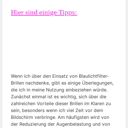
Hier sind einige Tipps:
Wenn ich über den Einsatz von Blaulichtfilter-
Brillen nachdenke, gibt es einige Überlegungen,
die ich in meine Nutzung einbeziehen würde.
Zunächst einmal ist es wichtig, sich über die
zahlreichen Vorteile dieser Brillen im Klaren zu
sein, besonders wenn ich viel Zeit vor dem
Bildschirm verbringe. Am häufigsten wird von
der Reduzierung der Augenbelastung und von