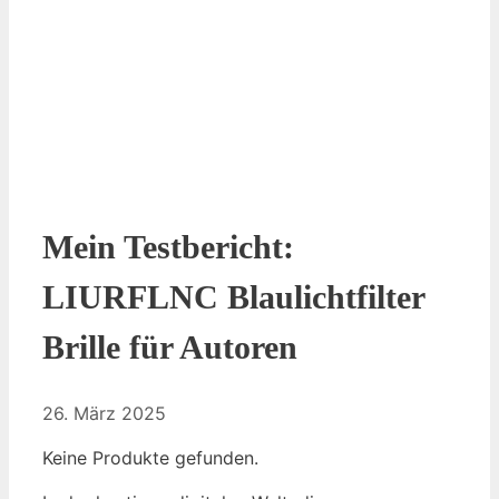
Mein Testbericht:
LIURFLNC Blaulichtfilter
Brille für Autoren
26. März 2025
Keine Produkte gefunden.