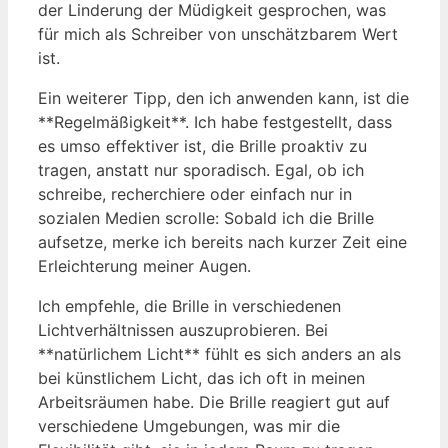
der Linderung der Müdigkeit gesprochen, was
für mich als Schreiber von unschätzbarem Wert
ist.
Ein weiterer Tipp, den ich anwenden kann, ist die
**Regelmäßigkeit**. Ich habe festgestellt, dass
es umso effektiver ist, die Brille proaktiv zu
tragen, anstatt nur sporadisch. Egal, ob ich
schreibe, recherchiere oder einfach nur in
sozialen Medien scrolle: Sobald ich die Brille
aufsetze, merke ich bereits nach kurzer Zeit eine
Erleichterung meiner Augen.
Ich empfehle, die Brille in verschiedenen
Lichtverhältnissen auszuprobieren. Bei
**natürlichem Licht** fühlt es sich anders an als
bei künstlichem Licht, das ich oft in meinen
Arbeitsräumen habe. Die Brille reagiert gut auf
verschiedene Umgebungen, was mir die