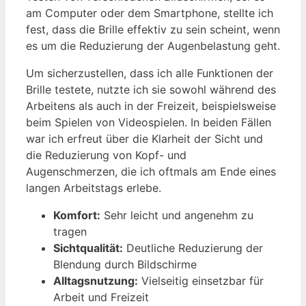
am Computer oder dem Smartphone, stellte ich
fest, dass die Brille effektiv zu sein scheint, wenn
es um die Reduzierung der Augenbelastung geht.
Um sicherzustellen, dass ich alle Funktionen der
Brille testete, nutzte ich sie sowohl während des
Arbeitens als auch in der Freizeit, beispielsweise
beim Spielen von Videospielen. In beiden Fällen
war ich erfreut über die Klarheit der Sicht und
die Reduzierung von Kopf- und
Augenschmerzen, die ich oftmals am Ende eines
langen Arbeitstags erlebe.
Komfort:
Sehr leicht und angenehm zu
tragen
Sichtqualität:
Deutliche Reduzierung der
Blendung durch Bildschirme
Alltagsnutzung:
Vielseitig einsetzbar für
Arbeit und Freizeit