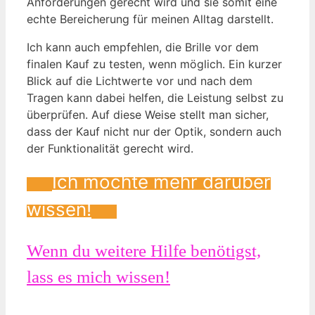
Anforderungen gerecht wird und sie somit eine
echte Bereicherung für meinen Alltag darstellt.
Ich kann auch empfehlen, die Brille vor dem
finalen Kauf zu testen, wenn möglich. Ein kurzer
Blick auf die Lichtwerte vor und nach dem
Tragen kann dabei helfen, die Leistung selbst zu
überprüfen. Auf diese Weise stellt man sicher,
dass der Kauf nicht nur der Optik, sondern auch
der Funktionalität gerecht wird.
Ich möchte mehr darüber
wissen!
Wenn du weitere Hilfe benötigst,
lass es mich wissen!