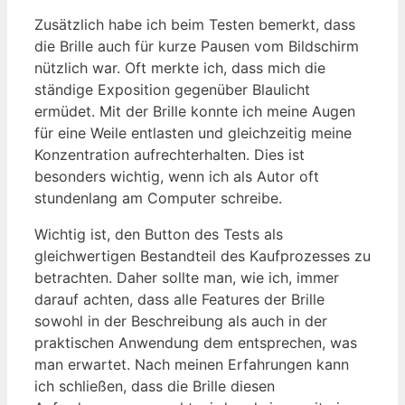
Zusätzlich habe ich beim Testen bemerkt, dass
die Brille auch für kurze Pausen vom Bildschirm
nützlich war. Oft merkte ich, dass mich die
ständige Exposition gegenüber Blaulicht
ermüdet. Mit der Brille konnte ich meine Augen
für eine Weile entlasten und gleichzeitig meine
Konzentration aufrechterhalten. Dies ist
besonders wichtig, wenn ich als Autor oft
stundenlang am Computer schreibe.
Wichtig ist, den Button des Tests als
gleichwertigen Bestandteil des Kaufprozesses zu
betrachten. Daher sollte man, wie ich, immer
darauf achten, dass alle Features der Brille
sowohl in der Beschreibung als auch in der
praktischen Anwendung dem entsprechen, was
man erwartet. Nach meinen Erfahrungen kann
ich schließen, dass die Brille diesen