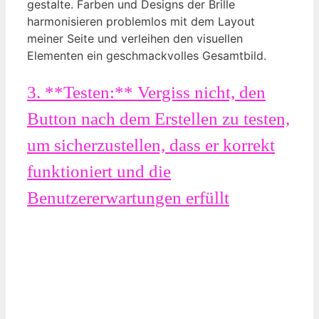
gestalte. Farben und Designs der Brille
harmonisieren problemlos mit dem Layout
meiner Seite und verleihen den visuellen
Elementen ein geschmackvolles Gesamtbild.
3. **Testen:** Vergiss nicht, den
Button nach dem Erstellen zu testen,
um sicherzustellen, dass er korrekt
funktioniert und die
Benutzererwartungen erfüllt