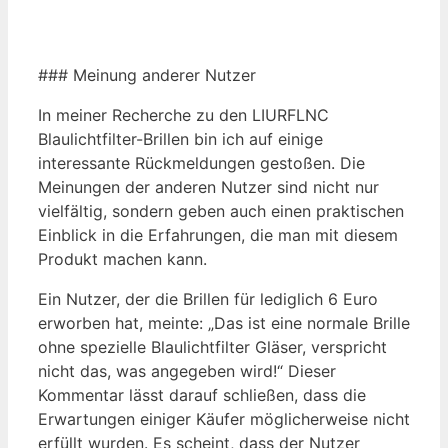
### Meinung anderer Nutzer
In meiner Recherche zu den LIURFLNC
Blaulichtfilter-Brillen bin ich auf einige
interessante Rückmeldungen gestoßen. Die
Meinungen der anderen Nutzer sind nicht nur
vielfältig, sondern geben auch einen praktischen
Einblick in die Erfahrungen, die man mit diesem
Produkt machen kann.
Ein Nutzer, der die Brillen für lediglich 6 Euro
erworben hat, meinte: „Das ist eine normale Brille
ohne spezielle Blaulichtfilter Gläser, verspricht
nicht das, was angegeben wird!“ Dieser
Kommentar lässt darauf schließen, dass die
Erwartungen einiger Käufer möglicherweise nicht
erfüllt wurden. Es scheint, dass der Nutzer