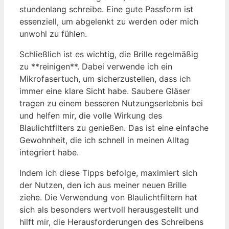
stundenlang schreibe. Eine gute Passform ist
essenziell, um abgelenkt zu werden oder mich
unwohl zu fühlen.
Schließlich ist es wichtig, die Brille regelmäßig
zu **reinigen**. Dabei verwende ich ein
Mikrofasertuch, um sicherzustellen, dass ich
immer eine klare Sicht habe. Saubere Gläser
tragen zu einem besseren Nutzungserlebnis bei
und helfen mir, die volle Wirkung des
Blaulichtfilters zu genießen. Das ist eine einfache
Gewohnheit, die ich schnell in meinen Alltag
integriert habe.
Indem ich diese Tipps befolge, maximiert sich
der Nutzen, den ich aus meiner neuen Brille
ziehe. Die Verwendung von Blaulichtfiltern hat
sich als besonders wertvoll herausgestellt und
hilft mir, die Herausforderungen des Schreibens