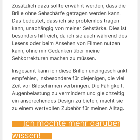
Zusätzlich dazu sollte erwähnt werden, dass die
Brille ohne Sehschärfe getragen werden kann.
Das bedeutet, dass ich sie problemlos tragen
kann, unabhängig von meiner Sehstärke. Dies ist
besonders hilfreich, da ich sie auch während des
Lesens oder beim Ansehen von Filmen nutzen
kann, ohne mir Gedanken über meine
Sehkorrekturen machen zu müssen.
Insgesamt kann ich diese Brillen uneingeschränkt
empfehlen, insbesondere für diejenigen, die viel
Zeit vor Bildschirmen verbringen. Die Fähigkeit,
Augenbelastung zu vermindern und gleichzeitig
ein ansprechendes Design zu bieten, macht sie
zu einem wertvollen Zubehör für meinen Alltag.
Ich möchte mehr darüber
wissen!