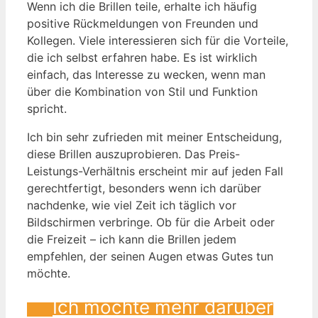
Wenn ich die Brillen teile, erhalte ich häufig
positive Rückmeldungen von Freunden und
Kollegen. Viele interessieren sich für die Vorteile,
die ich selbst erfahren habe. Es ist wirklich
einfach, das Interesse zu wecken, wenn man
über die Kombination von Stil und Funktion
spricht.
Ich bin sehr zufrieden mit meiner Entscheidung,
diese Brillen auszuprobieren. Das Preis-
Leistungs-Verhältnis erscheint mir auf jeden Fall
gerechtfertigt, besonders wenn ich darüber
nachdenke, wie viel Zeit ich täglich vor
Bildschirmen verbringe. Ob für die Arbeit oder
die Freizeit – ich kann die Brillen jedem
empfehlen, der seinen Augen etwas Gutes tun
möchte.
Ich möchte mehr darüber