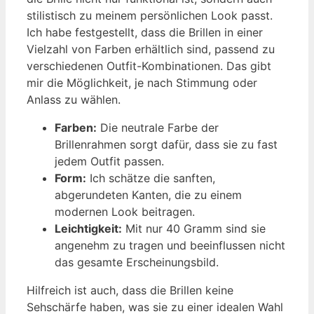
stilistisch zu meinem persönlichen Look passt.
Ich habe festgestellt, dass die Brillen in einer
Vielzahl von Farben erhältlich sind, passend zu
verschiedenen Outfit-Kombinationen. Das gibt
mir die Möglichkeit, je nach Stimmung oder
Anlass zu wählen.
Farben:
Die neutrale Farbe der
Brillenrahmen sorgt dafür, dass sie zu fast
jedem Outfit passen.
Form:
Ich schätze die sanften,
abgerundeten Kanten, die zu einem
modernen Look beitragen.
Leichtigkeit:
Mit nur 40 Gramm sind sie
angenehm zu tragen und beeinflussen nicht
das gesamte Erscheinungsbild.
Hilfreich ist auch, dass die Brillen keine
Sehschärfe haben, was sie zu einer idealen Wahl