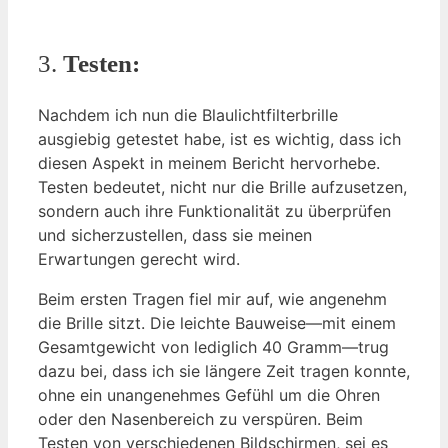
3.
Testen:
Nachdem ich nun die Blaulichtfilterbrille
ausgiebig getestet habe, ist es wichtig, dass ich
diesen Aspekt in meinem Bericht hervorhebe.
Testen bedeutet, nicht nur die Brille aufzusetzen,
sondern auch ihre Funktionalität zu überprüfen
und sicherzustellen, dass sie meinen
Erwartungen gerecht wird.
Beim ersten Tragen fiel mir auf, wie angenehm
die Brille sitzt. Die leichte Bauweise—mit einem
Gesamtgewicht von lediglich 40 Gramm—trug
dazu bei, dass ich sie längere Zeit tragen konnte,
ohne ein unangenehmes Gefühl um die Ohren
oder den Nasenbereich zu verspüren. Beim
Testen von verschiedenen Bildschirmen, sei es