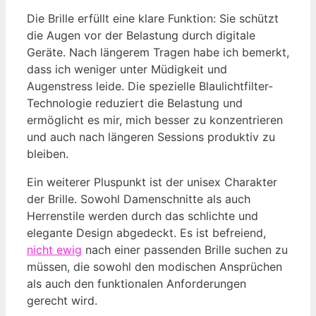
Die Brille erfüllt eine klare Funktion: Sie schützt
die Augen vor der Belastung durch digitale
Geräte. Nach längerem Tragen habe ich bemerkt,
dass ich weniger unter Müdigkeit und
Augenstress leide. Die spezielle Blaulichtfilter-
Technologie reduziert die Belastung und
ermöglicht es mir, mich besser zu konzentrieren
und auch nach längeren Sessions produktiv zu
bleiben.
Ein weiterer Pluspunkt ist der unisex Charakter
der Brille. Sowohl Damenschnitte als auch
Herrenstile werden durch das schlichte und
elegante Design abgedeckt. Es ist befreiend,
nicht ewig
nach einer passenden Brille suchen zu
müssen, die sowohl den modischen Ansprüchen
als auch den funktionalen Anforderungen
gerecht wird.