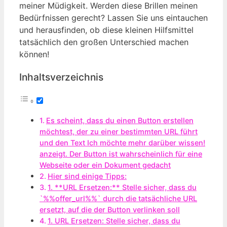
meiner Müdigkeit. Werden diese Brillen meinen
Bedürfnissen gerecht? Lassen Sie uns eintauchen
und herausfinden, ob diese kleinen Hilfsmittel
tatsächlich den großen Unterschied machen
können!
Inhaltsverzeichnis
Es scheint, dass du einen Button erstellen
möchtest, der zu einer bestimmten URL führt
und den Text Ich möchte mehr darüber wissen!
anzeigt. Der Button ist wahrscheinlich für eine
Webseite oder ein Dokument gedacht
Hier sind einige Tipps:
1. **URL Ersetzen:** Stelle sicher, dass du
`%%offer_url%%` durch die tatsächliche URL
ersetzt, auf die der Button verlinken soll
1. URL Ersetzen: Stelle sicher, dass du