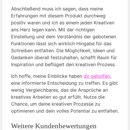
Abschließend muss ich sagen, dass meine
Erfahrungen mit diesem Produkt durchweg
positiv waren und ich es einem jeden Kreativen
ans Herz legen kann. Mit der richtigen
Einstellung und dem Verständnis der gebotenen
Funktionen lässt sich wirklich Hingabe für das
Schreiben entfalten. Die Möglichkeit, Ideen und
Gedanken überall festzuhalten, schafft Raum für
Inspiration und beflügelt den kreativen Prozess.
Ich hoffe, meine Einblicke haben
dir geholfen
,
eine informierte Entscheidung zu treffen. Es gibt
wenig Vergleichbares, das die Ansprüche an
kreatives Arbeiten so gut erfüllt. Nutze die
Chance, um deine kreativen Prozesse zu
optimieren und dein volles Potential zu entfalten.
Weitere Kundenbewertungen