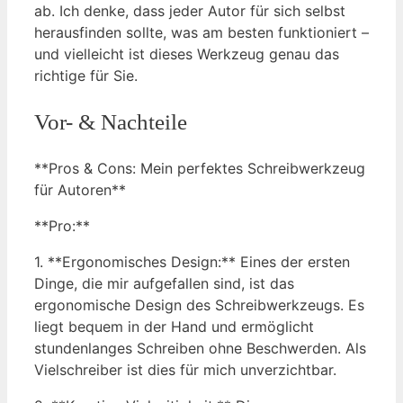
ab. Ich denke, dass jeder Autor für sich selbst
herausfinden sollte, was am besten funktioniert –
und vielleicht ist dieses Werkzeug genau das
richtige für Sie.
Vor- & Nachteile
**Pros & Cons: Mein perfektes Schreibwerkzeug
für Autoren**
**Pro:**
1. **Ergonomisches Design:** Eines der ersten
Dinge, die mir aufgefallen sind, ist das
ergonomische Design des Schreibwerkzeugs. Es
liegt bequem in der Hand und ermöglicht
stundenlanges Schreiben ohne Beschwerden. Als
Vielschreiber ist dies für mich unverzichtbar.