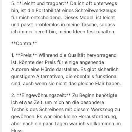
5. **Leicht und tragbar:** Da ich oft unterwegs
bin, ist die Portabilität eines Schreibwerkzeugs
für mich entscheidend. Dieses Modell ist leicht
und passt problemlos in meine Tasche, sodass
ich immer bereit bin, meine Ideen festzuhalten.
**Contra:**
1. **Preis:** Während die Qualität hervorragend
ist, könnte der Preis für einige angehende
Autoren eine Hürde darstellen. Es gibt sicherlich
günstigere Alternativen, die ebenfalls funktional
sind, auch wenn sie nicht das gleiche Flair haben.
2. **Eingewöhnungszeit:** Zu Beginn benötigte
ich etwas Zeit, um mich an die besondere
Technik des Schreibens mit diesem Werkzeug zu
gewöhnen. Es war eine kleine Herausforderung,
aber nach ein paar Tagen war ich vollkommen im
Fluss.