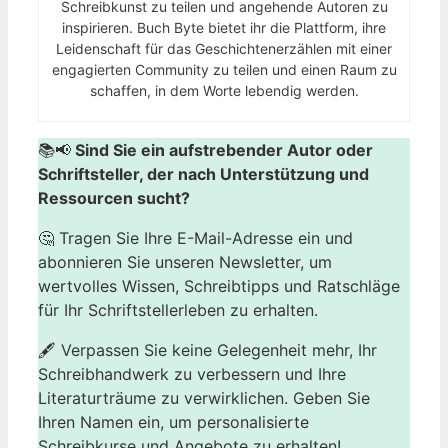
Schreibkunst zu teilen und angehende Autoren zu
inspirieren. Buch Byte bietet ihr die Plattform, ihre
Leidenschaft für das Geschichtenerzählen mit einer
engagierten Community zu teilen und einen Raum zu
schaffen, in dem Worte lebendig werden.
📚📢
Sind Sie ein aufstrebender Autor oder
Schriftsteller, der nach Unterstützung und
Ressourcen sucht?
🤔 Tragen Sie Ihre E-Mail-Adresse ein und
abonnieren Sie unseren Newsletter, um
wertvolles Wissen, Schreibtipps und Ratschläge
für Ihr Schriftstellerleben zu erhalten.
🖋️ Verpassen Sie keine Gelegenheit mehr, Ihr
Schreibhandwerk zu verbessern und Ihre
Literaturträume zu verwirklichen. Geben Sie
Ihren Namen ein, um personalisierte
Schreibkurse und Angebote zu erhalten!