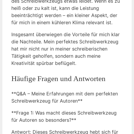
des Schreibwerkzeugs etwas leidet. Wenn es zu
heiß oder zu kalt ist, kann die Leistung
beeinträchtigt werden – ein kleiner Aspekt, der
für mich in einem kühleren Klima relevant ist.
Insgesamt überwiegen die Vorteile für mich klar
die Nachteile. Mein perfektes Schreibwerkzeug
hat mir nicht nur in meiner schreiberischen
Tätigkeit geholfen, sondern auch meine
Kreativität spürbar beflügelt.
Häufige Fragen und Antworten
**Q&A – Meine Erfahrungen mit dem perfekten
Schreibwerkzeug für Autoren**
**Frage 1: Was macht dieses Schreibwerkzeug
für Autoren so besonders?**
Antwort: Dieses Schreibwerkzeug hebt sich für