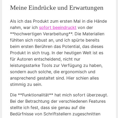
Meine Eindrücke und Erwartungen
Als ich das Produkt zum ersten Mal in die Hände
nahm, war ich
sofort beeindruckt
von der
**hochwertigen Verarbeitung**. Die Materialien
fühlten sich robust an, und ich spürte bereits
beim ersten Berühren das Potential, das dieses
Produkt in sich trug. In der heutigen Welt ist es
für Autoren entscheidend, nicht nur
leistungsstarke Tools zur Verfügung zu haben,
sondern auch solche, die ergonomisch und
ansprechend gestaltet sind. Hier schien alles
stimmig zu sein.
Die **Funktionalität** hat mich sofort überzeugt.
Bei der Betrachtung der verschiedenen Features
stellte ich fest, dass sie genau auf die
Bedürfnisse von Schriftstellern zugeschnitten