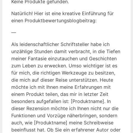
Keine Produkte gefunden.
Natürlich! Hier ist eine kreative Einführung für
einen Produktbewertungsblogbeitrag:
—
Als leidenschaftlicher Schriftsteller habe ich
unzählige Stunden damit verbracht, in die Tiefen
meiner Fantasie einzutauchen und Geschichten
zum Leben zu erwecken. Umso wichtiger ist es
für mich, die richtigen Werkzeuge zu besitzen,
die mich auf dieser Reise unterstützen. Heute
möchte ich mit Ihnen meine Erfahrungen mit
einem Produkt teilen, das mir in letzter Zeit
besonders aufgefallen ist: [Produktname]. In
dieser Rezension möchte ich Ihnen nicht nur die
Funktionen und Vorzüge näherbringen, sondern
auch, wie [Produktname] meine Schreibweise
beeinflusst hat. Ob Sie ein erfahrener Autor oder