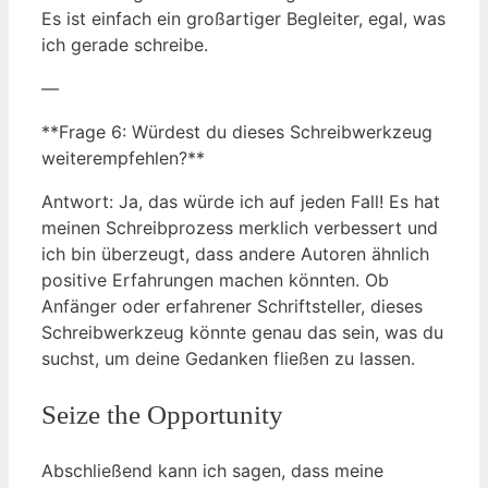
Es ist einfach ein großartiger Begleiter, egal, was
ich gerade schreibe.
—
**Frage 6: Würdest du dieses Schreibwerkzeug
weiterempfehlen?**
Antwort: Ja, das würde ich auf jeden Fall! Es hat
meinen Schreibprozess merklich verbessert und
ich bin überzeugt, dass andere Autoren ähnlich
positive Erfahrungen machen könnten. Ob
Anfänger oder erfahrener Schriftsteller, dieses
Schreibwerkzeug könnte genau das sein, was du
suchst, um deine Gedanken fließen zu lassen.
Seize the Opportunity
Abschließend kann ich sagen, dass meine