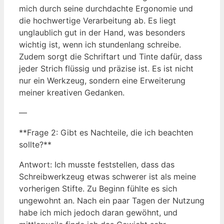
mich durch seine durchdachte Ergonomie und
die hochwertige Verarbeitung ab. Es liegt
unglaublich gut in der Hand, was besonders
wichtig ist, wenn ich stundenlang schreibe.
Zudem sorgt die Schriftart und Tinte dafür, dass
jeder Strich flüssig und präzise ist. Es ist nicht
nur ein Werkzeug, sondern eine Erweiterung
meiner kreativen Gedanken.
—
**Frage 2: Gibt es Nachteile, die ich beachten
sollte?**
Antwort: Ich musste feststellen, dass das
Schreibwerkzeug etwas schwerer ist als meine
vorherigen Stifte. Zu Beginn fühlte es sich
ungewohnt an. Nach ein paar Tagen der Nutzung
habe ich mich jedoch daran gewöhnt, und