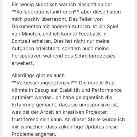
Ein wenig skeptisch war ich hinsichtlich der
**Kollaborationsfunktionen**, aber diese haben
mich positiv überrascht. Das Teilen von
Dokumenten mit anderen Autoren ist ein Spiel
von Minuten, und ich konnte Feedback in
Echtzeit erhalten. Dies hat nicht nur meine
Aufgaben erleichtert, sondern auch meine
Perspektiven während des Schreibprozesses
erweitert.
Allerdings gibt es auch
**Verbesserungspotenzial**. Die mobile App
könnte in Bezug auf Stabilität und Performance
optimiert werden. Ich habe gelegentlich die
Erfahrung gemacht, dass sie unresponsive ist,
was bei der Arbeit an kreativen Projekten
frustrierend sein kann. An dieser Stelle würde ich
mir wünschen, dass zukünftige Updates diese
Probleme angehen.