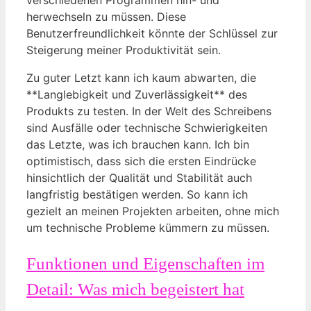
verschiedenen Programmen hin- und
herwechseln zu müssen. Diese
Benutzerfreundlichkeit könnte der Schlüssel zur
Steigerung meiner Produktivität sein.
Zu guter Letzt kann ich kaum abwarten, die
**Langlebigkeit und Zuverlässigkeit** des
Produkts zu testen. In der Welt des Schreibens
sind Ausfälle oder technische Schwierigkeiten
das Letzte, was ich brauchen kann. Ich bin
optimistisch, dass sich die ersten Eindrücke
hinsichtlich der Qualität und Stabilität auch
langfristig bestätigen werden. So kann ich
gezielt an meinen Projekten arbeiten, ohne mich
um technische Probleme kümmern zu müssen.
Funktionen und Eigenschaften im
Detail: Was mich begeistert hat