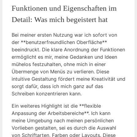
Funktionen und Eigenschaften im
Detail: Was mich begeistert hat
Bei meiner ersten Nutzung war ich sofort von
der **benutzerfreundlichen Oberfläche**
beeindruckt. Die klare Anordnung der Funktionen
ermöglicht es mir, meine Gedanken und Ideen
mühelos festzuhalten, ohne mich in einer
Übermenge von Menüs zu verlieren. Diese
intuitive Gestaltung fördert meine Kreativität und
sorgt dafür, dass ich mich ganz auf das
Schreiben konzentrieren kann.
Ein weiteres Highlight ist die **flexible
Anpassung der Arbeitsbereiche**. Ich kann
meine Umgebung nach meinen persönlichen
Vorlieben gestalten, sei es durch die Auswahl
von Schriftarten, Farben oder Layouts. Diese