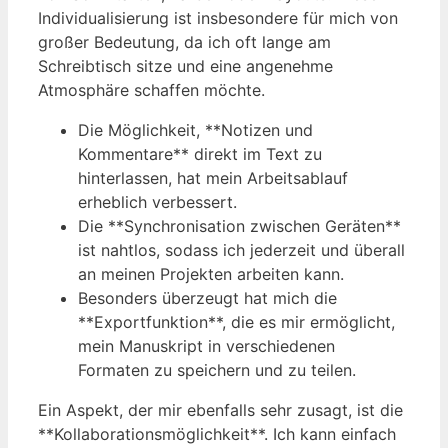
Individualisierung ist insbesondere für mich von
großer Bedeutung, da ich oft lange am
Schreibtisch sitze und eine angenehme
Atmosphäre schaffen möchte.
Die Möglichkeit, **Notizen und
Kommentare** direkt im Text zu
hinterlassen, hat mein Arbeitsablauf
erheblich verbessert.
Die **Synchronisation zwischen Geräten**
ist nahtlos, sodass ich jederzeit und überall
an meinen Projekten arbeiten kann.
Besonders überzeugt hat mich die
**Exportfunktion**, die es mir ermöglicht,
mein Manuskript in verschiedenen
Formaten zu speichern und zu teilen.
Ein Aspekt, der mir ebenfalls sehr zusagt, ist die
**Kollaborationsmöglichkeit**. Ich kann einfach