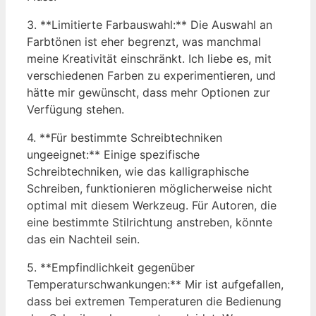
3. **Limitierte Farbauswahl:** Die Auswahl an
Farbtönen ist eher begrenzt, was manchmal
meine Kreativität einschränkt. Ich liebe es, mit
verschiedenen Farben zu experimentieren, und
hätte mir gewünscht, dass mehr Optionen zur
Verfügung stehen.
4. **Für bestimmte Schreibtechniken
ungeeignet:** Einige spezifische
Schreibtechniken, wie das kalligraphische
Schreiben, funktionieren möglicherweise nicht
optimal mit diesem Werkzeug. Für Autoren, die
eine bestimmte Stilrichtung anstreben, könnte
das ein Nachteil sein.
5. **Empfindlichkeit gegenüber
Temperaturschwankungen:** Mir ist aufgefallen,
dass bei extremen Temperaturen die Bedienung