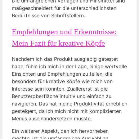
Die umfangreichen Vorlagen und Hilfsmittel sind
maßgeschneidert für die unterschiedlichsten
Bedürfnisse von Schriftstellern.
Empfehlungen und Erkenntnisse:
Mein Fazit für kreative Köpfe
Nachdem ich das Produkt ausgiebig getestet
habe, fühle ich mich in der Lage, einige wertvolle
Einsichten und Empfehlungen zu teilen, die
besonders für kreative Köpfe wie mich von
Interesse sein könnten. Zuallererst ist die
Benutzeroberfläche intuitiv und einfach zu
navigieren. Das hat meine Produktivität erheblich
gesteigert, da ich mich nicht mit komplizierten
Menüs auseinandersetzen musste.
Ein weiterer Aspekt, den ich hervorheben
möchte, ist die umfangreiche Auswahl an