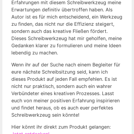
Erfahrungen mit diesem Schreibwerkzeug meine
Erwartungen definitiv übertroffen haben. Als
Autor ist es für mich entscheidend, ein Werkzeug
zu finden, das nicht nur die Effizienz steigert,
sondern auch das kreative Fließen fördert.
Dieses Schreibwerkzeug hat mir geholfen, meine
Gedanken klarer zu formulieren und meine Ideen
lebendig zu machen.
Wenn ihr auf der Suche nach einem Begleiter für
eure nächste Schreibsitzung seid, kann ich
dieses Produkt auf jeden Fall empfehlen. Es ist
nicht nur praktisch, sondern auch ein wahrer
Verbündeter eines kreativen Prozesses. Lasst
euch von meiner positiven Erfahrung inspirieren
und findet heraus, ob es auch euer perfektes
Schreibwerkzeug sein könnte!
Hier könnt ihr direkt zum Produkt gelangen:
Jetzt entdecken!