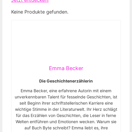
Keine Produkte gefunden.
Emma Becker
Die Geschichtenerzählerin
Emma Becker, eine erfahrene Autorin mit einem
unverkennbaren Talent für fesselnde Geschichten, ist
seit Beginn ihrer schriftstellerischen Karriere eine
wichtige Stimme in der Literaturwelt. Ihr Herz schlägt
für das Erzählen von Geschichten, die Leser in ferne
Welten entführen und Emotionen wecken. Warum sie
auf Buch Byte schreibt? Emma liebt es, ihre