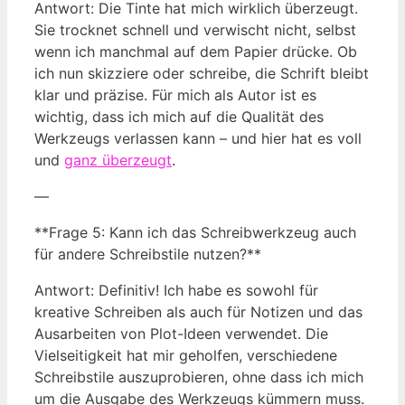
Antwort: Die Tinte hat mich wirklich überzeugt.
Sie trocknet schnell und verwischt nicht, selbst
wenn ich manchmal auf dem Papier drücke. Ob
ich nun skizziere oder schreibe, die Schrift bleibt
klar und präzise. Für mich als Autor ist es
wichtig, dass ich mich auf die Qualität des
Werkzeugs verlassen kann – und hier hat es voll
und
ganz überzeugt
.
—
**Frage 5: Kann ich das Schreibwerkzeug auch
für andere Schreibstile nutzen?**
Antwort: Definitiv! Ich habe es sowohl für
kreative Schreiben als auch für Notizen und das
Ausarbeiten von Plot-Ideen verwendet. Die
Vielseitigkeit hat mir geholfen, verschiedene
Schreibstile auszuprobieren, ohne dass ich mich
um die Ausgabe des Werkzeugs kümmern muss.