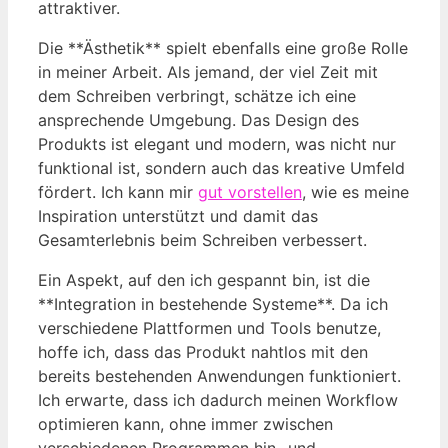
attraktiver.
Die **Ästhetik** spielt ebenfalls eine große Rolle
in meiner Arbeit. Als jemand, der viel Zeit mit
dem Schreiben verbringt, schätze ich eine
ansprechende Umgebung. Das Design des
Produkts ist elegant und modern, was nicht nur
funktional ist, sondern auch das kreative Umfeld
fördert. Ich kann mir
gut vorstellen
, wie es meine
Inspiration unterstützt und damit das
Gesamterlebnis beim Schreiben verbessert.
Ein Aspekt, auf den ich gespannt bin, ist die
**Integration in bestehende Systeme**. Da ich
verschiedene Plattformen und Tools benutze,
hoffe ich, dass das Produkt nahtlos mit den
bereits bestehenden Anwendungen funktioniert.
Ich erwarte, dass ich dadurch meinen Workflow
optimieren kann, ohne immer zwischen