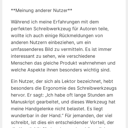
**Meinung anderer Nutzer**
Während ich meine Erfahrungen mit dem
perfekten Schreibwerkzeug für Autoren teile,
wollte ich auch einige Rückmeldungen von
anderen Nutzern einbeziehen, um ein
umfassenderes Bild zu vermitteln. Es ist immer
interessant zu sehen, wie verschiedene
Menschen das gleiche Produkt wahrnehmen und
welche Aspekte ihnen besonders wichtig sind.
Ein Nutzer, der sich als Lektor bezeichnet, hebt
besonders die Ergonomie des Schreibwerkzeugs
hervor. Er sagt: „Ich habe oft lange Stunden am
Manuskript gearbeitet, und dieses Werkzeug hat
meine Handgelenke nicht belastet. Es liegt
wunderbar in der Hand.“ Für jemanden, der viel
schreibt, ist dies ein entscheidender Vorteil, der