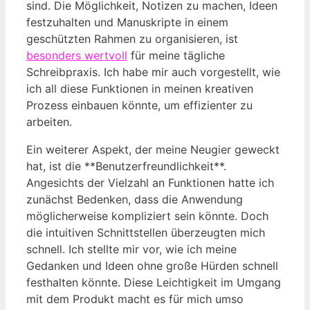
sind. Die Möglichkeit, Notizen zu machen, Ideen
festzuhalten und Manuskripte in einem
geschützten Rahmen zu organisieren, ist
besonders wertvoll
für meine tägliche
Schreibpraxis. Ich habe mir auch vorgestellt, wie
ich all diese Funktionen in meinen kreativen
Prozess einbauen könnte, um effizienter zu
arbeiten.
Ein weiterer Aspekt, der meine Neugier geweckt
hat, ist die **Benutzerfreundlichkeit**.
Angesichts der Vielzahl an Funktionen hatte ich
zunächst Bedenken, dass die Anwendung
möglicherweise kompliziert sein könnte. Doch
die intuitiven Schnittstellen überzeugten mich
schnell. Ich stellte mir vor, wie ich meine
Gedanken und Ideen ohne große Hürden schnell
festhalten könnte. Diese Leichtigkeit im Umgang
mit dem Produkt macht es für mich umso