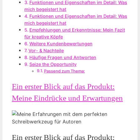
Funktionen und Eigenschaften im Detail: Was
mich begeistert hat
Funktionen und Eigenschaften im Detail: Was
mich begeistert hat
Empfehlungen und Erkenntnisse: Mein Fazit
für kreative Köpfe
Weitere Kundenbewertungen
Vor- & Nachteile
Häufige Fragen und Antworten
Seize the Opportunity
Passend zum Thema:
Ein erster Blick auf das Produkt:
Meine Eindrücke und Erwartungen
Ein erster Blick auf das Produkt: