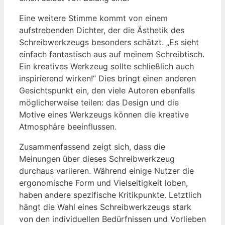
Eine weitere Stimme kommt von einem
aufstrebenden Dichter, der die Ästhetik des
Schreibwerkzeugs besonders schätzt. „Es sieht
einfach fantastisch aus auf meinem Schreibtisch.
Ein kreatives Werkzeug sollte schließlich auch
inspirierend wirken!“ Dies bringt einen anderen
Gesichtspunkt ein, den viele Autoren ebenfalls
möglicherweise teilen: das Design und die
Motive eines Werkzeugs können die kreative
Atmosphäre beeinflussen.
Zusammenfassend zeigt sich, dass die
Meinungen über dieses Schreibwerkzeug
durchaus variieren. Während einige Nutzer die
ergonomische Form und Vielseitigkeit loben,
haben andere spezifische Kritikpunkte. Letztlich
hängt die Wahl eines Schreibwerkzeugs stark
von den individuellen Bedürfnissen und Vorlieben