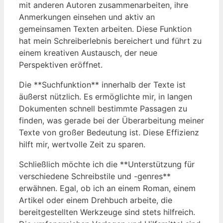
mit anderen Autoren zusammenarbeiten, ihre
Anmerkungen einsehen und aktiv an
gemeinsamen Texten arbeiten. Diese Funktion
hat mein Schreiberlebnis bereichert und führt zu
einem kreativen Austausch, der neue
Perspektiven eröffnet.
Die **Suchfunktion** innerhalb der Texte ist
äußerst nützlich. Es ermöglichte mir, in langen
Dokumenten schnell bestimmte Passagen zu
finden, was gerade bei der Überarbeitung meiner
Texte von großer Bedeutung ist. Diese Effizienz
hilft mir, wertvolle Zeit zu sparen.
Schließlich möchte ich die **Unterstützung für
verschiedene Schreibstile und -genres**
erwähnen. Egal, ob ich an einem Roman, einem
Artikel oder einem Drehbuch arbeite, die
bereitgestellten Werkzeuge sind stets hilfreich.