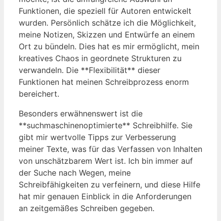
Funktionen, die speziell für Autoren entwickelt
wurden. Persönlich schätze ich die Möglichkeit,
meine Notizen, Skizzen und Entwürfe an einem
Ort zu bündeln. Dies hat es mir ermöglicht, mein
kreatives Chaos in geordnete Strukturen zu
verwandeln. Die **Flexibilität** dieser
Funktionen hat meinen Schreibprozess enorm
bereichert.
Besonders erwähnenswert ist die
**suchmaschinenoptimierte** Schreibhilfe. Sie
gibt mir wertvolle Tipps zur Verbesserung
meiner Texte, was für das Verfassen von Inhalten
von unschätzbarem Wert ist. Ich bin immer auf
der Suche nach Wegen, meine
Schreibfähigkeiten zu verfeinern, und diese Hilfe
hat mir genauen Einblick in die Anforderungen
an zeitgemäßes Schreiben gegeben.