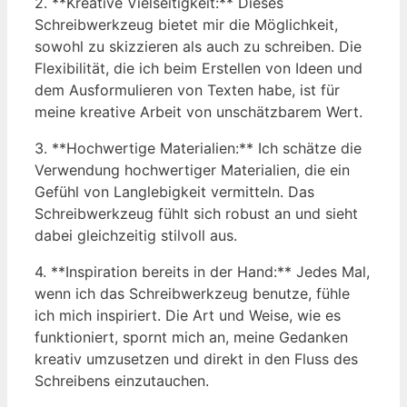
2. **Kreative Vielseitigkeit:** Dieses
Schreibwerkzeug bietet mir die Möglichkeit,
sowohl zu skizzieren als auch zu schreiben. Die
Flexibilität, die ich beim Erstellen von Ideen und
dem Ausformulieren von Texten habe, ist für
meine kreative Arbeit von unschätzbarem Wert.
3. **Hochwertige Materialien:** Ich schätze die
Verwendung hochwertiger Materialien, die ein
Gefühl von Langlebigkeit vermitteln. Das
Schreibwerkzeug fühlt sich robust an und sieht
dabei gleichzeitig stilvoll aus.
4. **Inspiration bereits in der Hand:** Jedes Mal,
wenn ich das Schreibwerkzeug benutze, fühle
ich mich inspiriert. Die Art und Weise, wie es
funktioniert, spornt mich an, meine Gedanken
kreativ umzusetzen und direkt in den Fluss des
Schreibens einzutauchen.