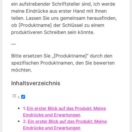
ein aufstrebender Schriftsteller sind, ich werde
meine Eindrücke aus erster Hand mit Ihnen
teilen. Lassen Sie uns gemeinsam herausfinden,
ob [Produktname] der Schlüssel zu einem
produktiveren Schreiben sein könnte.
—
Bitte ersetzen Sie „[Produktname]“ durch den
spezifischen Produktnamen, den Sie bewerten
möchten.
Inhaltsverzeichnis
Ein erster Blick auf das Produkt: Meine
Eindrücke und Erwartungen
Ein erster Blick auf das Produkt: Meine
Eindrücke und Erwartungen