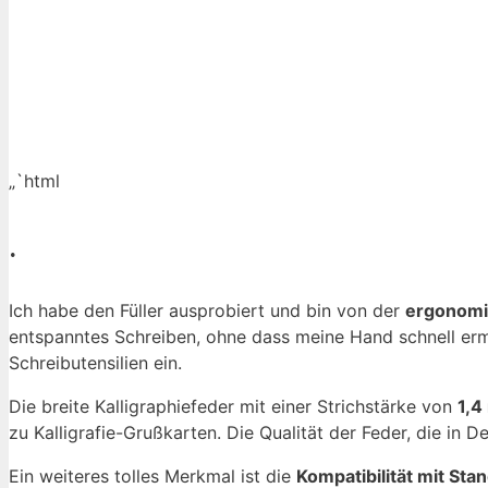
„`html
.
Ich habe den Füller ausprobiert und bin von der
ergonomi
entspanntes Schreiben, ohne dass meine Hand schnell erm
Schreibutensilien ein.
Die breite Kalligraphiefeder mit einer Strichstärke von
1,
zu Kalligrafie-Grußkarten. Die Qualität der Feder, die in De
Ein weiteres tolles Merkmal ist die
Kompatibilität mit St