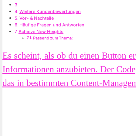
.
Weitere Kundenbewertungen
Vor- & Nachteile
Häufige Fragen und Antworten
Achieve New Heights
Passend zum Thema:
Es scheint, als ob du einen Button e
Informationen anzubieten. Der Code,
das in bestimmten Content-Managem