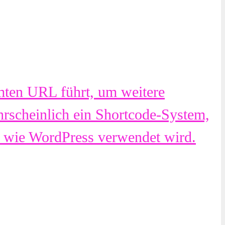
mmten URL führt, um weitere
hrscheinlich ein Shortcode-System,
 wie WordPress verwendet wird.