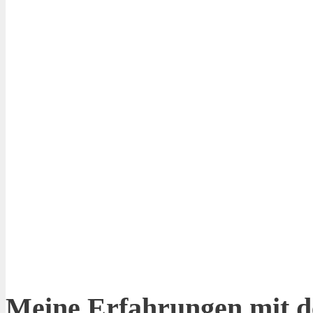
Meine Erfahrungen mit d