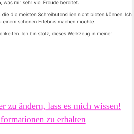
 was mir sehr viel Freude bereitet.
 die die meisten Schreibutensilien nicht bieten können. Ich
 zu einem schönen Erlebnis machen möchte.
chkeiten. Ich bin stolz, dieses Werkzeug in meiner
r zu ändern, lass es mich wissen!
nformationen zu erhalten