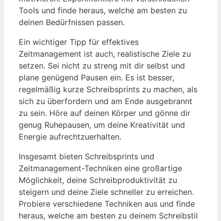
Tools und finde heraus, welche am ⁢besten zu
deinen Bedürfnissen passen. ⁢
Ein wichtiger Tipp für effektives
Zeitmanagement ist auch, realistische Ziele zu
setzen. Sei nicht zu streng mit dir selbst⁤ und
plane genügend Pausen ein. Es ist besser,
regelmäßig kurze Schreibsprints zu machen,​ als
sich zu überfordern und⁤ am Ende ausgebrannt
zu ⁢sein. Höre auf deinen Körper und ‌gönne dir
genug Ruhepausen, um deine Kreativität und
Energie aufrechtzuerhalten.
Insgesamt bieten Schreibsprints und‍
Zeitmanagement-Techniken ‌eine großartige
Möglichkeit,⁣ deine Schreibproduktivität zu
steigern ⁣und ​deine Ziele schneller zu ⁣erreichen. ​
Probiere verschiedene Techniken aus und finde
heraus, welche am ⁢besten zu⁣ deinem Schreibstil⁢