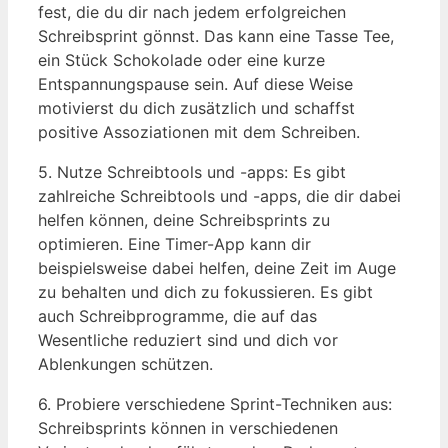
fest, die du dir nach jedem⁢ erfolgreichen
Schreibsprint ‍gönnst. Das kann eine Tasse Tee,
ein Stück Schokolade oder eine kurze⁢
Entspannungspause sein. Auf diese Weise
motivierst du‌ dich zusätzlich und schaffst⁤
positive Assoziationen mit dem Schreiben.
5. Nutze Schreibtools ⁤und -apps: Es gibt
zahlreiche Schreibtools und -apps, ⁣die‌ dir dabei
⁤helfen können, deine Schreibsprints zu
optimieren. Eine⁢ Timer-App kann dir
beispielsweise dabei helfen, deine Zeit im Auge
zu‌ behalten und dich zu⁣ fokussieren. Es gibt
auch Schreibprogramme, die ‌auf das ​
Wesentliche reduziert sind und‌ dich ‍vor
Ablenkungen schützen.
6. Probiere verschiedene Sprint-Techniken aus:
Schreibsprints ‍können in verschiedenen‍