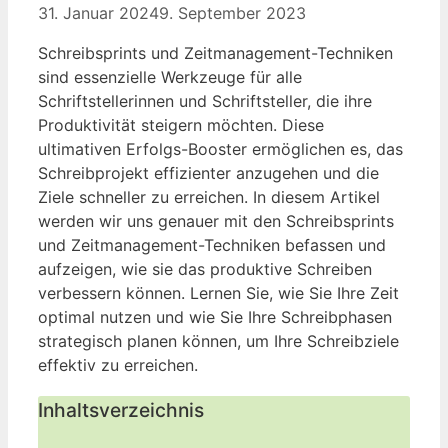
31. Januar 2024
9. September 2023
Schreibsprints und Zeitmanagement-Techniken
sind essenzielle Werkzeuge für alle
Schriftstellerinnen und Schriftsteller, die ihre
Produktivität steigern möchten. Diese
ultimativen Erfolgs-Booster ermöglichen es, das
Schreibprojekt effizienter anzugehen und die
Ziele schneller zu erreichen. In diesem Artikel
werden wir uns genauer mit den Schreibsprints
und Zeitmanagement-Techniken befassen und
aufzeigen, wie sie das produktive Schreiben
verbessern können. Lernen Sie, wie Sie Ihre Zeit
optimal nutzen und wie Sie Ihre Schreibphasen
strategisch planen können, um Ihre Schreibziele
effektiv zu erreichen.
Inhaltsverzeichnis