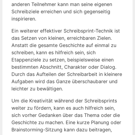
anderen Teilnehmer kann man⁤ seine eigenen
Schreibziele erreichen und sich⁣ gegenseitig
inspirieren.
Ein ⁣weiterer effektiver Schreibsprint-Technik ist
das Setzen von ​kleinen, erreichbaren Zielen.
Anstatt die gesamte Geschichte auf einmal ​zu​
schreiben, kann ⁣es hilfreich ⁤sein, sich
Etappenziele zu setzen, beispielsweise einen
‌bestimmten Abschnitt, Charakter oder Dialog.
Durch das Aufteilen der Schreibarbeit in​ kleinere
Aufgaben wird das Ganze ⁣überschaubarer und
leichter ‍zu bewältigen.
Um die Kreativität während der‍ Schreibsprints
weiter ​zu fördern, kann es ⁤auch ⁣hilfreich⁣ sein,
sich vorher Gedanken über das Thema oder die
Geschichte⁣ zu machen. Eine kurze Planung oder
Brainstorming-Sitzung kann dazu beitragen,