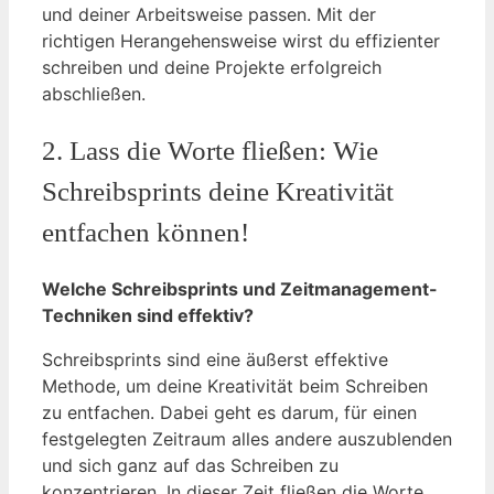
und deiner Arbeitsweise passen. Mit der
⁣richtigen Herangehensweise wirst du effizienter
schreiben und deine ‍Projekte erfolgreich
abschließen.
2. Lass die Worte fließen: ⁤Wie
Schreibsprints‌ deine Kreativität
entfachen ⁢können!
Welche ‍Schreibsprints und​ Zeitmanagement-
Techniken sind ⁣effektiv?
Schreibsprints sind eine äußerst​ effektive
Methode, um deine Kreativität beim Schreiben
zu ⁤entfachen. Dabei geht es darum, ⁣für⁣ einen
festgelegten Zeitraum alles andere auszublenden
und sich ganz auf das ⁢Schreiben zu
konzentrieren. In dieser Zeit‍ fließen die⁣ Worte