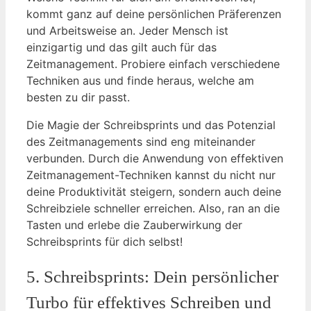
kommt ganz auf⁤ deine persönlichen Präferenzen
und Arbeitsweise​ an. Jeder Mensch ist
⁣einzigartig und das gilt auch für das
Zeitmanagement.​ Probiere einfach verschiedene
Techniken aus und finde heraus, welche am
besten‌ zu dir passt.
Die Magie der Schreibsprints​ und das Potenzial
des Zeitmanagements sind eng‌ miteinander
verbunden. Durch⁤ die Anwendung von​ effektiven
Zeitmanagement-Techniken kannst‍ du nicht nur
deine Produktivität steigern, sondern auch deine
Schreibziele schneller erreichen. Also, ran an die
Tasten und erlebe ​die⁢ Zauberwirkung der
Schreibsprints für ‍dich selbst!
5. Schreibsprints: Dein persönlicher
Turbo‌ für‌ effektives Schreiben ‌und