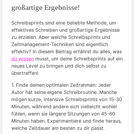
großartige Ergebnisse!
Schreibsprints sind eine⁤ beliebte Methode, um‍
effektives Schreiben und großartige Ergebnisse
zu erzielen. Aber welche Schreibsprints und
Zeitmanagement-Techniken sind eigentlich​
effektiv? In‌ diesem Beitrag erfährst du alles, was
du wissen
musst, um deine Schreibsprints‍ auf ein
neues Level zu bringen ​und dich selbst zu
übertreffen!
1. Finde deinen optimalen Zeitrahmen: Jeder
Autor hat seine eigene Schreibroutine. Manche
mögen kurze, intensive Schreibsprints von 15-30
Minuten, während andere sich vielleicht ‌wohler
fühlen, wenn sie längere ‌Sitzungen von 45-60
Minuten haben. ⁤Experimentiere und‌ finde heraus,
welche Zeitdauer am besten zu dir passt.