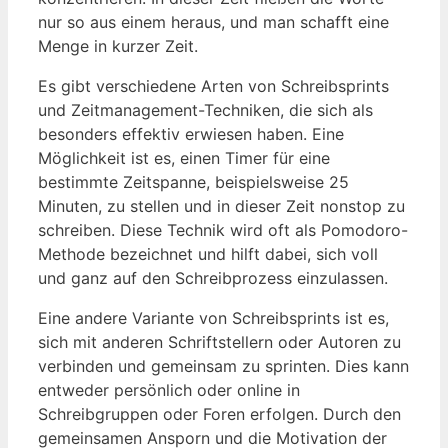
nur so aus einem heraus, und man schafft eine
Menge in kurzer‍ Zeit.
Es gibt verschiedene Arten​ von ⁤Schreibsprints
und Zeitmanagement-Techniken,‍ die sich als⁢
besonders effektiv erwiesen haben. Eine
Möglichkeit ist es, einen Timer für eine
bestimmte Zeitspanne, beispielsweise 25
Minuten, zu stellen und ⁣in dieser Zeit‌ nonstop zu
schreiben. Diese Technik wird ⁤oft‍ als Pomodoro-
Methode⁢ bezeichnet und hilft dabei,‍ sich voll
‌und ganz auf den Schreibprozess einzulassen.
Eine andere Variante von Schreibsprints ist es,
sich mit anderen Schriftstellern⁣ oder Autoren ⁢zu
verbinden und gemeinsam zu sprinten. Dies kann
entweder persönlich oder online in
Schreibgruppen oder Foren erfolgen. Durch den
gemeinsamen ‌Ansporn⁣ und die ⁣Motivation der