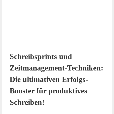
Schreibsprints und
Zeitmanagement-Techniken:
Die ultimativen Erfolgs-
Booster für produktives
Schreiben!