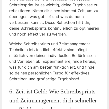
‌Schreibsprint ⁢ist es wichtig, deine Ergebnisse zu
reflektieren. Nimm dir einen Moment Zeit, um zu
überlegen, was gut ⁤lief und was ​du noch
verbessern kannst. Diese Reflektion ‌hilft⁤ dir,
deine Schreibsprints kontinuierlich zu optimieren
und noch effektiver zu werden.
Welche Schreibsprints und​ Zeitmanagement-
Techniken letztendlich‍ effektiv sind, hängt
natürlich von deinen ⁤individuellen Bedürfnissen
und​ Vorlieben ab. Experimentiere, finde heraus,
was für dich am besten ‌funktioniert, und finde
so deinen persönlichen Turbo für effektives
Schreiben und ‍großartige Ergebnisse!
6. Zeit ist Geld: Wie Schreibsprints
und Zeitmanagement dich⁢ schneller