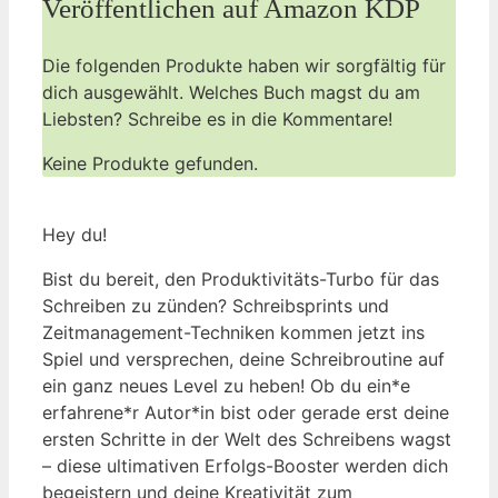
Veröffentlichen auf ⁤Amazon⁣ KDP
Die folgenden Produkte haben ‍wir sorgfältig für
dich ausgewählt. Welches Buch magst du am
Liebsten?​ Schreibe ‌es in die‍ Kommentare!
Keine Produkte gefunden.
Hey ‌du!
Bist du bereit, den Produktivitäts-Turbo für das
Schreiben zu zünden? Schreibsprints und
Zeitmanagement-Techniken kommen ‌jetzt ins
Spiel und versprechen, deine Schreibroutine ⁤auf
ein ganz neues ​Level zu heben! Ob du ein*e
erfahrene*r Autor*in bist oder gerade erst deine
ersten Schritte in der Welt des Schreibens wagst​
– diese ultimativen Erfolgs-Booster werden dich
begeistern ‍und deine Kreativität zum