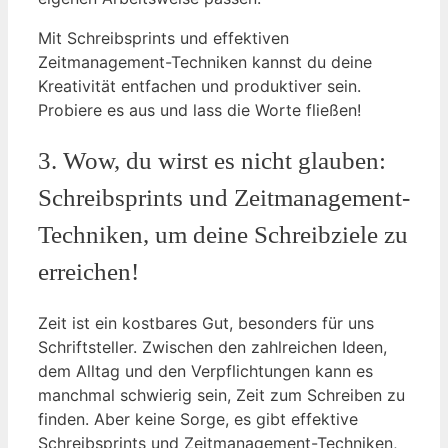
Mit Schreibsprints⁢ und effektiven
Zeitmanagement-Techniken kannst du⁣ deine⁣
Kreativität entfachen‍ und⁢ produktiver ⁣sein.
Probiere es aus und lass die Worte ‍fließen!
3. Wow, du ‌wirst es nicht glauben:
Schreibsprints und Zeitmanagement-
Techniken, um deine Schreibziele zu
erreichen!
Zeit⁣ ist ‍ein kostbares Gut, besonders für uns
⁢Schriftsteller. Zwischen den zahlreichen Ideen,
dem Alltag und den Verpflichtungen ⁤kann es
manchmal schwierig sein, Zeit zum Schreiben zu
finden. Aber keine Sorge, es gibt​ effektive
Schreibsprints und Zeitmanagement-Techniken,