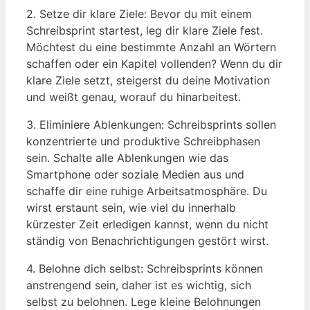
2. Setze dir klare Ziele: Bevor du mit einem ​
Schreibsprint startest, leg dir klare Ziele ⁤fest.
Möchtest du eine bestimmte Anzahl an Wörtern
schaffen oder ein Kapitel vollenden? Wenn du dir
klare Ziele setzt, steigerst du deine Motivation
und weißt ‌genau, worauf du hinarbeitest.
3. Eliminiere Ablenkungen: Schreibsprints sollen
konzentrierte und produktive Schreibphasen
sein. Schalte alle Ablenkungen wie das⁣
Smartphone oder soziale Medien aus und
schaffe dir eine ruhige ⁤Arbeitsatmosphäre.⁣ Du
wirst‌ erstaunt⁣ sein, wie viel du innerhalb
kürzester Zeit erledigen⁣ kannst, wenn du nicht
ständig von Benachrichtigungen gestört wirst.
4. Belohne dich selbst: Schreibsprints können
anstrengend sein, daher ist es wichtig, sich
selbst zu belohnen. Lege ⁤kleine Belohnungen‌