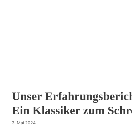
Unser Erfahrungsbericht
Ein Klassiker zum Schr
3. Mai 2024