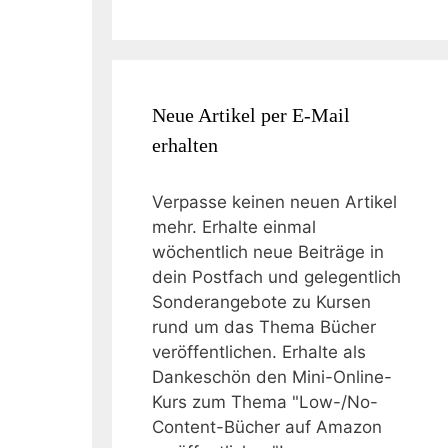
Neue Artikel per E-Mail
erhalten
Verpasse keinen neuen Artikel
mehr. Erhalte einmal
wöchentlich neue Beiträge in
dein Postfach und gelegentlich
Sonderangebote zu Kursen
rund um das Thema Bücher
veröffentlichen. Erhalte als
Dankeschön den Mini-Online-
Kurs zum Thema "Low-/No-
Content-Bücher auf Amazon