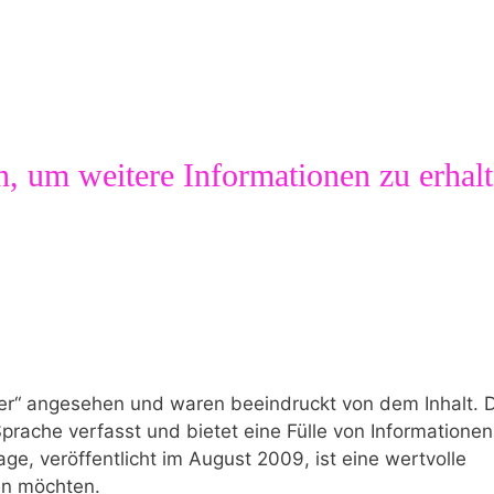
n, um weitere Informationen⁣ zu erhal
er“ angesehen und waren beeindruckt von dem Inhalt. 
prache verfasst und bietet eine Fülle‍ von Informatione
age, veröffentlicht im August 2009, ist eine wertvolle
ren möchten.