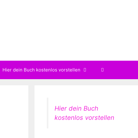
Hier dein Buch kostenlos vorstellen
Hier dein Buch
kostenlos vorstellen