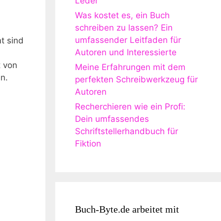
Leder
Was kostet es, ein Buch
schreiben zu lassen? Ein
umfassender Leitfaden für
t sind​
Autoren und Interessierte
 von‍
Meine Erfahrungen mit dem
n.
perfekten Schreibwerkzeug für
Autoren
Recherchieren wie ein Profi:
Dein umfassendes
Schriftstellerhandbuch für
.
Fiktion
Buch-Byte.de arbeitet mit