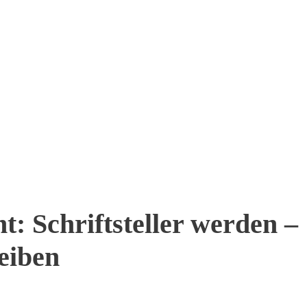
: Schriftsteller werden –
eiben