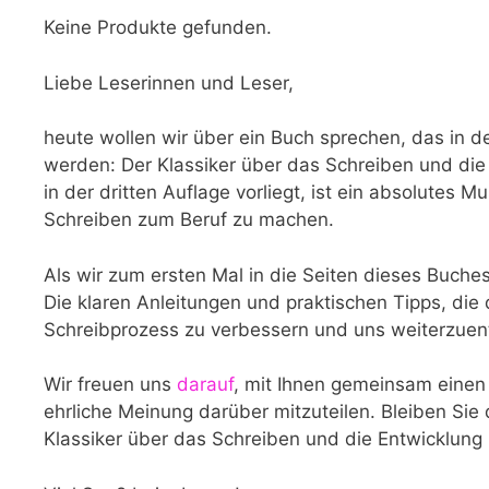
Keine Produkte gefunden.
Liebe Leserinnen und Leser,
heute wollen wir über ein Buch​ sprechen, das in der 
werden: Der Klassiker über ⁢das Schreiben und die E
in ‌der dritten Auflage vorliegt, ist ein absolutes M
Schreiben zum ⁣Beruf zu machen.
Als wir zum‌ ersten Mal‌ in die Seiten dieses Buches 
Die ‍klaren ‍Anleitungen und ⁢praktischen Tipps, die
Schreibprozess​ zu verbessern und uns ⁤weiterzuen
Wir freuen uns
darauf
, mit Ihnen gemeinsam einen
ehrliche Meinung darüber mitzuteilen.⁣ Bleiben Sie
Klassiker ⁤über das Schreiben​ und die Entwicklung⁢ 