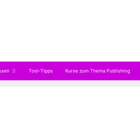
ssen
Tool-Tipps
Kurse zum Thema Publishing