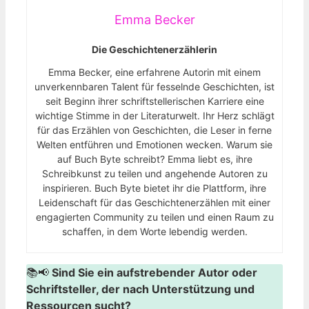
Emma Becker
Die Geschichtenerzählerin
Emma Becker, eine erfahrene Autorin mit einem
unverkennbaren Talent für fesselnde Geschichten, ist
seit Beginn ihrer schriftstellerischen Karriere eine
wichtige Stimme in der Literaturwelt. Ihr Herz schlägt
für das Erzählen von Geschichten, die Leser in ferne
Welten entführen und Emotionen wecken. Warum sie
auf Buch Byte schreibt? Emma liebt es, ihre
Schreibkunst zu teilen und angehende Autoren zu
inspirieren. Buch Byte bietet ihr die Plattform, ihre
Leidenschaft für das Geschichtenerzählen mit einer
engagierten Community zu teilen und einen Raum zu
schaffen, in dem Worte lebendig werden.
📚📢
Sind Sie ein aufstrebender Autor oder
Schriftsteller, der nach Unterstützung und
Ressourcen sucht?