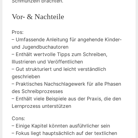
‍Schmunzeln brachten.
Vor- & Nachteile
Pros:
– Umfassende Anleitung für angehende Kinder-
und Jugendbuchautoren
– Enthält wertvolle Tipps zum Schreiben,
Illustrieren und Veröffentlichen
– Gut strukturiert und leicht verständlich
geschrieben
– Praktisches ⁢Nachschlagewerk für alle Phasen
des Schreibprozesses
– Enthält viele Beispiele aus der Praxis, die den
Lernprozess unterstützen
Cons:
– Einige Kapitel könnten‌ ausführlicher sein
– Fokus liegt hauptsächlich auf ⁣der textlichen