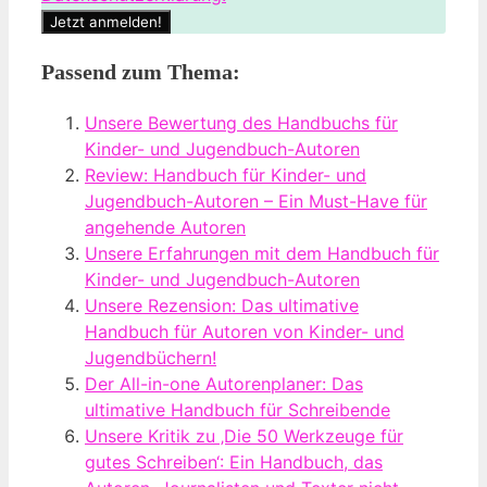
Passend zum Thema:
Unsere Bewertung des Handbuchs für
Kinder- und Jugendbuch-Autoren
Review: Handbuch für Kinder- und
Jugendbuch-Autoren – Ein Must-Have für
angehende Autoren
Unsere Erfahrungen mit dem Handbuch für
Kinder- und Jugendbuch-Autoren
Unsere Rezension: Das ultimative
Handbuch für Autoren von Kinder- und
Jugendbüchern!
Der All-in-one Autorenplaner: Das
ultimative Handbuch für Schreibende
Unsere Kritik zu ‚Die 50 Werkzeuge für
gutes Schreiben‘: Ein Handbuch, das