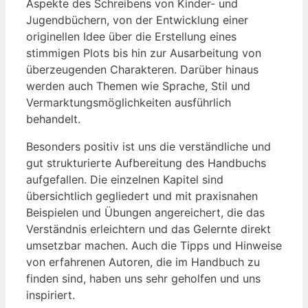
Aspekte des Schreibens​ von Kinder- und
Jugendbüchern, von der Entwicklung einer
originellen Idee über die⁤ Erstellung eines
‌stimmigen Plots bis hin zur Ausarbeitung ⁤von
überzeugenden Charakteren. Darüber hinaus
werden auch Themen wie Sprache, Stil und
Vermarktungsmöglichkeiten ausführlich
behandelt.
Besonders positiv ist uns die verständliche und
gut strukturierte Aufbereitung des Handbuchs
aufgefallen. Die einzelnen Kapitel sind
übersichtlich gegliedert und mit praxisnahen
Beispielen und Übungen angereichert, die das
Verständnis erleichtern und das Gelernte direkt
umsetzbar ​machen. Auch die Tipps und ⁣Hinweise
von⁣ erfahrenen Autoren, die im Handbuch zu‍
finden sind, haben uns sehr geholfen und uns
‌inspiriert.