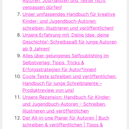
Autoren, Journalisten und Texter nicht
verpassen dürfen!
Unser umfassendes Handbuch für kreative
Kinder- und Jugendbuch-Autoren:
schreiben, illustrieren und veröffentlichen!
Unsere Erfahrung mit ‚Deine Idee, deine
Geschichte‘: Schreibspaß für junge Autoren
ab 9 Jahren!
Alles über gelungenes Selfpublishing im
Selbstverlag: Tipps, Tricks &
Erfolgsstrategien für Autor*innen!
Coole Texte schreiben und veröffentlichen:
Handbuch für junge Schreibtalente –
Produktreview von uns!
Unsere Rezension: Handbuch für Kinder-
und Jugendbuch-Autoren – Schreiben,
illustrieren und veröffentlichen
Der All-in-one Planer für Autoren | Buch
schreiben & veröffentlichen | Tipps &