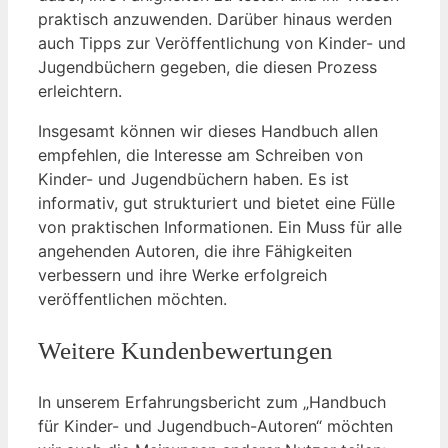
praktisch anzuwenden.⁤ Darüber⁣ hinaus werden⁢
auch‍ Tipps ⁢zur ⁢Veröffentlichung von Kinder- und
Jugendbüchern‌ gegeben, die diesen Prozess
erleichtern.
Insgesamt können wir dieses Handbuch allen
empfehlen, die Interesse am Schreiben ‌von
Kinder- und ⁣Jugendbüchern haben. Es ist
informativ, gut strukturiert und bietet eine‍ Fülle
von ⁤praktischen Informationen. Ein Muss für alle
angehenden Autoren, die ihre Fähigkeiten⁣
verbessern und ihre Werke erfolgreich
veröffentlichen möchten.
Weitere Kundenbewertungen
In unserem⁢ Erfahrungsbericht zum „Handbuch
für Kinder-⁤ und Jugendbuch-Autoren“ möchten