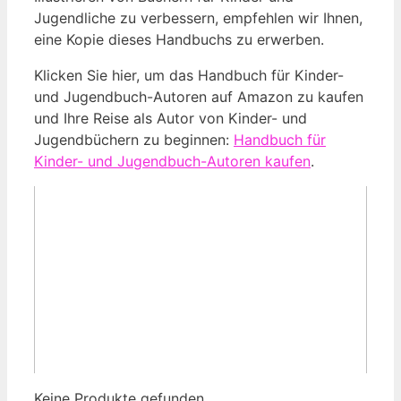
Jugendliche zu ⁣verbessern, empfehlen wir Ihnen,
eine Kopie‌ dieses Handbuchs zu erwerben.
Klicken Sie hier, um⁣ das Handbuch für Kinder-
und Jugendbuch-Autoren auf Amazon zu kaufen
und Ihre Reise ⁤als Autor von Kinder- und
Jugendbüchern zu beginnen:
Handbuch für
⁤Kinder- und Jugendbuch-Autoren kaufen
.
Keine Produkte gefunden.