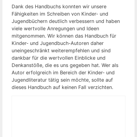
Dank des Handbuchs konnten wir unsere
Fähigkeiten im Schreiben von Kinder- und
Jugendbüchern deutlich verbessern und haben
viele ⁤wertvolle Anregungen und ⁣Ideen
mitgenommen. Wir können ‌das Handbuch für
Kinder- und Jugendbuch-Autoren daher
uneingeschränkt weiterempfehlen und sind
dankbar für ‌die wertvollen‌ Einblicke und
Denkanstöße, die ‌es uns gegeben hat. Wer als
Autor erfolgreich im ​Bereich der Kinder- und
Jugendliteratur tätig sein möchte, sollte auf
⁣dieses Handbuch auf keinen Fall verzichten.