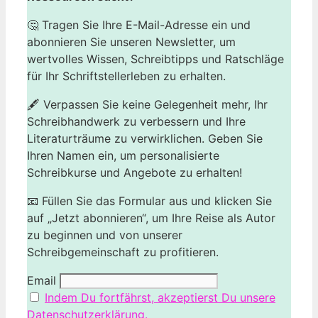
🤔 Tragen Sie Ihre E-Mail-Adresse ein und
abonnieren Sie unseren Newsletter, um
wertvolles Wissen, Schreibtipps und Ratschläge
für Ihr Schriftstellerleben zu erhalten.
🖋️ Verpassen Sie keine Gelegenheit mehr, Ihr
Schreibhandwerk zu verbessern und Ihre
Literaturträume zu verwirklichen. Geben Sie
Ihren Namen ein, um personalisierte
Schreibkurse und Angebote zu erhalten!
📧 Füllen Sie das Formular aus und klicken Sie
auf „Jetzt abonnieren“, um Ihre Reise als Autor
zu beginnen und von unserer
Schreibgemeinschaft zu profitieren.
Email
Indem Du fortfährst, akzeptierst Du unsere
Datenschutzerklärung.