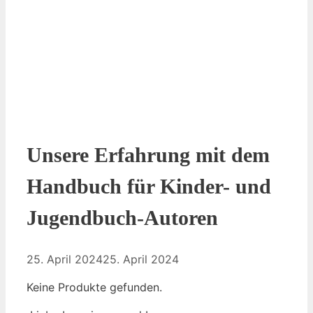
Unsere Erfahrung mit dem
Handbuch für Kinder- und
Jugendbuch-Autoren
25. April 2024
25. April 2024
Keine Produkte gefunden.