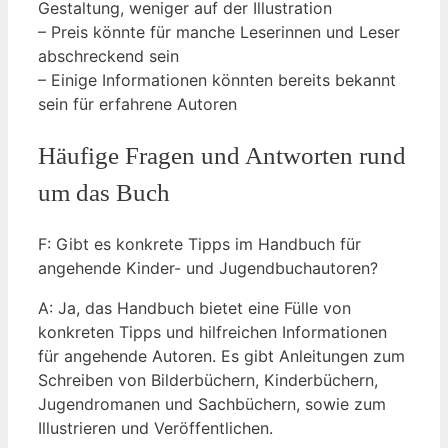
⁢Gestaltung, weniger auf der Illustration
– Preis könnte für manche ‌Leserinnen und Leser
abschreckend sein
– Einige Informationen ‌könnten bereits bekannt
sein für erfahrene Autoren
Häufige Fragen und ⁢Antworten rund
um das Buch
F: Gibt es konkrete Tipps im Handbuch für
angehende Kinder- ⁢und Jugendbuchautoren?
A: Ja, das Handbuch bietet​ eine ​Fülle von
konkreten Tipps ⁤und hilfreichen Informationen
für angehende Autoren. Es gibt Anleitungen zum
Schreiben von Bilderbüchern, Kinderbüchern,
Jugendromanen und Sachbüchern, sowie zum
Illustrieren und Veröffentlichen.