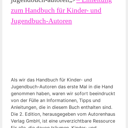
zum ⁢Handbuch für Kinder- und
Jugendbuch-Autoren
Als wir das Handbuch​ für Kinder- und‌
Jugendbuch-Autoren das erste Mal in die Hand
genommen haben, waren wir sofort beeindruckt
von der Fülle an Informationen, Tipps und
Anleitungen, die in diesem​ Buch enthalten sind.
Die 2. Edition, herausgegeben vom Autorenhaus
Verlag GmbH, ist eine unverzichtbare Ressource
für alle, die davon träumen, Kinder- ‌und