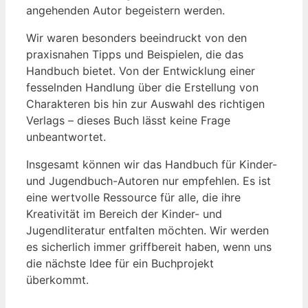
angehenden Autor begeistern werden.
Wir waren besonders beeindruckt von den
praxisnahen Tipps ‍und Beispielen, die das
Handbuch bietet. Von der ‍Entwicklung‍ einer
fesselnden Handlung über die Erstellung von
Charakteren bis hin zur Auswahl des richtigen
Verlags – dieses ⁣Buch lässt keine Frage
unbeantwortet.
Insgesamt können wir das Handbuch für Kinder-
und ⁤Jugendbuch-Autoren nur empfehlen. Es ist ​
eine wertvolle Ressource für ⁤alle, ‍die ihre
Kreativität⁢ im Bereich der Kinder- und
Jugendliteratur entfalten möchten. Wir werden
es sicherlich immer griffbereit haben, wenn uns
‍die nächste Idee für ein Buchprojekt
überkommt.