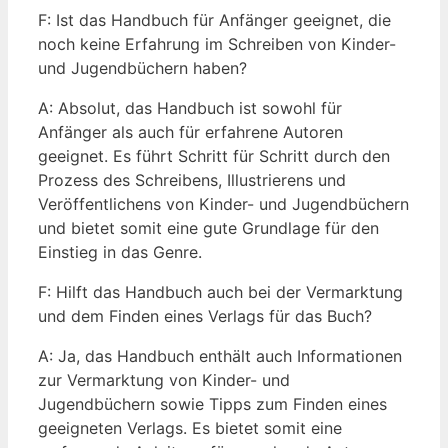
F: Ist das Handbuch für Anfänger geeignet, die⁢
noch​ keine Erfahrung⁣ im Schreiben von Kinder-
und Jugendbüchern haben?
A:‌ Absolut, das Handbuch ist⁢ sowohl für
Anfänger als auch für erfahrene Autoren
geeignet. Es führt Schritt für Schritt ‌durch den ​
Prozess des Schreibens, Illustrierens und
Veröffentlichens von⁣ Kinder- und Jugendbüchern⁢
und bietet somit eine gute Grundlage⁤ für den⁤
Einstieg in​ das Genre.
F: Hilft das Handbuch auch⁢ bei der Vermarktung
und dem Finden eines‍ Verlags für das Buch?
A: Ja, das Handbuch enthält auch Informationen
zur Vermarktung von Kinder- und
Jugendbüchern sowie Tipps zum Finden⁢ eines
geeigneten Verlags. Es bietet somit eine