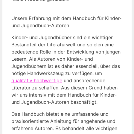
Unsere Erfahrung mit dem Handbuch für Kinder-
und Jugendbuch-Autoren
Kinder-⁤ und Jugendbücher sind ein wichtiger
Bestandteil der Literaturwelt und spielen eine
bedeutende Rolle in der Entwicklung von jungen
Lesern. Als Autoren von Kinder- und
Jugendbüchern ist es daher essenziell, über das
nötige Handwerkszeug zu verfügen, um
qualitativ hochwertige
und ansprechende
⁢Literatur zu schaffen. Aus diesem Grund haben
wir uns intensiv mit dem Handbuch ⁤für Kinder- ​
und Jugendbuch-Autoren beschäftigt.
Das Handbuch bietet ‍eine umfassende und
praxisorientierte Anleitung für angehende und
erfahrene ​Autoren. Es behandelt ‌alle wichtigen