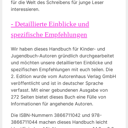
für die Welt des‌ Schreibens für junge Leser
interessieren.
-⁤ Detaillierte Einblicke und
spezifische Empfehlungen
Wir haben dieses Handbuch⁣ für Kinder- und
Jugendbuch-Autoren​ gründlich durchgearbeitet ​
und ⁤möchten unsere detaillierten⁤ Einblicke und ​
spezifischen Empfehlungen mit euch teilen. Die
2. Edition wurde vom Autorenhaus Verlag GmbH
veröffentlicht und ist in deutscher Sprache
verfasst. ⁢Mit einer gebundenen Ausgabe von
272 Seiten bietet dieses Buch eine Fülle von
Informationen für angehende Autoren.
Die ISBN-Nummern 3866711042 und 978-
3866711044 machen dieses Handbuch leicht