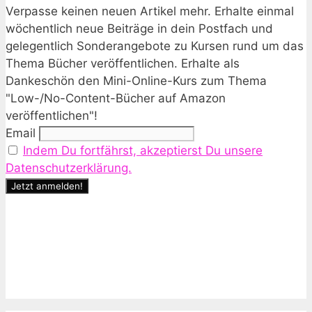
Verpasse keinen neuen Artikel mehr. Erhalte einmal
wöchentlich neue Beiträge in dein Postfach und
gelegentlich Sonderangebote zu Kursen rund um das
Thema Bücher veröffentlichen. Erhalte als
Dankeschön den Mini-Online-Kurs zum Thema
"Low-/No-Content-Bücher auf Amazon
veröffentlichen"!
Email
Indem Du fortfährst, akzeptierst Du unsere
Datenschutzerklärung.