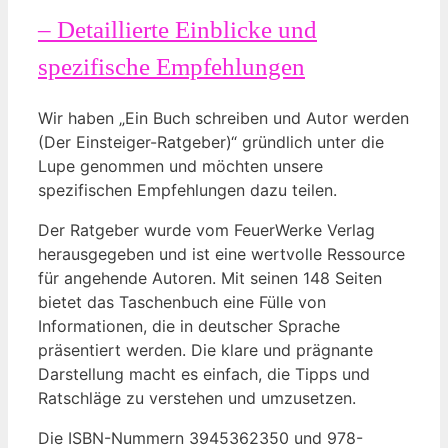
– Detaillierte Einblicke und
spezifische Empfehlungen
Wir haben „Ein Buch schreiben und Autor werden
(Der Einsteiger-Ratgeber)“ gründlich unter die
Lupe genommen und möchten unsere
spezifischen Empfehlungen dazu teilen.
Der Ratgeber wurde vom FeuerWerke Verlag
herausgegeben und ist eine wertvolle Ressource
für angehende Autoren. Mit seinen 148 Seiten
bietet das Taschenbuch eine Fülle von
Informationen, die in deutscher Sprache
präsentiert werden. Die klare und prägnante
Darstellung macht es einfach, die Tipps und
Ratschläge zu verstehen und umzusetzen.
Die ISBN-Nummern 3945362350 und 978-