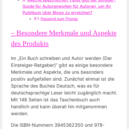
Guide⁢ für Autorenwollen für Autoren, um ihr
Publikum über Blogs zu erreichen?
Passend zum Thema:
– Besondere Merkmale und Aspekte
des Produkts
Im „Ein Buch schreiben und Autor werden (Der
Einsteiger-Ratgeber)“ gibt es einige besondere
Merkmale und Aspekte, die uns besonders
positiv aufgefallen sind. Zunächst einmal ist die
Sprache des Buches Deutsch, was es für
deutschsprachige Leser leicht zugänglich macht.
Mit 148 Seiten ist das Taschenbuch auch
handlich und kann überall hin mitgenommen
werden.
Die ISBN-Nummern 3945362350 und 978-