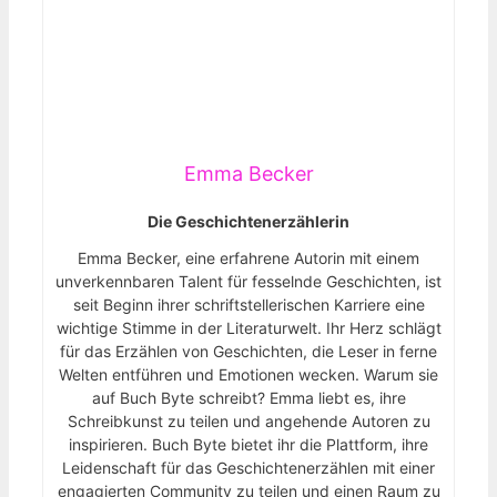
Emma Becker
Die Geschichtenerzählerin
Emma Becker, eine erfahrene Autorin mit einem
unverkennbaren Talent für fesselnde Geschichten, ist
seit Beginn ihrer schriftstellerischen Karriere eine
wichtige Stimme in der Literaturwelt. Ihr Herz schlägt
für das Erzählen von Geschichten, die Leser in ferne
Welten entführen und Emotionen wecken. Warum sie
auf Buch Byte schreibt? Emma liebt es, ihre
Schreibkunst zu teilen und angehende Autoren zu
inspirieren. Buch Byte bietet ihr die Plattform, ihre
Leidenschaft für das Geschichtenerzählen mit einer
engagierten Community zu teilen und einen Raum zu