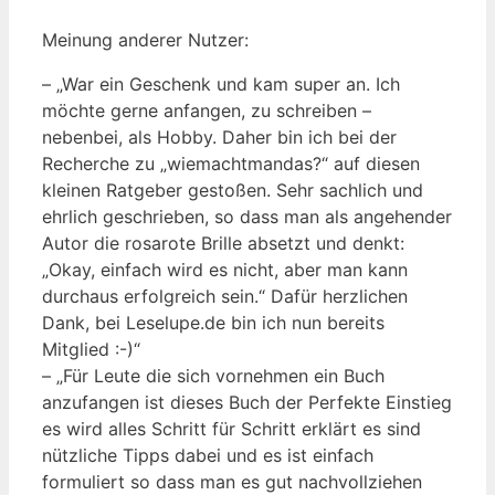
Meinung anderer Nutzer:
– „War ein Geschenk und kam super an. Ich
möchte gerne anfangen, zu schreiben –
nebenbei, als Hobby. Daher bin ich bei der
Recherche zu „wiemachtmandas?“ auf diesen
kleinen Ratgeber gestoßen. Sehr sachlich und
ehrlich geschrieben, so dass man als angehender
Autor die rosarote Brille absetzt und denkt:
„Okay, einfach wird es nicht, aber man kann
durchaus erfolgreich sein.“ Dafür herzlichen
Dank, bei Leselupe.de bin ich nun bereits
Mitglied :-)“
– „Für Leute die sich vornehmen ein Buch
anzufangen ist dieses Buch der Perfekte Einstieg
es wird alles Schritt für Schritt erklärt es sind
nützliche Tipps dabei und es ist einfach
formuliert so dass man es gut nachvollziehen