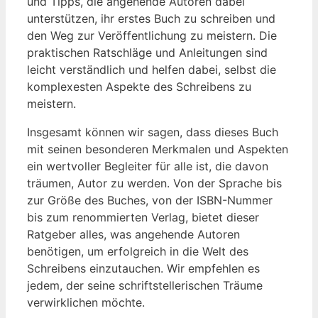
und Tipps, die angehende Autoren dabei
unterstützen, ihr erstes Buch zu schreiben und
den Weg zur Veröffentlichung zu meistern. Die
praktischen Ratschläge und Anleitungen sind
leicht verständlich und helfen dabei, selbst die
komplexesten Aspekte des Schreibens zu
meistern.
Insgesamt können wir sagen, dass dieses Buch
mit seinen besonderen Merkmalen und Aspekten
ein wertvoller Begleiter für alle ist, die davon
träumen, Autor zu werden. Von der Sprache bis
zur Größe des Buches, von der ISBN-Nummer
bis zum renommierten Verlag, bietet dieser
Ratgeber alles, was angehende Autoren
benötigen, um erfolgreich in die Welt des
Schreibens einzutauchen. Wir empfehlen es
jedem, der seine schriftstellerischen Träume
verwirklichen möchte.