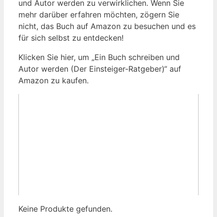
und Autor werden zu verwirklichen. Wenn Sie
mehr darüber erfahren möchten, zögern Sie
nicht, das Buch auf Amazon zu besuchen und es
für sich selbst zu entdecken!
Klicken Sie hier, um „Ein Buch schreiben und
Autor werden (Der Einsteiger-Ratgeber)“ auf
Amazon zu kaufen.
Keine Produkte gefunden.