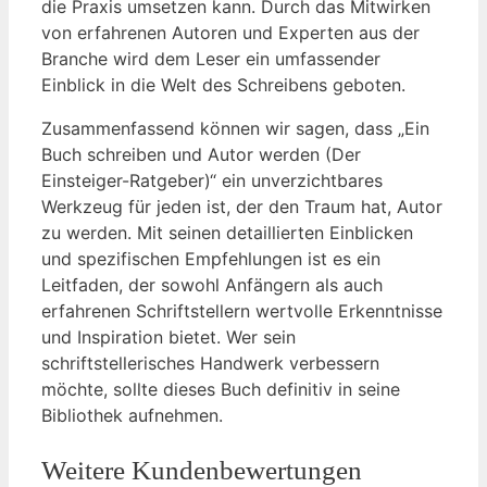
die Praxis umsetzen kann. Durch das Mitwirken
von erfahrenen Autoren und Experten aus der
Branche wird dem Leser ein umfassender
Einblick in die Welt des Schreibens geboten.
Zusammenfassend können wir sagen, dass „Ein
Buch schreiben und Autor werden (Der
Einsteiger-Ratgeber)“ ein unverzichtbares
Werkzeug für jeden ist, der den Traum hat, Autor
zu werden. Mit seinen detaillierten Einblicken
und spezifischen Empfehlungen ist es ein
Leitfaden, der sowohl Anfängern als auch
erfahrenen Schriftstellern wertvolle Erkenntnisse
und Inspiration bietet. Wer sein
schriftstellerisches Handwerk verbessern
möchte, sollte dieses Buch definitiv in seine
Bibliothek aufnehmen.
Weitere Kundenbewertungen