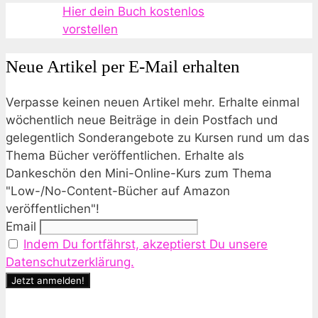
Hier dein Buch kostenlos
vorstellen
Neue Artikel per E-Mail erhalten
Verpasse keinen neuen Artikel mehr. Erhalte einmal
wöchentlich neue Beiträge in dein Postfach und
gelegentlich Sonderangebote zu Kursen rund um das
Thema Bücher veröffentlichen. Erhalte als
Dankeschön den Mini-Online-Kurs zum Thema
"Low-/No-Content-Bücher auf Amazon
veröffentlichen"!
Email
Indem Du fortfährst, akzeptierst Du unsere
Datenschutzerklärung.