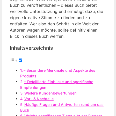
Buch zu veröffentlichen – dieses Buch bietet
wertvolle Unterstützung und ermutigt dazu, die
eigene kreative Stimme zu finden und zu
entfalten. Wer also den Schritt in die Welt der
Autoren wagen möchte, sollte definitiv einen
Blick in dieses Buch werfen!
Inhaltsverzeichnis
– Besondere Merkmale und Aspekte des
Produkts
– Detaillierte Einblicke und spezifische
Empfehlungen
Weitere Kundenbewertungen
Vor- & Nachteile
Häufige Fragen und Antworten rund um das
Buch
Welche spezifischen Tipps gibt der Blogger-