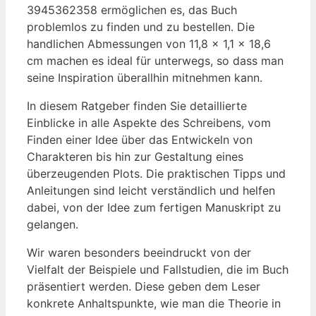
3945362358 ermöglichen es, das Buch
problemlos zu finden und zu bestellen. Die
handlichen Abmessungen von 11,8 x 1,1 x 18,6
cm machen es ideal für unterwegs, so dass man
seine Inspiration überallhin mitnehmen kann.
In diesem Ratgeber finden Sie detaillierte
Einblicke in alle Aspekte des Schreibens, vom
Finden einer Idee über das Entwickeln von
Charakteren bis hin zur Gestaltung eines
überzeugenden Plots. Die praktischen Tipps und
Anleitungen sind leicht verständlich und helfen
dabei, von der Idee zum fertigen Manuskript zu
gelangen.
Wir waren besonders beeindruckt von der
Vielfalt der Beispiele und Fallstudien, die im Buch
präsentiert werden. Diese geben dem Leser
konkrete Anhaltspunkte, wie man die Theorie in