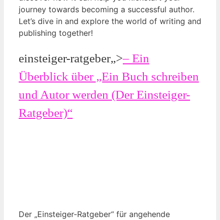
journey towards becoming a successful author.
Let’s dive in and explore the world of writing and
publishing together!
einsteiger-ratgeber„>
– Ein
Überblick über „Ein Buch schreiben
und Autor werden (Der Einsteiger-
Ratgeber)“
Der „Einsteiger-Ratgeber“ für angehende