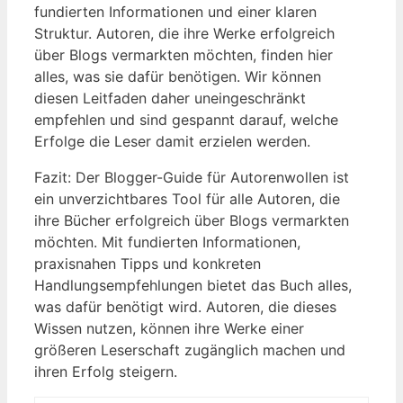
fundierten Informationen und einer klaren
Struktur. Autoren, die ihre Werke erfolgreich
über Blogs vermarkten möchten, finden hier
alles, was sie dafür benötigen. Wir können
diesen Leitfaden daher uneingeschränkt
empfehlen und sind gespannt ‍darauf, welche
Erfolge die Leser damit erzielen werden.
Fazit: Der Blogger-Guide für Autorenwollen ist
ein unverzichtbares Tool​ für alle Autoren, ⁣die
ihre Bücher erfolgreich über Blogs vermarkten
möchten. Mit fundierten Informationen,
praxisnahen⁣ Tipps und konkreten
Handlungsempfehlungen bietet das Buch alles,
was dafür benötigt wird. Autoren,⁢ die dieses
Wissen nutzen, können ihre‌ Werke einer
größeren Leserschaft zugänglich machen und
ihren Erfolg steigern.