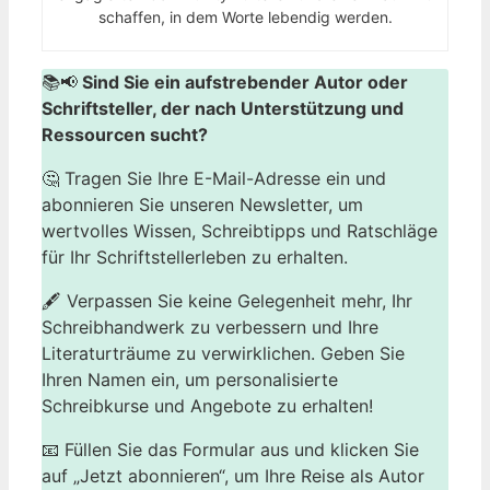
schaffen, in dem Worte lebendig werden.
📚📢
Sind Sie ein aufstrebender Autor oder
Schriftsteller, der nach Unterstützung und
Ressourcen sucht?
🤔 Tragen Sie Ihre E-Mail-Adresse ein und
abonnieren Sie unseren Newsletter, um
wertvolles Wissen, Schreibtipps und Ratschläge
für Ihr Schriftstellerleben zu erhalten.
🖋️ Verpassen Sie keine Gelegenheit mehr, Ihr
Schreibhandwerk zu verbessern und Ihre
Literaturträume zu verwirklichen. Geben Sie
Ihren Namen ein, um personalisierte
Schreibkurse und Angebote zu erhalten!
📧 Füllen Sie das Formular aus und klicken Sie
auf „Jetzt abonnieren“, um Ihre Reise als Autor