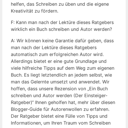
helfen, das Schreiben zu üben und die eigene
Kreativität zu fördern.
F: Kann man nach der Lektüre dieses Ratgebers
wirklich ein Buch schreiben und Autor werden?
A: Wir können keine Garantie dafür geben, dass
man nach der Lektüre dieses Ratgebers
automatisch zum erfolgreichen Autor wird.
Allerdings bietet er eine gute Grundlage und
viele hilfreiche Tipps auf dem Weg zum eigenen
Buch. Es liegt letztendlich an jedem selbst, wie
man das Gelernte umsetzt und anwendet. Wir
hoffen, dass unsere Rezension von „Ein Buch
schreiben und Autor werden (Der Einsteiger-
Ratgeber)“ Ihnen geholfen hat, mehr über diesen
Blogger-Guide für Autorenwollen zu erfahren.
Der Ratgeber bietet eine Fülle von Tipps und
Informationen, um Ihren Traum vom Schreiben