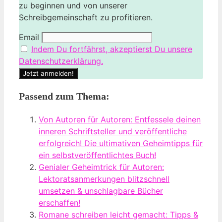
zu beginnen und von unserer
Schreibgemeinschaft zu profitieren.
Email
Indem Du fortfährst, akzeptierst Du unsere
Datenschutzerklärung.
Passend zum Thema:
Von Autoren für Autoren: Entfessele deinen
inneren Schriftsteller und veröffentliche
erfolgreich! Die ultimativen Geheimtipps für
ein selbstveröffentlichtes Buch!
Genialer Geheimtrick für Autoren:
Lektoratsanmerkungen blitzschnell
umsetzen & unschlagbare Bücher
erschaffen!
Romane schreiben leicht gemacht: Tipps &