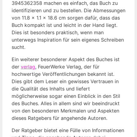
3945362358 machen es einfach, das Buch zu
identifizieren und zu bestellen. Die Abmessungen
von 11.8 x 1.1 x 18.6 cm sorgen dafür, dass das
Buch kompakt ist und leicht in der Hand liegt.
Dies ist besonders praktisch, wenn man
unterwegs Inspiration für sein eigenes Schreiben
sucht.
Ein weiterer besonderer Aspekt des Buches ist
der
verlag
, FeuerWerke Verlag, der für
hochwertige Veröffentlichungen bekannt ist.
Dies gibt dem Leser ein gewisses Vertrauen in
die Qualität des Inhalts und liefert
möglicherweise sogar einen Einblick in den Stil
des Buches. Alles in allem sind wir beeindruckt
von den besonderen Merkmalen und Aspekten
dieses Ratgebers für angehende Autoren.
Der Ratgeber bietet eine Fülle von Informationen