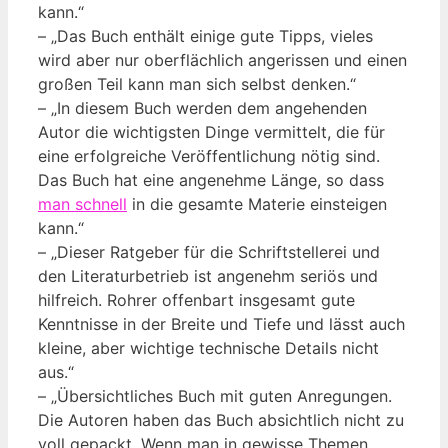
kann.“
– „Das Buch enthält einige gute Tipps, vieles
wird aber nur oberflächlich angerissen und einen
großen Teil kann man sich selbst denken.“
– „In diesem Buch werden dem angehenden
Autor die wichtigsten Dinge vermittelt, die für
eine erfolgreiche Veröffentlichung nötig sind.
Das Buch hat eine angenehme Länge, so dass
man schnell
in die gesamte Materie einsteigen
kann.“
– „Dieser Ratgeber für die Schriftstellerei und
den Literaturbetrieb ist angenehm seriös und
hilfreich. Rohrer offenbart insgesamt gute
Kenntnisse in der Breite und Tiefe und lässt auch
kleine, aber wichtige technische Details nicht
aus.“
– „Übersichtliches Buch mit guten Anregungen.
Die Autoren haben das Buch absichtlich nicht zu
voll gepackt. Wenn man in gewisse Themen