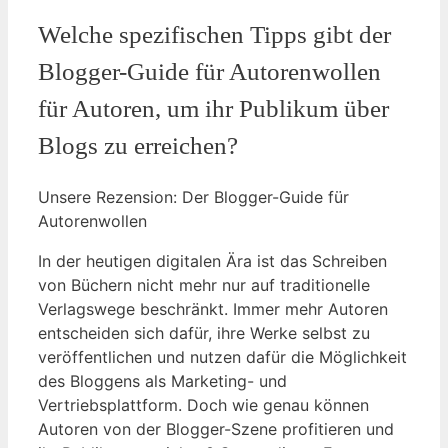
Welche spezifischen Tipps gibt der
Blogger-Guide⁢ für Autorenwollen
für Autoren, um ihr Publikum über
Blogs zu erreichen?
Unsere Rezension: Der Blogger-Guide für
Autorenwollen
In der heutigen digitalen Ära ist das Schreiben⁣
von Büchern nicht mehr nur auf traditionelle
Verlagswege beschränkt. Immer mehr⁣ Autoren
entscheiden sich⁢ dafür, ihre Werke selbst zu
veröffentlichen und nutzen dafür die Möglichkeit
des Bloggens als Marketing- und
Vertriebsplattform. Doch wie genau können
Autoren von der Blogger-Szene profitieren und