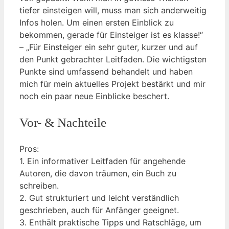
tiefer einsteigen will, muss man sich anderweitig
Infos holen. Um einen ersten Einblick zu
bekommen, gerade für Einsteiger ist es klasse!“
– „Für Einsteiger ein sehr guter, kurzer und auf
den Punkt gebrachter Leitfaden. Die wichtigsten
Punkte sind umfassend behandelt und haben
mich für mein aktuelles Projekt bestärkt und mir
noch ein paar neue Einblicke beschert.
Vor- & Nachteile
Pros:
1. Ein informativer Leitfaden für angehende
Autoren, die davon träumen, ein Buch zu
schreiben.
2. Gut strukturiert und leicht verständlich
geschrieben, auch für Anfänger geeignet.
3. Enthält praktische Tipps und Ratschläge, um