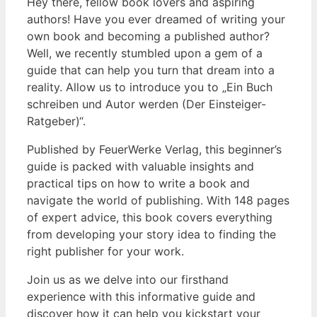
Hey there, fellow book lovers and aspiring
authors! Have you ever dreamed of writing your
own book and becoming a published author?
Well, we recently stumbled upon a gem of a
guide that can help you turn that dream into a
reality. Allow us to introduce you to „Ein Buch
schreiben und Autor werden (Der Einsteiger-
Ratgeber)“.
Published by FeuerWerke Verlag, this beginner’s
guide is packed with valuable insights and
practical tips on how to write a book and
navigate the world of publishing. With 148 pages
of expert advice, this book covers everything
from developing your story idea to finding the
right publisher for your work.
Join us as we delve into our firsthand
experience with this informative guide and
discover how it can help you kickstart your