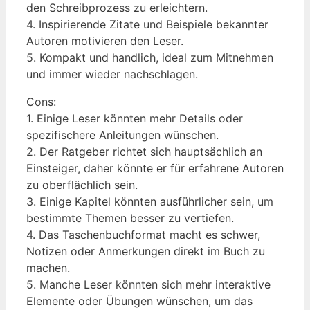
den Schreibprozess zu erleichtern.
4. Inspirierende Zitate und Beispiele bekannter
Autoren motivieren den Leser.
5. Kompakt und handlich, ideal zum Mitnehmen
und immer wieder nachschlagen.
Cons:
1. Einige Leser könnten mehr Details oder
spezifischere Anleitungen wünschen.
2. Der Ratgeber richtet sich hauptsächlich an
Einsteiger, daher könnte er für erfahrene Autoren
zu oberflächlich sein.
3. Einige Kapitel könnten ausführlicher sein, um
bestimmte Themen besser zu vertiefen.
4. Das Taschenbuchformat macht es schwer,
Notizen oder Anmerkungen direkt im Buch zu
machen.
5. Manche Leser könnten sich mehr interaktive
Elemente oder Übungen wünschen, um das