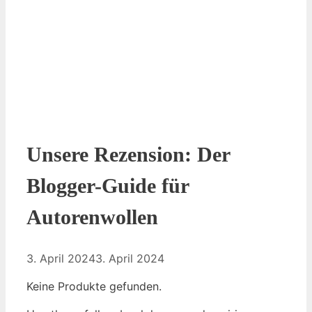
Unsere Rezension: Der
Blogger-Guide für
Autorenwollen
3. April 2024
3. April 2024
Keine Produkte gefunden.