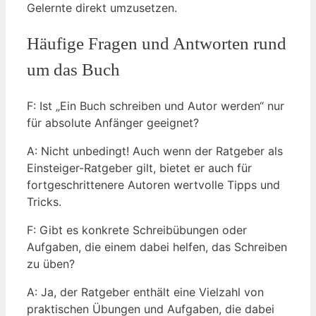
Gelernte direkt umzusetzen.
Häufige Fragen und Antworten rund
um das Buch
F: Ist „Ein Buch schreiben und Autor werden“ nur
für absolute Anfänger geeignet?
A: Nicht unbedingt! Auch wenn der Ratgeber als
Einsteiger-Ratgeber gilt, bietet er auch für
fortgeschrittenere Autoren wertvolle Tipps und
Tricks.
F: Gibt es konkrete Schreibübungen oder
Aufgaben, die einem dabei helfen, das Schreiben
zu üben?
A: Ja, der Ratgeber enthält eine Vielzahl von
praktischen Übungen und Aufgaben, die dabei