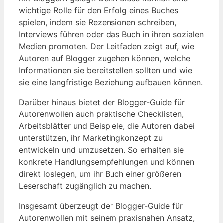
wichtige Rolle für den Erfolg eines Buches
⁢spielen, indem sie Rezensionen schreiben,
Interviews führen ⁣oder das Buch in ihren sozialen
Medien promoten. Der Leitfaden zeigt auf, wie
Autoren⁣ auf Blogger zugehen können, welche
Informationen sie bereitstellen sollten und wie
sie eine langfristige Beziehung aufbauen können.
Darüber hinaus bietet der Blogger-Guide für
Autorenwollen auch praktische⁣ Checklisten,
Arbeitsblätter und⁤ Beispiele, die Autoren dabei
unterstützen, ihr Marketingkonzept zu
entwickeln und umzusetzen. So erhalten sie ​
konkrete Handlungsempfehlungen und können
direkt ‌loslegen, um ihr Buch einer größeren
Leserschaft zugänglich zu‌ machen.
Insgesamt überzeugt der Blogger-Guide für
Autorenwollen mit seinem praxisnahen⁢ Ansatz,