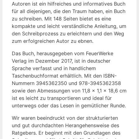
Autoren ist ein hilfreiches und informatives Buch
für all diejenigen, die den Traum haben, ein Buch
zu schreiben. Mit 148 Seiten bietet es eine
kompakte und leicht verständliche Anleitung, um
den Schreibprozess zu erleichtern und den Weg
zum erfolgreichen Autor zu ebnen.
Das Buch, herausgegeben vom FeuerWerke
Verlag im Dezember 2017, ist in deutscher
Sprache verfasst und in handlichem
Taschenbuchformat erhältlich. Mit den ISBN-
Nummern 3945362350 und 978-3945362358
sowie den Abmessungen von 11,8 x 1,1 x 18,6 cm
ist es leicht zu transportieren und ideal für
unterwegs oder das Lesen in gemütlicher Runde.
Wir waren beeindruckt von der strukturierten
und gut durchdachten Herangehensweise des
Ratgebers. Er beginnt mit den Grundlagen des