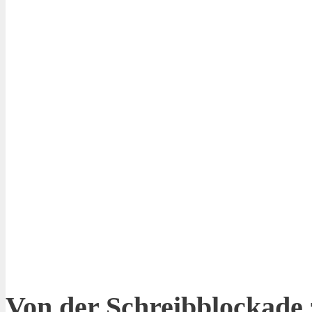
Von der Schreibblockade 