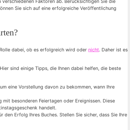
on verschiedenen Faktoren ab. Berücksichtigen Sie die
önnen Sie sich auf eine erfolgreiche Veröffentlichung
arten?
 Rolle dabei, ob es erfolgreich wird oder
nicht
. Daher ist es
ier sind einige Tipps, die Ihnen dabei helfen, die beste
 um eine Vorstellung davon zu bekommen, wann Ihre
 mit besonderen Feiertagen oder Ereignissen. Diese
ntinstagsgeschenk handelt.
 den Erfolg Ihres Buches. Stellen Sie sicher, dass Sie Ihre