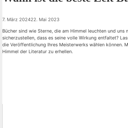
7. März 2024
22. Mai 2023
Bücher sind wie Sterne, die am Himmel leuchten und uns m
sicherzustellen, dass es seine volle Wirkung entfaltet? L
die Veröffentlichung Ihres Meisterwerks wählen können. M
Himmel der Literatur zu erhellen.