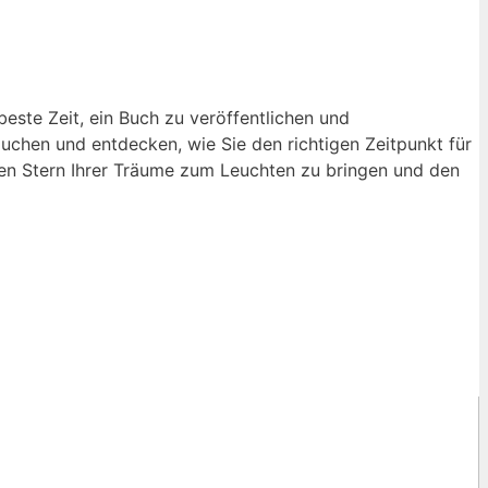
este Zeit, ein Buch zu veröffentlichen und
auchen und entdecken, wie Sie den richtigen Zeitpunkt für
 den Stern Ihrer Träume zum Leuchten zu bringen und den