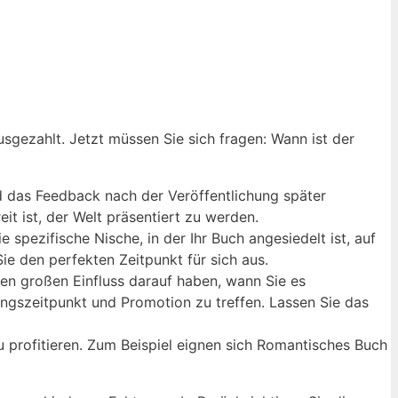
ausgezahlt. Jetzt müssen Sie sich fragen: Wann ist der
 und das Feedback nach der Veröffentlichung später
it ist, der Welt präsentiert zu werden.
 spezifische Nische, in der Ihr Buch angesiedelt ist, auf
e den perfekten Zeitpunkt für sich aus.
en großen Einfluss darauf haben, wann Sie es
ngszeitpunkt und Promotion zu treffen. Lassen Sie das
u profitieren. Zum Beispiel eignen sich Romantisches Buch