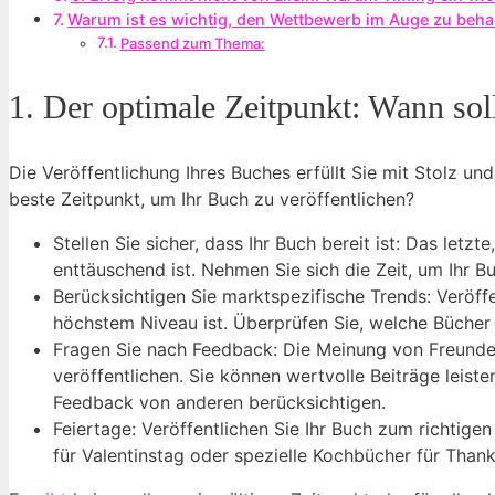
Warum ist es wichtig, den Wettbewerb im Auge zu behal
Passend zum Thema:
1. Der optimale Zeitpunkt: Wann sol
Die Veröffentlichung Ihres Buches erfüllt Sie mit Stolz und
beste Zeitpunkt, um Ihr Buch zu veröffentlichen?
Stellen Sie sicher, dass Ihr Buch bereit ist: Das let
enttäuschend ist. Nehmen Sie sich die Zeit, um Ihr Bu
Berücksichtigen Sie marktspezifische Trends: Veröffen
höchstem Niveau ist. Überprüfen Sie, welche Bücher
Fragen Sie nach Feedback: Die Meinung von Freunden
veröffentlichen. Sie können wertvolle Beiträge lei
Feedback von anderen berücksichtigen.
Feiertage: Veröffentlichen Sie Ihr Buch zum richtig
für Valentinstag oder spezielle Kochbücher für Thank