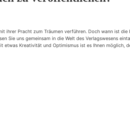
it ihrer Pracht zum Träumen verführen. Doch wann ist die b
assen Sie uns gemeinsam in die Welt des Verlagswesens eint
it etwas Kreativität und Optimismus ist es Ihnen möglich,