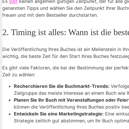
Es
gibt
keinen allgemein gültigen Zeitpunkt, der für alle 
genannten Tipps und wählen Sie den Zeitpunkt Ihrer Buchve
freuen und mit dem Bestseller durchstarten.
2. Timing ist alles: Wann ist die be
Die Veröffentlichung Ihres Buches ist ein Meilenstein in Ih
wichtig, die beste Zeit für den Start Ihres Buches festzule
Es gibt viele Faktoren, die bei der Bestimmung der perfekt
Zeit zu wählen:
Recherchieren Sie die Buchmarkt-Trends:
Verfolge
Zielgruppe das meiste Interesse an einem Buch wie I
Planen Sie Ihr Buch mit Veranstaltungen oder Feier
können die Veröffentlichung Ihres Buches positiv be
Entwickeln Sie eine Marketingstrategie:
Eine wirksa
Strategie zeitlich gut abstimmen, um Ihr Buch optima