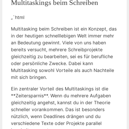
Multitaskings beim Schreiben
„`html
Multitasking beim Schreiben ist ein Konzept, das
in der heutigen schnelllebigen Welt immer mehr
an Bedeutung gewinnt. Viele von uns haben
bereits versucht, mehrere Schreibprojekte
gleichzeitig zu bearbeiten, sei es für berufliche
oder persönliche Zwecke. Dabei kann
Multitasking sowohl Vorteile als auch Nachteile
mit sich bringen.
Ein zentraler Vorteil des Multitaskings ist die
**Zeitersparnis**. Wenn du mehrere Aufgaben
gleichzeitig angehst, kannst du in der Theorie
schneller vorankommen. Das ist besonders
nützlich, wenn Deadlines drängen und du
verschiedene Texte oder Projekte parallel