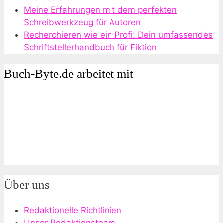
Meine Erfahrungen mit dem perfekten
Schreibwerkzeug für Autoren
Recherchieren wie ein Profi: Dein umfassendes
Schriftstellerhandbuch für Fiktion
Buch-Byte.de arbeitet mit
Über uns
Redaktionelle Richtlinien
Unser Redaktionsteam