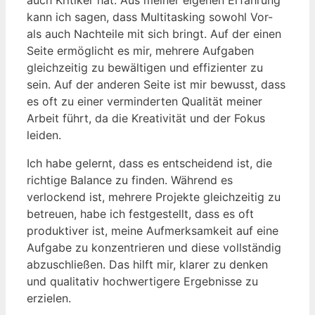
kann ich sagen, dass Multitasking sowohl Vor-
als auch Nachteile mit sich bringt. Auf der einen
Seite ermöglicht es mir, mehrere Aufgaben
gleichzeitig zu bewältigen und effizienter zu
sein. Auf der anderen Seite ist mir bewusst, dass
es oft zu einer verminderten Qualität meiner
Arbeit führt, da die Kreativität und der Fokus
leiden.
Ich habe gelernt, dass es entscheidend ist, die
richtige Balance zu finden. Während es
verlockend ist, mehrere Projekte gleichzeitig zu
betreuen, habe ich festgestellt, dass es oft
produktiver ist, meine Aufmerksamkeit auf eine
Aufgabe zu konzentrieren und diese vollständig
abzuschließen. Das hilft mir, klarer zu denken
und qualitativ hochwertigere Ergebnisse zu
erzielen.