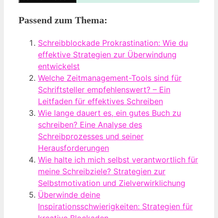
Passend zum Thema:
Schreibblockade Prokrastination: Wie du
effektive Strategien zur Überwindung
entwickelst
Welche Zeitmanagement-Tools sind für
Schriftsteller empfehlenswert? – Ein
Leitfaden für effektives Schreiben
Wie lange dauert es, ein gutes Buch zu
schreiben? Eine Analyse des
Schreibprozesses und seiner
Herausforderungen
Wie halte ich mich selbst verantwortlich für
meine Schreibziele? Strategien zur
Selbstmotivation und Zielverwirklichung
Überwinde deine
Inspirationsschwierigkeiten: Strategien für
kreative Blockaden