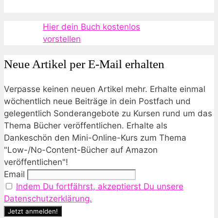
Hier dein Buch kostenlos
vorstellen
Neue Artikel per E-Mail erhalten
Verpasse keinen neuen Artikel mehr. Erhalte einmal
wöchentlich neue Beiträge in dein Postfach und
gelegentlich Sonderangebote zu Kursen rund um das
Thema Bücher veröffentlichen. Erhalte als
Dankeschön den Mini-Online-Kurs zum Thema
"Low-/No-Content-Bücher auf Amazon
veröffentlichen"!
Email
Indem Du fortfährst, akzeptierst Du unsere
Datenschutzerklärung.