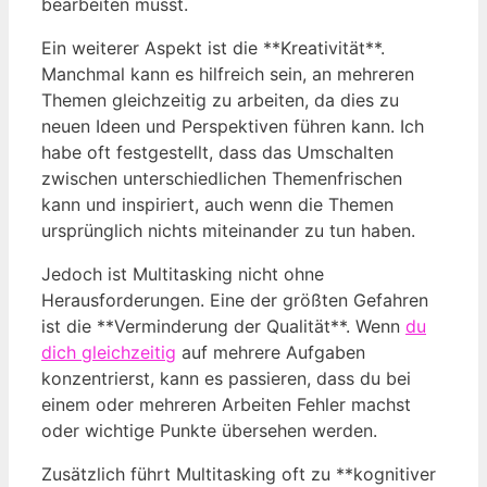
bearbeiten musst.
Ein weiterer Aspekt ist die **Kreativität**.
Manchmal kann es hilfreich sein, an mehreren
Themen gleichzeitig zu arbeiten, da dies zu
neuen Ideen und Perspektiven führen kann. Ich
habe oft festgestellt, dass das Umschalten
zwischen unterschiedlichen Themenfrischen
kann und inspiriert, auch wenn die Themen
ursprünglich nichts miteinander zu tun haben.
Jedoch ist Multitasking nicht ohne
Herausforderungen. Eine der größten Gefahren
ist die **Verminderung der Qualität**. Wenn
du
dich gleichzeitig
auf mehrere Aufgaben
konzentrierst, kann es passieren, dass du bei
einem oder mehreren Arbeiten Fehler machst
oder wichtige Punkte übersehen werden.
Zusätzlich führt Multitasking oft zu **kognitiver