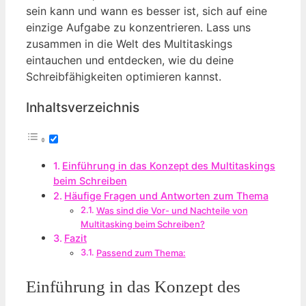
sein kann und wann es besser ist, sich auf eine
einzige Aufgabe zu konzentrieren. Lass uns
zusammen in die Welt des Multitaskings
eintauchen und entdecken, wie du deine
Schreibfähigkeiten optimieren kannst.
Inhaltsverzeichnis
Einführung in das Konzept des Multitaskings
beim Schreiben
Häufige Fragen und Antworten zum Thema
Was sind die Vor- und Nachteile von
Multitasking beim Schreiben?
Fazit
Passend zum Thema:
Einführung in das Konzept des