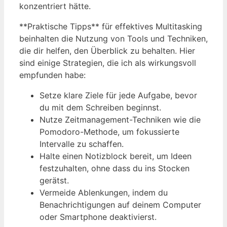
konzentriert hätte.
**Praktische Tipps** für effektives Multitasking
beinhalten die Nutzung von Tools und Techniken,
die dir helfen, den Überblick zu behalten. Hier
sind einige Strategien, die ich als wirkungsvoll
empfunden habe:
Setze klare Ziele für jede Aufgabe, bevor
du mit dem Schreiben beginnst.
Nutze Zeitmanagement-Techniken wie die
Pomodoro-Methode, um fokussierte
Intervalle zu schaffen.
Halte einen Notizblock bereit, um Ideen
festzuhalten, ohne dass du ins Stocken
gerätst.
Vermeide Ablenkungen, indem du
Benachrichtigungen auf deinem Computer
oder Smartphone deaktivierst.