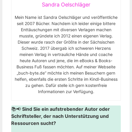
Sandra Oelschläger
Mein Name ist Sandra Oelschläger und veröffentliche
seit 2007 Bücher. Nachdem ich leider einige bittere
Enttäuschungen mit diversen Verlagen machen
musste, gründete ich 2012 einen eigenen Verlag.
Dieser wurde rasch der Größte in der Sächsischen
Schweiz. 2017 übergab ich schweren Herzens
meinen Verlag in vertrauliche Hände und coache
heute Autoren und jene, die im eBooks & Books-
Business Fuß fassen möchten. Auf meiner Webseite
„buch-byte.de“ möchte ich meinen Besuchern gern
helfen, ebenfalls die ersten Schritte im Kindl-Business
zu gehen. Dafür stelle ich gern kostenfreie
Informationen zur Verfügung.
📚📢
Sind Sie ein aufstrebender Autor oder
Schriftsteller, der nach Unterstützung und
Ressourcen sucht?