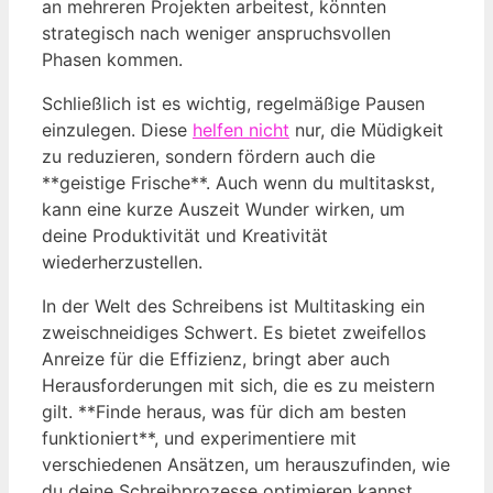
an mehreren Projekten arbeitest, könnten
strategisch nach weniger anspruchsvollen
Phasen kommen.
Schließlich ist es wichtig, regelmäßige Pausen
einzulegen. Diese
helfen nicht
nur, die Müdigkeit
zu reduzieren, sondern fördern auch die
**geistige Frische**. Auch wenn du multitaskst,
kann eine kurze Auszeit Wunder wirken, um
deine Produktivität und Kreativität
wiederherzustellen.
In der Welt des Schreibens ist Multitasking ein
zweischneidiges Schwert. Es bietet zweifellos
Anreize für die Effizienz, bringt aber auch
Herausforderungen mit sich, die es zu meistern
gilt. **Finde heraus, was für dich am besten
funktioniert**, und experimentiere mit
verschiedenen Ansätzen, um herauszufinden, wie
du deine Schreibprozesse optimieren kannst.