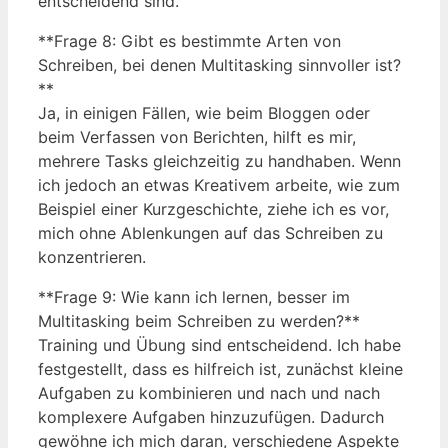
entscheidend sind.
**Frage 8: Gibt es bestimmte Arten von
Schreiben, bei denen Multitasking sinnvoller ist?
**
Ja, in einigen Fällen, wie beim Bloggen oder
beim Verfassen von Berichten, hilft es mir,
mehrere Tasks gleichzeitig zu handhaben. Wenn
ich jedoch an etwas Kreativem arbeite, wie zum
Beispiel einer Kurzgeschichte, ziehe ich es vor,
mich ohne Ablenkungen auf das Schreiben zu
konzentrieren.
**Frage 9: Wie kann ich lernen, besser im
Multitasking beim Schreiben zu werden?**
Training und Übung sind entscheidend. Ich habe
festgestellt, dass es hilfreich ist, zunächst kleine
Aufgaben zu kombinieren und nach und nach
komplexere Aufgaben hinzuzufügen. Dadurch
gewöhne ich mich daran, verschiedene Aspekte