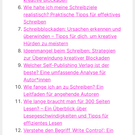
Wie halte ich meine Schreibziele
realistisch? Praktische Tipps für effektives
Schreiben
Schreibblockaden: Ursachen erkennen und
überwinden – Tipps für dich, um kreative
Hürden zu meistern
Ideenmangel beim Schreiben: Strategien
zur Überwindung kreativer Blockaden
Welcher Self-Publishing Verlag ist der
beste? Eine umfassende Analyse für
Autor*innen
Wie fange ich an zu Schreiben? Ein
Leitfaden für angehende Autoren
Wie lange braucht man für 300 Seiten
Lesen? – Ein Überblick über
Lesegeschwindigkeiten und Tipps für
effizientes Lesen
Verstehe den Begriff ‚Write Control‘: Ein