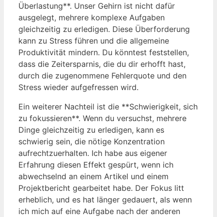
Überlastung**. Unser Gehirn ist nicht dafür
ausgelegt, mehrere komplexe Aufgaben
gleichzeitig zu erledigen. Diese Überforderung
kann zu Stress führen und die allgemeine
Produktivität mindern. Du könntest feststellen,
dass die Zeitersparnis, die du dir erhofft hast,
durch die zugenommene Fehlerquote und den
Stress wieder aufgefressen wird.
Ein weiterer Nachteil ist die **Schwierigkeit, sich
zu fokussieren**. Wenn du versuchst, mehrere
Dinge gleichzeitig zu erledigen, kann es
schwierig sein, die nötige Konzentration
aufrechtzuerhalten. Ich habe aus eigener
Erfahrung diesen Effekt gespürt, wenn ich
abwechselnd an einem Artikel und einem
Projektbericht gearbeitet habe. Der Fokus litt
erheblich, und es hat länger gedauert, als wenn
ich mich auf eine Aufgabe nach der anderen