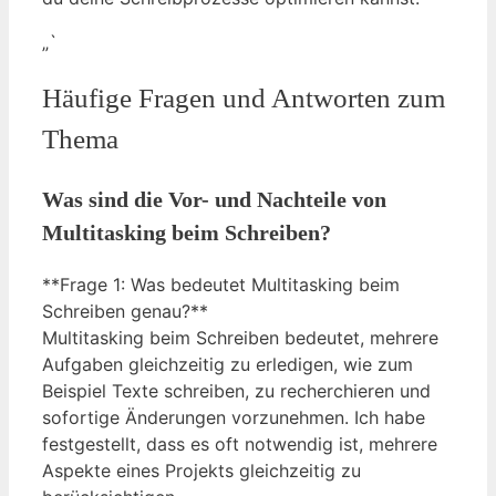
„`
Häufige Fragen und Antworten zum
Thema
Was sind die Vor- und Nachteile von
Multitasking beim Schreiben?
**Frage 1: Was bedeutet Multitasking beim
Schreiben genau?**
Multitasking beim Schreiben bedeutet, mehrere
Aufgaben gleichzeitig zu erledigen, wie zum
Beispiel Texte schreiben, zu recherchieren und
sofortige Änderungen vorzunehmen. Ich habe
festgestellt, dass es oft notwendig ist, mehrere
Aspekte eines Projekts gleichzeitig zu