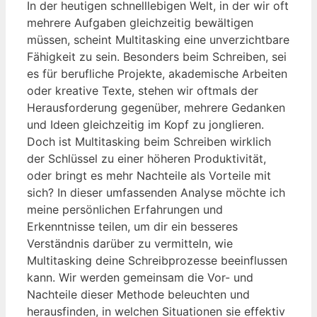
In der heutigen schnelllebigen Welt, in der wir oft
mehrere Aufgaben gleichzeitig bewältigen
müssen, scheint Multitasking eine unverzichtbare
Fähigkeit zu sein. Besonders beim Schreiben, sei
es für berufliche Projekte, akademische Arbeiten
oder kreative Texte, stehen wir oftmals der
Herausforderung gegenüber, mehrere Gedanken
und Ideen gleichzeitig im Kopf zu jonglieren.
Doch ist Multitasking beim Schreiben wirklich
der Schlüssel zu einer höheren Produktivität,
oder bringt es mehr Nachteile als Vorteile mit
sich? In dieser umfassenden Analyse möchte ich
meine persönlichen Erfahrungen und
Erkenntnisse teilen, um dir ein besseres
Verständnis darüber zu vermitteln, wie
Multitasking deine Schreibprozesse beeinflussen
kann. Wir werden gemeinsam die Vor- und
Nachteile dieser Methode beleuchten und
herausfinden, in welchen Situationen sie effektiv