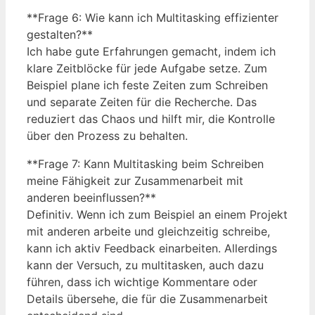
**Frage 6: Wie kann ich Multitasking effizienter
gestalten?**
Ich habe gute Erfahrungen gemacht, indem ich
klare Zeitblöcke für jede Aufgabe setze. Zum
Beispiel plane ich feste Zeiten zum Schreiben
und separate Zeiten für die Recherche. Das
reduziert das Chaos und hilft mir, die Kontrolle
über den Prozess zu behalten.
**Frage 7: Kann Multitasking beim Schreiben
meine Fähigkeit zur Zusammenarbeit mit
anderen beeinflussen?**
Definitiv. Wenn ich zum Beispiel an einem Projekt
mit anderen arbeite und gleichzeitig schreibe,
kann ich aktiv Feedback einarbeiten. Allerdings
kann der Versuch, zu multitasken, auch dazu
führen, dass ich wichtige Kommentare oder
Details übersehe, die für die Zusammenarbeit