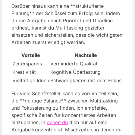
Darüber hinaus kann eine **strukturierte
Planung** der Schlüssel zum Erfolg sein. Indem
du die Aufgaben nach Priorität und Deadline
ordnest, kannst du Multitasking gezielter
einsetzen und sicherstellen, dass die wichtigsten
Arbeiten zuerst erledigt werden.
Vorteile
Nachteile
Zeitersparnis
Verminderte Qualität
Kreativität
Kognitive Überlastung
Vielfältige Ideen
Schwierigkeiten mit dem Fokus
Für viele Schriftsteller kann es von Vorteil sein,
die **richtige Balance** zwischen Multitasking
und Fokussierung zu finden. Ich empfehle,
spezifische Zeiten für konzentriertes Arbeiten
einzuplanen, in
denen du
dich nur auf eine
Aufgabe konzentrierst. Mischzeiten, in denen du