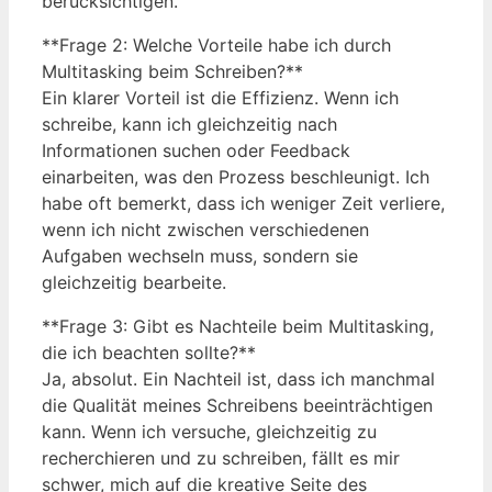
berücksichtigen.
**Frage 2: Welche Vorteile habe ich durch
Multitasking beim Schreiben?**
Ein klarer Vorteil ist die Effizienz. Wenn ich
schreibe, kann ich gleichzeitig nach
Informationen suchen oder Feedback
einarbeiten, was den Prozess beschleunigt. Ich
habe oft bemerkt, dass ich weniger Zeit verliere,
wenn ich nicht zwischen verschiedenen
Aufgaben wechseln muss, sondern sie
gleichzeitig bearbeite.
**Frage 3: Gibt es Nachteile beim Multitasking,
die ich beachten sollte?**
Ja, absolut. Ein Nachteil ist, dass ich manchmal
die Qualität meines Schreibens beeinträchtigen
kann. Wenn ich versuche, gleichzeitig zu
recherchieren und zu schreiben, fällt es mir
schwer, mich auf die kreative Seite des