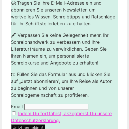
🤔 Tragen Sie Ihre E-Mail-Adresse ein und
abonnieren Sie unseren Newsletter, um
wertvolles Wissen, Schreibtipps und Ratschläge
für Ihr Schriftstellerleben zu erhalten.
🖋️ Verpassen Sie keine Gelegenheit mehr, Ihr
Schreibhandwerk zu verbessern und Ihre
Literaturträume zu verwirklichen. Geben Sie
Ihren Namen ein, um personalisierte
Schreibkurse und Angebote zu erhalten!
📧 Füllen Sie das Formular aus und klicken Sie
auf „Jetzt abonnieren“, um Ihre Reise als Autor
zu beginnen und von unserer
Schreibgemeinschaft zu profitieren.
Email
Indem Du fortfährst, akzeptierst Du unsere
Datenschutzerklärung.