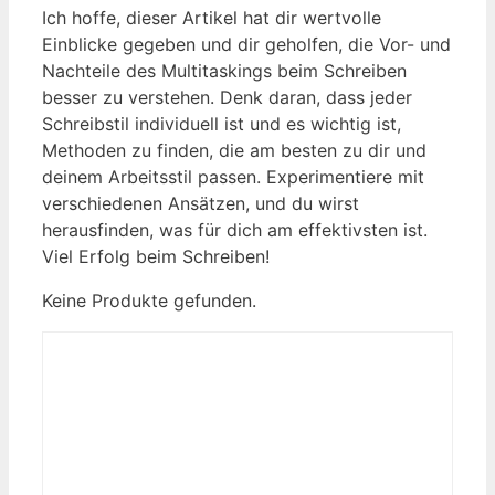
Ich hoffe, dieser Artikel hat dir wertvolle
Einblicke gegeben und dir geholfen, die Vor- und
Nachteile des Multitaskings beim Schreiben
besser zu verstehen. Denk daran, dass jeder
Schreibstil individuell ist und es wichtig ist,
Methoden zu finden, die am besten zu dir und
deinem Arbeitsstil passen. Experimentiere mit
verschiedenen Ansätzen, und du wirst
herausfinden, was für dich am effektivsten ist.
Viel Erfolg beim Schreiben!
Keine Produkte gefunden.