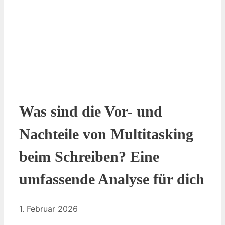
Was sind die Vor- und
Nachteile von Multitasking
beim Schreiben? Eine
umfassende Analyse für dich
1. Februar 2026