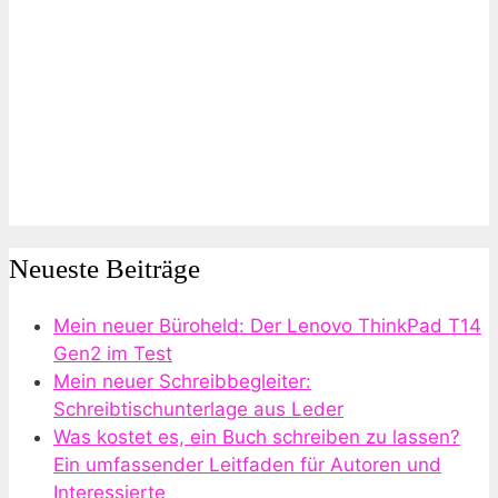
Neueste Beiträge
Mein neuer Büroheld: Der Lenovo ThinkPad T14
Gen2 im Test
Mein neuer Schreibbegleiter:
Schreibtischunterlage aus Leder
Was kostet es, ein Buch schreiben zu lassen?
Ein umfassender Leitfaden für Autoren und
Interessierte