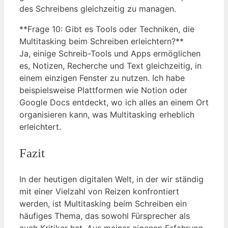
des Schreibens gleichzeitig zu managen.
**Frage 10: Gibt es Tools oder Techniken, die
Multitasking beim Schreiben erleichtern?**
Ja, einige Schreib-Tools und Apps ermöglichen
es, Notizen, Recherche und Text gleichzeitig, in
einem einzigen Fenster zu nutzen. Ich habe
beispielsweise Plattformen wie Notion oder
Google Docs entdeckt, wo ich alles an einem Ort
organisieren kann, was Multitasking erheblich
erleichtert.
Fazit
In der heutigen digitalen Welt, in der wir ständig
mit einer Vielzahl von Reizen konfrontiert
werden, ist Multitasking beim Schreiben ein
häufiges Thema, das sowohl Fürsprecher als
auch Kritiker hat. Aus meiner eigenen Erfahrung