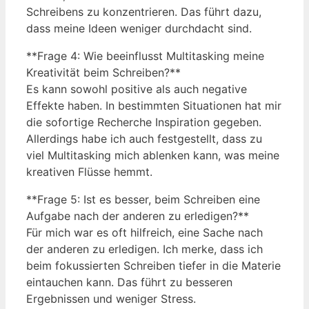
Schreibens zu konzentrieren. Das führt dazu,
dass meine Ideen weniger durchdacht sind.
**Frage 4: Wie beeinflusst Multitasking meine
Kreativität beim Schreiben?**
Es kann sowohl positive als auch negative
Effekte haben. In bestimmten Situationen hat mir
die sofortige Recherche Inspiration gegeben.
Allerdings habe ich auch festgestellt, dass zu
viel Multitasking mich ablenken kann, was meine
kreativen Flüsse hemmt.
**Frage 5: Ist es besser, beim Schreiben eine
Aufgabe nach der anderen zu erledigen?**
Für mich war es oft hilfreich, eine Sache nach
der anderen zu erledigen. Ich merke, dass ich
beim fokussierten Schreiben tiefer in die Materie
eintauchen kann. Das führt zu besseren
Ergebnissen und weniger Stress.