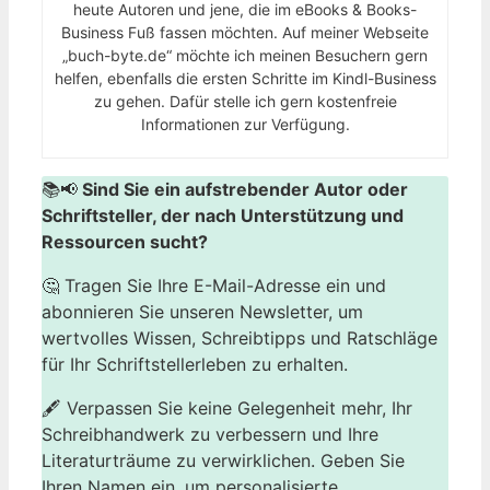
heute Autoren und jene, die im eBooks & Books-
Business Fuß fassen möchten. Auf meiner Webseite
„buch-byte.de“ möchte ich meinen Besuchern gern
helfen, ebenfalls die ersten Schritte im Kindl-Business
zu gehen. Dafür stelle ich gern kostenfreie
Informationen zur Verfügung.
📚📢
Sind Sie ein aufstrebender Autor oder
Schriftsteller, der nach Unterstützung und
Ressourcen sucht?
🤔 Tragen Sie Ihre E-Mail-Adresse ein und
abonnieren Sie unseren Newsletter, um
wertvolles Wissen, Schreibtipps und Ratschläge
für Ihr Schriftstellerleben zu erhalten.
🖋️ Verpassen Sie keine Gelegenheit mehr, Ihr
Schreibhandwerk zu verbessern und Ihre
Literaturträume zu verwirklichen. Geben Sie
Ihren Namen ein, um personalisierte