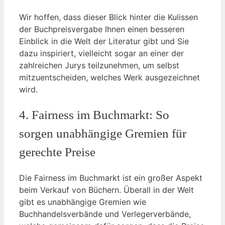
Wir hoffen, dass dieser Blick hinter die Kulissen
der Buchpreisvergabe Ihnen einen besseren
Einblick in die Welt der Literatur gibt und Sie
dazu inspiriert, vielleicht sogar an einer der
zahlreichen Jurys teilzunehmen, um selbst
mitzuentscheiden, welches Werk ausgezeichnet
wird.
4. Fairness im Buchmarkt: So
sorgen unabhängige Gremien für
gerechte Preise
Die Fairness im Buchmarkt ist ein großer Aspekt
beim Verkauf von Büchern. Überall in der Welt
gibt es unabhängige Gremien wie
Buchhandelsverbände und Verlegerverbände,