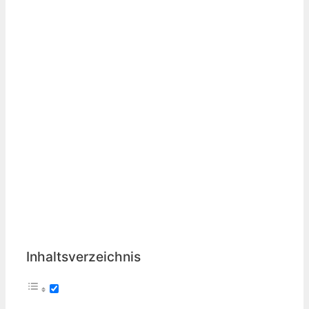
Inhaltsverzeichnis