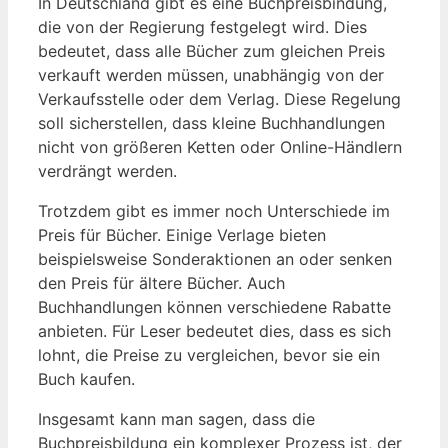
In Deutschland gibt es eine Buchpreisbindung,
die von der Regierung festgelegt wird. Dies
bedeutet, dass alle Bücher zum gleichen Preis
verkauft werden müssen, unabhängig von der
Verkaufsstelle oder dem Verlag. Diese Regelung
soll sicherstellen, dass kleine Buchhandlungen
nicht von größeren Ketten oder Online-Händlern
verdrängt werden.
Trotzdem gibt es immer noch Unterschiede im
Preis für Bücher. Einige Verlage bieten
beispielsweise Sonderaktionen an oder senken
den Preis für ältere Bücher. Auch
Buchhandlungen können verschiedene Rabatte
anbieten. Für Leser bedeutet dies, dass es sich
lohnt, die Preise zu vergleichen, bevor sie ein
Buch kaufen.
Insgesamt kann man sagen, dass die
Buchpreisbildung ein komplexer Prozess ist, der