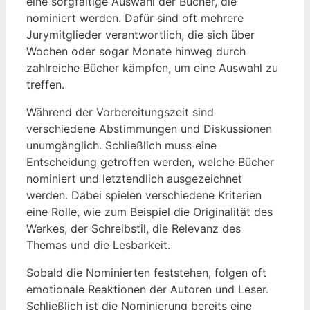
eine sorgfältige Auswahl der Bücher, die
nominiert werden. Dafür sind oft mehrere
Jurymitglieder verantwortlich, die sich über
Wochen oder sogar Monate hinweg durch
zahlreiche Bücher kämpfen, um eine Auswahl zu
treffen.
Während der Vorbereitungszeit sind
verschiedene Abstimmungen und Diskussionen
unumgänglich. Schließlich muss eine
Entscheidung getroffen werden, welche Bücher
nominiert und letztendlich ausgezeichnet
werden. Dabei spielen verschiedene Kriterien
eine Rolle, wie zum Beispiel die Originalität des
Werkes, der Schreibstil, die Relevanz des
Themas und die Lesbarkeit.
Sobald die Nominierten feststehen, folgen oft
emotionale Reaktionen der Autoren und Leser.
Schließlich ist die Nominierung bereits eine