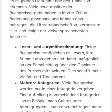
Es ist jedoch Licht am Ende des Tunnels zu
erkennen. Viele neue Ansätze der
Buchpreisvergabe haben in letzter Zeit an
Bedeutung gewonnen und können dazu
beitragen, die Literaturlandschaft zu verbessern.
Hier sind einige der vielversprechendsten
Ansätze:
Leser- und Jurymitbestimmung:
Einige
Buchpreise ermöglichen es Lesern, ihre
Stimme abzugeben und damit maßgeblich
an der Entscheidung über den Gewinner
des Preises mitzuwirken. Dies schafft mehr
Vielfalt und Transparenz.
Mehrere Kategorien:
Viele Buchpreise
werden nur in einer Kategorie vergeben.
Eine Aufteilung in verschiedene Kategorien
– zum Beispiel nach Genres oder
Altersgruppen – kann dazu beitragen, mehr