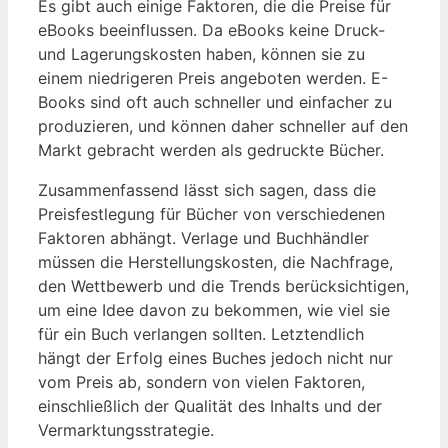
Es gibt auch einige Faktoren, die die Preise für
eBooks beeinflussen. Da eBooks keine Druck-
und Lagerungskosten haben, können sie zu
einem niedrigeren Preis angeboten werden. E-
Books sind oft auch schneller und einfacher zu
produzieren, und können daher schneller auf den
Markt gebracht werden als gedruckte Bücher.
Zusammenfassend lässt sich sagen, dass die
Preisfestlegung für Bücher von verschiedenen
Faktoren abhängt. Verlage und Buchhändler
müssen die Herstellungskosten, die Nachfrage,
den Wettbewerb und die Trends berücksichtigen,
um eine Idee davon zu bekommen, wie viel sie
für ein Buch verlangen sollten. Letztendlich
hängt der Erfolg eines Buches jedoch nicht nur
vom Preis ab, sondern von vielen Faktoren,
einschließlich der Qualität des Inhalts und der
Vermarktungsstrategie.