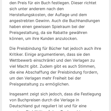
den Preis für⁢ ein Buch festlegen. Dieser richtet
⁣sich ⁢unter anderem⁤ nach den
Herstellungskosten, der Auflage und dem
angestrebten Gewinn. Auch die Buchhandlungen​
haben einen ​gewissen Spielraum bei ⁤der
Preisgestaltung, da sie Rabatte ​gewähren
können, um ihre Kunden anzulocken.
Die Preisbindung für Bücher ‌hat​ jedoch ‍auch⁣ ihre‍
Kritiker. Einige argumentieren, dass sie den
Wettbewerb einschränkt und den Verlagen ​zu
viel⁢ Macht gibt. Zudem gibt es auch ​Stimmen,
die eine ‍Abschaffung der Preisbindung ​fordern,
um den Verlagen mehr Freiheit bei der
Preisgestaltung zu ermöglichen.
Insgesamt zeigt sich jedoch, dass die‌ Festlegung
von Buchpreisen durch die Verlage in
Deutschland gut reguliert ist und für ⁤eine