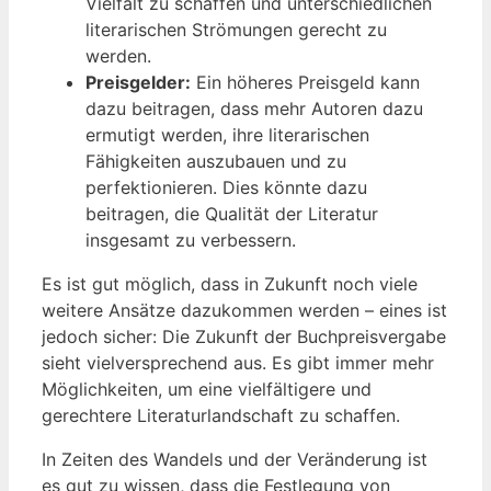
Vielfalt zu schaffen und unterschiedlichen
literarischen Strömungen gerecht zu
werden.
Preisgelder:
Ein höheres Preisgeld kann
dazu beitragen, dass mehr Autoren dazu
ermutigt werden, ihre literarischen
Fähigkeiten auszubauen und zu
perfektionieren. Dies könnte dazu
beitragen, die Qualität der Literatur
insgesamt zu verbessern.
Es ist gut möglich, dass in Zukunft noch viele
weitere Ansätze dazukommen werden – eines ist
jedoch sicher: Die Zukunft der Buchpreisvergabe
sieht vielversprechend aus. Es gibt immer mehr
Möglichkeiten, um eine vielfältigere und
gerechtere Literaturlandschaft zu schaffen.
In Zeiten des Wandels und der Veränderung ist
es gut zu wissen, dass die Festlegung von