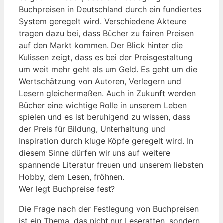
Buchpreisen in Deutschland durch ein fundiertes
System geregelt wird. Verschiedene Akteure
tragen dazu bei, dass Bücher zu fairen Preisen
auf den Markt kommen. Der Blick hinter die
Kulissen zeigt, dass es bei der Preisgestaltung
um weit mehr geht als um Geld. Es geht um die
Wertschätzung von Autoren, Verlegern und
Lesern gleichermaßen. Auch in Zukunft werden
Bücher eine wichtige Rolle in unserem Leben
spielen und es ist beruhigend zu wissen, dass
der Preis für Bildung, Unterhaltung und
Inspiration durch kluge Köpfe geregelt wird. In
diesem Sinne dürfen wir uns auf weitere
spannende Literatur freuen und unserem liebsten
Hobby, dem Lesen, fröhnen.
Wer legt Buchpreise fest?
Die ⁤Frage nach⁣ der Festlegung von⁣ Buchpreisen
ist ein ⁤Thema, das nicht nur Leseratten, sondern