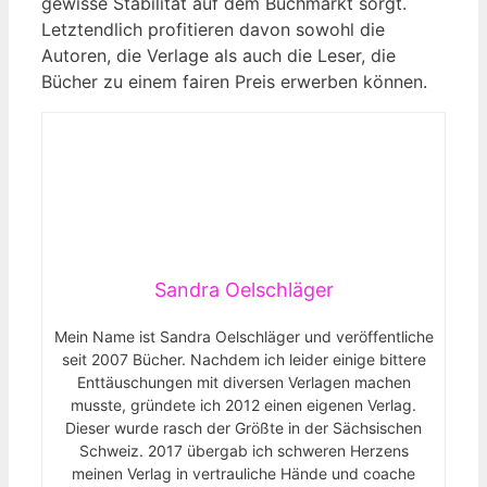
gewisse ​Stabilität auf dem Buchmarkt sorgt.
Letztendlich profitieren davon sowohl die
Autoren, die Verlage als auch ‌die Leser, die
Bücher zu einem ⁤fairen‌ Preis‍ erwerben können.
Sandra Oelschläger
Mein Name ist Sandra Oelschläger und veröffentliche
seit 2007 Bücher. Nachdem ich leider einige bittere
Enttäuschungen mit diversen Verlagen machen
musste, gründete ich 2012 einen eigenen Verlag.
Dieser wurde rasch der Größte in der Sächsischen
Schweiz. 2017 übergab ich schweren Herzens
meinen Verlag in vertrauliche Hände und coache