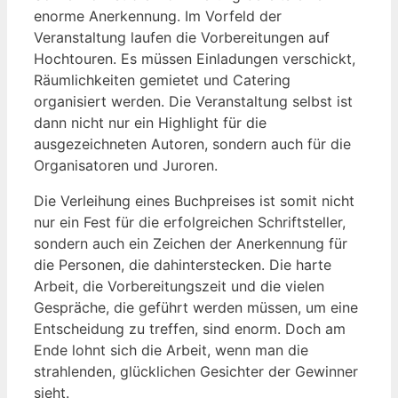
enorme Anerkennung. Im Vorfeld der
Veranstaltung laufen die Vorbereitungen auf
Hochtouren. Es müssen Einladungen verschickt,
Räumlichkeiten gemietet und Catering
organisiert werden. Die Veranstaltung selbst ist
dann nicht nur ein Highlight für die
ausgezeichneten Autoren, sondern auch für die
Organisatoren und Juroren.
Die Verleihung eines Buchpreises ist somit nicht
nur ein Fest für die erfolgreichen Schriftsteller,
sondern auch ein Zeichen der Anerkennung für
die Personen, die dahinterstecken. Die harte
Arbeit, die Vorbereitungszeit und die vielen
Gespräche, die geführt werden müssen, um eine
Entscheidung zu treffen, sind enorm. Doch am
Ende lohnt sich die Arbeit, wenn man die
strahlenden, glücklichen Gesichter der Gewinner
sieht.