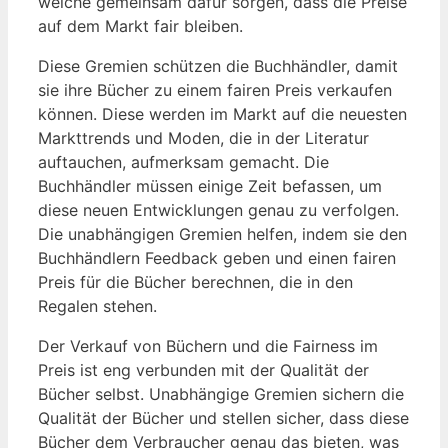
welche gemeinsam dafür sorgen, dass die Preise
auf dem Markt fair bleiben.
Diese Gremien schützen die Buchhändler, damit
sie ihre Bücher zu einem fairen Preis verkaufen
können. Diese werden im Markt auf die neuesten
Markttrends und Moden, die in der Literatur
auftauchen, aufmerksam gemacht. Die
Buchhändler müssen einige Zeit befassen, um
diese neuen Entwicklungen genau zu verfolgen.
Die unabhängigen Gremien helfen, indem sie den
Buchhändlern Feedback geben und einen fairen
Preis für die Bücher berechnen, die in den
Regalen stehen.
Der Verkauf von Büchern und die Fairness im
Preis ist eng verbunden mit der Qualität der
Bücher selbst. Unabhängige Gremien sichern die
Qualität der Bücher und stellen sicher, dass diese
Bücher dem Verbraucher genau das bieten, was