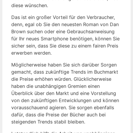
diese wünschen.
Das ist ein großer Vorteil für den Verbraucher,
denn, egal ob Sie den neuesten Roman von Dan
Brown suchen oder eine Gebrauchsanweisung
für Ihr neues Smartphone benötigen, können Sie
sicher sein, dass Sie diese zu einem fairen Preis
erwerben werden.
Möglicherweise haben Sie sich darüber Sorgen
gemacht, dass zukünftige Trends im Buchmarkt
die Preise erhöhen würden. Glücklicherweise
haben die unabhängigen Gremien einen
Überblick über den Markt und eine Vorstellung
von den zukünftigen Entwicklungen und können
vorausschauend agieren. Sie sorgen ebenfalls
dafür, dass die Preise der Bücher auch bei
steigenden Trends stabil bleiben.