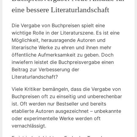
eine bessere Literaturlandschaft
Die Vergabe von Buchpreisen spielt eine
wichtige Rolle in der Literaturszene. Es ist eine
Möglichkeit, herausragende Autoren und
literarische Werke zu ehren und ihnen mehr
öffentliche Aufmerksamkeit zu geben. Doch
inwiefern leistet die Buchpreisvergabe einen
Beitrag zur Verbesserung der
Literaturlandschaft?
Viele Kritiker bemängeln, dass die Vergabe von
Buchpreisen oft zu einseitig und unberechenbar
ist. Oft werden nur Bestseller und bereits
etablierte Autoren ausgezeichnet – unbekannte
oder experimentelle Werke werden oft
vernachlässigt.