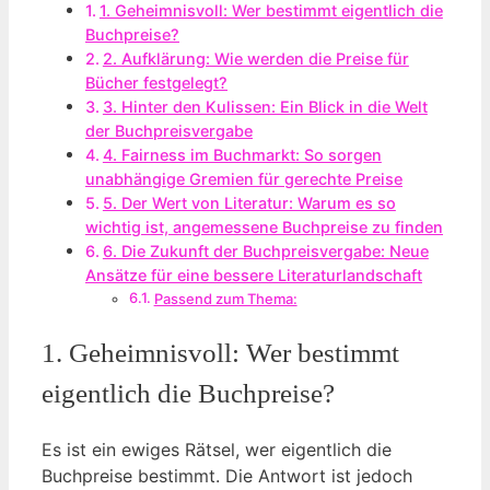
1. Geheimnisvoll: Wer bestimmt eigentlich die
Buchpreise?
2. Aufklärung: Wie werden die Preise für
Bücher festgelegt?
3. Hinter den Kulissen: Ein Blick in die Welt
der Buchpreisvergabe
4. Fairness im Buchmarkt: So sorgen
unabhängige Gremien für gerechte Preise
5. Der Wert von Literatur: Warum es so
wichtig ist, angemessene Buchpreise zu finden
6. Die Zukunft der Buchpreisvergabe: Neue
Ansätze für eine bessere Literaturlandschaft
Passend zum Thema:
1. Geheimnisvoll: Wer bestimmt
eigentlich die Buchpreise?
Es ist ein ewiges Rätsel, wer eigentlich die
Buchpreise bestimmt. Die Antwort ist jedoch