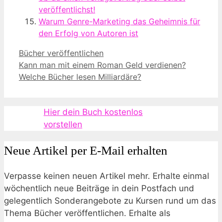
veröffentlichst!
Warum Genre-Marketing das Geheimnis für
den Erfolg von Autoren ist
Kategorien
Bücher veröffentlichen
Kann man mit einem Roman Geld verdienen?
Welche Bücher lesen Milliardäre?
Hier dein Buch kostenlos
vorstellen
Neue Artikel per E-Mail erhalten
Verpasse keinen neuen Artikel mehr. Erhalte einmal
wöchentlich neue Beiträge in dein Postfach und
gelegentlich Sonderangebote zu Kursen rund um das
Thema Bücher veröffentlichen. Erhalte als