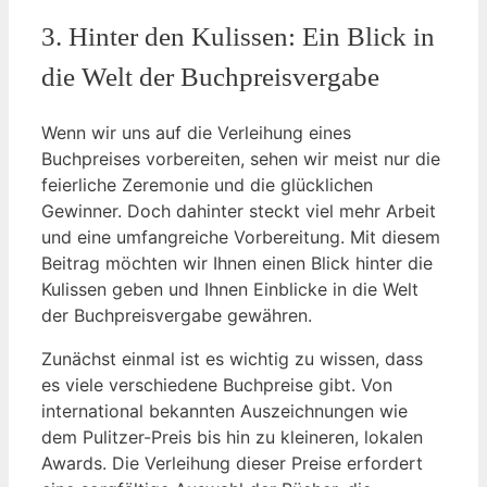
3. Hinter den Kulissen: Ein Blick in
die Welt der Buchpreisvergabe
Wenn wir uns auf die Verleihung eines
Buchpreises vorbereiten, sehen wir meist nur die
feierliche Zeremonie und die glücklichen
Gewinner. Doch dahinter steckt viel mehr Arbeit
und eine umfangreiche Vorbereitung. Mit diesem
Beitrag möchten wir Ihnen einen Blick hinter die
Kulissen geben und Ihnen Einblicke in die Welt
der Buchpreisvergabe gewähren.
Zunächst einmal ist es wichtig zu wissen, dass
es viele verschiedene Buchpreise gibt. Von
international bekannten Auszeichnungen wie
dem Pulitzer-Preis bis hin zu kleineren, lokalen
Awards. Die Verleihung dieser Preise erfordert