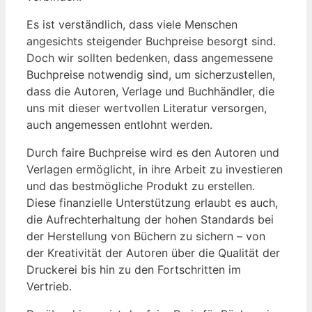
Es ist verständlich, dass viele Menschen
angesichts steigender Buchpreise besorgt sind.
Doch wir sollten bedenken, dass angemessene
Buchpreise notwendig sind, um sicherzustellen,
dass die Autoren, Verlage und Buchhändler, die
uns mit dieser wertvollen Literatur versorgen,
auch angemessen entlohnt werden.
Durch faire Buchpreise wird es den Autoren und
Verlagen ermöglicht, in ihre Arbeit zu investieren
und das bestmögliche Produkt zu erstellen.
Diese finanzielle Unterstützung erlaubt es auch,
die Aufrechterhaltung der hohen Standards bei
der Herstellung von Büchern zu sichern – von
der Kreativität der Autoren über die Qualität der
Druckerei bis hin zu den Fortschritten im
Vertrieb.