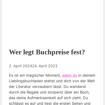
Wer legt Buchpreise fest?
2. April 2024
24. April 2023
Es ist ein magischer Moment,
wenn du
in deinem
Lieblingsbuchladen stehst und dich von der Welt
der Literatur verzaubern lässt. Du wanderst
durch die Regale und stolperst über ein Buch,
das deine Aufmerksamkeit auf sich zieht. Du
schlägst es auf und liest die ersten Seiten und