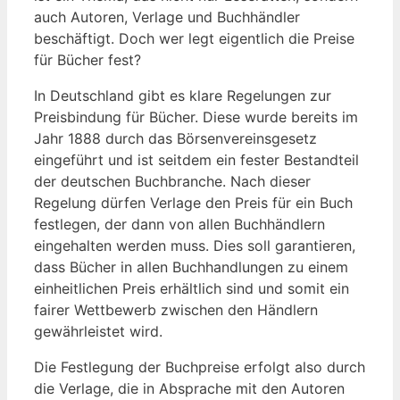
auch‌ Autoren, Verlage und Buchhändler
beschäftigt. ​Doch wer legt eigentlich‌ die Preise
für Bücher fest?
In Deutschland gibt es klare Regelungen zur
Preisbindung für Bücher. Diese wurde‍ bereits im
Jahr 1888 durch das⁢ Börsenvereinsgesetz
eingeführt und ist seitdem ein fester Bestandteil
der ‍deutschen Buchbranche. Nach dieser
Regelung dürfen ‌Verlage den Preis für ein Buch
⁤festlegen, der ​dann ⁢von allen Buchhändlern
eingehalten werden muss.‌ Dies soll garantieren,
dass Bücher‍ in ⁤allen Buchhandlungen zu einem
einheitlichen Preis ⁢erhältlich⁣ sind ⁢und somit⁢ ein
‍fairer Wettbewerb zwischen den Händlern
gewährleistet wird.
Die⁣ Festlegung⁣ der Buchpreise erfolgt also ⁢durch
die Verlage, die in‍ Absprache mit den Autoren