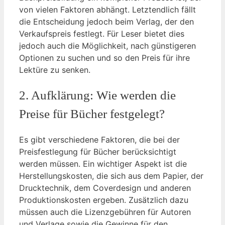
von vielen Faktoren abhängt. Letztendlich fällt
die Entscheidung jedoch beim Verlag, der den
Verkaufspreis festlegt. Für Leser bietet dies
jedoch auch die Möglichkeit, nach günstigeren
Optionen zu suchen und so den Preis für ihre
Lektüre zu senken.
2. Aufklärung: Wie werden die
Preise für Bücher festgelegt?
Es gibt verschiedene Faktoren, die bei der
Preisfestlegung für Bücher berücksichtigt
werden müssen. Ein wichtiger Aspekt ist die
Herstellungskosten, die sich aus dem Papier, der
Drucktechnik, dem Coverdesign und anderen
Produktionskosten ergeben. Zusätzlich dazu
müssen auch die Lizenzgebühren für Autoren
und Verlage sowie die Gewinne für den