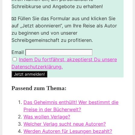
Schreibkurse und Angebote zu erhalten!
📧 Füllen Sie das Formular aus und klicken Sie
auf „Jetzt abonnieren“, um Ihre Reise als Autor
zu beginnen und von unserer
Schreibgemeinschaft zu profitieren.
Email
Indem Du fortfährst, akzeptierst Du unsere
Datenschutzerklärung.
Passend zum Thema:
Das Geheimnis enthüllt! Wer bestimmt die
Preise in der Bücherwelt?
Was wollen Verlage?
Welcher Verlag sucht neue Autoren?
Werden Autoren für Lesungen bezahlt?