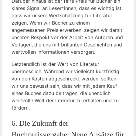
Darüber hinaus ist der faire Preis für Bücher ein
klares Signal an Leser*innen, dass es wichtig ist,
dass wir unsere Wertschätzung für Literatur
zeigen. Wenn wir Bücher zu einem
angemessenen Preis erwerben, zeigen wir damit
unseren Respekt vor der Arbeit von Autoren und
Verlagen, die uns mit brillanten Geschichten und
wertvollen Informationen versorgen.
Letztendlich ist der Wert von Literatur
unermesslich. Während wir vielleicht kurzfristig
von den Kosten abgeschreckt werden, sollten
wir uns bewusst sein, dass wir mit jedem Kauf
eines Buches dazu beitragen, die unendlich
wertvolle Welt der Literatur zu erhalten und zu
fördern.
6. Die Zukunft der
Buchpreisvergabe: Neue Ansätze für