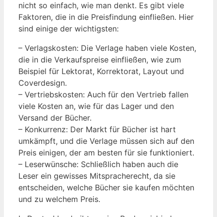
nicht so einfach, wie man denkt. Es gibt viele
Faktoren, die in die Preisfindung einfließen. Hier
sind einige der wichtigsten:
– Verlagskosten: Die Verlage haben viele Kosten,
die in die Verkaufspreise einfließen, wie zum
Beispiel für Lektorat, Korrektorat, Layout und
Coverdesign.
– Vertriebskosten: Auch für den Vertrieb fallen
viele Kosten an, wie für das Lager und den
Versand der Bücher.
– Konkurrenz: Der Markt für Bücher ist hart
umkämpft, und die Verlage müssen sich auf den
Preis einigen, der am besten für sie funktioniert.
– Leserwünsche: Schließlich haben auch die
Leser ein gewisses Mitspracherecht, da sie
entscheiden, welche Bücher sie kaufen möchten
und zu welchem Preis.