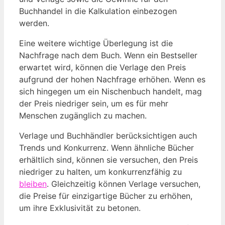
Buchhandel in die Kalkulation einbezogen
werden.
Eine weitere wichtige Überlegung ist die
Nachfrage nach dem Buch. Wenn ein Bestseller
erwartet wird, können die Verlage den Preis
aufgrund der hohen Nachfrage erhöhen. Wenn es
sich hingegen um ein Nischenbuch handelt, mag
der Preis niedriger sein, um es für mehr
Menschen zugänglich zu machen.
Verlage und Buchhändler berücksichtigen auch
Trends und Konkurrenz. Wenn ähnliche Bücher
erhältlich sind, können sie versuchen, den Preis
niedriger zu halten, um konkurrenzfähig zu
bleiben
. Gleichzeitig können Verlage versuchen,
die Preise für einzigartige Bücher zu erhöhen,
um ihre Exklusivität zu betonen.