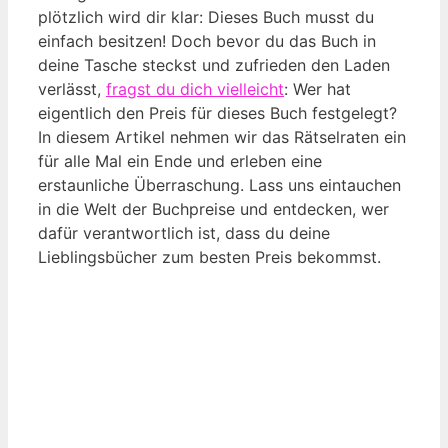
plötzlich wird dir klar: Dieses Buch musst du
einfach besitzen! Doch bevor du das Buch in
deine Tasche steckst und zufrieden den Laden
verlässt,
fragst du dich vielleicht
: Wer hat
eigentlich den Preis für dieses Buch festgelegt?
In diesem Artikel nehmen wir das Rätselraten ein
für alle Mal ein Ende und erleben eine
erstaunliche Überraschung. Lass uns eintauchen
in die Welt der Buchpreise und entdecken, wer
dafür verantwortlich ist, dass du deine
Lieblingsbücher zum besten Preis bekommst.