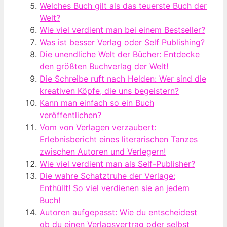
Welches Buch gilt als das teuerste Buch der
Welt?
Wie viel verdient man bei einem Bestseller?
Was ist besser Verlag oder Self Publishing?
Die unendliche Welt der Bücher: Entdecke
den größten Buchverlag der Welt!
Die Schreibe ruft nach Helden: Wer sind die
kreativen Köpfe, die uns begeistern?
Kann man einfach so ein Buch
veröffentlichen?
Vom von Verlagen verzaubert:
Erlebnisbericht eines literarischen Tanzes
zwischen Autoren und Verlegern!
Wie viel verdient man als Self-Publisher?
Die wahre Schatztruhe der Verlage:
Enthüllt! So viel verdienen sie an jedem
Buch!
Autoren aufgepasst: Wie du entscheidest
ob du einen Verlagsvertrag oder selbst