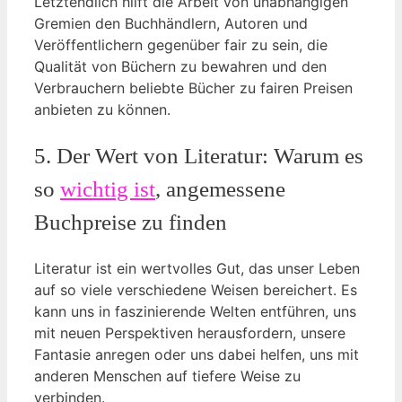
Letztendlich hilft die Arbeit von unabhängigen
Gremien den Buchhändlern, Autoren und
Veröffentlichern gegenüber fair zu sein, die
Qualität von Büchern zu bewahren und den
Verbrauchern beliebte Bücher zu fairen Preisen
anbieten zu können.
5. Der Wert von Literatur: Warum es
so
wichtig ist
, angemessene
Buchpreise zu finden
Literatur ist ein wertvolles Gut, das unser Leben
auf so viele verschiedene Weisen bereichert. Es
kann uns in faszinierende Welten entführen, uns
mit neuen Perspektiven herausfordern, unsere
Fantasie anregen oder uns dabei helfen, uns mit
anderen Menschen auf tiefere Weise zu
verbinden.