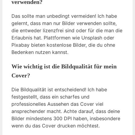
verwenden?
Das sollte man unbedingt vermeiden! Ich habe
gelernt, dass man nur Bilder verwenden sollte,
die entweder lizenzfrei sind oder für die man die
Erlaubnis hat. Plattformen wie Unsplash oder
Pixabay bieten kostenlose Bilder, die du ohne
Bedenken nutzen kannst.
Wie wichtig ist die Bildqualität für mein
Cover?
Die Bildqualität ist entscheidend! Ich habe
festgestellt, dass ein scharfes und
professionelles Aussehen das Cover viel
ansprechender macht. Achte darauf, dass deine
Bilder mindestens 300 DPI haben, insbesondere
wenn du das Cover drucken möchtest.