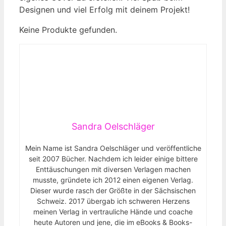
Designen und viel Erfolg mit deinem Projekt!
Keine Produkte gefunden.
Sandra Oelschläger
Mein Name ist Sandra Oelschläger und veröffentliche
seit 2007 Bücher. Nachdem ich leider einige bittere
Enttäuschungen mit diversen Verlagen machen
musste, gründete ich 2012 einen eigenen Verlag.
Dieser wurde rasch der Größte in der Sächsischen
Schweiz. 2017 übergab ich schweren Herzens
meinen Verlag in vertrauliche Hände und coache
heute Autoren und jene, die im eBooks & Books-