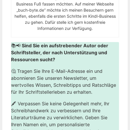
Business Fuß fassen möchten. Auf meiner Webseite
„buch-byte.de“ möchte ich meinen Besuchern gern
helfen, ebenfalls die ersten Schritte im Kindl-Business
zu gehen. Dafür stelle ich gern kostenfreie
Informationen zur Verfügung.
📚📢
Sind Sie ein aufstrebender Autor oder
Schriftsteller, der nach Unterstützung und
Ressourcen sucht?
🤔 Tragen Sie Ihre E-Mail-Adresse ein und
abonnieren Sie unseren Newsletter, um
wertvolles Wissen, Schreibtipps und Ratschläge
für Ihr Schriftstellerleben zu erhalten.
🖋️ Verpassen Sie keine Gelegenheit mehr, Ihr
Schreibhandwerk zu verbessern und Ihre
Literaturträume zu verwirklichen. Geben Sie
Ihren Namen ein, um personalisierte