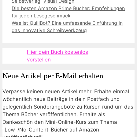
Selbstverlag
,
Visual Design
Die besten Amazon Prime Bücher: Empfehlungen
für jeden Lesegeschmack
Was ist QuillBot? Eine umfassende Einführung in
das innovative Schreibwerkzeug
Hier dein Buch kostenlos
vorstellen
Neue Artikel per E-Mail erhalten
Verpasse keinen neuen Artikel mehr. Erhalte einmal
wöchentlich neue Beiträge in dein Postfach und
gelegentlich Sonderangebote zu Kursen rund um das
Thema Bücher veröffentlichen. Erhalte als
Dankeschön den Mini-Online-Kurs zum Thema
"Low-/No-Content-Bücher auf Amazon