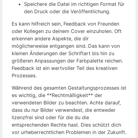
Speichere die Datei im richtigen Format für
den Druck oder die Veröffentlichung.
Es kann hilfreich sein, Feedback von Freunden
oder Kollegen zu deinem Cover einzuholen. Oft
erkennen andere Aspekte, die dir
möglicherweise entgangen sind. Das kann von
kleinen Änderungen der Schriftart bis hin zu
größeren Anpassungen der Farbpalette reichen.
Feedback ist ein wertvoller Teil des kreativen
Prozesses.
Während des gesamten Gestaltungsprozesses ist
es wichtig, die **Rechtmäßigkeit** der
verwendeten Bilder zu beachten. Achte darauf,
dass du nur Bilder verwendest, die entweder
lizenzfrei sind oder für die du die
entsprechenden Rechte hast. Dies schützt dich
vor urheberrechtlichen Problemen in der Zukunft.