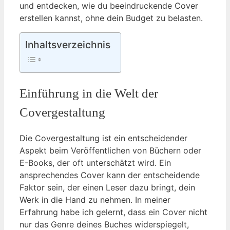
und entdecken, wie du beeindruckende Cover
erstellen kannst, ohne dein Budget zu belasten.
Inhaltsverzeichnis
Einführung in die Welt der
Covergestaltung
Die Covergestaltung ist ein entscheidender
Aspekt beim Veröffentlichen von Büchern oder
E-Books, der oft unterschätzt wird. Ein
ansprechendes Cover kann der entscheidende
Faktor sein, der einen Leser dazu bringt, dein
Werk in die Hand zu nehmen. In meiner
Erfahrung habe ich gelernt, dass ein Cover nicht
nur das Genre deines Buches widerspiegelt,