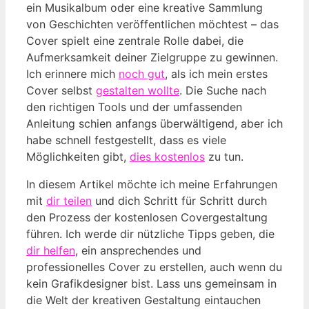
ein Musikalbum oder eine kreative Sammlung
von Geschichten veröffentlichen möchtest – das
Cover spielt eine zentrale Rolle dabei, die
Aufmerksamkeit deiner Zielgruppe zu gewinnen.
Ich erinnere mich
noch gut
, als ich mein erstes
Cover selbst
gestalten wollte
. Die Suche nach
den richtigen Tools und der umfassenden
Anleitung schien anfangs überwältigend, aber ich
habe schnell festgestellt, dass es viele
Möglichkeiten gibt,
dies kostenlos
zu tun.
In diesem Artikel möchte ich meine Erfahrungen
mit
dir teilen
und dich Schritt für Schritt durch
den Prozess der kostenlosen Covergestaltung
führen. Ich werde dir nützliche Tipps geben, die
dir helfen
, ein ansprechendes und
professionelles Cover zu erstellen, auch wenn du
kein Grafikdesigner bist. Lass uns gemeinsam in
die Welt der kreativen Gestaltung eintauchen