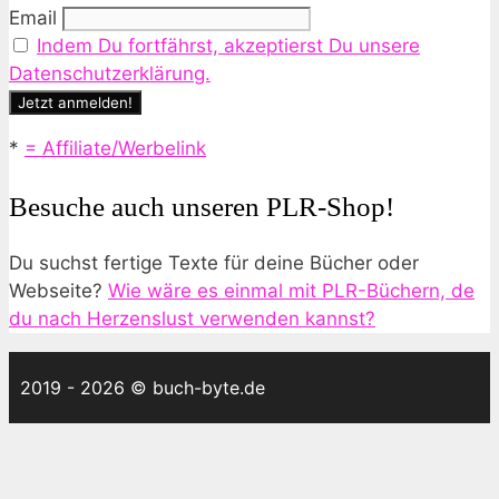
Email
Indem Du fortfährst, akzeptierst Du unsere
Datenschutzerklärung.
*
= Affiliate/Werbelink
Besuche auch unseren PLR-Shop!
Du suchst fertige Texte für deine Bücher oder
Webseite?
Wie wäre es einmal mit PLR-Büchern, de
du nach Herzenslust verwenden kannst?
2019 - 2026 © buch-byte.de