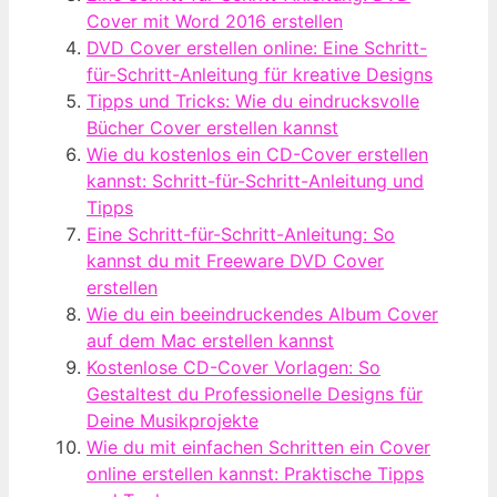
Cover mit Word 2016 erstellen
DVD Cover erstellen online: Eine Schritt-
für-Schritt-Anleitung für kreative Designs
Tipps und Tricks: Wie du eindrucksvolle
Bücher Cover erstellen kannst
Wie du kostenlos ein CD-Cover erstellen
kannst: Schritt-für-Schritt-Anleitung und
Tipps
Eine Schritt-für-Schritt-Anleitung: So
kannst du mit Freeware DVD Cover
erstellen
Wie du ein beeindruckendes Album Cover
auf dem Mac erstellen kannst
Kostenlose CD-Cover Vorlagen: So
Gestaltest du Professionelle Designs für
Deine Musikprojekte
Wie du mit einfachen Schritten ein Cover
online erstellen kannst: Praktische Tipps