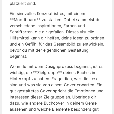
platziert sind.
Ein sinnvolles Konzept ist es, mit einem
**Moodboard** zu starten. Dabei sammelst du
verschiedene Inspirationen, Farben und
Schriftarten, die dir gefallen. Dieses visuelle
Hilfsmittel kann dir helfen, deine Ideen zu ordnen
und ein Gefühl für das Gesamtbild zu entwickeln,
bevor du mit der eigentlichen Gestaltung
beginnst.
Wenn du mit dem Designprozess beginnst, ist es
wichtig, die **Zielgruppe** deines Buches im
Hinterkopf zu haben. Frage dich, wer die Leser
sind und was sie von einem Cover erwarten. Ein
gut gestaltetes Cover spricht die Emotionen und
Interessen dieser Zielgruppe an. Überlege dir
dazu, wie andere Buchcover in deinem Genre
aussehen und welche Elemente besonders gut