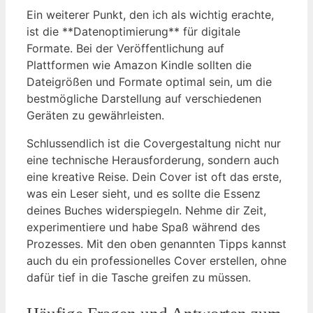
Ein weiterer Punkt, den ich als wichtig erachte,
ist die **Datenoptimierung** für digitale
Formate. Bei der Veröffentlichung auf
Plattformen wie Amazon Kindle sollten die
Dateigrößen und Formate optimal sein, um die
bestmögliche Darstellung auf verschiedenen
Geräten zu gewährleisten.
Schlussendlich ist die Covergestaltung nicht nur
eine technische Herausforderung, sondern auch
eine kreative Reise. Dein Cover ist oft das erste,
was ein Leser sieht, und es sollte die Essenz
deines Buches widerspiegeln. Nehme dir Zeit,
experimentiere und habe Spaß während des
Prozesses. Mit den oben genannten Tipps kannst
auch du ein professionelles Cover erstellen, ohne
dafür tief in die Tasche greifen zu müssen.