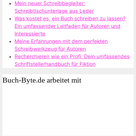
Mein neuer Schreibbegleiter:
Schreibtischunterlage aus Leder
Was kostet es, ein Buch schreiben zu lassen?
Ein umfassender Leitfaden für Autoren und
Interessierte
Meine Erfahrungen mit dem perfekten
Schreibwerkzeug für Autoren
Recherchieren wie ein Profi: Dein umfassendes
Schriftstellerhandbuch für Fiktion
Buch-Byte.de arbeitet mit