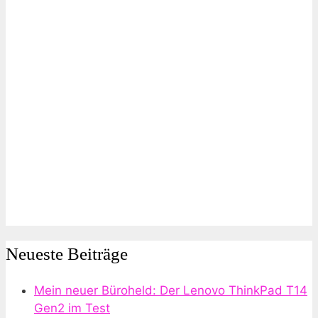
Neueste Beiträge
Mein neuer Büroheld: Der Lenovo ThinkPad T14
Gen2 im Test