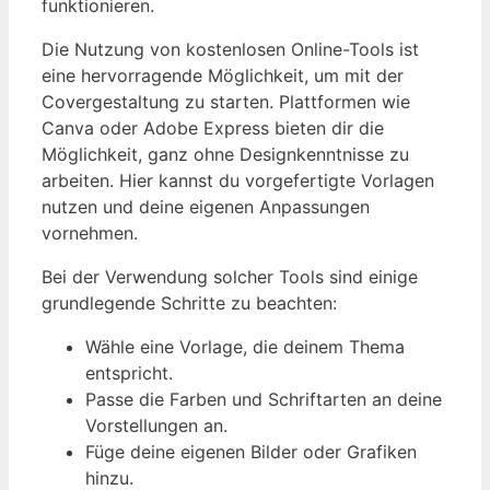
funktionieren.
Die Nutzung von kostenlosen Online-Tools ist
eine hervorragende Möglichkeit, um mit der
Covergestaltung zu starten. Plattformen wie
Canva oder Adobe Express bieten dir die
Möglichkeit, ganz ohne Designkenntnisse zu
arbeiten. Hier kannst du vorgefertigte Vorlagen
nutzen und deine eigenen Anpassungen
vornehmen.
Bei der Verwendung solcher Tools sind einige
grundlegende Schritte zu beachten:
Wähle eine Vorlage, die deinem Thema
entspricht.
Passe die Farben und Schriftarten an deine
Vorstellungen an.
Füge deine eigenen Bilder oder Grafiken
hinzu.