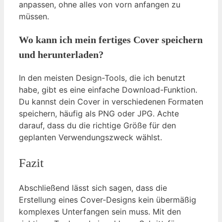
anpassen, ohne alles von vorn anfangen zu
müssen.
Wo kann ich mein fertiges Cover speichern
und herunterladen?
In den meisten Design-Tools, die ich benutzt
habe, gibt es eine einfache Download-Funktion.
Du kannst dein Cover in verschiedenen Formaten
speichern, häufig als PNG oder JPG. Achte
darauf, dass du die richtige Größe für den
geplanten Verwendungszweck wählst.
Fazit
Abschließend lässt sich sagen, dass die
Erstellung eines Cover-Designs kein übermäßig
komplexes Unterfangen sein muss. Mit den