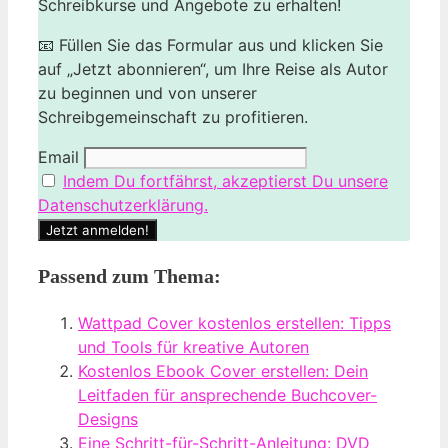
Schreibkurse und Angebote zu erhalten!
📧 Füllen Sie das Formular aus und klicken Sie
auf „Jetzt abonnieren“, um Ihre Reise als Autor
zu beginnen und von unserer
Schreibgemeinschaft zu profitieren.
Email
Indem Du fortfährst, akzeptierst Du unsere
Datenschutzerklärung.
Passend zum Thema:
Wattpad Cover kostenlos erstellen: Tipps
und Tools für kreative Autoren
Kostenlos Ebook Cover erstellen: Dein
Leitfaden für ansprechende Buchcover-
Designs
Eine Schritt-für-Schritt-Anleitung: DVD