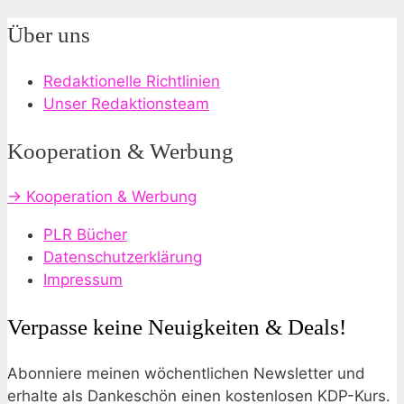
Über uns
Redaktionelle Richtlinien
Unser Redaktionsteam
Kooperation & Werbung
→ Kooperation & Werbung
PLR Bücher
Datenschutzerklärung
Impressum
Verpasse keine Neuigkeiten & Deals!
Abonniere meinen wöchentlichen Newsletter und
erhalte als Dankeschön einen kostenlosen KDP-Kurs.