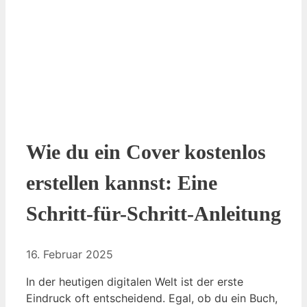
Wie du ein Cover kostenlos
erstellen kannst: Eine
Schritt-für-Schritt-Anleitung
16. Februar 2025
In der heutigen digitalen Welt ist der erste
Eindruck oft entscheidend. Egal, ob du ein Buch,