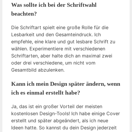
Was sollte ich bei der Schriftwahl
beachten?
Die Schriftart spielt eine große Rolle für die
Lesbarkeit und den Gesamteindruck. Ich
empfehle, eine klare und gut lesbare Schrift zu
wählen. Experimentiere mit verschiedenen
Schriftarten, aber halte dich an maximal zwei
oder drei verschiedene, um nicht vom
Gesamtbild abzulenken.
Kann ich mein Design später ändern, wenn
ich es einmal erstellt habe?
Ja, das ist ein großer Vorteil der meisten
kostenlosen Design-Tools! Ich habe einige Cover
erstellt und später abgeändert, als ich neue
Ideen hatte. So kannst du dein Design jederzeit