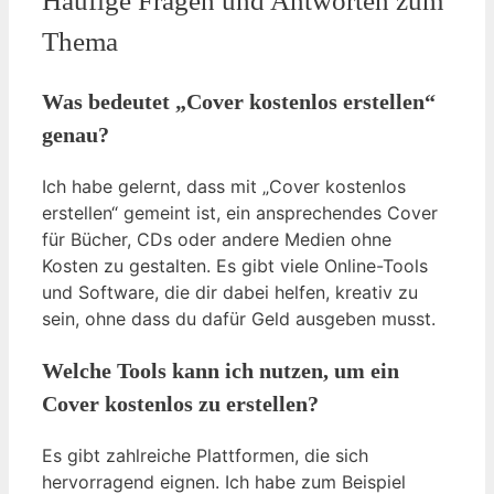
Häufige Fragen und Antworten zum
Thema
Was bedeutet „Cover kostenlos erstellen“
genau?
Ich habe gelernt, dass mit „Cover kostenlos
erstellen“ gemeint ist, ein ansprechendes Cover
für Bücher, CDs oder andere Medien ohne
Kosten zu gestalten. Es gibt viele Online-Tools
und Software, die dir dabei helfen, kreativ zu
sein, ohne dass du dafür Geld ausgeben musst.
Welche Tools kann ich nutzen, um ein
Cover kostenlos zu erstellen?
Es gibt zahlreiche Plattformen, die sich
hervorragend eignen. Ich habe zum Beispiel