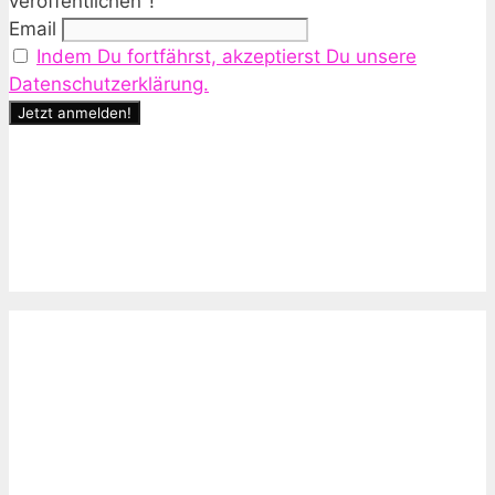
veröffentlichen"!
Email
Indem Du fortfährst, akzeptierst Du unsere
Datenschutzerklärung.