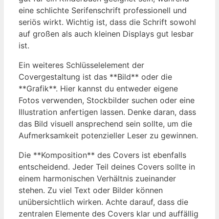
eine schlichte Serifenschrift professionell und
seriös wirkt. Wichtig ist, dass die Schrift sowohl
auf großen als auch kleinen Displays gut lesbar
ist.
Ein weiteres Schlüsselelement der
Covergestaltung ist das **Bild** oder die
**Grafik**. Hier kannst du entweder eigene
Fotos verwenden, Stockbilder suchen oder eine
Illustration anfertigen lassen. Denke daran, dass
das Bild visuell ansprechend sein sollte, um die
Aufmerksamkeit potenzieller Leser zu gewinnen.
Die **Komposition** des Covers ist ebenfalls
entscheidend. Jeder Teil deines Covers sollte in
einem harmonischen Verhältnis zueinander
stehen. Zu viel Text oder Bilder können
unübersichtlich wirken. Achte darauf, dass die
zentralen Elemente des Covers klar und auffällig