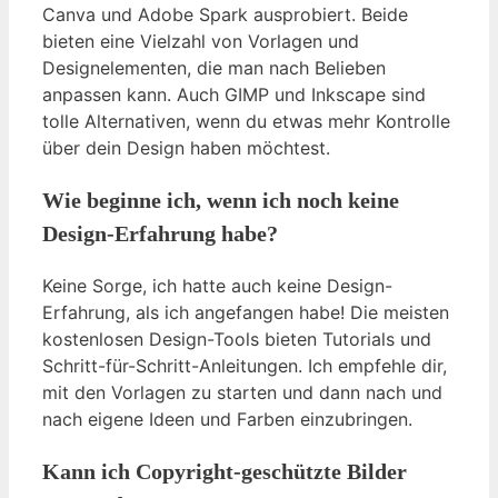
Canva und Adobe Spark ausprobiert. Beide
bieten eine Vielzahl von Vorlagen und
Designelementen, die man nach Belieben
anpassen kann. Auch GIMP und Inkscape sind
tolle Alternativen, wenn du etwas mehr Kontrolle
über dein Design haben möchtest.
Wie beginne ich, wenn ich noch keine
Design-Erfahrung habe?
Keine Sorge, ich hatte auch keine Design-
Erfahrung, als ich angefangen habe! Die meisten
kostenlosen Design-Tools bieten Tutorials und
Schritt-für-Schritt-Anleitungen. Ich empfehle dir,
mit den Vorlagen zu starten und dann nach und
nach eigene Ideen und Farben einzubringen.
Kann ich Copyright-geschützte Bilder