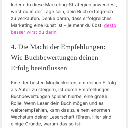
Indem du diese Marketing-Strategien anwendest,
wirst du in der Lage sein, dein Buch erfolgreich
zu verkaufen. Denke daran, dass erfolgreiches
Marketing eine Kunst ist – je mehr du übst,
desto
besser wirst du darin
.
4. Die Macht der Empfehlungen:
Wie Buchbewertungen deinen
Erfolg beeinflussen
Eine der besten Möglichkeiten, um deinen Erfolg
als Autor zu steigern, ist durch Empfehlungen.
Buchbewertungen spielen hierbei eine große
Rolle. Wenn Leser dein Buch mögen und es
weiterempfehlen, kann das zu einem enormen
Wachstum deiner Leserschaft führen. Hier sind
einige Gründe, warum das so ist: