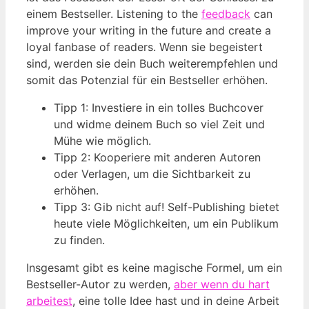
einem Bestseller. Listening to the
feedback
can
improve your writing in the future and create a
loyal fanbase of readers. Wenn sie begeistert
sind, werden sie dein Buch weiterempfehlen und
somit das Potenzial für ein Bestseller erhöhen.
Tipp 1: Investiere in ein tolles Buchcover
und widme deinem Buch so viel Zeit und
Mühe wie möglich.
Tipp 2: Kooperiere mit anderen Autoren
oder Verlagen, um die Sichtbarkeit zu
erhöhen.
Tipp 3: Gib nicht auf! Self-Publishing bietet
heute viele Möglichkeiten, um ein Publikum
zu finden.
Insgesamt gibt es keine magische Formel, um ein
Bestseller-Autor zu werden,
aber wenn du hart
arbeitest
, eine tolle Idee hast und in deine Arbeit