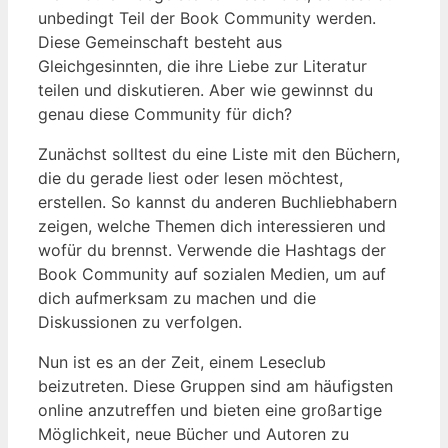
unbedingt Teil der Book Community werden.
Diese Gemeinschaft besteht aus
Gleichgesinnten, die ihre Liebe zur Literatur
teilen und diskutieren. Aber wie gewinnst du
genau diese Community für dich?
Zunächst solltest du eine Liste mit den Büchern,
die du gerade liest oder lesen möchtest,
erstellen. So kannst du anderen Buchliebhabern
zeigen, welche Themen dich interessieren und
wofür du brennst. Verwende die Hashtags der
Book Community auf sozialen Medien, um auf
dich aufmerksam zu machen und die
Diskussionen zu verfolgen.
Nun ist es an der Zeit, einem Leseclub
beizutreten. Diese Gruppen sind am häufigsten
online anzutreffen und bieten eine großartige
Möglichkeit, neue Bücher und Autoren zu