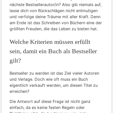
nächste Bestsellerautor/in? Also gib niemals auf,
lasse dich von Rückschlägen nicht entmutigen
und verfolge deine Träume mit aller Kraft. Denn
am Ende ist das Schreiben von Büchern eine der
größten Freuden, die das Leben zu bieten hat.
Welche Kriterien müssen erfüllt
sein, damit ein Buch als Bestseller
gilt?
Bestseller zu werden ist das Ziel vieler⁢ Autoren
und Verlage. Doch wie oft muss ein Buch
eigentlich verkauft werden, um diesen Titel zu‍
erreichen?
Die Antwort auf diese Frage ist nicht ganz
einfach, da es keine⁤ festen Regeln oder