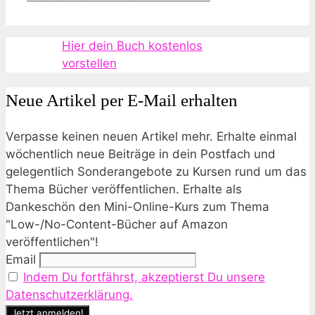
Hier dein Buch kostenlos
vorstellen
Neue Artikel per E-Mail erhalten
Verpasse keinen neuen Artikel mehr. Erhalte einmal
wöchentlich neue Beiträge in dein Postfach und
gelegentlich Sonderangebote zu Kursen rund um das
Thema Bücher veröffentlichen. Erhalte als
Dankeschön den Mini-Online-Kurs zum Thema
"Low-/No-Content-Bücher auf Amazon
veröffentlichen"!
Email
Indem Du fortfährst, akzeptierst Du unsere
Datenschutzerklärung.