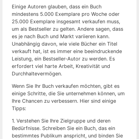
Einige Autoren glauben, dass ein Buch
mindestens 5.000 Exemplare pro Woche oder
25.000 Exemplare insgesamt verkaufen muss,
um als Bestseller zu gelten. Andere sagen, dass
es je nach Buch und Markt variieren kann.
Unabhängig davon, wie viele Bücher ein Titel
verkauft hat, ist es immer eine beeindruckende
Leistung, ein Bestseller-Autor zu werden. Es
erfordert viel harte Arbeit, Kreativität und
Durchhaltevermögen.
Wenn Sie Ihr Buch verkaufen möchten, gibt es
einige Schritte, die Sie unternehmen können, um
Ihre Chancen zu verbessern. Hier sind einige
Tipps:
1. Verstehen Sie Ihre Zielgruppe und deren
Bedürfnisse. Schreiben Sie ein Buch, das ein
bestimmtes Publikum anspricht, und binden Sie