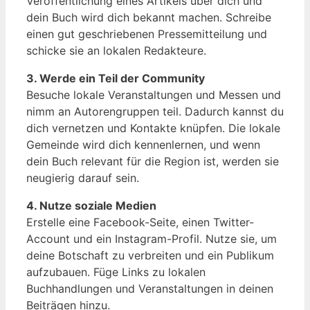
Veröffentlichung eines Artikels über dich und
dein Buch wird dich bekannt machen. Schreibe
einen gut geschriebenen Pressemitteilung und
schicke sie an lokalen Redakteure.
3. Werde ein Teil der Community
Besuche lokale Veranstaltungen und Messen und
nimm an Autorengruppen teil. Dadurch kannst du
dich vernetzen und Kontakte knüpfen. Die lokale
Gemeinde wird dich kennenlernen, und wenn
dein Buch relevant für die Region ist, werden sie
neugierig darauf sein.
4. Nutze soziale Medien
Erstelle eine Facebook-Seite, einen Twitter-
Account und ein Instagram-Profil. Nutze sie, um
deine Botschaft zu verbreiten und ein Publikum
aufzubauen. Füge Links zu lokalen
Buchhandlungen und Veranstaltungen in deinen
Beiträgen hinzu.