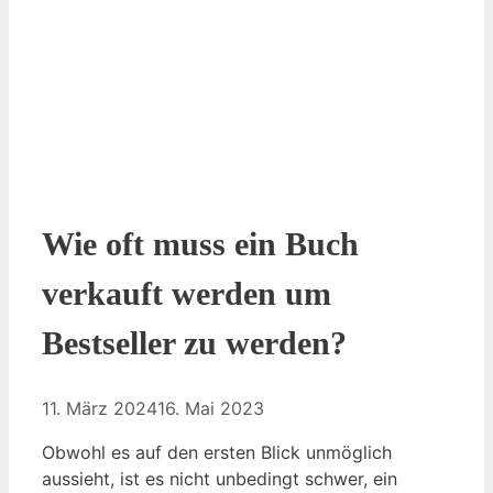
Wie oft muss ein Buch
verkauft werden um
Bestseller zu werden?
11. März 2024
16. Mai 2023
Obwohl es auf den ersten Blick unmöglich
aussieht, ist es nicht unbedingt schwer, ein