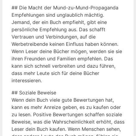
## Die Macht der Mund-zu-Mund-Propaganda
Empfehlungen sind unglaublich mächtig.
Jemand, der ein Buch empfiehlt, gibt eine
persönliche Empfehlung aus. Das schafft
Vertrauen und Verbindungen, auf die
Werbetreibende keinen Einfluss haben können.
Wenn Leser deine Bücher mögen, werden sie sie
ihren Freunden und Familien empfehlen. Das
kann sich schnell verbreiten und dazu führen,
dass mehr Leute sich für deine Bücher
interessieren.
## Soziale Beweise
Wenn dein Buch viele gute Bewertungen hat,
kann es mehr Anreize geben, es zu kaufen oder
zu lesen. Positive Bewertungen schaffen soziale
Beweise, was die Wahrscheinlichkeit erhöht, dass
Leser dein Buch kaufen. Wenn Menschen sehen,