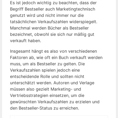
Es ist jedoch wichtig zu​ beachten, dass der
Begriff Bestseller auch Marketingtechnisch
genutzt wird⁣ und nicht immer nur‍ die‍
tatsächlichen Verkaufszahlen widerspiegelt.
Manchmal werden Bücher als ​Bestseller
bezeichnet, obwohl sie sich nur mäßig gut
verkauft haben.
Insgesamt hängt es also von verschiedenen
Faktoren ab, wie oft ein Buch‌ verkauft werden
muss, um als Bestseller zu gelten. Die
Verkaufszahlen spielen jedoch eine
entscheidende ⁢Rolle und sollten nicht
⁢unterschätzt werden. Autoren und Verlage
müssen⁣ also gezielt Marketing- und
Vertriebsstrategien einsetzen, um⁤ die
gewünschten Verkaufszahlen zu erzielen und
den Bestseller-Status​ zu erreichen.