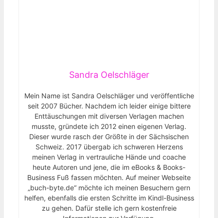
Sandra Oelschläger
Mein Name ist Sandra Oelschläger und veröffentliche
seit 2007 Bücher. Nachdem ich leider einige bittere
Enttäuschungen mit diversen Verlagen machen
musste, gründete ich 2012 einen eigenen Verlag.
Dieser wurde rasch der Größte in der Sächsischen
Schweiz. 2017 übergab ich schweren Herzens
meinen Verlag in vertrauliche Hände und coache
heute Autoren und jene, die im eBooks & Books-
Business Fuß fassen möchten. Auf meiner Webseite
„buch-byte.de“ möchte ich meinen Besuchern gern
helfen, ebenfalls die ersten Schritte im Kindl-Business
zu gehen. Dafür stelle ich gern kostenfreie