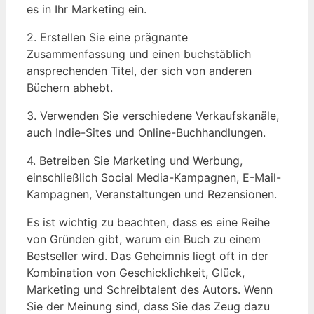
es in Ihr Marketing ein.
2. Erstellen Sie eine prägnante
Zusammenfassung und einen buchstäblich
ansprechenden Titel, der sich von anderen
Büchern abhebt.
3. Verwenden Sie verschiedene Verkaufskanäle,
auch Indie-Sites und Online-Buchhandlungen.
4. Betreiben Sie Marketing und Werbung,
einschließlich Social Media-Kampagnen, E-Mail-
Kampagnen, Veranstaltungen und Rezensionen.
Es ist wichtig zu beachten, dass es eine Reihe
von Gründen gibt, warum ein Buch zu einem
Bestseller wird. Das Geheimnis liegt oft in der
Kombination von Geschicklichkeit, Glück,
Marketing und Schreibtalent des Autors. Wenn
Sie der Meinung sind, dass Sie das Zeug dazu