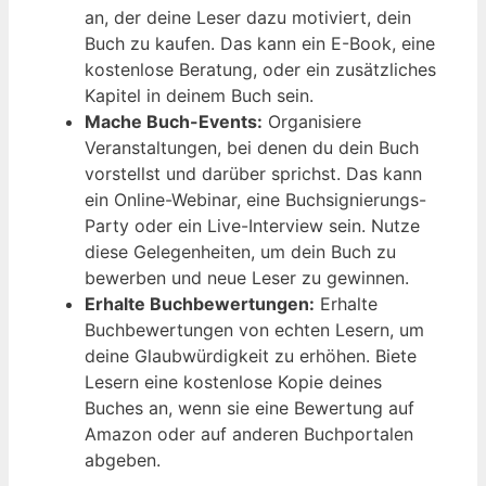
an, der deine Leser dazu motiviert, dein
Buch zu kaufen. Das kann ein E-Book, eine
kostenlose Beratung, oder ein zusätzliches
Kapitel in deinem Buch sein.
Mache Buch-Events:
Organisiere
Veranstaltungen, bei denen du dein Buch
vorstellst und darüber sprichst. Das kann
ein Online-Webinar, eine Buchsignierungs-
Party oder ein Live-Interview sein. Nutze
diese Gelegenheiten, um dein Buch zu
bewerben und neue Leser zu gewinnen.
Erhalte Buchbewertungen:
Erhalte
Buchbewertungen von echten Lesern, um
deine Glaubwürdigkeit zu erhöhen. Biete
Lesern eine kostenlose Kopie deines
Buches an, wenn sie eine Bewertung auf
Amazon oder auf anderen Buchportalen
abgeben.