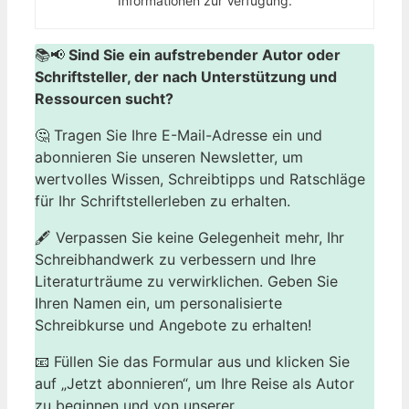
Informationen zur Verfügung.
📚📢
Sind Sie ein aufstrebender Autor oder
Schriftsteller, der nach Unterstützung und
Ressourcen sucht?
🤔 Tragen Sie Ihre E-Mail-Adresse ein und
abonnieren Sie unseren Newsletter, um
wertvolles Wissen, Schreibtipps und Ratschläge
für Ihr Schriftstellerleben zu erhalten.
🖋️ Verpassen Sie keine Gelegenheit mehr, Ihr
Schreibhandwerk zu verbessern und Ihre
Literaturträume zu verwirklichen. Geben Sie
Ihren Namen ein, um personalisierte
Schreibkurse und Angebote zu erhalten!
📧 Füllen Sie das Formular aus und klicken Sie
auf „Jetzt abonnieren“, um Ihre Reise als Autor
zu beginnen und von unserer