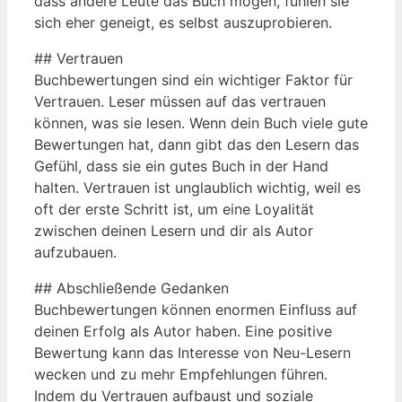
dass andere Leute das Buch mögen, fühlen sie
sich eher geneigt, es selbst auszuprobieren.
## Vertrauen
Buchbewertungen sind ein wichtiger Faktor für
Vertrauen. Leser müssen auf das vertrauen
können, was sie lesen. Wenn dein Buch viele gute
Bewertungen hat, dann gibt das den Lesern das
Gefühl, dass sie ein gutes Buch in der Hand
halten. Vertrauen ist unglaublich wichtig, weil es
oft der erste Schritt ist, um eine Loyalität
zwischen deinen Lesern und dir als Autor
aufzubauen.
## Abschließende Gedanken
Buchbewertungen können enormen Einfluss auf
deinen Erfolg als Autor haben. Eine positive
Bewertung kann das Interesse von Neu-Lesern
wecken und zu mehr Empfehlungen führen.
Indem du Vertrauen aufbaust und soziale