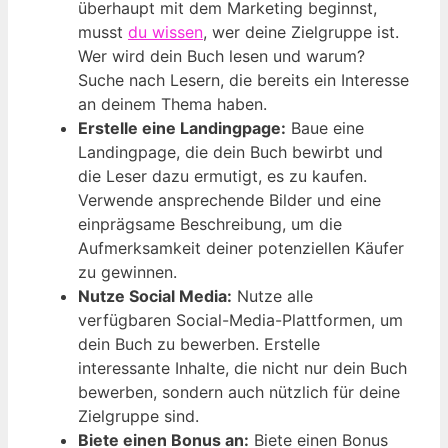
überhaupt mit dem Marketing beginnst,
musst
du wissen
, wer deine Zielgruppe ist.
Wer wird dein Buch lesen und warum?
Suche nach Lesern, die bereits ein Interesse
an deinem Thema haben.
Erstelle eine Landingpage:
Baue eine
Landingpage, die dein Buch bewirbt und
die Leser dazu ermutigt, es zu kaufen.
Verwende ansprechende Bilder und eine
einprägsame Beschreibung, um die
Aufmerksamkeit deiner potenziellen Käufer
zu gewinnen.
Nutze Social Media:
Nutze alle
verfügbaren Social-Media-Plattformen, um
dein Buch zu bewerben. Erstelle
interessante Inhalte, die nicht nur dein Buch
bewerben, sondern auch nützlich für deine
Zielgruppe sind.
Biete einen Bonus an:
Biete einen Bonus