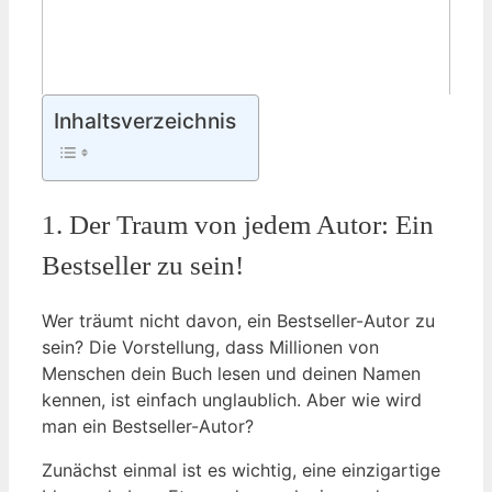
Inhaltsverzeichnis
1. Der Traum von jedem Autor: Ein
Bestseller zu sein!
Wer träumt nicht davon, ein Bestseller-Autor zu
sein? Die Vorstellung, dass Millionen von
Menschen dein Buch lesen und deinen Namen
kennen, ist einfach unglaublich. Aber wie wird
man ein Bestseller-Autor?
Zunächst einmal ist es wichtig, eine einzigartige