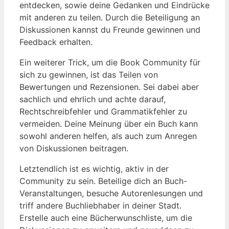
entdecken, sowie deine Gedanken und Eindrücke
mit anderen zu teilen. Durch die Beteiligung an
Diskussionen kannst du Freunde gewinnen und
Feedback erhalten.
Ein weiterer Trick, um die Book Community für
sich zu gewinnen, ist das Teilen von
Bewertungen und Rezensionen. Sei dabei aber
sachlich und ehrlich und achte darauf,
Rechtschreibfehler und Grammatikfehler zu
vermeiden. Deine Meinung über ein Buch kann
sowohl anderen helfen, als auch zum Anregen
von Diskussionen beitragen.
Letztendlich ist es wichtig, aktiv in der
Community zu sein. Beteilige dich an Buch-
Veranstaltungen, besuche Autorenlesungen und
triff andere Buchliebhaber in deiner Stadt.
Erstelle auch eine Bücherwunschliste, um die