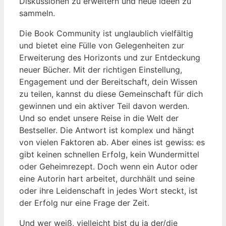
Diskussionen zu erweitern und neue Ideen zu
sammeln.
Die Book Community ist unglaublich vielfältig
und bietet eine Fülle von Gelegenheiten zur
Erweiterung des Horizonts und zur Entdeckung
neuer Bücher. Mit der richtigen Einstellung,
Engagement und der Bereitschaft, dein Wissen
zu teilen, kannst du diese Gemeinschaft für dich
gewinnen und ein aktiver Teil davon werden.
Und so endet unsere Reise in die Welt der
Bestseller. Die Antwort ist komplex und hängt
von vielen Faktoren ab. Aber eines ist gewiss: es
gibt keinen schnellen Erfolg, kein Wundermittel
oder Geheimrezept. Doch wenn ein Autor oder
eine Autorin hart arbeitet, durchhält und seine
oder ihre Leidenschaft in jedes Wort steckt, ist
der Erfolg nur eine Frage der Zeit.
Und wer weiß, vielleicht bist du ja der/die