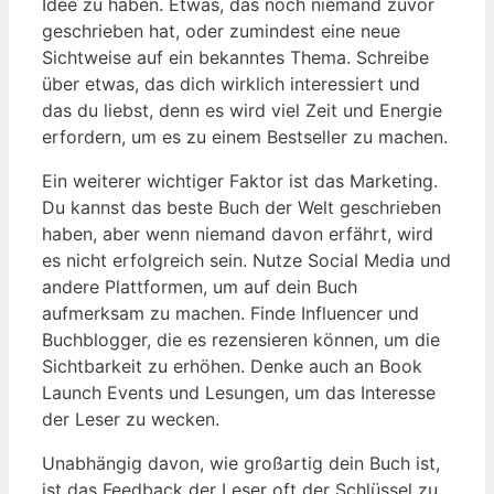
Idee zu haben. Etwas, das noch niemand zuvor
geschrieben hat, oder zumindest eine neue
Sichtweise auf ein bekanntes Thema. Schreibe
über etwas, das dich wirklich interessiert und
das du liebst, denn es wird viel Zeit und Energie
erfordern, um es zu einem Bestseller zu machen.
Ein weiterer wichtiger Faktor ist das Marketing.
Du kannst das beste Buch der Welt geschrieben
haben, aber wenn niemand davon erfährt, wird
es nicht erfolgreich sein. Nutze Social Media und
andere Plattformen, um auf dein Buch
aufmerksam zu machen. Finde Influencer und
Buchblogger, die es rezensieren können, um die
Sichtbarkeit zu erhöhen. Denke auch an Book
Launch Events und Lesungen, um das Interesse
der Leser zu wecken.
Unabhängig davon, wie großartig dein Buch ist,
ist das Feedback der Leser oft der Schlüssel zu