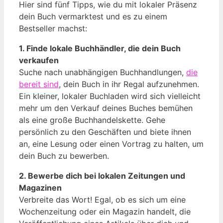
Hier sind fünf Tipps, wie du mit lokaler Präsenz
dein Buch vermarktest und es zu einem
Bestseller machst:
1. Finde lokale Buchhändler, die dein Buch
verkaufen
Suche nach unabhängigen Buchhandlungen,
die
bereit sind
, dein Buch in ihr Regal aufzunehmen.
Ein kleiner, lokaler Buchladen wird sich vielleicht
mehr um den Verkauf deines Buches bemühen
als eine große Buchhandelskette. Gehe
persönlich zu den Geschäften und biete ihnen
an, eine Lesung oder einen Vortrag zu halten, um
dein Buch zu bewerben.
2. Bewerbe dich bei lokalen Zeitungen und
Magazinen
Verbreite das Wort! Egal, ob es sich um eine
Wochenzeitung oder ein Magazin handelt, die