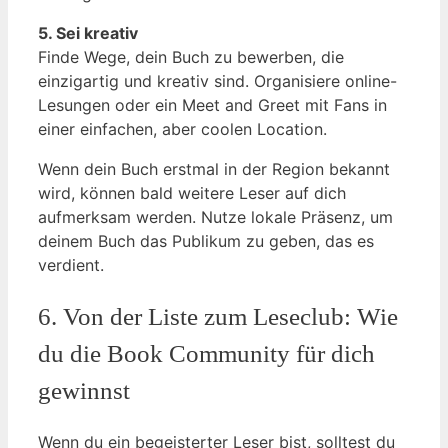
5. Sei kreativ
Finde Wege, dein Buch zu bewerben, die
einzigartig und kreativ sind. Organisiere online-
Lesungen oder ein Meet and Greet mit Fans in
einer einfachen, aber coolen Location.
Wenn dein Buch erstmal in der Region bekannt
wird, können bald weitere Leser auf dich
aufmerksam werden. Nutze lokale Präsenz, um
deinem Buch das Publikum zu geben, das es
verdient.
6. Von der Liste zum Leseclub: Wie
du die Book Community für dich
gewinnst
Wenn du ein begeisterter Leser bist, solltest du