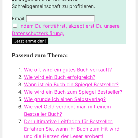
Schreibgemeinschaft zu profitieren.
Email
Indem Du fortfährst, akzeptierst Du unsere
Datenschutzerklärung.
Passend zum Thema:
Wie oft wird ein gutes Buch verkauft?
Wie wird ein Buch erfolgreich?
Wann ist ein Buch ein Spiegel Bestseller?
Wie wird ein Buch zum Spiegel Bestseller?
Wie gründe ich einen Selbstverlag?
Wie viel Geld verdient man mit einem
Bestseller Buch?
Der ultimative Leitfaden für Bestseller:
Erfahren Sie, wann Ihr Buch zum Hit wird
und die Herzen der Leser erobert!