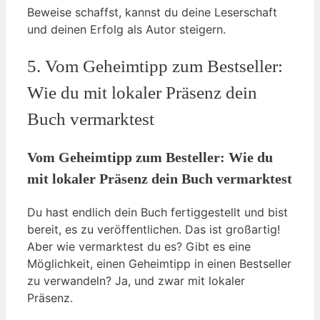
Beweise schaffst, kannst du deine Leserschaft
und deinen Erfolg als Autor steigern.
5. Vom Geheimtipp zum Bestseller:
Wie du mit lokaler Präsenz dein
Buch vermarktest
Vom Geheimtipp zum Besteller: Wie du
mit lokaler Präsenz dein Buch vermarktest
Du hast endlich dein Buch fertiggestellt und bist
bereit, es zu veröffentlichen. Das ist großartig!
Aber wie vermarktest du es? Gibt es eine
Möglichkeit, einen Geheimtipp in einen Bestseller
zu verwandeln? Ja, und zwar mit lokaler
Präsenz.