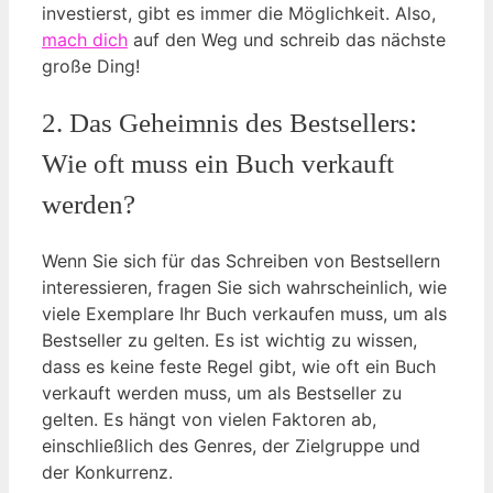
investierst, gibt es immer die Möglichkeit. Also,
mach dich
auf den Weg und schreib das nächste
große Ding!
2. Das Geheimnis des Bestsellers:
Wie oft muss ein Buch verkauft
werden?
Wenn Sie sich für das Schreiben von Bestsellern
interessieren, fragen Sie sich wahrscheinlich, wie
viele Exemplare Ihr Buch verkaufen muss, um als
Bestseller zu gelten. Es ist wichtig zu wissen,
dass es keine feste Regel gibt, wie oft ein Buch
verkauft werden muss, um als Bestseller zu
gelten. Es hängt von vielen Faktoren ab,
einschließlich des Genres, der Zielgruppe und
der Konkurrenz.