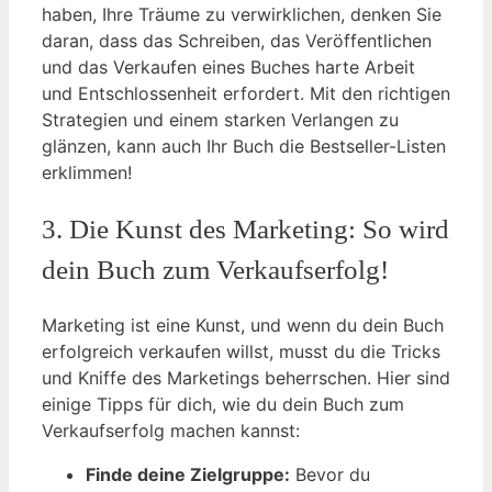
haben, Ihre Träume zu verwirklichen, denken Sie
daran, dass das Schreiben, das Veröffentlichen
und das Verkaufen eines Buches harte Arbeit
und Entschlossenheit erfordert. Mit den richtigen
Strategien und einem starken Verlangen zu
glänzen, kann auch Ihr Buch die Bestseller-Listen
erklimmen!
3. Die Kunst des Marketing: So wird
dein Buch zum Verkaufserfolg!
Marketing ist eine Kunst, und wenn du dein Buch
erfolgreich verkaufen willst, musst du die Tricks
und Kniffe des Marketings beherrschen. Hier sind
einige Tipps für dich, wie du dein Buch zum
Verkaufserfolg machen kannst:
Finde deine Zielgruppe:
Bevor du