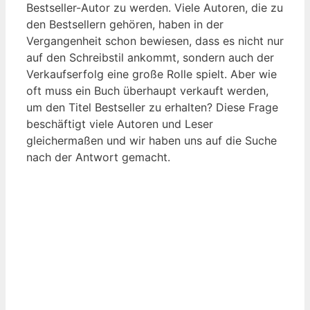
Bestseller-Autor zu werden. Viele Autoren, die zu
den Bestsellern gehören, haben in der
Vergangenheit schon bewiesen, dass es nicht nur
auf den Schreibstil ankommt, sondern auch der
Verkaufserfolg eine große Rolle spielt. Aber wie
oft muss ein Buch überhaupt verkauft werden,
um den Titel Bestseller zu erhalten? Diese Frage
beschäftigt viele Autoren und Leser
gleichermaßen und wir haben uns auf die Suche
nach der Antwort gemacht.