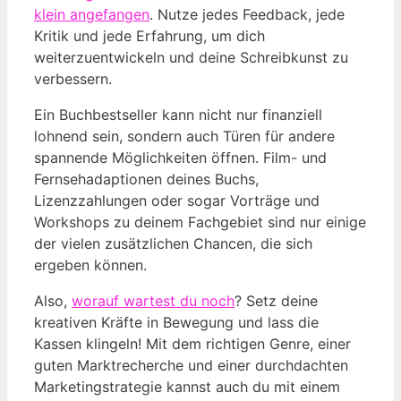
klein angefangen
. Nutze jedes Feedback, jede
Kritik und jede Erfahrung, um dich
weiterzuentwickeln und deine Schreibkunst zu
verbessern.
Ein Buchbestseller kann nicht nur finanziell
lohnend sein, sondern auch Türen für andere
spannende Möglichkeiten öffnen. Film- und
Fernsehadaptionen deines Buchs,
Lizenzzahlungen oder sogar Vorträge und
Workshops zu deinem Fachgebiet sind nur einige
der vielen zusätzlichen Chancen, die sich
ergeben können.
Also,
worauf wartest du noch
? Setz deine
kreativen Kräfte in Bewegung und lass die
Kassen klingeln! Mit dem richtigen Genre, einer
guten Marktrecherche und einer durchdachten
Marketingstrategie kannst auch du mit einem