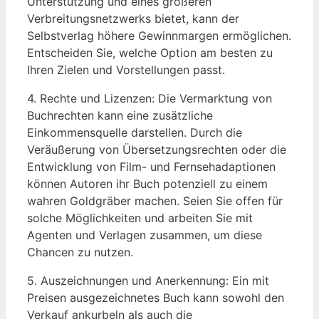
Unterstützung und eines größeren
Verbreitungsnetzwerks bietet, kann der
Selbstverlag höhere Gewinnmargen ermöglichen.
Entscheiden Sie, welche Option am besten zu
Ihren Zielen und Vorstellungen passt.
4. Rechte und Lizenzen: Die Vermarktung von
Buchrechten kann eine zusätzliche
Einkommensquelle darstellen. Durch die
Veräußerung von Übersetzungsrechten oder die
Entwicklung von Film- und Fernsehadaptionen
können Autoren ihr Buch potenziell zu einem
wahren Goldgräber machen. Seien Sie offen für
solche Möglichkeiten und arbeiten Sie mit
Agenten und Verlagen zusammen, um diese
Chancen zu nutzen.
5. Auszeichnungen und Anerkennung: Ein mit
Preisen ausgezeichnetes Buch kann sowohl den
Verkauf ankurbeln als auch die