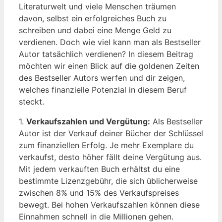
Literaturwelt und viele Menschen träumen
davon, selbst ein erfolgreiches Buch zu
schreiben und dabei eine Menge Geld zu
verdienen. Doch wie viel kann man als Bestseller
Autor tatsächlich verdienen? In diesem Beitrag
möchten wir einen Blick auf die goldenen Zeiten
des Bestseller Autors werfen und dir zeigen,
welches finanzielle Potenzial in diesem Beruf
steckt.
1.
Verkaufszahlen und Vergütung:
Als Bestseller
Autor ist der Verkauf deiner Bücher der Schlüssel
zum finanziellen Erfolg. Je mehr Exemplare du
verkaufst, desto höher fällt deine Vergütung aus.
Mit jedem verkauften Buch erhältst du eine
bestimmte Lizenzgebühr, die sich üblicherweise
zwischen 8% und 15% des Verkaufspreises
bewegt. Bei hohen Verkaufszahlen können diese
Einnahmen schnell in die Millionen gehen.