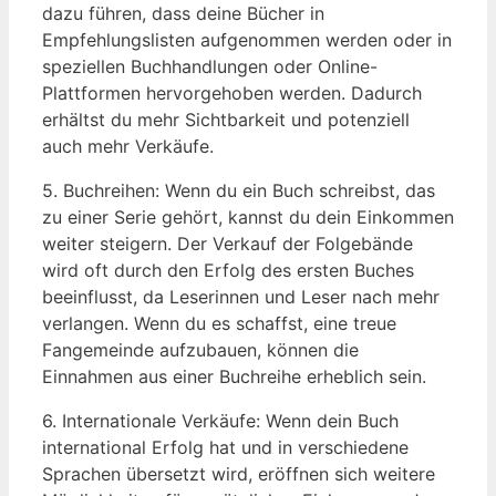
dazu führen, dass deine Bücher in
Empfehlungslisten aufgenommen werden oder in
speziellen Buchhandlungen oder Online-
Plattformen hervorgehoben werden. Dadurch
erhältst du mehr Sichtbarkeit und potenziell
auch mehr Verkäufe.
5. Buchreihen: Wenn du ein Buch schreibst, das
zu einer Serie gehört, kannst du dein Einkommen
weiter steigern. Der Verkauf der Folgebände
wird oft durch den Erfolg des ersten Buches
beeinflusst, da Leserinnen und Leser nach mehr
verlangen. Wenn du es schaffst, eine treue
Fangemeinde aufzubauen, können die
Einnahmen aus einer Buchreihe erheblich sein.
6. Internationale Verkäufe: Wenn dein Buch
international Erfolg hat und in verschiedene
Sprachen übersetzt wird, eröffnen sich weitere