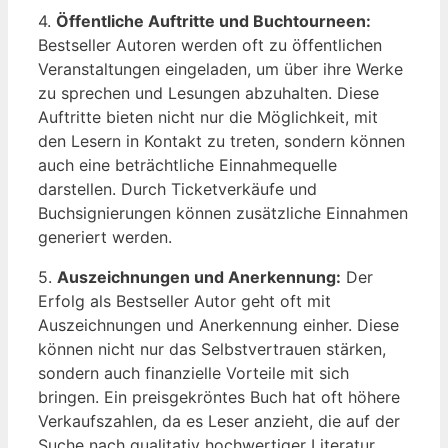
4.
Öffentliche Auftritte und Buchtourneen:
Bestseller Autoren werden oft zu öffentlichen
Veranstaltungen eingeladen, um über ihre Werke
zu sprechen und Lesungen abzuhalten. Diese
Auftritte bieten nicht nur die Möglichkeit, mit
den Lesern in Kontakt zu treten, sondern können
auch eine beträchtliche Einnahmequelle
darstellen. Durch Ticketverkäufe und
Buchsignierungen können zusätzliche Einnahmen
generiert werden.
5.
Auszeichnungen und Anerkennung:
Der
Erfolg als Bestseller Autor geht oft mit
Auszeichnungen und Anerkennung einher. Diese
können nicht nur das Selbstvertrauen stärken,
sondern auch finanzielle Vorteile mit sich
bringen. Ein preisgekröntes Buch hat oft höhere
Verkaufszahlen, da es Leser anzieht, die auf der
Suche nach qualitativ hochwertiger Literatur