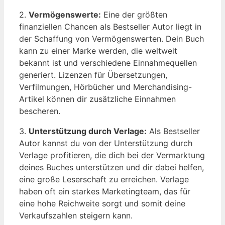
2.
Vermögenswerte:
Eine der größten
finanziellen Chancen als Bestseller Autor liegt in
der Schaffung von Vermögenswerten. Dein Buch
kann zu einer Marke werden, die weltweit
bekannt ist und verschiedene Einnahmequellen
generiert. Lizenzen für Übersetzungen,
Verfilmungen, Hörbücher und Merchandising-
Artikel können dir zusätzliche Einnahmen
bescheren.
3.
Unterstützung durch Verlage:
Als Bestseller
Autor kannst du von der Unterstützung durch
Verlage profitieren, die dich bei der Vermarktung
deines Buches unterstützen und dir dabei helfen,
eine große Leserschaft zu erreichen. Verlage
haben oft ein starkes Marketingteam, das für
eine hohe Reichweite sorgt und somit deine
Verkaufszahlen steigern kann.