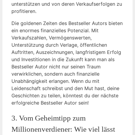
unterstützen und von deren Verkaufserfolgen zu
profitieren.
Die goldenen Zeiten des Bestseller Autors bieten
ein enormes finanzielles Potenzial. Mit
Verkaufszahlen, Vermögenswerten,
Unterstützung durch Verlage, öffentlichen
Auftritten, Auszeichnungen, langfristigem Erfolg
und Investitionen in die Zukunft kann man als
Bestseller Autor nicht nur seinen Traum
verwirklichen, sondern auch finanzielle
Unabhängigkeit erlangen. Wenn du mit
Leidenschaft schreibst und den Mut hast, deine
Geschichten zu teilen, könntest du der nächste
erfolgreiche Bestseller Autor sein!
3. Vom Geheimtipp zum
Millionenverdiener: Wie viel lässt