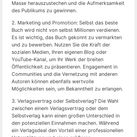
Masse herauszustechen und die Aufmerksamkeit
des Publikums zu gewinnen.
2. Marketing und Promotion: Selbst das beste
Buch wird nicht von selbst Millionen verdienen.
Es ist wichtig, das Buch gekonnt zu vermarkten
und zu bewerben. Nutzen Sie die Kraft der
sozialen Medien, Ihren eigenen Blog oder
YouTube-Kanal, um Ihr Werk der breiten
Öffentlichkeit zu präsentieren. Engagement in
Communities und die Vernetzung mit anderen
Autoren können ebenfalls wertvolle
Möglichkeiten sein, um Bekanntheit zu erlangen.
3. Verlagsvertrag oder Selbstverlag? Die Wahl
zwischen einem Verlagsvertrag oder dem
Selbstverlag kann einen großen Unterschied in
den potenziellen Einnahmen machen. Während
ein Verlagsdeal den Vorteil einer professionellen