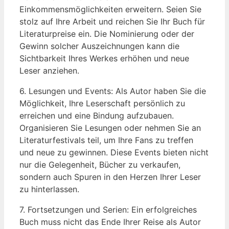
Einkommensmöglichkeiten erweitern. Seien Sie
stolz auf Ihre Arbeit und reichen Sie Ihr Buch für
Literaturpreise ein. Die Nominierung oder der
Gewinn solcher Auszeichnungen kann die
Sichtbarkeit Ihres Werkes erhöhen und neue
Leser anziehen.
6. Lesungen und Events: Als Autor haben Sie die
Möglichkeit, Ihre Leserschaft persönlich zu
erreichen und eine Bindung aufzubauen.
Organisieren Sie Lesungen oder nehmen Sie an
Literaturfestivals teil, um Ihre Fans zu treffen
und neue zu gewinnen. Diese Events bieten nicht
nur die Gelegenheit, Bücher zu verkaufen,
sondern auch Spuren in den Herzen Ihrer Leser
zu hinterlassen.
7. Fortsetzungen und Serien: Ein erfolgreiches
Buch muss nicht das Ende Ihrer Reise als Autor