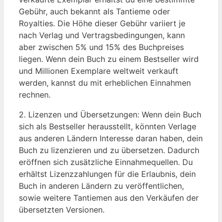
Gebühr, auch bekannt als Tantieme oder
Royalties. Die Höhe dieser Gebühr variiert je
nach Verlag und Vertragsbedingungen, kann
aber zwischen 5% und 15% des Buchpreises
liegen. Wenn dein Buch zu einem Bestseller wird
und Millionen Exemplare weltweit verkauft
werden, kannst du mit erheblichen Einnahmen
rechnen.
2. Lizenzen und Übersetzungen: Wenn dein Buch
sich als Bestseller herausstellt, könnten Verlage
aus anderen Ländern Interesse daran haben, dein
Buch zu lizenzieren und zu übersetzen. Dadurch
eröffnen sich zusätzliche Einnahmequellen. Du
erhältst Lizenzzahlungen für die Erlaubnis, dein
Buch in anderen Ländern zu veröffentlichen,
sowie weitere Tantiemen aus den Verkäufen der
übersetzten Versionen.