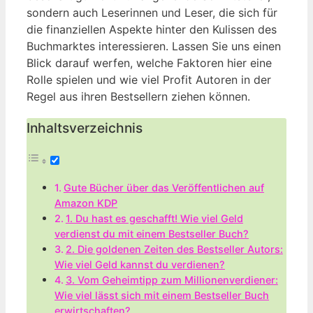
sondern auch Leserinnen und Leser, die sich für
die finanziellen Aspekte hinter den Kulissen des
Buchmarktes interessieren. Lassen Sie uns einen
Blick darauf werfen, welche Faktoren hier eine
Rolle spielen und wie viel Profit Autoren in der
Regel aus ihren Bestsellern ziehen können.
Inhaltsverzeichnis
Gute Bücher über das Veröffentlichen auf
Amazon KDP
1. Du hast es geschafft! Wie viel Geld
verdienst du mit einem Bestseller Buch?
2. Die goldenen Zeiten des Bestseller Autors:
Wie viel Geld kannst du verdienen?
3. Vom Geheimtipp zum Millionenverdiener:
Wie viel lässt sich mit einem Bestseller Buch
erwirtschaften?