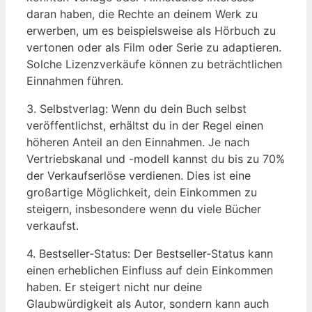
daran haben, die Rechte an deinem Werk zu
erwerben, um es beispielsweise als Hörbuch zu
vertonen oder als Film oder Serie zu adaptieren.
Solche Lizenzverkäufe können zu beträchtlichen
Einnahmen führen.
3. Selbstverlag: Wenn du dein Buch selbst
veröffentlichst, erhältst du in der Regel einen
höheren Anteil an den Einnahmen. Je nach
Vertriebskanal und -modell kannst du bis zu 70%
der Verkaufserlöse verdienen. Dies ist eine
großartige Möglichkeit, dein Einkommen zu
steigern, insbesondere wenn du viele Bücher
verkaufst.
4. Bestseller-Status: Der Bestseller-Status kann
einen erheblichen Einfluss auf dein Einkommen
haben. Er steigert nicht nur deine
Glaubwürdigkeit als Autor, sondern kann auch