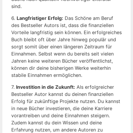
sind.
6.
Langfristiger Erfolg:
Das Schöne am Beruf
des Bestseller Autors ist, dass die finanziellen
Vorteile langfristig sein können. Ein erfolgreiches
Buch bleibt oft über Jahre hinweg populär und
sorgt somit über einen längeren Zeitraum für
Einnahmen. Selbst wenn du bereits seit vielen
Jahren keine weiteren Bücher veröffentlichst,
können dir deine bisherigen Werke weiterhin
stabile Einnahmen ermöglichen.
7.
Investition in die Zukunft:
Als erfolgreicher
Bestseller Autor kannst du deinen finanziellen
Erfolg für zukünftige Projekte nutzen. Du kannst
in neue Bücher investieren, die deine Karriere
vorantreiben und deine Einnahmen steigern.
Zudem kannst du dein Wissen und deine
Erfahrung nutzen, um andere Autoren zu