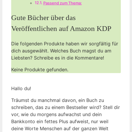
Passend zum Thema:
Gute Bücher über das
Veröffentlichen auf Amazon KDP
Die folgenden Produkte haben wir sorgfältig für
dich ausgewählt. Welches Buch magst du am
Liebsten? Schreibe es in die Kommentare!
Keine Produkte gefunden.
Hallo du!
Träumst du manchmal davon, ein Buch zu
schreiben, das zu einem Bestseller wird? Stell dir
vor, wie du morgens aufwachst und dein
Bankkonto ein fettes Plus aufweist, nur weil
deine Worte Menschen auf der ganzen Welt