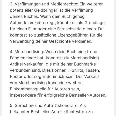
3. Verfilmungen und Medienrechte: Ein weiterer
potenzieller Geldbringer ist die Verfilmung
deines Buches. Wenn dein Buch genug
Aufmerksamkeit erregt, könnte es als Grundlage
für einen Film oder eine Fernsehserie dienen. Du
könntest so zusätzliche Lizenzgebühren für die
Verwendung deiner Geschichte verdienen.
4. Merchandising: Wenn dein Buch eine treue
Fangemeinde hat, könntest du Merchandising-
Artikel verkaufen, die mit deiner Buchmarke
verbunden sind. Dies können T-Shirts, Tassen,
Poster oder sogar Schmuck sein. Der Verkauf
von Merchandising kann eine weitere
Einkommensquelle für Autoren sein,
insbesondere für erfolgreiche Bestseller-Autoren.
5. Sprecher- und Auftrittshonorare: Als
bekannter Bestseller-Autor könntest du zu