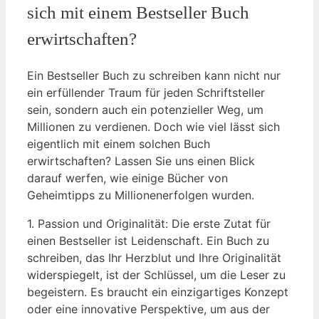
sich mit einem Bestseller Buch
erwirtschaften?
Ein Bestseller Buch zu schreiben kann nicht nur
ein erfüllender Traum für jeden Schriftsteller
sein, sondern auch ein potenzieller Weg, um
Millionen zu verdienen. Doch wie viel lässt sich
eigentlich mit einem solchen Buch
erwirtschaften? Lassen Sie uns einen Blick
darauf werfen, wie einige Bücher von
Geheimtipps zu Millionenerfolgen wurden.
1. Passion und Originalität: Die erste Zutat für
einen Bestseller ist Leidenschaft. Ein Buch zu
schreiben, das Ihr Herzblut und Ihre Originalität
widerspiegelt, ist der Schlüssel, um die Leser zu
begeistern. Es braucht ein einzigartiges Konzept
oder eine innovative Perspektive, um aus der