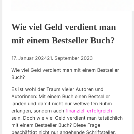
Wie viel Geld verdient man
mit einem Bestseller Buch?
17. Januar 2024
21. September 2023
Wie viel Geld verdient man mit einem Bestseller
Buch?
Es ist wohl der Traum vieler Autoren und
Autorinnen: Mit einem Buch einen Bestseller
landen und damit nicht nur weltweiten Ruhm
erlangen, sondern auch
finanziell erfolgreich
sein. Doch wie viel Geld verdient man tatsächlich
mit einem Bestseller Buch? Diese Frage
beschäftigt nicht nur angehende Schriftsteller,