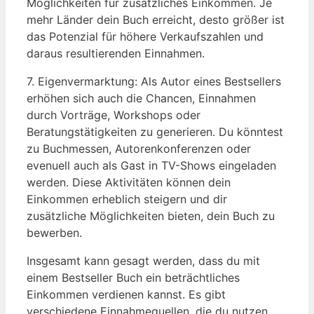
Möglichkeiten für zusätzliches Einkommen. Je
mehr Länder dein Buch erreicht, desto größer ist
das Potenzial für höhere Verkaufszahlen und
daraus resultierenden Einnahmen.
7. Eigenvermarktung: Als Autor eines Bestsellers
erhöhen sich auch die Chancen, Einnahmen
durch Vorträge, Workshops oder
Beratungstätigkeiten zu generieren. Du könntest
zu Buchmessen, Autorenkonferenzen oder
evenuell auch als Gast in TV-Shows eingeladen
werden. Diese Aktivitäten können dein
Einkommen erheblich steigern und dir
zusätzliche Möglichkeiten bieten, dein Buch zu
bewerben.
Insgesamt kann gesagt werden, dass du mit
einem Bestseller Buch ein beträchtliches
Einkommen verdienen kannst. Es gibt
verschiedene Einnahmequellen, die du nutzen