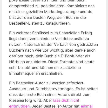
potenzielle Leser zu finden und dein Buch
entsprechend zu positionieren. Kombiniere das
mit einer gezielten Marketingstrategie und du
bist auf dem besten Weg, dein Buch in die
Bestseller-Listen zu katapultieren.
Ein weiterer Schlüssel zum finanziellen Erfolg
liegt darin, verschiedene Vertriebskanäle zu
nutzen. Natürlich ist der Verkauf von gedruckten
Büchern nach wie vor wichtig, aber denke auch
darüber nach, dein Buch als E-Book oder als
Hörbuch anzubieten. Diese Formate sind heute
sehr beliebt und können dir zusätzliche
Einnahmequellen erschließen.
Ein Bestseller-Autor zu werden erfordert
Ausdauer und Durchhaltevermögen. Es ist selten,
dass das erste Buch eines Autors direkt zum
Riesenerfolg wird. Aber
lass dich nicht
entmutigen
! Jeder Bestseller-Autor hat
einmal