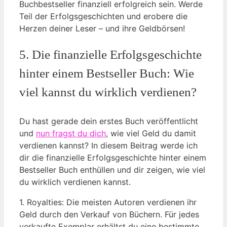
Buchbestseller finanziell erfolgreich sein. Werde
Teil der Erfolgsgeschichten und erobere die
Herzen deiner Leser – und ihre Geldbörsen!
5. Die finanzielle Erfolgsgeschichte
hinter einem Bestseller Buch: Wie
viel kannst du wirklich verdienen?
Du hast gerade dein erstes Buch veröffentlicht
und
nun fragst du dich
, wie viel Geld du damit
verdienen kannst? In diesem Beitrag werde ich
dir die finanzielle Erfolgsgeschichte hinter einem
Bestseller Buch enthüllen und dir zeigen, wie viel
du wirklich verdienen kannst.
1. Royalties: Die meisten Autoren verdienen ihr
Geld durch den Verkauf von Büchern. Für jedes
verkaufte Exemplar erhältst du eine bestimmte