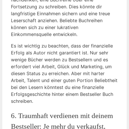
Fortsetzung zu schreiben. Dies könnte dir
langfristige Einnahmen sichern und eine treue
Leserschaft anziehen. Beliebte Buchreihen
können sich zu einer lukrativen
Einkommensquelle entwickeln.
Es ist wichtig zu beachten, dass der finanzielle
Erfolg als Autor nicht garantiert ist. Nur sehr
wenige Bücher werden zu Bestsellern und es
erfordert viel Arbeit, Glück und Marketing, um
diesen Status zu erreichen. Aber mit harter
Arbeit, Talent und einer guten Portion Beliebtheit
bei den Lesern könntest du eine finanzielle
Erfolgsgeschichte hinter einem Bestseller Buch
schreiben.
6. Traumhaft verdienen mit deinem
Bestseller: Je mehr du verkaufst,