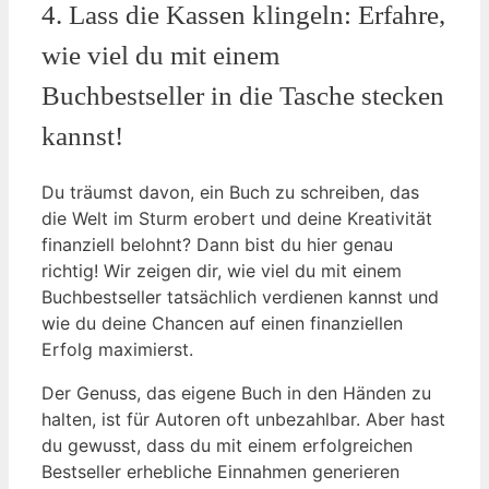
4. Lass die Kassen klingeln: Erfahre,
wie viel du mit einem
Buchbestseller in die Tasche stecken
kannst!
Du träumst davon, ein Buch zu schreiben, das
die Welt im Sturm erobert und deine Kreativität
finanziell belohnt? Dann bist du hier genau
richtig! Wir zeigen dir, wie viel du mit einem
Buchbestseller tatsächlich verdienen kannst und
wie du deine Chancen auf einen finanziellen
Erfolg maximierst.
Der Genuss, das eigene Buch in den Händen zu
halten, ist für Autoren oft unbezahlbar. Aber hast
du gewusst, dass du mit einem erfolgreichen
Bestseller erhebliche Einnahmen generieren