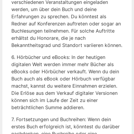
verschiedenen Veranstaltungen eingeladen
werden, um über dein Buch und deine
Erfahrungen zu sprechen. Du könntest als
Redner auf Konferenzen auftreten oder sogar an
Buchlesungen teilnehmen. Für solche Auftritte
erhältst du Honorare, die je nach
Bekanntheitsgrad und Standort variieren können.
6. Hörbücher und eBooks: In der heutigen
digitalen Welt werden immer mehr Bücher als
eBooks oder Hörbücher verkauft. Wenn du dein
Buch auch als eBook oder Hörbuch verfügbar
machst, kannst du weitere Einnahmen erzielen.
Die Erlöse aus dem Verkauf digitaler Versionen
können sich im Laufe der Zeit zu einer
beträchtlichen Summe addieren.
7. Fortsetzungen und Buchreihen: Wenn dein
erstes Buch erfolgreich ist, könntest du darüber
nachdenken, eine Buchreihe oder eine