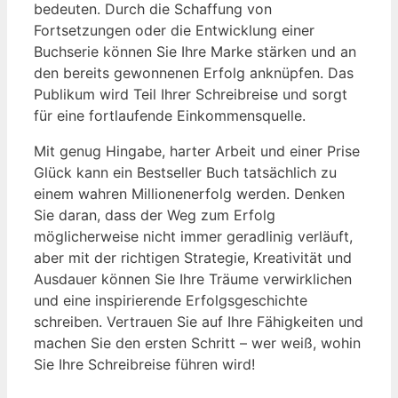
bedeuten. Durch die Schaffung von
Fortsetzungen oder die Entwicklung einer
Buchserie können Sie Ihre Marke stärken und an
den bereits gewonnenen Erfolg anknüpfen. Das
Publikum wird Teil Ihrer Schreibreise und sorgt
für eine fortlaufende Einkommensquelle.
Mit genug Hingabe, harter Arbeit und einer Prise
Glück kann ein Bestseller Buch tatsächlich zu
einem wahren Millionenerfolg werden. Denken
Sie daran, dass der Weg zum Erfolg
möglicherweise nicht immer geradlinig verläuft,
aber mit der richtigen Strategie, Kreativität und
Ausdauer können Sie Ihre Träume verwirklichen
und eine inspirierende Erfolgsgeschichte
schreiben. Vertrauen Sie auf Ihre Fähigkeiten und
machen Sie den ersten Schritt – wer weiß, wohin
Sie Ihre Schreibreise führen wird!