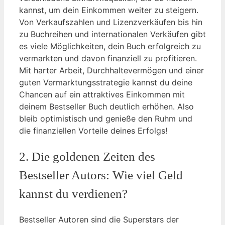
kannst, um dein Einkommen weiter zu steigern.
Von Verkaufszahlen und Lizenzverkäufen bis hin
zu Buchreihen und internationalen Verkäufen gibt
es viele Möglichkeiten, dein Buch erfolgreich zu
vermarkten und davon finanziell zu profitieren.
Mit harter Arbeit, Durchhaltevermögen und einer
guten Vermarktungsstrategie kannst du deine
Chancen auf ein attraktives Einkommen mit
deinem Bestseller Buch deutlich erhöhen. Also
bleib optimistisch und genieße den Ruhm und
die finanziellen Vorteile deines Erfolgs!
2. Die goldenen Zeiten des
Bestseller Autors: Wie viel Geld
kannst du verdienen?
Bestseller Autoren sind die Superstars der