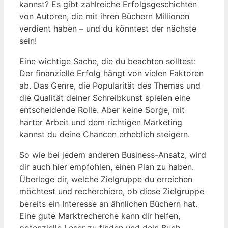
kannst? Es gibt zahlreiche Erfolgsgeschichten
von Autoren, die mit ihren Büchern Millionen
verdient haben – und du könntest der nächste
sein!
Eine wichtige Sache, die du beachten solltest:
Der finanzielle Erfolg hängt von vielen Faktoren
ab. Das Genre, die Popularität des Themas und
die Qualität deiner Schreibkunst spielen eine
entscheidende Rolle. Aber keine Sorge, mit
harter Arbeit und dem richtigen Marketing
kannst du deine Chancen erheblich steigern.
So wie bei jedem anderen Business-Ansatz, wird
dir auch hier empfohlen, einen Plan zu haben.
Überlege dir, welche Zielgruppe du erreichen
möchtest und recherchiere, ob diese Zielgruppe
bereits ein Interesse an ähnlichen Büchern hat.
Eine gute Marktrecherche kann dir helfen,