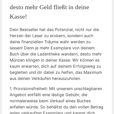
desto mehr Geld fließt in deine
Kasse!
Dein Bestseller hat das Potenzial, nicht nur die
Herzen der Leser zu erobern, sondern auch
deine finanziellen Träume wahr werden zu
lassen! Denn je mehr Exemplare von deinem
Buch über die Ladentheke wandern, desto mehr
Münzen klingen in deiner Kasse. Wir können es
kaum erwarten, dich auf deinem Erfolgsweg zu
begleiten und dir dabei zu helfen, das Maximum
aus deinen Verkäufen herauszuholen.
1. Provisionsfreiheit: Mit unserem unschlagbaren
Angebot entfällt eine lästige Gebühr, die
normalerweise beim Verkauf eines Buches
anfallen würde. So behältst du den vollen Betrag
jedes verkauften Exemplars und kannst dich