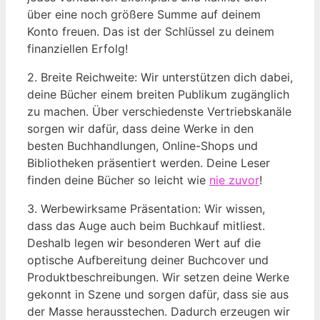
über eine noch größere Summe auf deinem
Konto freuen. Das ist der Schlüssel zu deinem
finanziellen Erfolg!
2. Breite Reichweite: Wir unterstützen dich dabei,
deine Bücher einem breiten Publikum zugänglich
zu machen. Über verschiedenste Vertriebskanäle
sorgen wir dafür, dass deine Werke in den
besten Buchhandlungen, Online-Shops und
Bibliotheken präsentiert werden. Deine Leser
finden deine Bücher so leicht wie
nie zuvor
!
3. Werbewirksame Präsentation: Wir wissen,
dass das Auge auch beim Buchkauf mitliest.
Deshalb legen wir besonderen Wert auf die
optische Aufbereitung deiner Buchcover und
Produktbeschreibungen. Wir setzen deine Werke
gekonnt in Szene und sorgen dafür, dass sie aus
der Masse herausstechen. Dadurch erzeugen wir