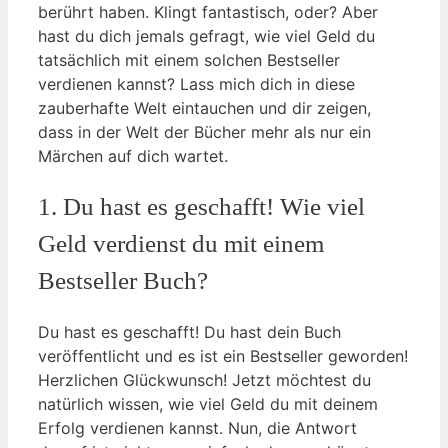
berührt haben. Klingt fantastisch, oder? Aber
hast du dich jemals gefragt, wie viel Geld du
tatsächlich mit einem solchen Bestseller
verdienen kannst? Lass mich dich in diese
zauberhafte Welt eintauchen und dir zeigen,
dass in der Welt der Bücher mehr als nur ein
Märchen auf dich wartet.
1. Du hast es geschafft! Wie viel
Geld verdienst du mit einem
Bestseller Buch?
Du hast es geschafft! Du hast dein Buch
veröffentlicht und es ist ein Bestseller geworden!
Herzlichen Glückwunsch! Jetzt möchtest du
natürlich wissen, wie viel Geld du mit deinem
Erfolg verdienen kannst. Nun, die Antwort