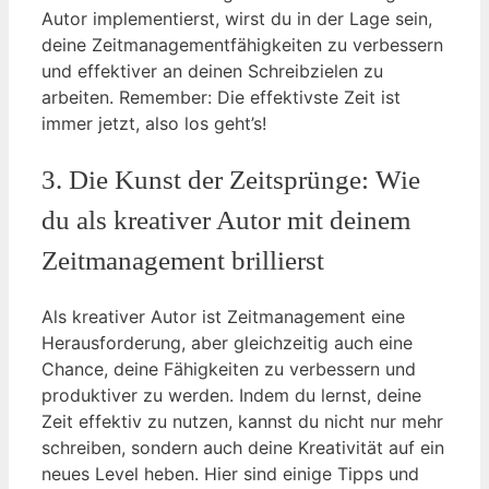
Autor implementierst, wirst du in der Lage sein,
deine Zeitmanagementfähigkeiten zu verbessern
und effektiver an deinen Schreibzielen zu
arbeiten. Remember: Die effektivste Zeit ist
immer jetzt, also los geht’s!
3. Die Kunst der Zeitsprünge: Wie
du als kreativer Autor mit deinem
Zeitmanagement brillierst
Als kreativer Autor ist Zeitmanagement eine
Herausforderung, aber gleichzeitig auch eine
Chance, deine Fähigkeiten zu verbessern und
produktiver zu werden. Indem du lernst, deine
Zeit effektiv zu nutzen, kannst du nicht nur mehr
schreiben, sondern auch deine Kreativität auf ein
neues Level heben. Hier sind einige Tipps und