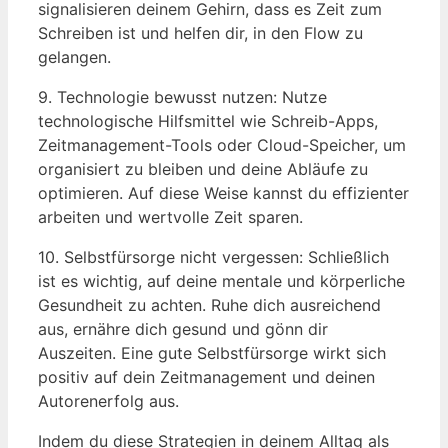
signalisieren deinem Gehirn, dass es Zeit zum
Schreiben ist und helfen dir, in den Flow zu
gelangen.
9. Technologie bewusst nutzen: Nutze
technologische Hilfsmittel wie Schreib-Apps,
Zeitmanagement-Tools oder Cloud-Speicher, um
organisiert zu bleiben und deine Abläufe zu
optimieren. Auf diese Weise kannst du effizienter
arbeiten und wertvolle Zeit sparen.
10. Selbstfürsorge nicht vergessen: Schließlich
ist es wichtig, auf deine mentale und körperliche
Gesundheit zu achten. Ruhe dich ausreichend
aus, ernähre dich gesund und gönn dir
Auszeiten. Eine gute Selbstfürsorge wirkt sich
positiv auf dein Zeitmanagement und deinen
Autorenerfolg aus.
Indem du diese Strategien in deinem Alltag als