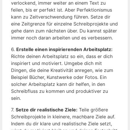
verlockend, immer weiter an einem Text zu
feilen, bis er perfekt ist. Aber Perfektionismus
kann zu Zeitverschwendung führen. Setze dir
eine Zeitgrenze für einzelne Schreibprojekte und
gehe dann zum nächsten über. Du kannst später
immer noch daran arbeiten und es verbessern.
6.
Erstelle einen inspirierenden Arbeitsplatz:
Richte deinen Arbeitsplatz so ein, dass er dich
inspiriert und motiviert. Umgebe dich mit
Dingen, die deine Kreativität anregen, wie zum
Beispiel Bücher, Kunstwerke oder Fotos. Ein
solcher Arbeitsplatz kann dir helfen, in den
Schreibfluss zu kommen und produktiver zu
sein.
7.
Setze dir realistische Ziele:
Teile größere
Schreibprojekte in kleinere, machbare Ziele auf.
Indem du dir klare und realistische Ziele setzt,