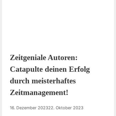
Zeitgeniale Autoren:
Catapulte deinen Erfolg
durch meisterhaftes
Zeitmanagement!
16. Dezember 2023
22. Oktober 2023