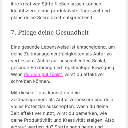
ihre kreativen Säfte fließen lassen können.
Identifiziere deine produktivste Tageszeit und
plane deine Schreibzeit entsprechend.
7. Pflege deine Gesundheit
Eine gesunde Lebensweise ist entscheidend, um
deine Zeitmanagementfähigkeiten als Autor zu
verbessern. Achte auf ausreichenden Schlaf,
gesunde Ernährung und regelmäßige Bewegung.
Wenn
du dich gut fühlst
, wirst du effektiver
schreiben können.
Mit diesen Tipps kannst du dein
Zeitmanagement als Autor verbessern und dein
volles Potenzial ausschöpfen. Wenn du deine
Zeit effektiver nutzt, wirst du bemerken, wie
deine Produktivität und Kreativität steigen. Also,
worauf wartest du? Starte noch heute und