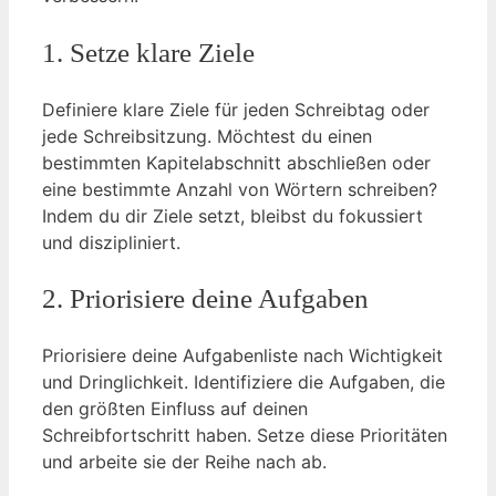
1. Setze klare Ziele
Definiere klare Ziele für jeden Schreibtag oder
jede Schreibsitzung. Möchtest du einen
bestimmten Kapitelabschnitt abschließen oder
eine bestimmte Anzahl von Wörtern schreiben?
Indem du dir Ziele setzt, bleibst du fokussiert
und diszipliniert.
2. Priorisiere deine Aufgaben
Priorisiere deine Aufgabenliste nach Wichtigkeit
und Dringlichkeit. Identifiziere die Aufgaben, die
den größten Einfluss auf deinen
Schreibfortschritt haben. Setze diese Prioritäten
und arbeite sie der Reihe nach ab.