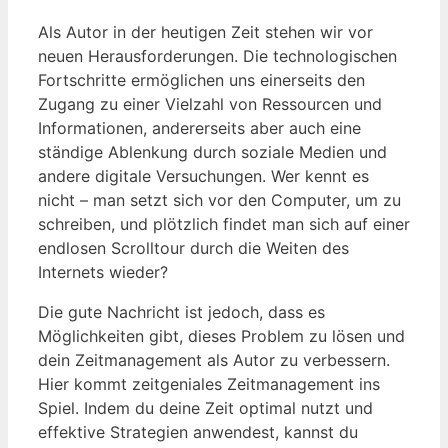
Als Autor in der heutigen Zeit stehen wir vor
neuen Herausforderungen. Die technologischen
Fortschritte ermöglichen uns einerseits den
Zugang zu einer Vielzahl von Ressourcen und
Informationen, andererseits aber auch eine
ständige Ablenkung durch soziale Medien und
andere digitale Versuchungen. Wer kennt es
nicht – man setzt sich vor den Computer, um zu
schreiben, und plötzlich findet man sich auf einer
endlosen Scrolltour durch die Weiten des
Internets wieder?
Die gute Nachricht ist jedoch, dass es
Möglichkeiten gibt, dieses Problem zu lösen und
dein Zeitmanagement als Autor zu verbessern.
Hier kommt zeitgeniales Zeitmanagement ins
Spiel. Indem du deine Zeit optimal nutzt und
effektive Strategien anwendest, kannst du