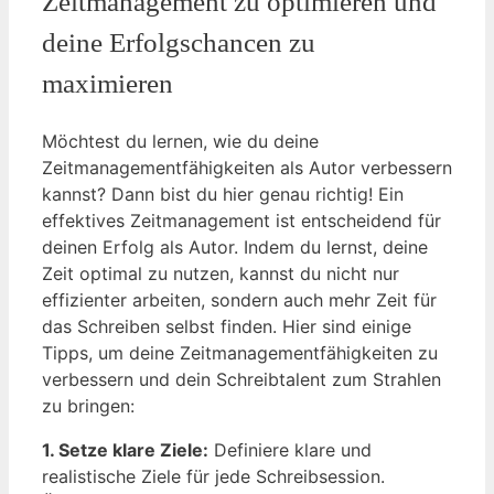
Zeitmanagement zu optimieren und
deine Erfolgschancen zu
maximieren
Möchtest du lernen, wie du deine
Zeitmanagementfähigkeiten als Autor verbessern
kannst? Dann bist du hier genau richtig! Ein
effektives Zeitmanagement ist entscheidend für
deinen Erfolg als Autor. Indem du lernst, deine
Zeit optimal zu nutzen, kannst du nicht nur
effizienter arbeiten, sondern auch mehr Zeit für
das Schreiben selbst finden. Hier sind einige
Tipps, um deine Zeitmanagementfähigkeiten zu
verbessern und dein Schreibtalent zum Strahlen
zu bringen:
1. Setze klare Ziele:
Definiere klare und
realistische Ziele für jede Schreibsession.