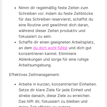
Nimm dir regelmäßig feste Zeiten zum
Schreiben vor. Indem du feste Zeitblöcke
für das Schreiben reservierst, schaffst du
eine Routine und gewöhnst dich daran,
während dieser Zeiten produktiv und
fokussiert zu sein.
Schaffe dir einen geeigneten Arbeitsplatz,
an dem
du dich wohl fühlst
und dich gut
konzentrieren kannst. Eliminiere
Ablenkungen und sorge für eine ruhige
Arbeitsumgebung.
Effektives Zeitmanagement:
Arbeite in kurzen, konzentrierten Einheiten.
Setze dir klare Ziele für jede Einheit und
strebe danach, diese Ziele zu erreichen.
Das hilft dir, fokussiert zu bleiben und