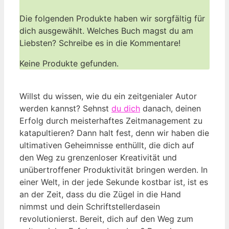
Die folgenden Produkte haben wir sorgfältig für
dich ausgewählt. Welches Buch magst du am
Liebsten? Schreibe es in die Kommentare!
Keine Produkte gefunden.
Willst du wissen, wie du ein zeitgenialer Autor
werden kannst? Sehnst
du dich
danach, deinen
Erfolg durch meisterhaftes Zeitmanagement zu
katapultieren? Dann halt fest, denn wir haben die
ultimativen Geheimnisse enthüllt, die dich auf
den Weg zu grenzenloser Kreativität und
unübertroffener Produktivität bringen werden. In
einer Welt, in der jede Sekunde kostbar ist, ist es
an der Zeit, dass du die Zügel in die Hand
nimmst und dein Schriftstellerdasein
revolutionierst. Bereit, dich auf den Weg zum