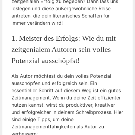
zeitgenialen Erfolg zu begeben? Dann lass uns
loslegen und diese außergewöhnliche Reise
antreten, die dein literarisches Schaffen für
immer verändern wird!
1. Meister des Erfolgs: Wie du mit
zeitgenialem Autoren sein volles
Potenzial ausschöpfst!
Als Autor möchtest du dein volles Potenzial
ausschöpfen und erfolgreich sein. Ein
essentieller Schritt auf diesem Weg ist ein gutes
Zeitmanagement. Wenn du deine Zeit effizienter
nutzen kannst, wirst du produktiver, kreativer
und erfolgreicher in deinem Schreibprozess. Hier
sind einige Tipps, um deine
Zeitmanagementfähigkeiten als Autor zu
verbessern: