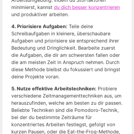
minimierst, kannst
du dich besser konzentrieren
und produktiver arbeiten.
4. Priorisiere Aufgaben:
Teile deine
Schreibaufgaben in kleinere, überschaubare
Aufgaben und priorisiere sie entsprechend ihrer
Bedeutung und Dringlichkeit. Bearbeite zuerst
die Aufgaben, die dir am schwersten fallen oder
die am meisten Zeit in Anspruch nehmen. Durch
diese Methode bleibst du fokussiert und bringst
deine Projekte voran.
5. Nutze effektive Arbeitstechniken:
Probiere
verschiedene Zeitmanagementtechniken aus, um
herauszufinden, welche am besten zu dir passen.
Beliebte Techniken sind die Pomodoro-Technik,
bei der du bestimmte Zeiträume für
konzentriertes Arbeiten festlegst, gefolgt von
kurzen Pausen, oder die Eat-the-Frog-Methode,