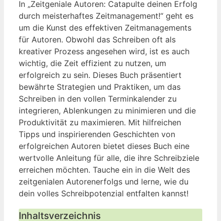
In „Zeitgeniale Autoren: Catapulte deinen Erfolg
durch meisterhaftes Zeitmanagement!“ geht es
um die Kunst des effektiven Zeitmanagements
für Autoren. Obwohl das Schreiben oft als
kreativer Prozess angesehen wird, ist es auch
wichtig, die Zeit effizient zu nutzen, um
erfolgreich zu sein. Dieses Buch präsentiert
bewährte Strategien und Praktiken, um das
Schreiben in den vollen Terminkalender zu
integrieren, Ablenkungen zu minimieren und die
Produktivität zu maximieren. Mit hilfreichen
Tipps und inspirierenden Geschichten von
erfolgreichen Autoren bietet dieses Buch eine
wertvolle Anleitung für alle, die ihre Schreibziele
erreichen möchten. Tauche ein in die Welt des
zeitgenialen Autorenerfolgs und lerne, wie du
dein volles Schreibpotenzial entfalten kannst!
Inhaltsverzeichnis