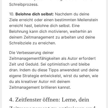
Schreibprozess.
10.
Belohne dich selbst:
Nachdem du deine
Ziele erreicht oder einen bestimmten Meilenstein
erreicht hast, belohne dich selbst. Eine
Belohnung kann dich motivieren, weiterhin an
deinem Zeitmanagement zu arbeiten und deine
Schreibziele zu erreichen.
Die Verbesserung deiner
Zeitmanagementfähigkeiten als Autor erfordert
Zeit und Geduld. Sei optimistisch und bleibe
dran. Indem du diese Tipps anwendest und deine
eigene Strategie entwickelst, wirst du sehen, wie
du als kreativer Autor mit deinem
Zeitmanagement brillieren kannst.
4. Zeitfenster öffnen: Lerne, dein