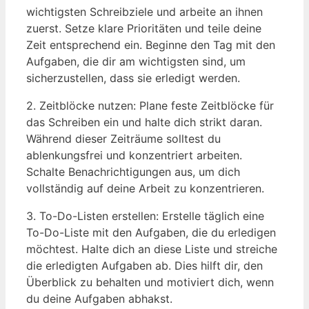
wichtigsten Schreibziele und arbeite an ihnen
zuerst. Setze klare Prioritäten und teile deine
Zeit entsprechend ein. Beginne den Tag mit den
Aufgaben, die dir am wichtigsten sind, um
sicherzustellen, dass sie erledigt werden.
2. Zeitblöcke nutzen: Plane feste Zeitblöcke für
das Schreiben ein und halte dich strikt daran.
Während dieser Zeiträume solltest du
ablenkungsfrei und konzentriert arbeiten.
Schalte Benachrichtigungen aus, um dich
vollständig auf deine Arbeit zu konzentrieren.
3. To-Do-Listen erstellen: Erstelle täglich eine
To-Do-Liste mit den Aufgaben, die du erledigen
möchtest. Halte dich an diese Liste und streiche
die erledigten Aufgaben ab. Dies hilft dir, den
Überblick zu behalten und motiviert dich, wenn
du deine Aufgaben abhakst.