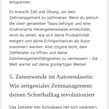
entspannen.
Es braucht Zeit und Übung, um dein
Zeitmanagement zu optimieren. Wenn du jedoch
die oben genannten Tipps befolgst und eine
strukturierte Herangehensweise entwickelst,
wirst du sehen, wie sich deine Produktivität
steigert und deine Erfolgschancen als Autor
maximiert werden. Also zögere nicht, dein
Zeitfenster zu öffnen und deine
Zeitmanagementfähigkeiten zu verbessern – die
Welt wartet auf deine großartigen Werke!
5. Zeitenwende im Autorendasein:
Wie zeitgeniales Zeitmanagement
deinen Schreiballtag revolutioniert
Das Zeitalter des Schreibens hat sich verändert.