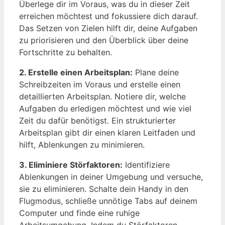
Überlege dir im Voraus, was du in dieser Zeit
erreichen möchtest und fokussiere dich darauf.
Das Setzen von Zielen hilft dir, deine Aufgaben
zu priorisieren und den Überblick über deine
Fortschritte zu behalten.
2. Erstelle einen Arbeitsplan:
Plane deine
Schreibzeiten im Voraus und erstelle einen
detaillierten Arbeitsplan. Notiere dir, welche
Aufgaben du erledigen möchtest und wie viel
Zeit du dafür benötigst. Ein strukturierter
Arbeitsplan gibt dir einen klaren Leitfaden und
hilft, Ablenkungen zu minimieren.
3. Eliminiere Störfaktoren:
Identifiziere
Ablenkungen in deiner Umgebung und versuche,
sie zu eliminieren. Schalte dein Handy in den
Flugmodus, schließe unnötige Tabs auf deinem
Computer und finde eine ruhige
Arbeitsumgebung. Indem du Störfaktoren