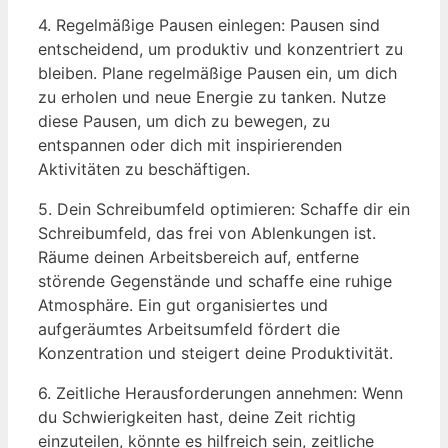
4. Regelmäßige Pausen einlegen: Pausen sind
entscheidend, um produktiv und konzentriert zu
bleiben. Plane regelmäßige Pausen ein, um dich
zu erholen und neue Energie zu tanken. Nutze
diese Pausen, um dich zu bewegen, zu
entspannen oder dich mit inspirierenden
Aktivitäten zu beschäftigen.
5. Dein Schreibumfeld optimieren: Schaffe dir ein
Schreibumfeld, das frei von Ablenkungen ist.
Räume deinen Arbeitsbereich auf, entferne
störende Gegenstände und schaffe eine ruhige
Atmosphäre. Ein gut organisiertes und
aufgeräumtes Arbeitsumfeld fördert die
Konzentration und steigert deine Produktivität.
6. Zeitliche Herausforderungen annehmen: Wenn
du Schwierigkeiten hast, deine Zeit richtig
einzuteilen, könnte es hilfreich sein, zeitliche