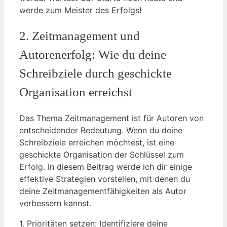
werde zum Meister des Erfolgs!
2. Zeitmanagement und
Autorenerfolg: Wie du deine
Schreibziele durch geschickte
Organisation erreichst
Das Thema Zeitmanagement ist für Autoren von
entscheidender Bedeutung. Wenn du deine
Schreibziele erreichen möchtest, ist eine
geschickte Organisation der Schlüssel zum
Erfolg. In diesem Beitrag werde ich dir einige
effektive Strategien vorstellen, mit denen du
deine Zeitmanagementfähigkeiten als Autor
verbessern kannst.
1. Prioritäten setzen: Identifiziere deine