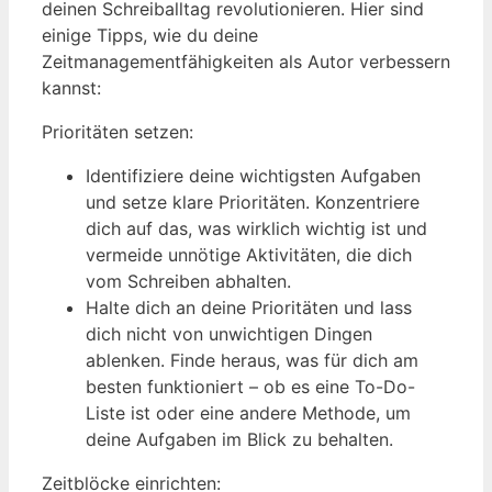
deinen Schreiballtag revolutionieren. Hier sind
einige Tipps, wie du deine
Zeitmanagementfähigkeiten als Autor verbessern
kannst:
Prioritäten setzen:
Identifiziere deine wichtigsten Aufgaben
und setze klare Prioritäten. Konzentriere
dich auf das, was wirklich wichtig ist und
vermeide unnötige Aktivitäten, die dich
vom Schreiben abhalten.
Halte dich an deine Prioritäten und lass
dich nicht von unwichtigen Dingen
ablenken. Finde heraus, was für dich am
besten funktioniert – ob es eine To-Do-
Liste ist oder eine andere Methode, um
deine Aufgaben im Blick zu behalten.
Zeitblöcke einrichten: