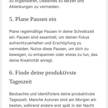
zu organisieren, Deadlines zu setzen und
Ablenkungen zu vermeiden.
5. Plane Pausen ein
Plane regelmäßige Pausen in deine Schreibzeit
ein. Pausen sind essentiell, um deinen Fokus
aufrechtzuerhalten und Erschöpfung zu
vermeiden. Nutze diese Pausen, um dich zu
bewegen, zu entspannen oder etwas zu tun, das
deine Kreativität anregt.
6. Finde deine produktivste
Tageszeit
Beobachte und identifiziere deine produktivste
Tageszeit. Manche Autoren sind am Morgen am
besten, während andere erst spät in der Nacht