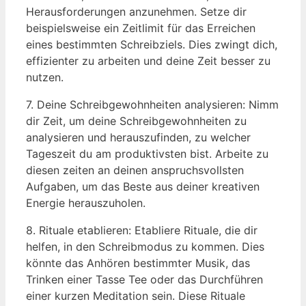
Herausforderungen anzunehmen. Setze dir
beispielsweise ein Zeitlimit für das Erreichen
eines bestimmten Schreibziels. Dies zwingt dich,
effizienter zu arbeiten und deine Zeit besser zu
nutzen.
7. Deine Schreibgewohnheiten analysieren: Nimm
dir Zeit, um deine Schreibgewohnheiten zu
analysieren und herauszufinden, zu welcher
Tageszeit du am produktivsten bist. Arbeite zu
diesen zeiten an deinen anspruchsvollsten
Aufgaben, um das Beste aus deiner kreativen
Energie herauszuholen.
8. Rituale etablieren: Etabliere Rituale, die dir
helfen, in den Schreibmodus zu kommen. Dies
könnte das Anhören bestimmter Musik, das
Trinken einer Tasse Tee oder das Durchführen
einer kurzen Meditation sein. Diese Rituale