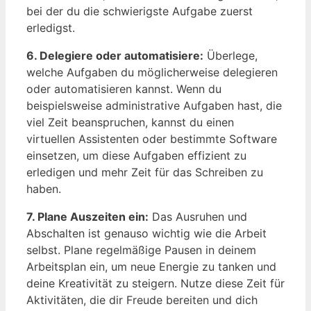
bei der du die schwierigste Aufgabe zuerst
erledigst.
6. Delegiere oder automatisiere:
Überlege,
welche Aufgaben du möglicherweise delegieren
oder automatisieren kannst. Wenn du
beispielsweise administrative Aufgaben hast, die
viel Zeit beanspruchen, kannst du einen
virtuellen Assistenten oder bestimmte Software
einsetzen, um diese Aufgaben effizient zu
erledigen und mehr Zeit für das Schreiben zu
haben.
7. Plane Auszeiten ein:
Das Ausruhen und
Abschalten ist genauso wichtig wie die Arbeit
selbst. Plane regelmäßige Pausen in deinem
Arbeitsplan ein, um neue Energie zu tanken und
deine Kreativität zu steigern. Nutze diese Zeit für
Aktivitäten, die dir Freude bereiten und dich