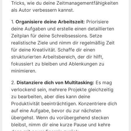
Tricks, wie du deine Zeitmanagementfähigkeiten
als Autor verbessern kannst.
1.
Organisiere deine Arbeitszeit:
Priorisiere
deine Aufgaben und erstelle einen detaillierten
Zeitplan für deine Schreibsessions. Setze
realistische Ziele und nimm dir regelmäßig Zeit
für deine Kreativität. Schaffe dir einen
strukturierten Arbeitsbereich, der dir hilft,
fokussiert zu bleiben und Ablenkungen zu
minimieren.
2.
Distanziere dich von Multitasking:
Es mag
verlockend sein, mehrere Projekte gleichzeitig
zu bearbeiten, aber dies kann deine
Produktivität beeinträchtigen. Konzentriere dich
auf eine Aufgabe, bevor du zur nächsten
übergehst. Wenn du vorübergehend stecken
bleibst, nimm dir eine kurze Pause und kehre