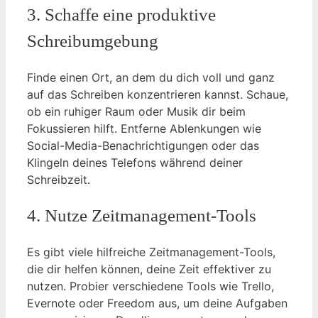
3. Schaffe eine produktive
Schreibumgebung
Finde einen Ort, an dem du dich voll und ganz
auf das Schreiben konzentrieren kannst. Schaue,
ob ein ruhiger Raum oder Musik dir beim
Fokussieren hilft. Entferne Ablenkungen wie
Social-Media-Benachrichtigungen oder das
Klingeln deines Telefons während deiner
Schreibzeit.
4. Nutze Zeitmanagement-Tools
Es gibt viele hilfreiche Zeitmanagement-Tools,
die dir helfen können, deine Zeit effektiver zu
nutzen. Probier verschiedene Tools wie Trello,
Evernote oder Freedom aus, um deine Aufgaben