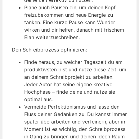
deine Zeit effektiv zu nutzen.
Plane auch Pausen ein, um deinen Kopf
freizubekommen und neue Energie zu
tanken. Eine kurze Pause kann Wunder
wirken und dir helfen, danach mit frischem
Elan weiterzuschreiben.
Den Schreibprozess optimieren:
Finde heraus, zu welcher Tageszeit du am
produktivsten bist und nutze diese Zeit, um
an deinem Schreibprojekt zu arbeiten.
Jeder Autor hat seine eigene kreative
Hochphase – finde deine und nutze sie
optimal aus.
Vermeide Perfektionismus und lasse den
Fluss deiner Gedanken zu. Du kannst immer
später überarbeiten und verfeinern, aber im
Moment ist es wichtig, den Schreibprozess
in Gang zu bringen und deinen Ideen Raum