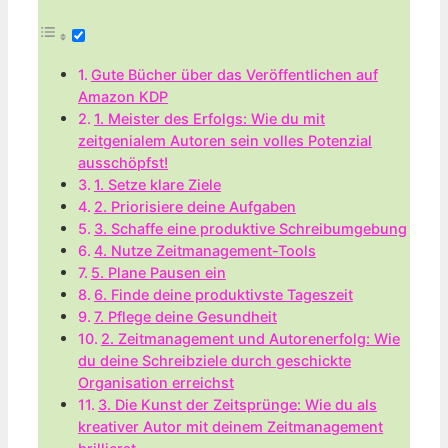
Gute Bücher über das Veröffentlichen auf
Amazon KDP
1. Meister des Erfolgs: Wie du mit
zeitgenialem Autoren sein volles Potenzial
ausschöpfst!
1. Setze klare Ziele
2. Priorisiere deine Aufgaben
3. Schaffe eine produktive Schreibumgebung
4. Nutze Zeitmanagement-Tools
5. Plane Pausen ein
6. Finde deine produktivste Tageszeit
7. Pflege deine Gesundheit
2. Zeitmanagement und Autorenerfolg: Wie
du deine Schreibziele durch geschickte
Organisation erreichst
3. Die Kunst der Zeitsprünge: Wie du als
kreativer Autor mit deinem Zeitmanagement