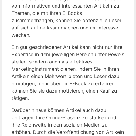
von informativen und interessanten Artikeln zu
Themen, die mit Ihren E-Books ​
zusammenhängen, können Sie potenzielle Leser
auf sich aufmerksam machen und ihr Interesse
wecken.
Ein​ gut geschriebener Artikel ⁣kann nicht nur Ihre
Expertise in dem jeweiligen Bereich unter⁤ Beweis
stellen, sondern auch als effektives
Marketinginstrument dienen.⁢ Indem Sie in Ihren ​
Artikeln einen Mehrwert ‍bieten und Leser dazu‍
ermutigen, ‌mehr über Ihr⁤ E-Book zu erfahren,
⁤können Sie sie dazu motivieren, einen⁢ Kauf⁣ zu
tätigen.
Darüber ⁣hinaus können Artikel auch ⁤dazu
beitragen, Ihre Online-Präsenz zu stärken ⁢und
Ihre Reichweite ‍in den​ sozialen Medien zu
erhöhen. Durch ⁣die Veröffentlichung von Artikeln