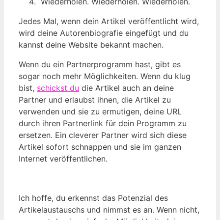
Wiederholen. Wiederholen. Wiederholen.
Jedes Mal, wenn dein Artikel veröffentlicht wird,
wird deine Autorenbiografie eingefügt und du
kannst deine Website bekannt machen.
Wenn du ein Partnerprogramm hast, gibt es
sogar noch mehr Möglichkeiten. Wenn du klug
bist,
schickst du
die Artikel auch an deine
Partner und erlaubst ihnen, die Artikel zu
verwenden und sie zu ermutigen, deine URL
durch ihren Partnerlink für dein Programm zu
ersetzen. Ein cleverer Partner wird sich diese
Artikel sofort schnappen und sie im ganzen
Internet veröffentlichen.
Ich hoffe, du erkennst das Potenzial des
Artikelaustauschs und nimmst es an. Wenn nicht,