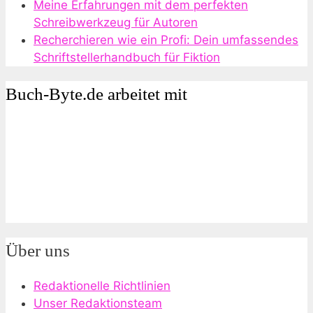
Meine Erfahrungen mit dem perfekten
Schreibwerkzeug für Autoren
Recherchieren wie ein Profi: Dein umfassendes
Schriftstellerhandbuch für Fiktion
Buch-Byte.de arbeitet mit
Über uns
Redaktionelle Richtlinien
Unser Redaktionsteam