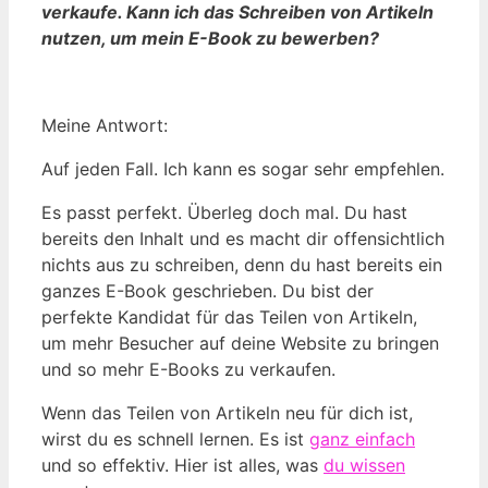
verkaufe. Kann ich das Schreiben von Artikeln
nutzen, um mein E-Book zu bewerben?
Meine Antwort:
Auf jeden Fall. Ich kann es sogar sehr empfehlen.
Es passt perfekt. Überleg doch mal. Du hast
bereits den Inhalt und es macht dir offensichtlich
nichts aus zu schreiben, denn du hast bereits ein
ganzes E-Book geschrieben. Du bist der
perfekte Kandidat für das Teilen von Artikeln,
um mehr Besucher auf deine Website zu bringen
und so mehr E-Books zu verkaufen.
Wenn das Teilen von Artikeln neu für dich ist,
wirst du es schnell lernen. Es ist
ganz einfach
und so effektiv. Hier ist alles, was
du wissen