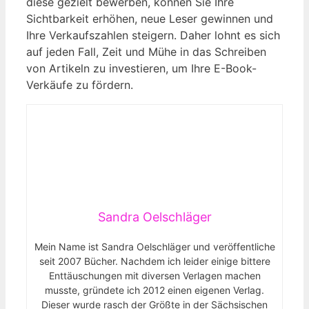
diese gezielt bewerben, können Sie Ihre
Sichtbarkeit erhöhen, neue Leser gewinnen und
Ihre Verkaufszahlen steigern. Daher lohnt es sich
auf jeden Fall, Zeit und Mühe in‍ das Schreiben​
von Artikeln zu investieren,⁤ um‌ Ihre E-Book-
Verkäufe zu fördern.
Sandra Oelschläger
Mein Name ist Sandra Oelschläger und veröffentliche
seit 2007 Bücher. Nachdem ich leider einige bittere
Enttäuschungen mit diversen Verlagen machen
musste, gründete ich 2012 einen eigenen Verlag.
Dieser wurde rasch der Größte in der Sächsischen