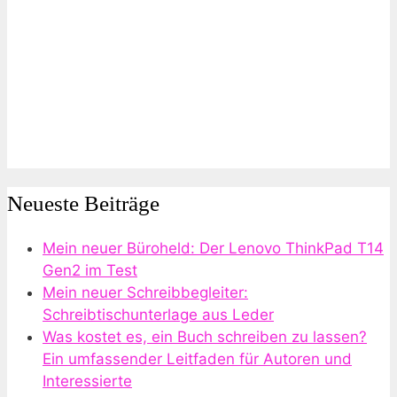
Neueste Beiträge
Mein neuer Büroheld: Der Lenovo ThinkPad T14
Gen2 im Test
Mein neuer Schreibbegleiter:
Schreibtischunterlage aus Leder
Was kostet es, ein Buch schreiben zu lassen?
Ein umfassender Leitfaden für Autoren und
Interessierte