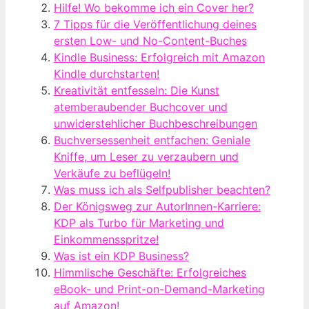
Hilfe! Wo bekomme ich ein Cover her?
7 Tipps für die Veröffentlichung deines
ersten Low- und No-Content-Buches
Kindle Business: Erfolgreich mit Amazon
Kindle durchstarten!
Kreativität entfesseln: Die Kunst
atemberaubender Buchcover und
unwiderstehlicher Buchbeschreibungen
Buchversessenheit entfachen: Geniale
Kniffe, um Leser zu verzaubern und
Verkäufe zu beflügeln!
Was muss ich als Selfpublisher beachten?
Der Königsweg zur AutorInnen-Karriere:
KDP als Turbo für Marketing und
Einkommensspritze!
Was ist ein KDP Business?
Himmlische Geschäfte: Erfolgreiches
eBook- und Print-on-Demand-Marketing
auf Amazon!