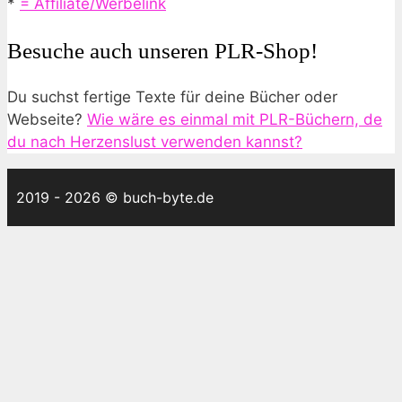
*
= Affiliate/Werbelink
Besuche auch unseren PLR-Shop!
Du suchst fertige Texte für deine Bücher oder
Webseite?
Wie wäre es einmal mit PLR-Büchern, de
du nach Herzenslust verwenden kannst?
2019 - 2026 © buch-byte.de