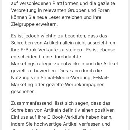
‍auf verschiedenen Plattformen und die gezielte
‍Verbreitung ​in relevanten Gruppen und Foren
können ​Sie neue Leser erreichen und Ihre
Zielgruppe erweitern.
Es​ ist⁢ jedoch wichtig zu beachten, ⁣dass das
Schreiben von Artikeln allein⁤ nicht ausreicht,‌ um
Ihre E-Book-Verkäufe⁣ zu steigern. Es ist ebenso
entscheidend, eine durchdachte
Marketingstrategie zu⁢ entwickeln und die Artikel
gezielt zu bewerben. Dies kann durch ⁢die⁤
Nutzung von ​Social-Media-Werbung, E-Mail-
Marketing oder gezielte Werbekampagnen
geschehen.
Zusammenfassend lässt ‍sich sagen, dass das
‌Schreiben von Artikeln definitiv einen⁣ positiven
Einfluss auf Ihre E-Book-Verkäufe haben kann.
Indem Sie hochwertige Artikel verfassen und