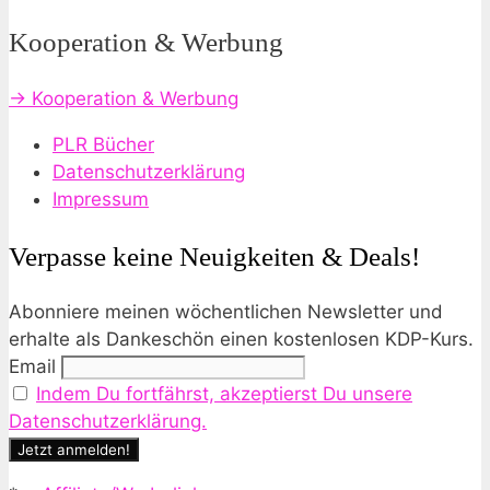
Kooperation & Werbung
→ Kooperation & Werbung
PLR Bücher
Datenschutzerklärung
Impressum
Verpasse keine Neuigkeiten & Deals!
Abonniere meinen wöchentlichen Newsletter und
erhalte als Dankeschön einen kostenlosen KDP-Kurs.
Email
Indem Du fortfährst, akzeptierst Du unsere
Datenschutzerklärung.