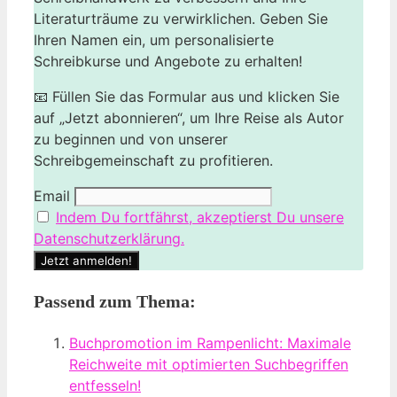
Literaturträume zu verwirklichen. Geben Sie
Ihren Namen ein, um personalisierte
Schreibkurse und Angebote zu erhalten!
📧 Füllen Sie das Formular aus und klicken Sie
auf „Jetzt abonnieren“, um Ihre Reise als Autor
zu beginnen und von unserer
Schreibgemeinschaft zu profitieren.
Email
Indem Du fortfährst, akzeptierst Du unsere
Datenschutzerklärung.
Passend zum Thema:
Buchpromotion im Rampenlicht: Maximale
Reichweite mit optimierten Suchbegriffen
entfesseln!