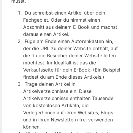
musst.
Du schreibst einen Artikel über dein
Fachgebiet. Oder du nimmst einen
Abschnitt aus deinem E-Book und machst
daraus einen Artikel.
Füge am Ende einen Autorenkasten ein,
der die URL zu deiner Website enthält, auf
die du die Besucher deiner Website leiten
möchtest. Im Idealfall ist das die
Verkaufsseite für dein E-Book. (Ein Beispiel
findest du am Ende dieses Artikels.)
Trage deinen Artikel in
Artikelverzeichnisse ein. Diese
Artikelverzeichnisse enthalten Tausende
von kostenlosen Artikeln, die
Verleger/innen auf ihren Websites, Blogs
und in ihren Newslettern frei verwenden
können.