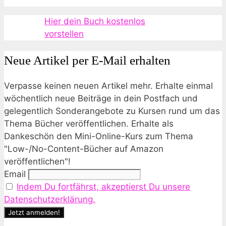
Hier dein Buch kostenlos
vorstellen
Neue Artikel per E-Mail erhalten
Verpasse keinen neuen Artikel mehr. Erhalte einmal
wöchentlich neue Beiträge in dein Postfach und
gelegentlich Sonderangebote zu Kursen rund um das
Thema Bücher veröffentlichen. Erhalte als
Dankeschön den Mini-Online-Kurs zum Thema
"Low-/No-Content-Bücher auf Amazon
veröffentlichen"!
Email
Indem Du fortfährst, akzeptierst Du unsere
Datenschutzerklärung.