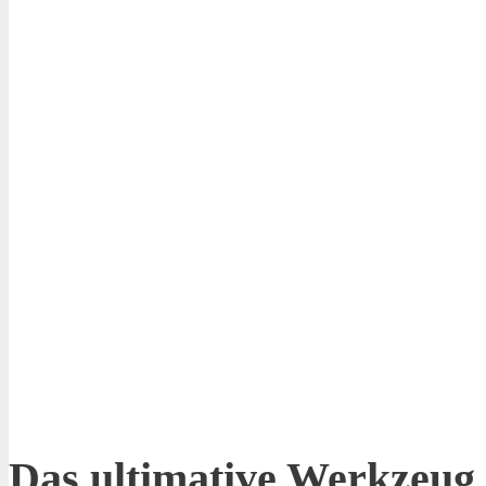
Das ultimative Werkzeug 