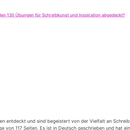
en 130 Übungen für ‍Schreibkunst ‌und Inspiration abgedeckt?
 entdeckt⁣ und sind​ begeistert von der Vielfalt an Schreib
e von 117 Seiten. Es ⁢ist in Deutsch geschrieben ‌und hat