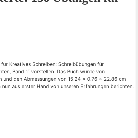
ür Kreatives Schreiben: Schreibübungen ⁢für
hten, Band 1“ vorstellen. Das Buch wurde von
eiten und ‌den Abmessungen von 15.24 x 0.76 x 22.86 cm
 nun aus ‍erster Hand von unseren Erfahrungen berichten.