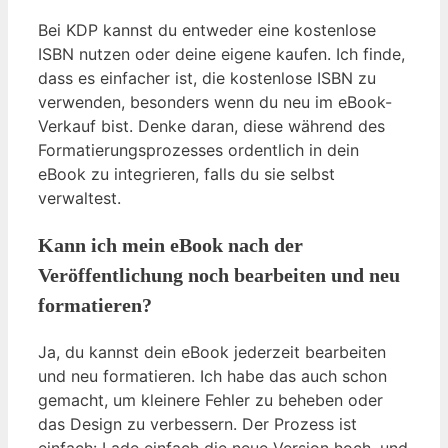
Bei KDP kannst du entweder eine kostenlose
ISBN nutzen oder deine eigene kaufen. Ich finde,
dass es einfacher ist, die kostenlose ISBN zu
verwenden, besonders wenn du neu im eBook-
Verkauf bist. Denke daran, diese während des
Formatierungsprozesses ordentlich in dein
eBook zu integrieren, falls du sie selbst
verwaltest.
Kann ich mein eBook nach der
Veröffentlichung noch bearbeiten und neu
formatieren?
Ja, du kannst dein eBook jederzeit bearbeiten
und neu formatieren. Ich habe das auch schon
gemacht, um kleinere Fehler zu beheben oder
das Design zu verbessern. Der Prozess ist