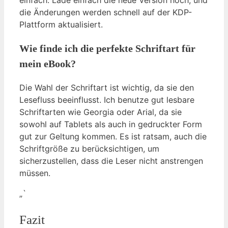
einfach: Lade einfach die neue Version hoch, und
die Änderungen werden schnell auf der KDP-
Plattform aktualisiert.
Wie finde ich die perfekte Schriftart für
mein eBook?
Die Wahl der Schriftart ist wichtig, da sie den
Lesefluss beeinflusst. Ich benutze gut lesbare
Schriftarten wie Georgia oder Arial, da sie
sowohl auf Tablets als auch in gedruckter Form
gut zur Geltung kommen. Es ist ratsam, auch die
Schriftgröße zu berücksichtigen, um
sicherzustellen, dass die Leser nicht anstrengen
müssen.
„`
Fazit