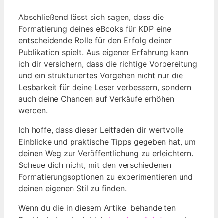
Abschließend lässt sich sagen, dass die
Formatierung deines eBooks für KDP eine
entscheidende Rolle für den Erfolg deiner
Publikation spielt. Aus eigener Erfahrung kann
ich dir versichern, dass die richtige Vorbereitung
und ein strukturiertes Vorgehen nicht nur die
Lesbarkeit für deine Leser verbessern, sondern
auch deine Chancen auf Verkäufe erhöhen
werden.
Ich hoffe, dass dieser Leitfaden dir wertvolle
Einblicke und praktische Tipps gegeben hat, um
deinen Weg zur Veröffentlichung zu erleichtern.
Scheue dich nicht, mit den verschiedenen
Formatierungsoptionen zu experimentieren und
deinen eigenen Stil zu finden.
Wenn du die in diesem Artikel behandelten