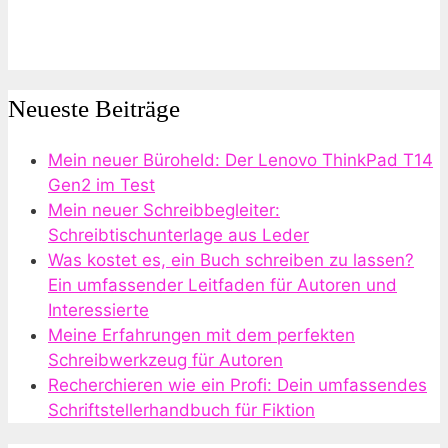
Neueste Beiträge
Mein neuer Büroheld: Der Lenovo ThinkPad T14
Gen2 im Test
Mein neuer Schreibbegleiter:
Schreibtischunterlage aus Leder
Was kostet es, ein Buch schreiben zu lassen?
Ein umfassender Leitfaden für Autoren und
Interessierte
Meine Erfahrungen mit dem perfekten
Schreibwerkzeug für Autoren
Recherchieren wie ein Profi: Dein umfassendes
Schriftstellerhandbuch für Fiktion