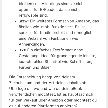
bleiben soll. Allerdings sind sie nicht
optimal für E-Reader, da sie nicht
reflowable sind.
.azw
: Ein weiteres Format von Amazon, das
ähnlich wie .mobi funktioniert. Es ist
speziell für Kindle erstellt und ermöglicht
eine Vielzahl von Funktionen wie
Anmerkungen.
.txt
: Ein einfaches Textformat ohne
Gestaltung. Ideal für grundlegende Inhalte,
jedoch fehlen Stilmittel wie Schriftarten,
Farben und Bilder.
Die Entscheidung hängt von deinem
Zielpublikum und der Art deines Inhalts ab.
Überlege dir, wo und wie du dein eBook
veröffentlichen möchtest. Ist es hauptsächlich
für den Verkauf über Amazon oder möchtest du
es auf anderen Plattformen anbieten?