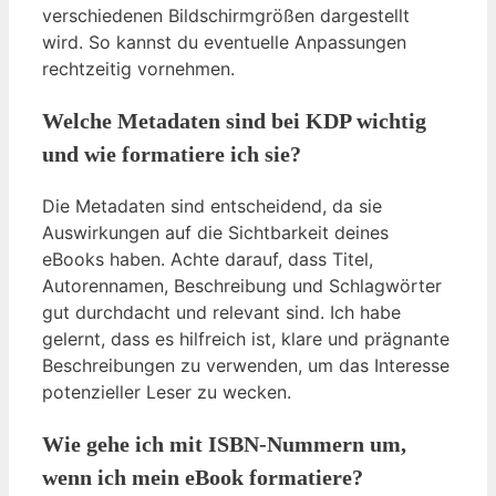
verschiedenen Bildschirmgrößen dargestellt
wird. So kannst du eventuelle Anpassungen
rechtzeitig vornehmen.
Welche Metadaten sind bei KDP wichtig
und wie formatiere ich sie?
Die Metadaten sind entscheidend, da sie
Auswirkungen auf die Sichtbarkeit deines
eBooks haben. Achte darauf, dass Titel,
Autorennamen, Beschreibung und Schlagwörter
gut durchdacht und relevant sind. Ich habe
gelernt, dass es hilfreich ist, klare und prägnante
Beschreibungen zu verwenden, um das Interesse
potenzieller Leser zu wecken.
Wie gehe ich mit ISBN-Nummern um,
wenn ich mein eBook formatiere?