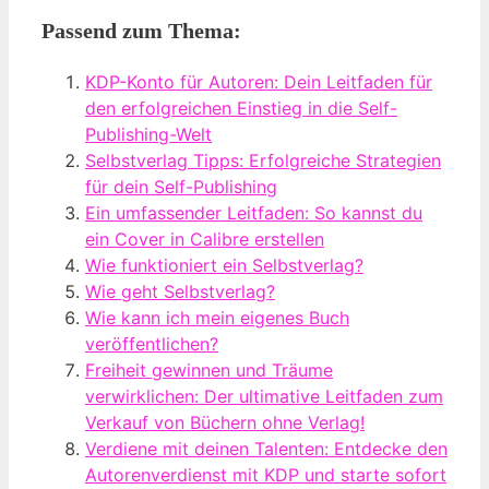
Passend zum Thema:
KDP-Konto für Autoren: Dein Leitfaden für
den erfolgreichen Einstieg in die Self-
Publishing-Welt
Selbstverlag Tipps: Erfolgreiche Strategien
für dein Self-Publishing
Ein umfassender Leitfaden: So kannst du
ein Cover in Calibre erstellen
Wie funktioniert ein Selbstverlag?
Wie geht Selbstverlag?
Wie kann ich mein eigenes Buch
veröffentlichen?
Freiheit gewinnen und Träume
verwirklichen: Der ultimative Leitfaden zum
Verkauf von Büchern ohne Verlag!
Verdiene mit deinen Talenten: Entdecke den
Autorenverdienst mit KDP und starte sofort