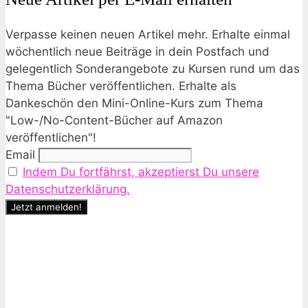
Verpasse keinen neuen Artikel mehr. Erhalte einmal
wöchentlich neue Beiträge in dein Postfach und
gelegentlich Sonderangebote zu Kursen rund um das
Thema Bücher veröffentlichen. Erhalte als
Dankeschön den Mini-Online-Kurs zum Thema
"Low-/No-Content-Bücher auf Amazon
veröffentlichen"!
Email
Indem Du fortfährst, akzeptierst Du unsere
Datenschutzerklärung.