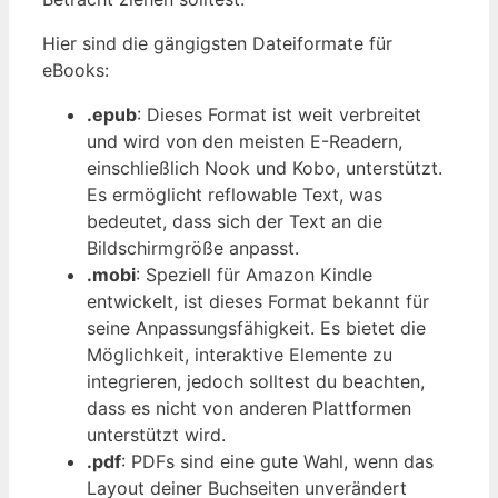
Hier sind die gängigsten Dateiformate für
eBooks:
.epub
: Dieses Format ist weit verbreitet
und wird von den meisten E-Readern,
einschließlich Nook und Kobo, unterstützt.
Es ermöglicht reflowable Text, was
bedeutet, dass sich der Text an die
Bildschirmgröße anpasst.
.mobi
: Speziell für Amazon Kindle
entwickelt, ist dieses Format bekannt für
seine Anpassungsfähigkeit. Es bietet die
Möglichkeit, interaktive Elemente zu
integrieren, jedoch solltest du beachten,
dass es nicht von anderen Plattformen
unterstützt wird.
.pdf
: PDFs sind eine gute Wahl, wenn das
Layout deiner Buchseiten unverändert