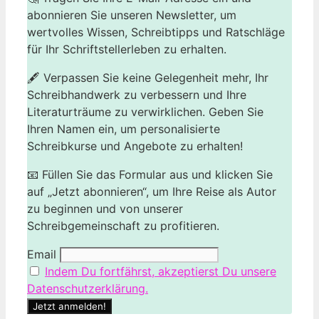
abonnieren Sie unseren Newsletter, um
wertvolles Wissen, Schreibtipps und Ratschläge
für Ihr Schriftstellerleben zu erhalten.
🖋️ Verpassen Sie keine Gelegenheit mehr, Ihr
Schreibhandwerk zu verbessern und Ihre
Literaturträume zu verwirklichen. Geben Sie
Ihren Namen ein, um personalisierte
Schreibkurse und Angebote zu erhalten!
📧 Füllen Sie das Formular aus und klicken Sie
auf „Jetzt abonnieren“, um Ihre Reise als Autor
zu beginnen und von unserer
Schreibgemeinschaft zu profitieren.
Email
Indem Du fortfährst, akzeptierst Du unsere
Datenschutzerklärung.