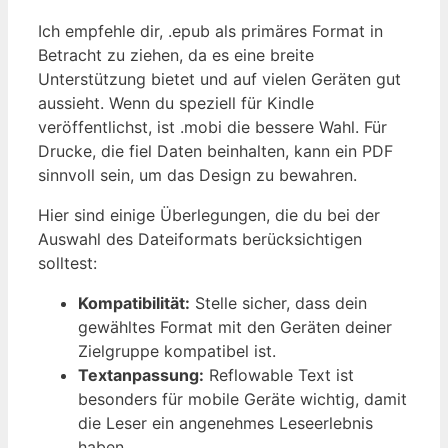
Ich empfehle dir, .epub als primäres Format in
Betracht zu ziehen, da es eine breite
Unterstützung bietet und auf vielen Geräten gut
aussieht. Wenn du speziell für Kindle
veröffentlichst, ist .mobi die bessere Wahl. Für
Drucke, die fiel Daten beinhalten, kann ein PDF
sinnvoll sein, um das Design zu bewahren.
Hier sind einige Überlegungen, die du bei der
Auswahl des Dateiformats berücksichtigen
solltest:
Kompatibilität:
Stelle sicher, dass dein
gewähltes Format mit den Geräten deiner
Zielgruppe kompatibel ist.
Textanpassung:
Reflowable Text ist
besonders für mobile Geräte wichtig, damit
die Leser ein angenehmes Leseerlebnis
haben.