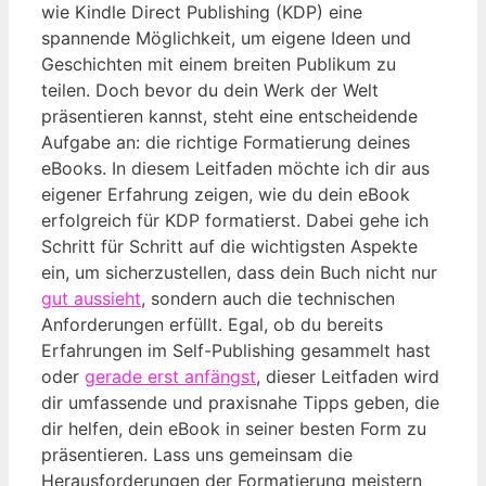
wie Kindle Direct Publishing (KDP) eine
spannende Möglichkeit, um eigene Ideen und
Geschichten mit einem breiten Publikum zu
teilen. Doch bevor du dein Werk der Welt
präsentieren kannst, steht eine entscheidende
Aufgabe an: die richtige Formatierung deines
eBooks. In diesem Leitfaden möchte ich dir aus
eigener Erfahrung zeigen, wie du dein eBook
erfolgreich für KDP formatierst. Dabei gehe ich
Schritt für Schritt auf die wichtigsten Aspekte
ein, um sicherzustellen, dass dein Buch nicht nur
gut aussieht
, sondern auch die technischen
Anforderungen erfüllt. Egal, ob du bereits
Erfahrungen im Self-Publishing gesammelt hast
oder
gerade erst anfängst
, dieser Leitfaden wird
dir umfassende und praxisnahe Tipps geben, die
dir helfen, dein eBook in seiner besten Form zu
präsentieren. Lass uns gemeinsam die
Herausforderungen der Formatierung meistern