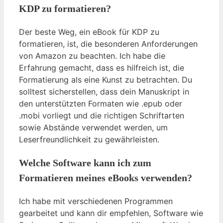
KDP zu formatieren?
Der beste Weg, ein eBook für KDP zu
formatieren, ist, die besonderen Anforderungen
von Amazon zu beachten. Ich habe die
Erfahrung gemacht, dass es hilfreich ist, die
Formatierung als eine Kunst zu betrachten. Du
solltest sicherstellen, dass dein Manuskript in
den unterstützten Formaten wie .epub oder
.mobi vorliegt und die richtigen Schriftarten
sowie Abstände verwendet werden, um
Leserfreundlichkeit zu gewährleisten.
Welche Software kann ich zum
Formatieren meines eBooks verwenden?
Ich habe mit verschiedenen Programmen
gearbeitet und kann dir empfehlen, Software wie