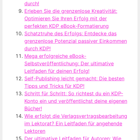
durch!
Erleben Sie die grenzenlose Kreativität:
Optimieren Sie Ihren Erfolg mit der
perfekten KDP eBook-Formatierung
Schatztruhe des Erfolgs: Entdecke das
grenzenlose Potenzial passiver Einkommen
durch KDP!
Mega erfolgreiche eBook-
Selbstveröffentlichung: Der ultimative
Leitfaden für deinen Erfolg!
Self-Publishing leicht gemacht: Die besten
Tipps und Tricks für KDP!
Schritt für Schritt: So richtest du ein KDP-
Konto ein und veröffentlichst deine eigenen
Bücher!
Wie erfolgt die Verlagsvertragsbearbeitung
im Lektorat? Ein Leitfaden für angehende
Lektoren
Der ultimative Leitfaden für Autoren: Wie