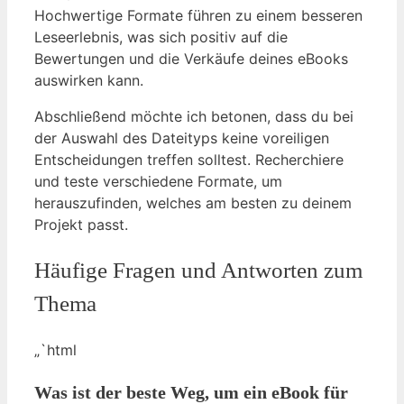
Hochwertige Formate führen zu einem besseren
Leseerlebnis, was sich positiv auf die
Bewertungen und die Verkäufe deines eBooks
auswirken kann.
Abschließend möchte ich betonen, dass du bei
der Auswahl des Dateityps keine voreiligen
Entscheidungen treffen solltest. Recherchiere
und teste verschiedene Formate, um
herauszufinden, welches am besten zu deinem
Projekt passt.
Häufige Fragen und Antworten zum
Thema
„`html
Was ist der beste Weg, um ein eBook für