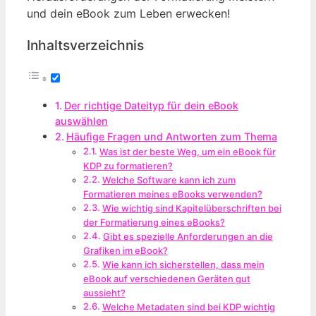
und dein eBook zum Leben erwecken!
Inhaltsverzeichnis
Der richtige Dateityp für dein eBook
auswählen
Häufige Fragen und Antworten zum Thema
Was ist der beste Weg, um ein eBook für
KDP zu formatieren?
Welche Software kann ich zum
Formatieren meines eBooks verwenden?
Wie wichtig sind Kapitelüberschriften bei
der Formatierung eines eBooks?
Gibt es spezielle Anforderungen an die
Grafiken im eBook?
Wie kann ich sicherstellen, dass mein
eBook auf verschiedenen Geräten gut
aussieht?
Welche Metadaten sind bei KDP wichtig