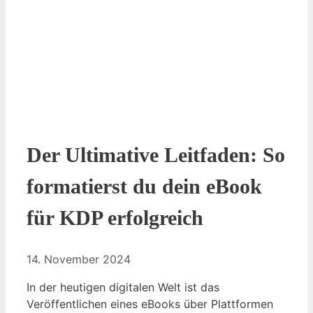
Der Ultimative Leitfaden: So
formatierst du dein eBook
für KDP erfolgreich
14. November 2024
In der heutigen digitalen Welt ist das
Veröffentlichen eines eBooks über Plattformen