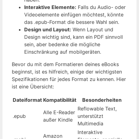
Interaktive Elemente:
Falls du Audio- oder
Videoelemente einfügen möchtest, könnte
das .epub-Format die bessere Wahl sein.
Design und Layout:
Wenn Layout und
Design wichtig sind, kann ein PDF sinnvoll
sein, aber bedenke die mögliche
Einschränkung auf mobilgeräten.
Bevor du mit dem Formatieren deines eBooks
beginnst, ist es hilfreich, einige der wichtigsten
Spezifikationen für jedes Format zu kennen. Hier
ist eine Übersicht:
Dateiformat
Kompatibilität
Besonderheiten
Reflowable Text,
Alle E-Reader
.epub
unterstützt
außer Kindle
Multimedia
Interaktive
Amazon