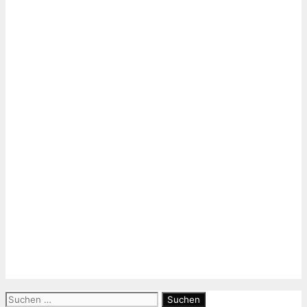
Suchen