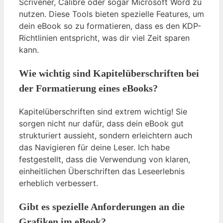
Scrivener, Calibre oder sogar Microsoft Word zu
nutzen. Diese Tools bieten spezielle Features, um
dein eBook so zu formatieren, dass es den KDP-
Richtlinien entspricht, was dir viel Zeit sparen
kann.
Wie wichtig sind Kapitelüberschriften bei
der Formatierung eines eBooks?
Kapitelüberschriften sind extrem wichtig! Sie
sorgen nicht nur dafür, dass dein eBook gut
strukturiert aussieht, sondern erleichtern auch
das Navigieren für deine Leser. Ich habe
festgestellt, dass die Verwendung von klaren,
einheitlichen Überschriften das Leseerlebnis
erheblich verbessert.
Gibt es spezielle Anforderungen an die
Grafiken im eBook?