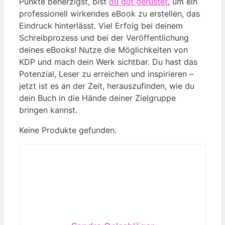
Punkte beherzigst, bist
du gut gerüstet
, um ein
professionell wirkendes eBook zu erstellen, das
Eindruck hinterlässt. Viel Erfolg bei deinem
Schreibprozess und bei der Veröffentlichung
deines eBooks! Nutze die Möglichkeiten von
KDP und mach dein Werk sichtbar. Du hast das
Potenzial, Leser zu erreichen und inspirieren –
jetzt ist es an der Zeit, herauszufinden, wie du
dein Buch in die Hände deiner Zielgruppe
bringen kannst.
Keine Produkte gefunden.