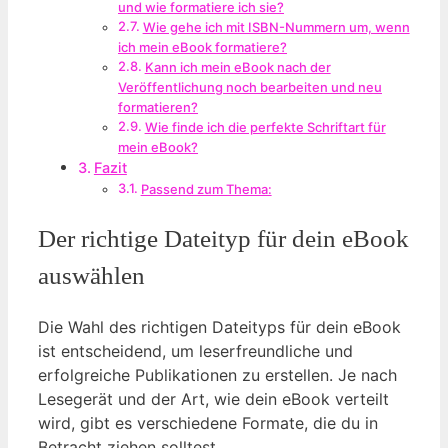
und wie formatiere ich sie?
Wie gehe ich mit ISBN-Nummern um, wenn
ich mein eBook formatiere?
Kann ich mein eBook nach der
Veröffentlichung noch bearbeiten und neu
formatieren?
Wie finde ich die perfekte Schriftart für
mein eBook?
Fazit
Passend zum Thema:
Der richtige Dateityp für dein eBook
auswählen
Die Wahl des richtigen Dateityps für dein eBook
ist entscheidend, um leserfreundliche und
erfolgreiche Publikationen zu erstellen. Je nach
Lesegerät und der Art, wie dein eBook verteilt
wird, gibt es verschiedene Formate, die du in
Betracht ziehen solltest.