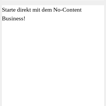
nach:
Starte direkt mit dem No-Content
Business!