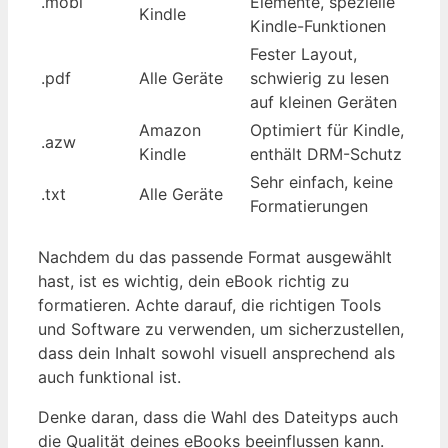
.mobi
Elemente, spezielle
Kindle
Kindle-Funktionen
Fester Layout,
.pdf
Alle Geräte
schwierig zu lesen
auf kleinen Geräten
Amazon
Optimiert für Kindle,
.azw
Kindle
enthält DRM-Schutz
Sehr einfach, keine
.txt
Alle Geräte
Formatierungen
Nachdem du das passende Format ausgewählt
hast, ist es wichtig, dein eBook richtig zu
formatieren. Achte darauf, die richtigen Tools
und Software zu verwenden, um sicherzustellen,
dass dein Inhalt sowohl visuell ansprechend als
auch funktional ist.
Denke daran, dass die Wahl des Dateityps auch
die Qualität deines eBooks beeinflussen kann.