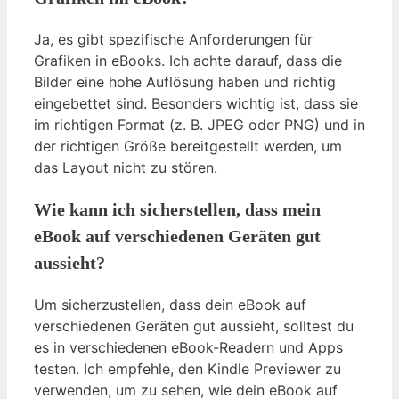
Ja, es gibt spezifische Anforderungen für
Grafiken in eBooks. Ich achte darauf, dass die
Bilder eine hohe Auflösung haben und richtig
eingebettet sind. Besonders wichtig ist, dass sie
im richtigen Format (z. B. JPEG oder PNG) und in
der richtigen Größe bereitgestellt werden, um
das Layout nicht zu stören.
Wie kann ich sicherstellen, dass mein
eBook auf verschiedenen Geräten gut
aussieht?
Um sicherzustellen, dass dein eBook auf
verschiedenen Geräten gut aussieht, solltest du
es in verschiedenen eBook-Readern und Apps
testen. Ich empfehle, den Kindle Previewer zu
verwenden, um zu sehen, wie dein eBook auf