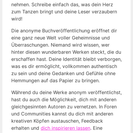
nehmen. Schreibe einfach das, was dein Herz
zum Tanzen bringt und deine Leser verzaubern
wird!
Die anonyme Buchveröffentlichung eröffnet dir
eine ganz neue Welt voller Geheimnisse und
Überraschungen. Niemand wird wissen, wer
hinter diesen wunderbaren Werken steckt, die du
erschaffen hast. Deine Identität bleibt verborgen,
was es dir ermöglicht, vollkommen authentisch
zu sein und deine Gedanken und Gefühle ohne
Hemmungen auf das Papier zu bringen.
Während du deine Werke anonym veröffentlichst,
hast du auch die Möglichkeit, dich mit anderen
gleichgesinnten Autoren zu vernetzen. In Foren
und Communities kannst du dich mit anderen
kreativen Köpfen austauschen, Feedback
erhalten und
dich inspirieren lassen
. Eine