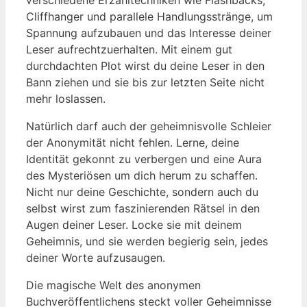
Cliffhanger und parallele Handlungsstränge, um
Spannung aufzubauen und das Interesse deiner
Leser aufrechtzuerhalten. Mit einem gut
durchdachten Plot wirst du deine Leser in den
Bann ziehen und sie bis zur letzten Seite nicht
mehr loslassen.
Natürlich darf auch der geheimnisvolle Schleier
der Anonymität nicht fehlen. Lerne, deine
Identität gekonnt zu verbergen und eine Aura
des Mysteriösen um dich herum zu schaffen.
Nicht nur deine Geschichte, sondern auch du
selbst wirst zum faszinierenden Rätsel in den
Augen deiner Leser. Locke sie mit deinem
Geheimnis, und sie werden begierig sein, jedes
deiner Worte aufzusaugen.
Die magische Welt des anonymen
Buchveröffentlichens steckt voller Geheimnisse