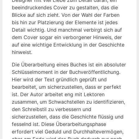
beeindruckendes Cover zu gestalten, das die
Blicke auf sich zieht. Von der Wahl der Farben
bis hin zur Platzierung der Elemente ist jedes
Detail wichtig. Und manchmal verbirgt sich auf
dem Cover sogar ein verborgener Hinweis, der
auf eine wichtige Entwicklung in der Geschichte
hinweist.
Die Überarbeitung eines Buches ist ein absoluter
Schlüsselmoment in der Buchveröffentlichung.
Hier wird der Text gründlich geprüft und
bearbeitet, um sicherzustellen, dass er perfekt
ist. Der Autor arbeitet eng mit Lektoren
zusammen, um Schwachstellen zu identifizieren,
den Schreibstil zu verbessern und
sicherzustellen, dass die Geschichte flüssig und
fesselnd ist. Diese Überarbeitungsphase
erfordert viel Geduld und Durchhaltevermögen,
aber am Ende wird das Buch dadurch nur noch