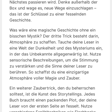
Nächstes passieren wird. Denke außerhalb der
Box und wage es, neue Wege einzuschlagen –
das ist der Schlüssel zu einer fesselnden
Geschichte.
Was wäre eine magische Geschichte ohne ein
bisschen Mystik? Der dritte Trick besteht darin,
Atmosphäre zu schaffen. Tauche deine Leser in
eine Welt der Dunkelheit und des Mysteriums ein,
in der das Unbekannte allgegenwärtig ist. Nutze
sensorische Beschreibungen, um die Stimmung
zu verstärken und die Sinne deiner Leser zu
berühren. So schaffst du eine einzigartige
Atmosphäre voller Magie und Zauber.
Ein weiterer Zaubertrick, den du beherrschen
solltest, ist die Kunst des Storytellings. Jedes
Buch braucht einen packenden Plot, der deine
Leser von der ersten Seite an fesselt. Nutze
verschiedene Erzähltechniken wie Flashbacks,