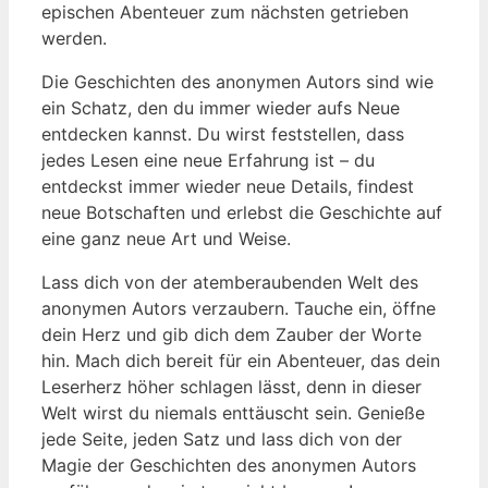
epischen Abenteuer zum nächsten getrieben
werden.
Die Geschichten des anonymen Autors sind wie
ein Schatz, den du immer wieder aufs Neue
entdecken kannst. Du wirst feststellen, dass
jedes Lesen eine neue Erfahrung ist – du
entdeckst immer wieder neue Details, findest
neue Botschaften und erlebst die Geschichte auf
eine ganz neue Art und Weise.
Lass dich von der atemberaubenden Welt des
anonymen Autors verzaubern. Tauche ein, öffne
dein Herz und gib dich dem Zauber der Worte
hin. Mach dich bereit für ein Abenteuer, das dein
Leserherz höher schlagen lässt, denn in dieser
Welt wirst du niemals enttäuscht sein. Genieße
jede Seite, jeden Satz und lass dich von der
Magie der Geschichten des anonymen Autors