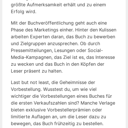
größte Aufmerksamkeit erhält und zu einem
Erfolg wird.
Mit der Buchveröffentlichung geht auch eine
Phase des Marketings einher. Hinter den Kulissen
arbeiten Experten daran, das Buch zu bewerben
und Zielgruppen anzusprechen. Ob durch
Pressemitteilungen, Lesungen oder Social-
Media-Kampagnen, das Ziel ist es, das Interesse
zu wecken und das Buch in den Köpfen der
Leser präsent zu halten.
Last but not least, die Geheimnisse der
Vorbestellung. Wusstest du, um wie viel
wichtiger die Vorbestellungen eines Buches für
die ersten Verkaufszahlen sind? Manche Verlage
bieten exklusive Vorbestellerprämien oder
limitierte Auflagen an, um die Leser dazu zu
bewegen, das Buch frühzeitig zu bestellen.