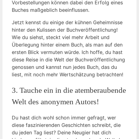
Vorbestellungen können dabei den Erfolg eines
Buches maßgeblich beeinflussen.
Jetzt kennst du einige der kühnen Geheimnisse
hinter den Kulissen der Buchveröffentlichung!
Wie du siehst, steckt viel mehr Arbeit und
Überlegung hinter einem Buch, als man auf den
ersten Blick vermuten würde. Ich hoffe, du hast
diese Reise in die Welt der Buchveröffentlichung
genossen und kannst nun jedes Buch, das du
liest, mit noch mehr Wertschätzung betrachten!
3. Tauche ein in die atemberaubende
Welt des anonymen Autors!
Du hast dich wohl schon immer gefragt, wer
diese faszinierenden Geschichten schreibt, die
du jeden Tag liest? Deine Neugier hat dich