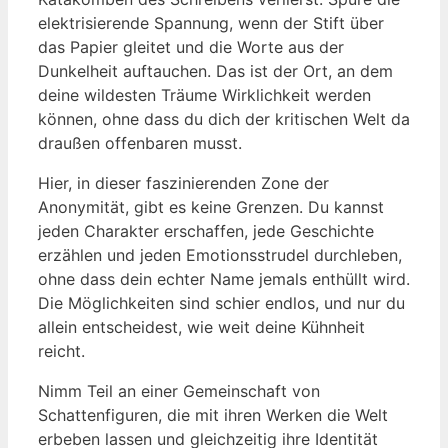
elektrisierende Spannung, wenn der Stift über
das Papier gleitet und die Worte aus der
Dunkelheit auftauchen. Das ist der Ort, an dem
deine wildesten Träume Wirklichkeit werden
können, ohne dass du dich der kritischen Welt da
draußen offenbaren musst.
Hier, in dieser faszinierenden Zone der
Anonymität, gibt es keine Grenzen. Du kannst
jeden Charakter erschaffen, jede Geschichte
erzählen und jeden Emotionsstrudel durchleben,
ohne dass dein echter Name jemals enthüllt wird.
Die Möglichkeiten sind schier endlos, und nur du
allein entscheidest, wie weit deine Kühnheit
reicht.
Nimm Teil an einer Gemeinschaft von
Schattenfiguren, die mit ihren Werken die Welt
erbeben lassen und gleichzeitig ihre Identität