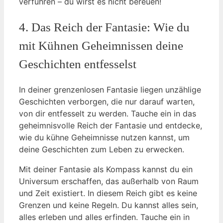
verführen – du wirst es nicht bereuen!
4. Das Reich der Fantasie: Wie du
mit Kühnen Geheimnissen deine
Geschichten entfesselst
In deiner grenzenlosen Fantasie liegen unzählige
Geschichten verborgen, die nur darauf warten,
von dir entfesselt zu werden. Tauche ein in das
geheimnisvolle Reich der Fantasie und entdecke,
wie du kühne Geheimnisse nutzen kannst, um
deine Geschichten zum Leben zu erwecken.
Mit deiner Fantasie als Kompass kannst du ein
Universum erschaffen, das außerhalb von Raum
und Zeit existiert. In diesem Reich gibt es keine
Grenzen und keine Regeln. Du kannst alles sein,
alles erleben und alles erfinden. Tauche ein in