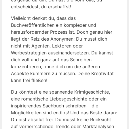
entscheidest, du erschaffst!
Vielleicht denkst du, dass das
Buchveröffentlichen ein komplexer und
herausfordernder Prozess ist. Doch genau hier
liegt der Reiz des Anonymen: Du musst dich
nicht mit Agenten, Lektoren oder
Werbestrategien auseinandersetzen. Du kannst
dich voll und ganz auf das Schreiben
konzentrieren, ohne dich um die äußeren
Aspekte kümmern zu müssen. Deine Kreativität
kann frei fließen!
Du könntest eine spannende Krimigeschichte,
eine romantische Liebesgeschichte oder ein
inspirierendes Sachbuch schreiben – die
Möglichkeiten sind endlos! Und das Beste daran:
Du bist absolut frei. Du musst keine Rücksicht
auf vorherrschende Trends oder Marktanalysen