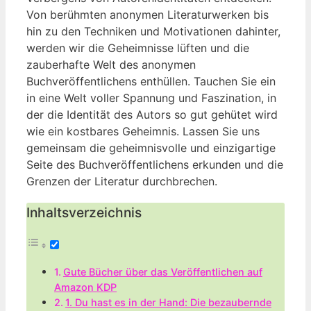
Von berühmten anonymen Literaturwerken bis
hin zu den Techniken und Motivationen dahinter,
werden wir die Geheimnisse lüften und die
zauberhafte Welt des anonymen
Buchveröffentlichens enthüllen. Tauchen Sie ein
in eine Welt voller Spannung und Faszination, in
der die Identität des Autors so gut gehütet wird
wie ein kostbares Geheimnis. Lassen Sie uns
gemeinsam die geheimnisvolle und einzigartige
Seite des Buchveröffentlichens erkunden und die
Grenzen der Literatur durchbrechen.
Inhaltsverzeichnis
Gute Bücher über das Veröffentlichen auf
Amazon KDP
1. Du hast es in der Hand: Die bezaubernde