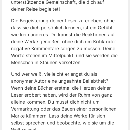
unterstützende Gemeinschaft, die dich auf
deiner Reise begleitet!
Die Begeisterung deiner Leser zu erleben, ohne
dass sie dich persönlich kennen, ist ein Gefühl
wie kein anderes. Du kannst die Reaktionen auf
deine Werke genießen, ohne dich um Kritik oder
negative Kommentare sorgen zu müssen. Deine
Worte stehen im Mittelpunkt, und sie werden die
Menschen in Staunen versetzen!
Und wer weiß, vielleicht erlangst du als
anonymer Autor eine ungeahnte Beliebtheit?
Wenn deine Bücher erstmal die Herzen deiner
Leser erobert haben, wird der Ruhm von ganz
alleine kommen. Du musst dich nicht um
Vermarktung oder das Bauen einer persönlichen
Marke kümmern. Lass deine Werke für sich
selbst sprechen und beobachte, wie sie um die
Welt reisen!