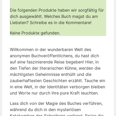
Die folgenden Produkte haben wir sorgfältig für
dich ausgewählt. Welches Buch magst du am
Liebsten? Schreibe es in die Kommentare!
Keine Produkte gefunden.
Willkommen in der wunderbaren Welt des
anonymen Buchveröffentlichens, du hast dich
auf eine faszinierende Reise begeben! Hier, in
den Tiefen der literarischen Kühne, werden die
mächtigsten Geheimnisse enthüllt und die
zauberhaftesten Geschichten erzählt. Tauche ein
in eine Welt, in der Identitäten verborgen bleiben
und Worte nur durch ihre pure Kraft leuchten.
Lass dich von der Magie des Buches verführen,
während du dich in den mysteriösen
Katakomben des Schreibens verlierst. Spüre die