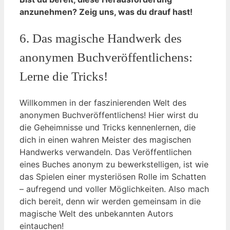
anzunehmen? Zeig uns, was du drauf hast!
6. Das magische Handwerk des
anonymen Buchveröffentlichens:
Lerne die Tricks!
Willkommen in der faszinierenden Welt des
anonymen Buchveröffentlichens! Hier wirst du
die Geheimnisse und Tricks kennenlernen, die
dich in einen wahren Meister des magischen
Handwerks verwandeln. Das Veröffentlichen
eines Buches anonym zu bewerkstelligen, ist wie
das Spielen einer mysteriösen Rolle im Schatten
– aufregend und voller Möglichkeiten. Also mach
dich bereit, denn wir werden gemeinsam in die
magische Welt des unbekannten Autors
eintauchen!