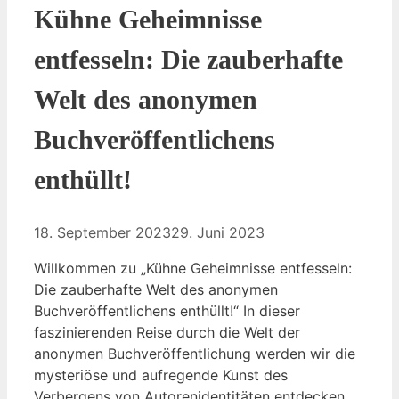
Kühne Geheimnisse
entfesseln: Die zauberhafte
Welt des anonymen
Buchveröffentlichens
enthüllt!
18. September 2023
29. Juni 2023
Willkommen zu „Kühne Geheimnisse entfesseln:
Die zauberhafte Welt des anonymen
Buchveröffentlichens enthüllt!“ In dieser
faszinierenden Reise durch die Welt der
anonymen Buchveröffentlichung werden wir die
mysteriöse und aufregende Kunst des
Verbergens von Autorenidentitäten entdecken.