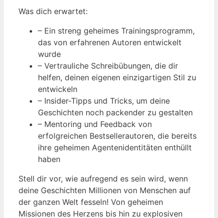
Was dich erwartet:
– Ein streng geheimes Trainingsprogramm,
das von erfahrenen Autoren entwickelt
wurde
– Vertrauliche Schreibübungen, die dir
helfen, deinen eigenen einzigartigen Stil zu
entwickeln
– Insider-Tipps und Tricks, um deine
Geschichten noch packender zu gestalten
– Mentoring und Feedback von
erfolgreichen Bestsellerautoren, die bereits
ihre geheimen Agentenidentitäten enthüllt
haben
Stell dir vor, wie aufregend es sein wird, wenn
deine Geschichten Millionen von Menschen auf
der ganzen Welt fesseln! Von geheimen
Missionen des Herzens bis hin zu explosiven