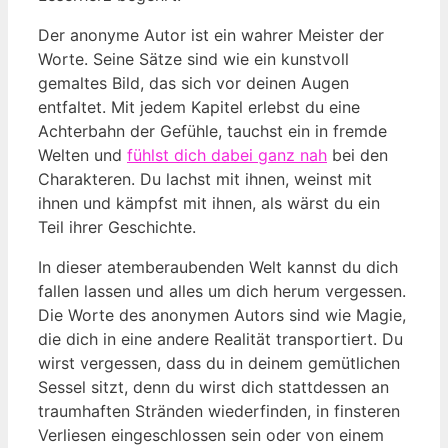
Der anonyme Autor ist ein wahrer Meister der
Worte. Seine Sätze sind wie ein kunstvoll
gemaltes Bild, das sich vor deinen Augen
entfaltet. Mit jedem Kapitel erlebst du eine
Achterbahn der Gefühle, tauchst ein in fremde
Welten und
fühlst dich dabei ganz nah
bei den
Charakteren. Du lachst mit ihnen, weinst mit
ihnen und kämpfst mit ihnen, als wärst du ein
Teil ihrer Geschichte.
In dieser atemberaubenden Welt kannst du dich
fallen lassen und alles um dich herum vergessen.
Die Worte des anonymen Autors sind wie Magie,
die dich in eine andere Realität transportiert. Du
wirst vergessen, dass du in deinem gemütlichen
Sessel sitzt, denn du wirst dich stattdessen an
traumhaften Stränden wiederfinden, in finsteren
Verliesen eingeschlossen sein oder von einem