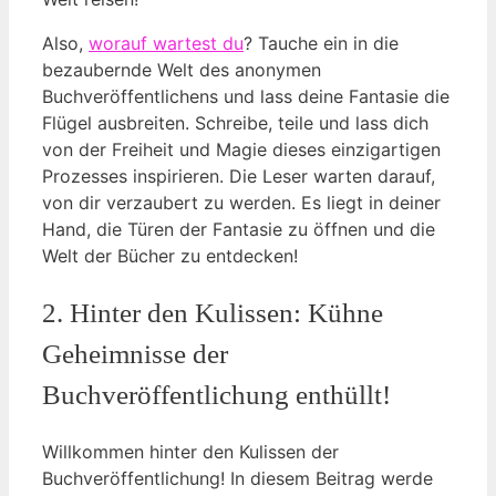
Also,
worauf wartest du
? Tauche ein in die
bezaubernde Welt des anonymen
Buchveröffentlichens und lass deine Fantasie die
Flügel ausbreiten. Schreibe, teile und lass dich
von der Freiheit und Magie dieses einzigartigen
Prozesses inspirieren. Die Leser warten darauf,
von dir verzaubert zu werden. Es liegt in deiner
Hand, die Türen der Fantasie zu öffnen und die
Welt der Bücher zu entdecken!
2. Hinter den Kulissen: Kühne
Geheimnisse der
Buchveröffentlichung enthüllt!
Willkommen hinter den Kulissen der
Buchveröffentlichung! In diesem Beitrag werde