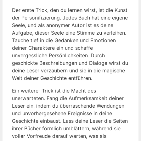
Der erste Trick, den du lernen wirst, ist die Kunst
der Personifizierung. Jedes Buch hat eine eigene
Seele, und als anonymer Autor ist es deine
Aufgabe, dieser Seele eine Stimme zu verleihen.
Tauche tief in die Gedanken und Emotionen
deiner Charaktere ein und schaffe
unvergessliche Persönlichkeiten. Durch
geschickte Beschreibungen und Dialoge wirst du
deine Leser verzaubern und sie in die magische
Welt deiner Geschichte entführen.
Ein weiterer Trick ist die Macht des
unerwarteten. Fang die Aufmerksamkeit deiner
Leser ein, indem du überraschende Wendungen
und unvorhergesehene Ereignisse in deine
Geschichte einbaust. Lass deine Leser die Seiten
ihrer Bücher förmlich umblättern, während sie
voller Vorfreude darauf warten, was als