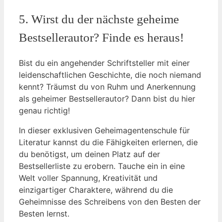
5. Wirst du der nächste geheime
Bestsellerautor? Finde es heraus!
Bist du ein angehender Schriftsteller mit einer
leidenschaftlichen Geschichte, die noch niemand
kennt? Träumst du von Ruhm und Anerkennung
als geheimer Bestsellerautor? Dann bist du hier
genau richtig!
In dieser exklusiven Geheimagentenschule für
Literatur kannst du die Fähigkeiten erlernen, die
du benötigst, um deinen Platz auf der
Bestsellerliste zu erobern. Tauche ein in eine
Welt voller Spannung, Kreativität und
einzigartiger Charaktere, während du die
Geheimnisse des Schreibens von den Besten der
Besten lernst.