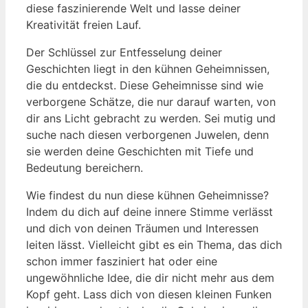
diese faszinierende Welt und lasse deiner
Kreativität freien Lauf.
Der Schlüssel zur Entfesselung deiner
Geschichten liegt in den kühnen Geheimnissen,
die du entdeckst. Diese Geheimnisse sind wie
verborgene Schätze, die nur darauf warten, von
dir ans Licht gebracht zu werden. Sei mutig und
suche nach diesen verborgenen Juwelen, denn
sie werden deine Geschichten mit Tiefe und
Bedeutung bereichern.
Wie findest du nun diese kühnen Geheimnisse?
Indem du dich auf deine innere Stimme verlässt
und dich von deinen Träumen und Interessen
leiten lässt. Vielleicht gibt es ein Thema, das dich
schon immer fasziniert hat oder eine
ungewöhnliche Idee, die dir nicht mehr aus dem
Kopf geht. Lass dich von diesen kleinen Funken