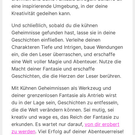
eine inspirierende Umgebung, in der deine
Kreativität gedeihen kann.
Und schließlich, sobald du die kühnen
Geheimnisse gefunden hast, lasse sie in deine
Geschichten einfließen. Verleihe deinen
Charakteren Tiefe und Intrigen, baue Wendungen
ein, die den Leser überraschen, und erschaffe
eine Welt voller Magie und Abenteuer. Nutze die
Macht deiner Fantasie und erschaffe
Geschichten, die die Herzen der Leser berühren.
Mit Kühnen Geheimnissen als Werkzeug und
deiner grenzenlosen Fantasie als Antrieb wirst
du in der Lage sein, Geschichten zu entfesseln,
die die Welt verändern können. Sei mutig, sei
kreativ und wage es, das Reich der Fantasie zu
erkunden. Es wartet nur darauf,
von dir erobert
zu werden
. Viel Erfolg auf deiner Abenteuerreise!