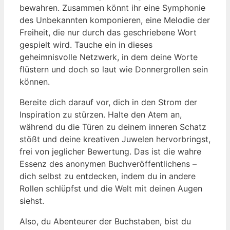
bewahren. Zusammen könnt ihr eine Symphonie
des Unbekannten komponieren, eine Melodie der
Freiheit, die nur durch das geschriebene Wort
gespielt wird. Tauche ein in dieses
geheimnisvolle Netzwerk, in dem deine Worte
flüstern und doch so laut wie Donnergrollen sein
können.
Bereite dich darauf vor, dich in den Strom der
Inspiration zu stürzen. Halte den Atem an,
während du die Türen zu deinem inneren Schatz
stößt und deine kreativen Juwelen hervorbringst,
frei von jeglicher Bewertung. Das ist die wahre
Essenz des anonymen Buchveröffentlichens –
dich selbst zu entdecken, indem du in andere
Rollen schlüpfst und die Welt mit deinen Augen
siehst.
Also, du Abenteurer der Buchstaben, bist du