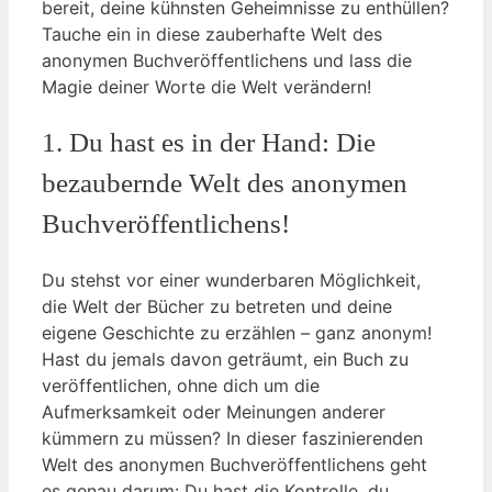
bereit, deine kühnsten Geheimnisse zu enthüllen?
Tauche ein in diese zauberhafte Welt des
anonymen Buchveröffentlichens und lass die
Magie deiner Worte die Welt verändern!
1. Du hast es in der Hand: Die
bezaubernde Welt des anonymen
Buchveröffentlichens!
Du stehst vor einer wunderbaren Möglichkeit,
die Welt der Bücher zu betreten und deine
eigene Geschichte zu erzählen – ganz anonym!
Hast du jemals davon geträumt, ein Buch zu
veröffentlichen, ohne dich um die
Aufmerksamkeit oder Meinungen anderer
kümmern zu müssen? In dieser faszinierenden
Welt des anonymen Buchveröffentlichens geht
es genau darum: Du hast die Kontrolle, du