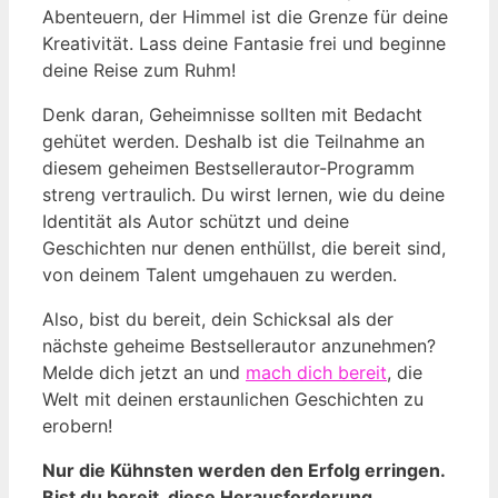
Abenteuern, der Himmel ist die Grenze für deine
Kreativität. Lass deine Fantasie frei und beginne
deine Reise zum Ruhm!
Denk daran, Geheimnisse sollten mit Bedacht
gehütet werden. Deshalb ist die Teilnahme an
diesem geheimen Bestsellerautor-Programm
streng vertraulich. Du wirst lernen, wie du deine
Identität als Autor schützt und deine
Geschichten nur denen enthüllst, die bereit sind,
von deinem Talent umgehauen zu werden.
Also, bist du bereit, dein Schicksal als der
nächste geheime Bestsellerautor anzunehmen?
Melde dich jetzt an und
mach dich bereit
, die
Welt mit deinen erstaunlichen Geschichten zu
erobern!
Nur die Kühnsten werden den Erfolg erringen.
Bist du bereit, diese Herausforderung