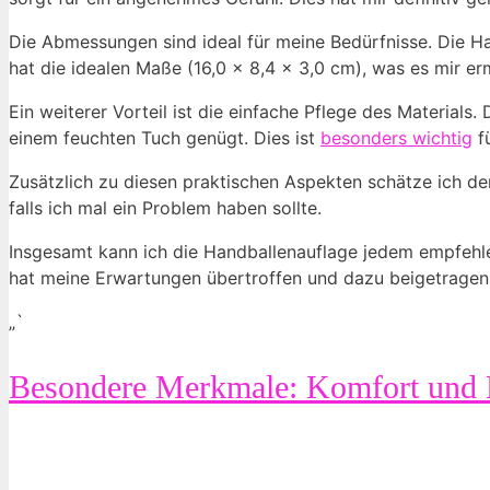
Die Abmessungen sind ideal für meine Bedürfnisse. Die H
hat die idealen Maße (16,0 x 8,4 x 3,0 cm), was es mir e
Ein weiterer Vorteil ist die einfache Pflege des Materials
einem feuchten Tuch genügt. Dies ist
besonders wichtig
fü
Zusätzlich zu diesen praktischen Aspekten schätze ich de
falls ich mal ein Problem haben sollte.
Insgesamt kann ich die Handballenauflage jedem empfehl
hat meine Erwartungen übertroffen und dazu beigetragen,
„`
Besondere Merkmale: Komfort und 