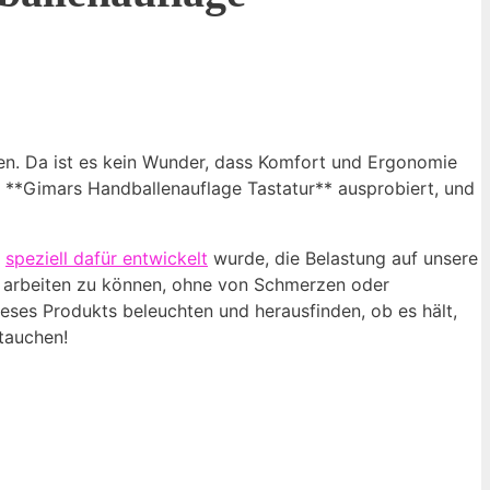
ten. Da ist es kein Wunder, dass Komfort und Ergonomie
 **Gimars Handballenauflage Tastatur** ausprobiert, und
e
speziell dafür entwickelt
wurde, die Belastung auf unsere
rt arbeiten zu können, ohne von Schmerzen oder
eses Produkts beleuchten und herausfinden, ob es hält,
tauchen!