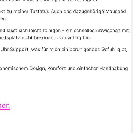
fekt zu meiner Tastatur. Auch das dazugehörige Mauspad
en.
nd lässt sich leicht reinigen – ein schnelles Abwischen mit
tsplatz nicht besonders vorsichtig bin.
Uhr Support, was für mich ein beruhigendes Gefühl gibt,
ergonomischem Design, Komfort und einfacher Handhabung
hen