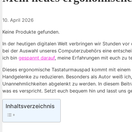
10. April 2026
Keine Produkte gefunden.
In der heutigen digitalen Welt verbringen wir Stunden vo
bei der Auswahl unseres Computerzubehörs eine entschei
ich bin
gespannt darauf
, meine Erfahrungen mit euch zu te
Dieses ergonomische Tastaturmauspad kommt mit einem 
Handgelenke zu reduzieren. Besonders als Autor weiß ich,
Unannehmlichkeiten abgelenkt zu werden. In diesem Beitr
was es verspricht. Setzt euch bequem hin und lasst uns 
Inhaltsverzeichnis