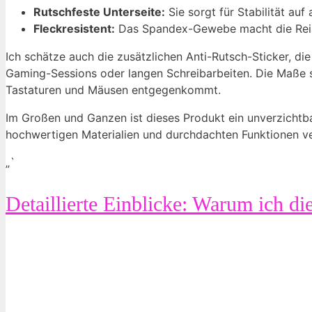
Rutschfeste Unterseite:
Sie sorgt für Stabilität auf
Fleckresistent:
Das Spandex-Gewebe macht die Reinig
Ich schätze auch die zusätzlichen Anti-Rutsch-Sticker, di
Gaming-Sessions oder langen Schreibarbeiten. Die Maße s
Tastaturen und Mäusen entgegenkommt.
Im Großen und Ganzen ist dieses Produkt ein unverzichtb
hochwertigen Materialien und durchdachten Funktionen ve
„`
Detaillierte Einblicke: Warum ich d