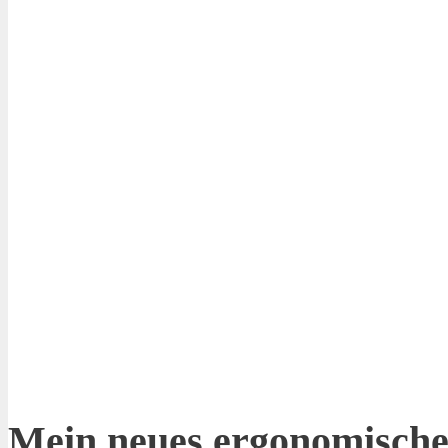
Mein neues ergonomische