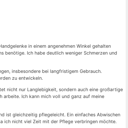
e Handgelenke in einem angenehmen Winkel gehalten
ens benötige. Ich habe deutlich weniger Schmerzen und
ngen, insbesondere bei langfristigem Gebrauch.
rden zu entwickeln.
et nicht nur Langlebigkeit, sondern auch eine großartige
h arbeite. Ich kann mich voll und ganz auf meine
ist gleichzeitig pflegeleicht. Ein einfaches Abwischen
 ich nicht viel Zeit mit der Pflege verbringen möchte.