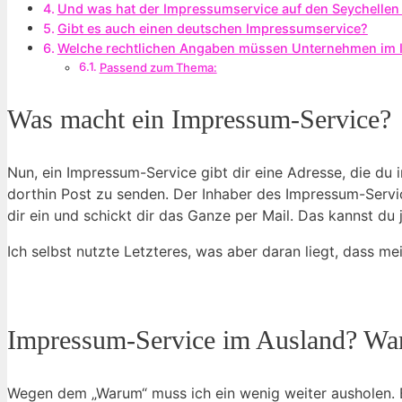
Und was hat der Impressumservice auf den Seychelle
Gibt es auch einen deutschen Impressumservice?
Welche rechtlichen Angaben ⁣müssen​ Unternehmen im 
Passend zum Thema:
Was macht ein Impressum-Service?
Nun, ein Impressum-Service gibt dir eine Adresse, die du i
dorthin Post zu senden. Der Inhaber des Impressum-Service
dir ein und schickt dir das Ganze per Mail. Das kannst du
Ich selbst nutzte Letzteres, was aber daran liegt, dass m
Impressum-Service im Ausland? War
Wegen dem „Warum“ muss ich ein wenig weiter ausholen. B