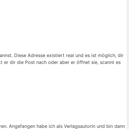
nnst. Diese Adresse existiert real und es ist möglich, dir
 er dir die Post nach oder aber er öffnet sie, scannt es
ren. Angefangen habe ich als Verlagsautorin und bin dann