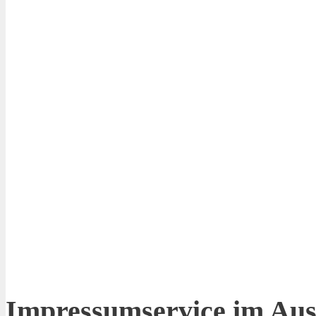
Impressumservice im Aus