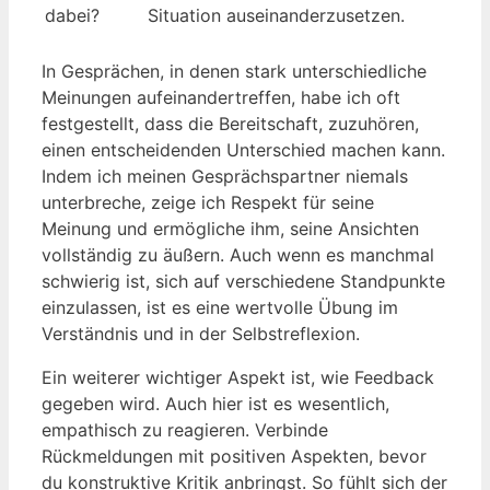
dabei?
Situation auseinanderzusetzen.
In Gesprächen, in denen stark unterschiedliche
Meinungen aufeinandertreffen, habe ich oft
festgestellt, dass die Bereitschaft, zuzuhören,
einen entscheidenden Unterschied machen kann.
Indem ich meinen Gesprächspartner niemals
unterbreche, zeige ich Respekt für seine
Meinung und ermögliche ihm, seine Ansichten
vollständig zu äußern. Auch wenn es manchmal
schwierig ist, sich auf verschiedene Standpunkte
einzulassen, ist es eine wertvolle Übung im
Verständnis und in der Selbstreflexion.
Ein weiterer wichtiger Aspekt ist, wie Feedback
gegeben wird. Auch hier ist es wesentlich,
empathisch zu reagieren. Verbinde
Rückmeldungen mit positiven Aspekten, bevor
du konstruktive Kritik anbringst. So fühlt sich der