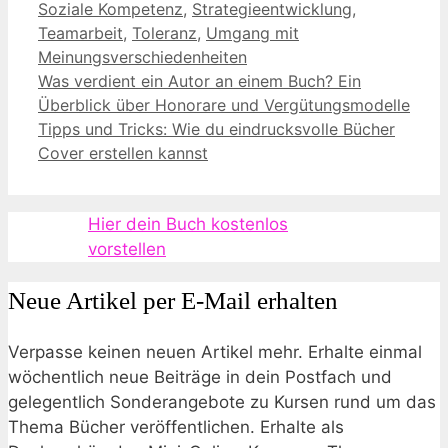
Soziale Kompetenz
,
Strategieentwicklung
,
Teamarbeit
,
Toleranz
,
Umgang mit
Meinungsverschiedenheiten
Was verdient ein Autor an einem Buch? Ein
Überblick über Honorare und Vergütungsmodelle
Tipps und Tricks: Wie du eindrucksvolle Bücher
Cover erstellen kannst
Hier dein Buch kostenlos
vorstellen
Neue Artikel per E-Mail erhalten
Verpasse keinen neuen Artikel mehr. Erhalte einmal
wöchentlich neue Beiträge in dein Postfach und
gelegentlich Sonderangebote zu Kursen rund um das
Thema Bücher veröffentlichen. Erhalte als