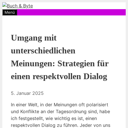
Zum
Inhalt
Menü
springen
Umgang mit
unterschiedlichen
Meinungen: Strategien für
einen respektvollen Dialog
5. Januar 2025
In einer Welt, in der Meinungen oft polarisiert
und Konflikte an der Tagesordnung sind, habe
ich festgestellt, wie wichtig es ist, einen
respektvollen Dialog zu führen. Jeder von uns