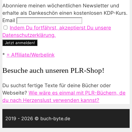
Abonniere meinen wöchentlichen Newsletter und
erhalte als Dankeschön einen kostenlosen KDP-Kurs.
Email
Indem Du fortfährst, akzeptierst Du unsere
Datenschutzerklärung.
*
= Affiliate/Werbelink
Besuche auch unseren PLR-Shop!
Du suchst fertige Texte für deine Bücher oder
Webseite?
Wie wäre es einmal mit PLR-Büchern, de
du nach Herzenslust verwenden kannst?
2019 - 2026 © buch-byte.de