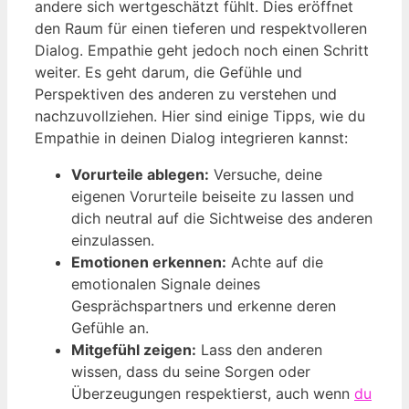
andere sich wertgeschätzt fühlt. Dies eröffnet
den Raum für einen tieferen und respektvolleren
Dialog. Empathie geht jedoch noch einen Schritt
weiter. Es geht darum, die Gefühle und
Perspektiven des anderen zu verstehen und
nachzuvollziehen. Hier sind einige Tipps, wie du
Empathie in deinen Dialog integrieren kannst:
Vorurteile ablegen:
Versuche, deine
eigenen Vorurteile beiseite zu lassen und
dich neutral auf die Sichtweise des anderen
einzulassen.
Emotionen erkennen:
Achte auf die
emotionalen Signale deines
Gesprächspartners und erkenne deren
Gefühle an.
Mitgefühl zeigen:
Lass den anderen
wissen, dass du seine Sorgen oder
Überzeugungen respektierst, auch wenn
du