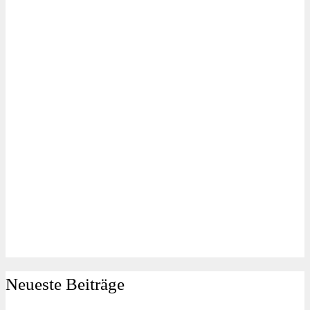
Neueste Beiträge