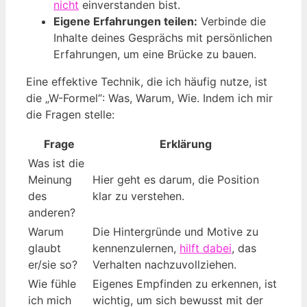
nicht
einverstanden bist.
Eigene Erfahrungen teilen:
Verbinde die
Inhalte deines Gesprächs mit persönlichen
Erfahrungen, um eine Brücke zu bauen.
Eine effektive Technik, die ich häufig nutze, ist
die „W-Formel“: Was, Warum, Wie. Indem ich mir
die Fragen stelle:
Frage
Erklärung
Was ist die
Meinung
Hier geht es darum, die Position
des
klar zu verstehen.
anderen?
Warum
Die Hintergründe und Motive zu
glaubt
kennenzulernen,
hilft dabei
, das
er/sie so?
Verhalten nachzuvollziehen.
Wie fühle
Eigenes Empfinden zu erkennen, ist
ich mich
wichtig, um sich bewusst mit der