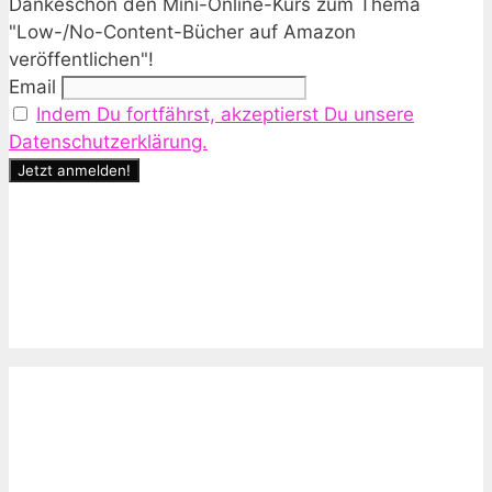
Dankeschön den Mini-Online-Kurs zum Thema
"Low-/No-Content-Bücher auf Amazon
veröffentlichen"!
Email
Indem Du fortfährst, akzeptierst Du unsere
Datenschutzerklärung.