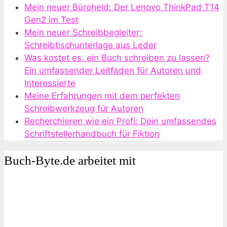
Mein neuer Büroheld: Der Lenovo ThinkPad T14
Gen2 im Test
Mein neuer Schreibbegleiter:
Schreibtischunterlage aus Leder
Was kostet es, ein Buch schreiben zu lassen?
Ein umfassender Leitfaden für Autoren und
Interessierte
Meine Erfahrungen mit dem perfekten
Schreibwerkzeug für Autoren
Recherchieren wie ein Profi: Dein umfassendes
Schriftstellerhandbuch für Fiktion
Buch-Byte.de arbeitet mit