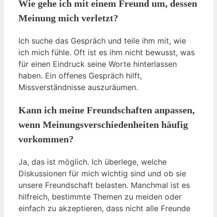
Wie gehe ich mit einem Freund um, dessen
Meinung mich verletzt?
Ich suche das Gespräch und teile ihm mit, wie
ich mich fühle. Oft ist es ihm nicht bewusst, was
für einen Eindruck seine Worte hinterlassen
haben. Ein offenes Gespräch hilft,
Missverständnisse auszuräumen.
Kann ich meine Freundschaften anpassen,
wenn Meinungsverschiedenheiten häufig
vorkommen?
Ja, das ist möglich. Ich überlege, welche
Diskussionen für mich wichtig sind und ob sie
unsere Freundschaft belasten. Manchmal ist es
hilfreich, bestimmte Themen zu meiden oder
einfach zu akzeptieren, dass nicht alle Freunde