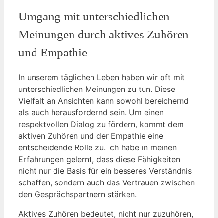
Umgang mit unterschiedlichen
Meinungen durch aktives Zuhören
und Empathie
In unserem täglichen Leben haben wir oft mit
unterschiedlichen Meinungen zu tun. Diese
Vielfalt an Ansichten kann sowohl bereichernd
als auch herausfordernd sein. Um einen
respektvollen Dialog zu fördern, kommt dem
aktiven Zuhören und der Empathie eine
entscheidende Rolle zu. Ich habe in meinen
Erfahrungen gelernt, dass diese Fähigkeiten
nicht nur die Basis für ein besseres Verständnis
schaffen, sondern auch das Vertrauen zwischen
den Gesprächspartnern stärken.
Aktives Zuhören bedeutet, nicht nur zuzuhören,