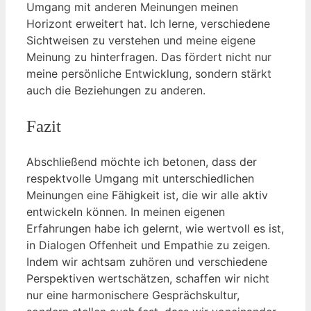
Umgang mit anderen Meinungen meinen
Horizont erweitert hat. Ich lerne, verschiedene
Sichtweisen zu verstehen und meine eigene
Meinung zu hinterfragen. Das fördert nicht nur
meine persönliche Entwicklung, sondern stärkt
auch die Beziehungen zu anderen.
Fazit
Abschließend möchte ich betonen, dass der
respektvolle Umgang mit unterschiedlichen
Meinungen eine Fähigkeit ist, die wir alle aktiv
entwickeln können. In meinen eigenen
Erfahrungen habe ich gelernt, wie wertvoll es ist,
in Dialogen Offenheit und Empathie zu zeigen.
Indem wir achtsam zuhören und verschiedene
Perspektiven wertschätzen, schaffen wir nicht
nur eine harmonischere Gesprächskultur,