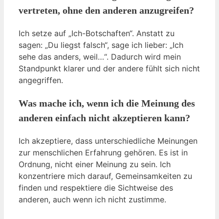
vertreten, ohne den anderen anzugreifen?
Ich setze auf „Ich-Botschaften“. Anstatt zu
sagen: „Du liegst falsch“, sage ich lieber: „Ich
sehe das anders, weil…“. Dadurch wird mein
Standpunkt klarer und der andere fühlt sich nicht
angegriffen.
Was mache ich, wenn ich die Meinung des
anderen einfach nicht akzeptieren kann?
Ich akzeptiere, dass unterschiedliche Meinungen
zur menschlichen Erfahrung gehören. Es ist in
Ordnung, nicht einer Meinung zu sein. Ich
konzentriere mich darauf, Gemeinsamkeiten zu
finden und respektiere die Sichtweise des
anderen, auch wenn ich nicht zustimme.