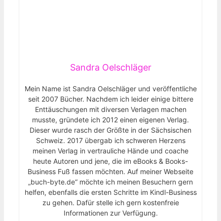
Sandra Oelschläger
Mein Name ist Sandra Oelschläger und veröffentliche
seit 2007 Bücher. Nachdem ich leider einige bittere
Enttäuschungen mit diversen Verlagen machen
musste, gründete ich 2012 einen eigenen Verlag.
Dieser wurde rasch der Größte in der Sächsischen
Schweiz. 2017 übergab ich schweren Herzens
meinen Verlag in vertrauliche Hände und coache
heute Autoren und jene, die im eBooks & Books-
Business Fuß fassen möchten. Auf meiner Webseite
„buch-byte.de“ möchte ich meinen Besuchern gern
helfen, ebenfalls die ersten Schritte im Kindl-Business
zu gehen. Dafür stelle ich gern kostenfreie
Informationen zur Verfügung.