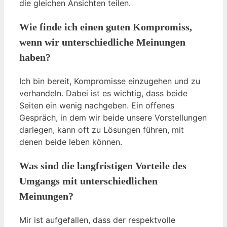
die gleichen Ansichten teilen.
Wie finde ich einen guten Kompromiss,
wenn wir unterschiedliche Meinungen
haben?
Ich bin bereit, Kompromisse einzugehen und zu
verhandeln. Dabei ist es wichtig, dass beide
Seiten ein wenig nachgeben. Ein offenes
Gespräch, in dem wir beide unsere Vorstellungen
darlegen, kann oft zu Lösungen führen, mit
denen beide leben können.
Was sind die langfristigen Vorteile des
Umgangs mit unterschiedlichen
Meinungen?
Mir ist aufgefallen, dass der respektvolle