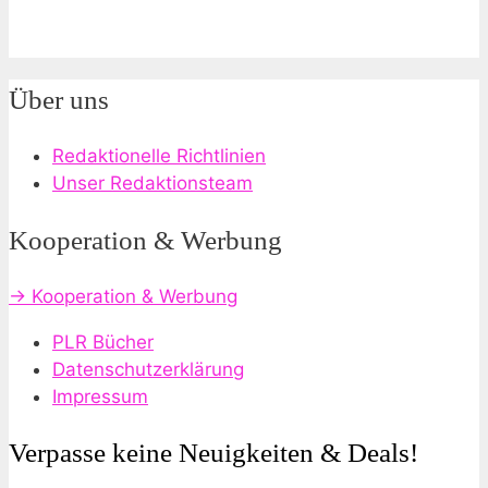
Über uns
Redaktionelle Richtlinien
Unser Redaktionsteam
Kooperation & Werbung
→ Kooperation & Werbung
PLR Bücher
Datenschutzerklärung
Impressum
Verpasse keine Neuigkeiten & Deals!