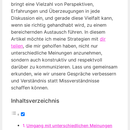
bringt eine Vielzahl von Perspektiven,
Erfahrungen und Überzeugungen in jede
Diskussion ein, und gerade diese Vielfalt kann,
wenn sie richtig gehandhabt wird, zu einem
bereichernden Austausch führen. In diesem
Artikel möchte ich meine Strategien mit
dir
teilen
, die mir geholfen haben, nicht nur
unterschiedliche Meinungen anzunehmen,
sondern auch konstruktiv und respektvoll
darüber zu kommunizieren. Lass uns gemeinsam
erkunden, wie wir unsere Gespräche verbessern
und Verständnis statt Missverständnisse
schaffen können.
Inhaltsverzeichnis
Umgang mit unterschiedlichen Meinungen