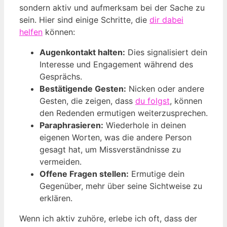
sondern aktiv und aufmerksam bei der Sache zu
sein. Hier sind einige Schritte, die
dir dabei
helfen
können:
Augenkontakt halten:
Dies signalisiert dein
Interesse und Engagement während des
Gesprächs.
Bestätigende Gesten:
Nicken oder andere
Gesten, die zeigen, dass
du folgst
, können
den Redenden ermutigen weiterzusprechen.
Paraphrasieren:
Wiederhole in deinen
eigenen Worten, was die andere Person
gesagt hat, um Missverständnisse zu
vermeiden.
Offene Fragen stellen:
Ermutige dein
Gegenüber, mehr über seine Sichtweise zu
erklären.
Wenn ich aktiv zuhöre, erlebe ich oft, dass der