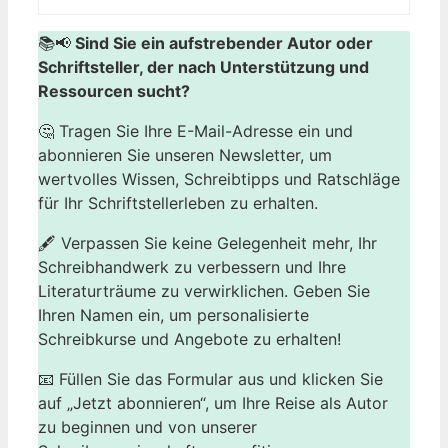
📚📢
Sind Sie ein aufstrebender Autor oder
Schriftsteller, der nach Unterstützung und
Ressourcen sucht?
🤔 Tragen Sie Ihre E-Mail-Adresse ein und
abonnieren Sie unseren Newsletter, um
wertvolles Wissen, Schreibtipps und Ratschläge
für Ihr Schriftstellerleben zu erhalten.
🖋️ Verpassen Sie keine Gelegenheit mehr, Ihr
Schreibhandwerk zu verbessern und Ihre
Literaturträume zu verwirklichen. Geben Sie
Ihren Namen ein, um personalisierte
Schreibkurse und Angebote zu erhalten!
📧 Füllen Sie das Formular aus und klicken Sie
auf „Jetzt abonnieren“, um Ihre Reise als Autor
zu beginnen und von unserer