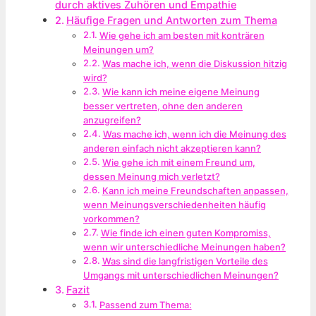
durch aktives Zuhören und Empathie
Häufige Fragen und Antworten zum Thema
Wie gehe ich am besten mit konträren
Meinungen um?
Was mache ich, wenn die Diskussion hitzig
wird?
Wie kann ich meine eigene Meinung
besser vertreten, ohne den anderen
anzugreifen?
Was mache ich, wenn ich die Meinung des
anderen einfach nicht akzeptieren kann?
Wie gehe ich mit einem Freund um,
dessen Meinung mich verletzt?
Kann ich meine Freundschaften anpassen,
wenn Meinungsverschiedenheiten häufig
vorkommen?
Wie finde ich einen guten Kompromiss,
wenn wir unterschiedliche Meinungen haben?
Was sind die langfristigen Vorteile des
Umgangs mit unterschiedlichen Meinungen?
Fazit
Passend zum Thema: