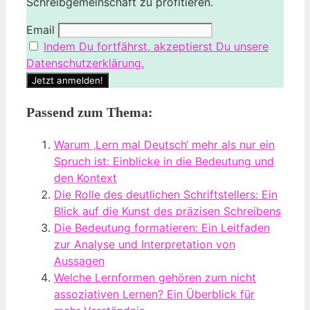
Schreibgemeinschaft zu profitieren.
Email
Indem Du fortfährst, akzeptierst Du unsere
Datenschutzerklärung.
Passend zum Thema:
Warum ‚Lern mal Deutsch‘ mehr als nur ein
Spruch ist: Einblicke in die Bedeutung und
den Kontext
Die Rolle des deutlichen Schriftstellers: Ein
Blick auf die Kunst des präzisen Schreibens
Die Bedeutung formatieren: Ein Leitfaden
zur Analyse und Interpretation von
Aussagen
Welche Lernformen gehören zum nicht
assoziativen Lernen? Ein Überblick für