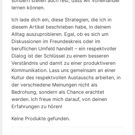
sondern stellen auch fest, dass wir voneinander
lernen können.
Ich lade dich ein, diese Strategien, die ich in
diesem Artikel beschrieben habe, in deinem
Alltag auszuprobieren. Egal, ob es sich um
Diskussionen im Freundeskreis oder im
beruflichen Umfeld handelt – ein respektvoller
Dialog ist der Schlüssel zu einem besseren
Verständnis und damit zu einer produktiveren
Kommunikation. Lass uns gemeinsam an einer
Kultur des respektvollen Austauschs arbeiten, in
der verschiedene Meinungen nicht als
Bedrohung, sondern als Chance erachtet
werden. Ich freue mich darauf, von deinen
Erfahrungen zu hören!
Keine Produkte gefunden.