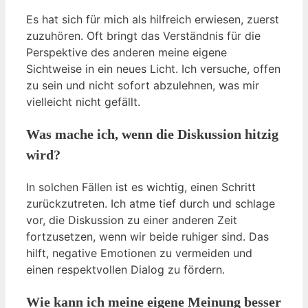
Es hat sich für mich als hilfreich erwiesen, zuerst
zuzuhören. Oft bringt das Verständnis für die
Perspektive des anderen meine eigene
Sichtweise in ein neues Licht. Ich versuche, offen
zu sein und nicht sofort abzulehnen, was mir
vielleicht nicht gefällt.
Was mache ich, wenn die Diskussion hitzig
wird?
In solchen Fällen ist es wichtig, einen Schritt
zurückzutreten. Ich atme tief durch und schlage
vor, die Diskussion zu einer anderen Zeit
fortzusetzen, wenn wir beide ruhiger sind. Das
hilft, negative Emotionen zu vermeiden und
einen respektvollen Dialog zu fördern.
Wie kann ich meine eigene Meinung besser