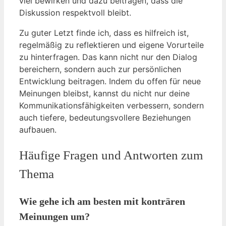
viel bewirken und dazu beitragen, dass die
Diskussion respektvoll bleibt.
Zu guter Letzt finde ich, dass es hilfreich ist,
regelmäßig zu reflektieren und eigene Vorurteile
zu hinterfragen. Das kann nicht nur den Dialog
bereichern, sondern auch zur persönlichen
Entwicklung beitragen. Indem du offen für neue
Meinungen bleibst, kannst du nicht nur deine
Kommunikationsfähigkeiten verbessern, sondern
auch tiefere, bedeutungsvollere Beziehungen
aufbauen.
Häufige Fragen und Antworten zum
Thema
Wie gehe ich am besten mit konträren
Meinungen um?