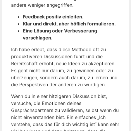
andere weniger angegriffen.
Feedback positiv einleiten.
Klar und direkt, aber höflich formulieren.
Eine Lösung oder Verbesserung
vorschlagen.
Ich habe erlebt, dass diese Methode oft zu
produktiveren Diskussionen führt und die
Bereitschaft erhöht, neue Ideen zu akzeptieren.
Es geht nicht nur darum, zu gewinnen oder zu
überzeugen, sondern auch darum, zu lernen und
die Perspektiven der anderen zu würdigen.
Wenn du in einer hitzigeren Diskussion bist,
versuche, die Emotionen deines
Gesprächspartners zu validieren, selbst wenn du
nicht einverstanden bist. Ein einfaches „Ich
verstehe, dass das für dich wichtig ist“ kann sehr