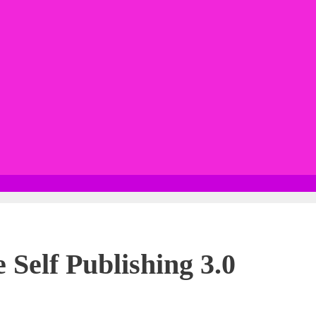
 Self Publishing 3.0