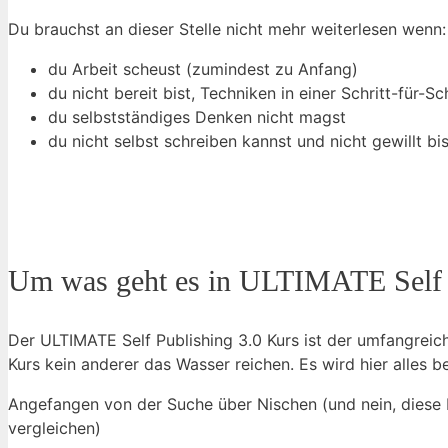
Du brauchst an dieser Stelle nicht mehr weiterlesen wenn:
du Arbeit scheust (zumindest zu Anfang)
du nicht bereit bist, Techniken in einer Schritt-für
du selbstständiges Denken nicht magst
du nicht selbst schreiben kannst und nicht gewillt bis
Um was geht es in ULTIMATE Self 
Der ULTIMATE Self Publishing 3.0 Kurs ist der umfangreic
Kurs kein anderer das Wasser reichen. Es wird hier alles 
Angefangen von der Suche über Nischen (und nein, diese 
vergleichen)