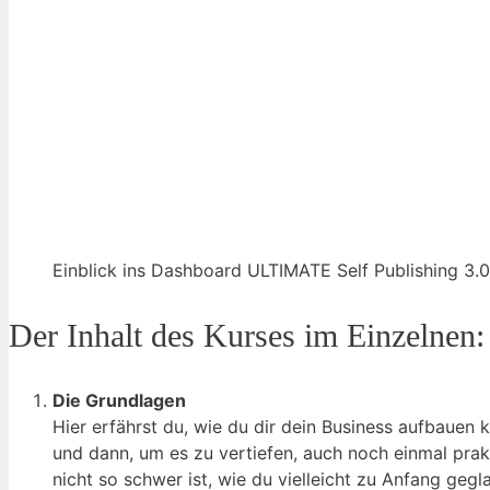
Einblick ins Dashboard ULTIMATE Self Publishing 3.0
Der Inhalt des Kurses im Einzelnen:
Die Grundlagen
Hier erfährst du, wie du dir dein Business aufbauen 
und dann, um es zu vertiefen, auch noch einmal prakt
nicht so schwer ist, wie du vielleicht zu Anfang gegl