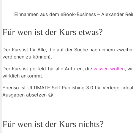
Einnahmen aus dem eBook-Business – Alexander Rei
Für wen ist der Kurs etwas?
Der Kurs ist für Alle, die auf der Suche nach einem zweite
verdienen zu können).
Der Kurs ist perfekt für alle Autoren, die
wissen wollen
, w
wirklich ankommt.
Ebenso ist ULTIMATE Self Publishing 3.0 für Verleger idea
Ausgaben absetzen 😉
Für wen ist der Kurs nichts?