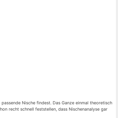
ne passende Nische findest. Das Ganze einmal theoretisch
hon recht schnell feststellen, dass Nischenanalyse gar