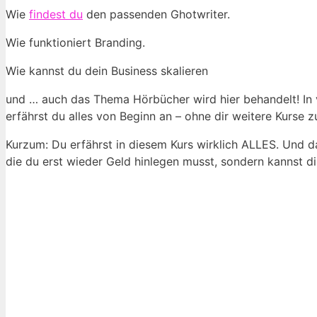
Wie
findest du
den passenden Ghotwriter.
Wie funktioniert Branding.
Wie kannst du dein Business skalieren
und … auch das Thema Hörbücher wird hier behandelt! In ve
erfährst du alles von Beginn an – ohne dir weitere Kurs
Kurzum: Du erfährst in diesem Kurs wirklich ALLES. Und da
die du erst wieder Geld hinlegen musst, sondern kannst di