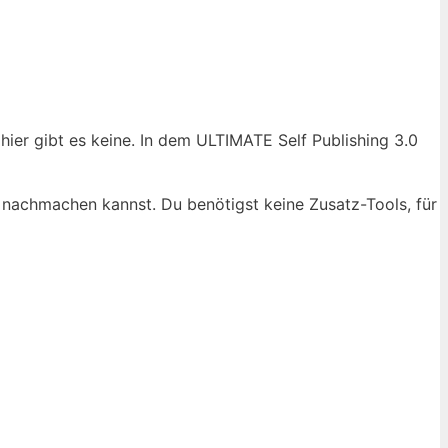
hier gibt es keine. In dem ULTIMATE Self Publishing 3.0
tt nachmachen kannst. Du benötigst keine Zusatz-Tools, für