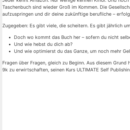
Taschenbuch sind wieder Groß im Kommen. Die Gesellscha
aufzuspringen und dir deine zukünftige berufliche – erfol
Zugegeben: Es gibt viele, die scheitern. Es gibt jährlic
Doch wo kommt das Buch her – sofern du nicht selb
Und wie hebst du dich ab?
Und wie optimierst du das Ganze, um noch mehr Gel
Fragen über Fragen, gleich zu Beginn. Aus diesem Grund h
9k zu erwirtschaften, seinen Kurs ULTIMATE Self Publishin