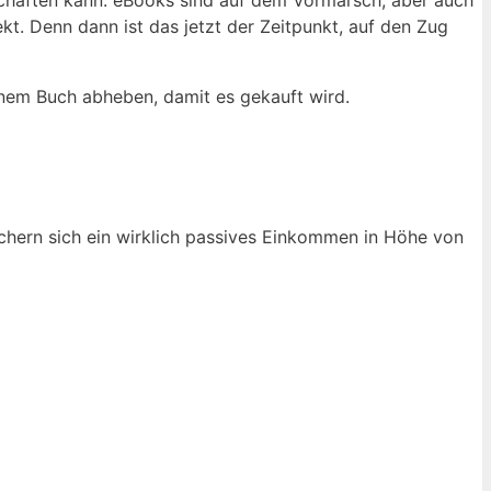
. Denn dann ist das jetzt der Zeitpunkt, auf den Zug
inem Buch abheben, damit es gekauft wird.
üchern sich ein wirklich passives Einkommen in Höhe von