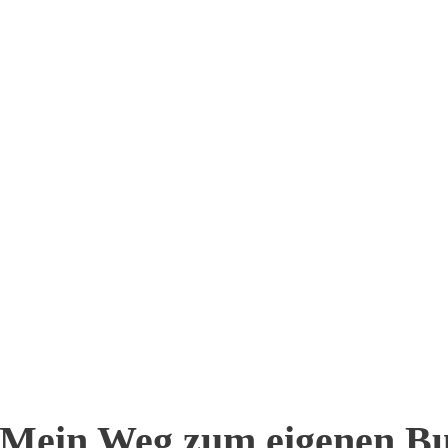
Mein Weg zum eigenen Buch