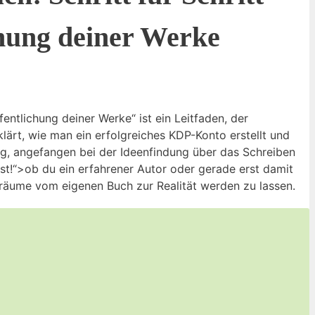
hung deiner Werke
ntlichung deiner Werke“ ist ein Leitfaden, der
lärt, wie man ein erfolgreiches KDP-Konto erstellt und
ng, angefangen bei der Ideenfindung über das Schreiben
st!“>ob du ein erfahrener Autor oder gerade erst damit
 Träume vom eigenen Buch zur Realität werden zu lassen.