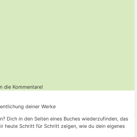
‌in die Kommentare!
fentlichung deiner Werke
n? Dich in den Seiten eines Buches wiederzufinden, das
ir heute Schritt für Schritt zeigen,‌ wie du‌ dein eigenes