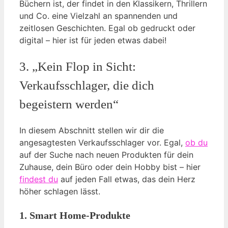
Büchern ist, der findet in den Klassikern, Thrillern
und Co. eine Vielzahl an spannenden und
zeitlosen Geschichten. Egal ob gedruckt oder
digital – hier ist für jeden etwas dabei!
3. „Kein Flop in Sicht:
Verkaufsschlager, die dich
begeistern werden“
In diesem Abschnitt stellen wir dir die
angesagtesten Verkaufsschlager vor. Egal,
ob du
auf der Suche nach neuen Produkten für dein
Zuhause, dein Büro oder dein Hobby bist – hier
findest du
auf jeden Fall etwas, das dein Herz
höher schlagen lässt.
1. Smart Home-Produkte