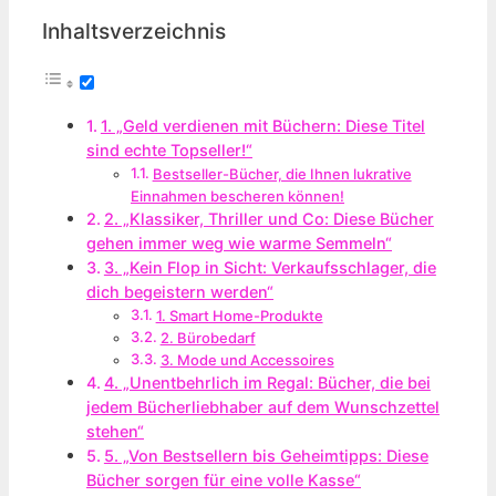
Inhaltsverzeichnis
1. „Geld verdienen mit Büchern: Diese Titel
sind echte Topseller!“
Bestseller-Bücher, die Ihnen lukrative
Einnahmen bescheren können!
2. „Klassiker, Thriller und Co: Diese Bücher
gehen immer weg wie warme Semmeln“
3. „Kein Flop in Sicht: Verkaufsschlager, die
dich begeistern werden“
1. Smart Home-Produkte
2. Bürobedarf
3. Mode und Accessoires
4. „Unentbehrlich im Regal: Bücher, die bei
jedem Bücherliebhaber auf dem Wunschzettel
stehen“
5. „Von Bestsellern bis Geheimtipps: Diese
Bücher sorgen für eine volle Kasse“