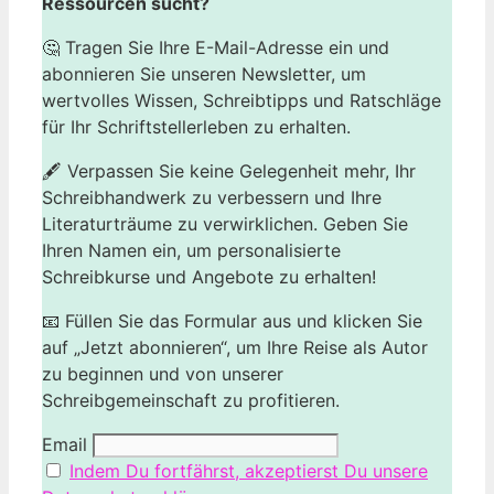
Ressourcen sucht?
🤔 Tragen Sie Ihre E-Mail-Adresse ein und
abonnieren Sie unseren Newsletter, um
wertvolles Wissen, Schreibtipps und Ratschläge
für Ihr Schriftstellerleben zu erhalten.
🖋️ Verpassen Sie keine Gelegenheit mehr, Ihr
Schreibhandwerk zu verbessern und Ihre
Literaturträume zu verwirklichen. Geben Sie
Ihren Namen ein, um personalisierte
Schreibkurse und Angebote zu erhalten!
📧 Füllen Sie das Formular aus und klicken Sie
auf „Jetzt abonnieren“, um Ihre Reise als Autor
zu beginnen und von unserer
Schreibgemeinschaft zu profitieren.
Email
Indem Du fortfährst, akzeptierst Du unsere