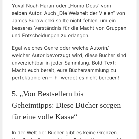
Yuval Noah Harari oder „Homo Deus“ vom
selben Autor. Auch „Die Weisheit der Vielen“ von
James Surowiecki sollte nicht fehlen, um ein
besseres Verständnis für die Macht von Gruppen
und Entscheidungen zu erlangen.
Egal welches Genre oder welche Autorin/
welcher Autor bevorzugt wird, diese Bücher sind
unverzichtbar in jeder Sammlung. Bold-Text:
Macht euch bereit, eure Büchersammlung zu
perfektionieren – ihr werdet es nicht bereuen!
5. „Von Bestsellern bis
Geheimtipps: Diese Bücher sorgen
für eine volle Kasse“
In der Welt der Bücher gibt es keine Grenzen.