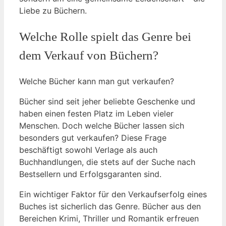
Liebe zu Büchern.
Welche Rolle spielt das Genre bei
dem Verkauf von Büchern?
Welche Bücher ‍kann man gut verkaufen?
Bücher sind ⁤seit jeher beliebte Geschenke und
haben einen festen⁢ Platz im Leben vieler
Menschen. Doch welche Bücher lassen‍ sich
besonders gut verkaufen? Diese Frage‍
beschäftigt ⁤sowohl Verlage ⁤als ⁣auch
Buchhandlungen, die stets⁣ auf der⁢ Suche nach
Bestsellern und Erfolgsgaranten ‍sind.
Ein wichtiger Faktor für den Verkaufserfolg eines
Buches ist sicherlich das ‌Genre.⁤ Bücher aus den
Bereichen ‌Krimi, Thriller und Romantik erfreuen