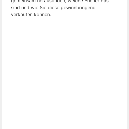
gemeinsam herausfinden, welche Bücher das
sind und wie Sie diese gewinnbringend
verkaufen können.