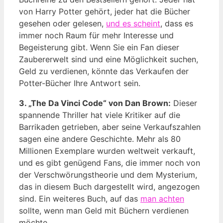
von Harry Potter gehört, jeder hat die Bücher
gesehen oder gelesen,
und es scheint
, dass es
immer noch Raum für mehr Interesse und
Begeisterung gibt. Wenn Sie ein Fan dieser
Zaubererwelt sind und eine Möglichkeit suchen,
Geld zu verdienen, könnte das Verkaufen der
Potter-Bücher Ihre Antwort sein.
3. „The Da Vinci Code“ von Dan Brown:
Dieser
spannende Thriller hat viele Kritiker auf die
Barrikaden getrieben, aber seine Verkaufszahlen
sagen eine andere Geschichte. Mehr als 80
Millionen Exemplare wurden weltweit verkauft,
und es gibt genügend Fans, die immer noch von
der Verschwörungstheorie und dem Mysterium,
das in diesem Buch dargestellt wird, angezogen
sind. Ein weiteres Buch, auf das
man achten
sollte, wenn man Geld mit Büchern verdienen
möchte.