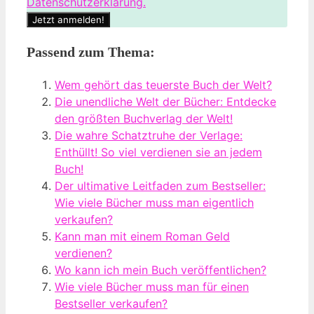
Datenschutzerklärung.
Passend zum Thema:
Wem gehört das teuerste Buch der Welt?
Die unendliche Welt der Bücher: Entdecke
den größten Buchverlag der Welt!
Die wahre Schatztruhe der Verlage:
Enthüllt! So viel verdienen sie an jedem
Buch!
Der ultimative Leitfaden zum Bestseller:
Wie viele Bücher muss man eigentlich
verkaufen?
Kann man mit einem Roman Geld
verdienen?
Wo kann ich mein Buch veröffentlichen?
Wie viele Bücher muss man für einen
Bestseller verkaufen?