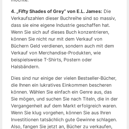
4. „Fifty Shades of Grey“ von E.L. James:
Die
Verkaufszahlen dieser Buchreihe sind so massiv,
dass sie eine eigene Industrie geschaffen hat.
Wenn Sie sich auf dieses Buch konzentrieren,
können Sie nicht nur mit dem Verkauf von
Büchern Geld verdienen, sondern auch mit dem
Verkauf von Merchandise-Produkten, wie
beispielsweise T-Shirts, Postern oder
Halsbändern.
Dies sind nur einige der vielen Bestseller-Bücher,
die Ihnen ein lukratives Einkommen bescheren
können. Wählen Sie einfach ein Genre aus, das
Sie mögen, und suchen Sie nach Titeln, die in der
Vergangenheit auf dem Markt erfolgreich waren.
Wenn Sie klug vorgehen, können Sie aus Ihren
Investitionen tatsächlich gute Gewinne schlagen.
Also, fangen Sie jetzt an, Bücher zu verkaufen,