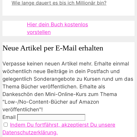
Wie lange dauert es bis ich Millionär bin?
Hier dein Buch kostenlos
vorstellen
Neue Artikel per E-Mail erhalten
Verpasse keinen neuen Artikel mehr. Erhalte einmal
wöchentlich neue Beiträge in dein Postfach und
gelegentlich Sonderangebote zu Kursen rund um das
Thema Bücher veröffentlichen. Erhalte als
Dankeschön den Mini-Online-Kurs zum Thema
"Low-/No-Content-Bücher auf Amazon
veröffentlichen"!
Email
Indem Du fortfährst, akzeptierst Du unsere
Datenschutzerklärung.