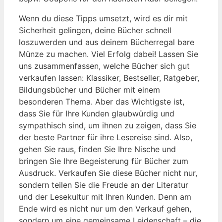
Wenn du diese Tipps umsetzt, wird es dir mit
Sicherheit gelingen, deine Bücher schnell
loszuwerden und aus deinem Bücherregal bare
Münze zu machen. Viel Erfolg dabei! Lassen Sie
uns zusammenfassen, welche Bücher sich gut
verkaufen lassen: Klassiker, Bestseller, Ratgeber,
Bildungsbücher und Bücher mit einem
besonderen Thema. Aber das Wichtigste ist,
dass Sie für Ihre Kunden glaubwürdig und
sympathisch sind, um ihnen zu zeigen, dass Sie
der beste Partner für ihre Lesereise sind. Also,
gehen Sie raus, finden Sie Ihre Nische und
bringen Sie Ihre Begeisterung für Bücher zum
Ausdruck. Verkaufen Sie diese Bücher nicht nur,
sondern teilen Sie die Freude an der Literatur
und der Lesekultur mit Ihren Kunden. Denn am
Ende wird es nicht nur um den Verkauf gehen,
sondern um eine gemeinsame Leidenschaft – die