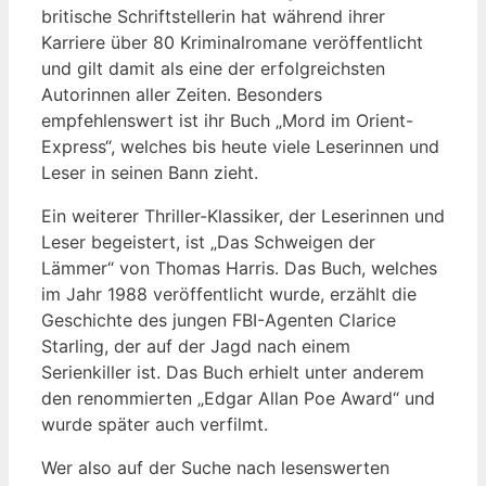
britische Schriftstellerin hat während ihrer
Karriere über 80 Kriminalromane veröffentlicht
und gilt damit als eine der erfolgreichsten
Autorinnen aller Zeiten. Besonders
empfehlenswert ist ihr Buch „Mord im Orient-
Express“, welches bis heute viele Leserinnen und
Leser in seinen Bann zieht.
Ein weiterer Thriller-Klassiker, der Leserinnen und
Leser begeistert, ist „Das Schweigen der
Lämmer“ von Thomas Harris. Das Buch, welches
im Jahr 1988 veröffentlicht wurde, erzählt die
Geschichte des jungen FBI-Agenten Clarice
Starling, der auf der Jagd nach einem
Serienkiller ist. Das Buch erhielt unter anderem
den renommierten „Edgar Allan Poe Award“ und
wurde später auch verfilmt.
Wer also auf der Suche nach lesenswerten