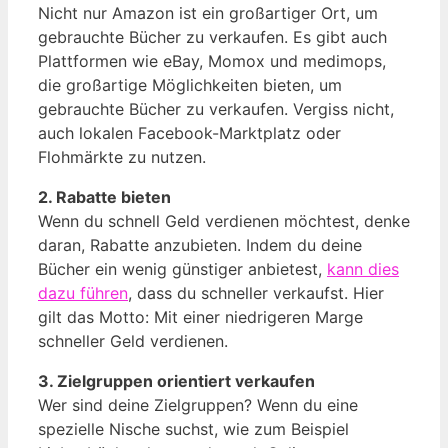
Nicht nur Amazon ist ein großartiger Ort, um
gebrauchte Bücher zu verkaufen. Es gibt auch
Plattformen wie eBay, Momox und medimops,
die großartige Möglichkeiten bieten, um
gebrauchte Bücher zu verkaufen. Vergiss nicht,
auch lokalen Facebook-Marktplatz oder
Flohmärkte zu nutzen.
2. Rabatte bieten
Wenn du schnell Geld verdienen möchtest, denke
daran, Rabatte anzubieten. Indem du deine
Bücher ein wenig günstiger anbietest,
kann dies
dazu führen
, dass du schneller verkaufst. Hier
gilt das Motto: Mit einer niedrigeren Marge
schneller Geld verdienen.
3. Zielgruppen orientiert verkaufen
Wer sind deine Zielgruppen? Wenn du eine
spezielle Nische suchst, wie zum Beispiel