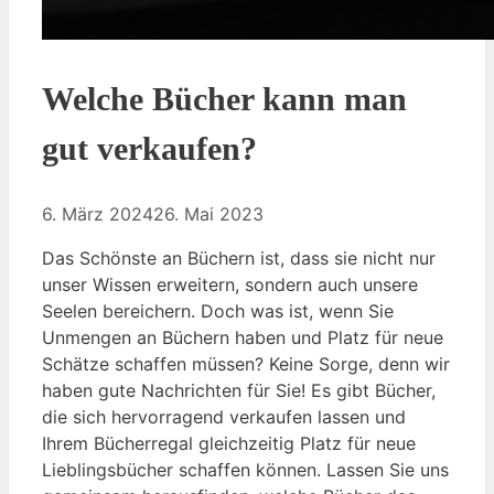
Welche Bücher kann man
gut verkaufen?
6. März 2024
26. Mai 2023
Das Schönste an Büchern ist, dass sie nicht nur
unser Wissen erweitern, sondern auch unsere
Seelen bereichern. Doch was ist, wenn Sie
Unmengen an Büchern haben und Platz für neue
Schätze schaffen müssen? Keine Sorge, denn wir
haben gute Nachrichten für Sie! Es gibt Bücher,
die sich hervorragend verkaufen lassen und
Ihrem Bücherregal gleichzeitig Platz für neue
Lieblingsbücher schaffen können. Lassen Sie uns