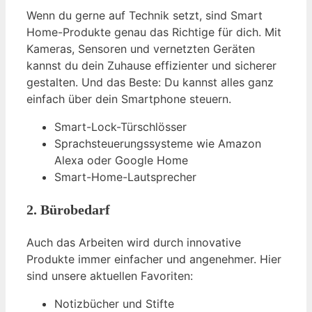
Wenn du gerne auf Technik setzt, sind Smart
Home-Produkte genau das Richtige für dich. Mit
Kameras, Sensoren und vernetzten Geräten
kannst du dein Zuhause effizienter und sicherer
gestalten. Und das Beste: Du kannst alles ganz
einfach über dein Smartphone steuern.
Smart-Lock-Türschlösser
Sprachsteuerungssysteme wie Amazon
Alexa oder Google Home
Smart-Home-Lautsprecher
2. Bürobedarf
Auch das Arbeiten wird durch innovative
Produkte immer einfacher und angenehmer. Hier
sind unsere aktuellen Favoriten:
Notizbücher und Stifte