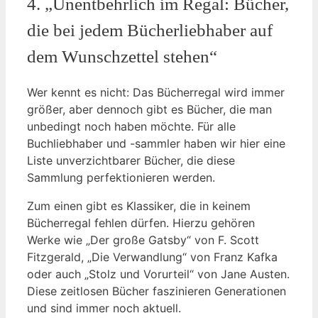
4. „Unentbehrlich im Regal: Bücher,
die bei jedem Bücherliebhaber auf
dem Wunschzettel stehen“
Wer kennt es nicht: Das Bücherregal wird immer
größer, aber dennoch gibt es Bücher, die man
unbedingt noch haben möchte. Für alle
Buchliebhaber und -sammler haben wir hier eine
Liste unverzichtbarer Bücher, die diese
Sammlung perfektionieren werden.
Zum einen gibt es Klassiker, die in keinem
Bücherregal fehlen dürfen. Hierzu gehören
Werke wie „Der große Gatsby“ von F. Scott
Fitzgerald, „Die Verwandlung“ von Franz Kafka
oder auch „Stolz und Vorurteil“ von Jane Austen.
Diese zeitlosen Bücher faszinieren Generationen
und sind immer noch aktuell.