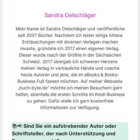
Sandra Oelschläger
Mein Name ist Sandra Oelschläger und veröffentliche
seit 2007 Bücher. Nachdem ich leider einige bittere
Enttäuschungen mit diversen Verlagen machen
musste, gründete ich 2012 einen eigenen Verlag.
Dieser wurde rasch der Größte in der Sächsischen
Schweiz. 2017 übergab ich schweren Herzens
meinen Verlag in vertrauliche Hände und coache
heute Autoren und jene, die im eBooks & Books-
Business Fuß fassen möchten. Auf meiner Webseite
„buch-byte.de“ möchte ich meinen Besuchern gern
helfen, ebenfalls die ersten Schritte im Kindl-Business
zu gehen. Dafür stelle ich gern kostenfreie
Informationen zur Verfügung.
📚📢
Sind Sie ein aufstrebender Autor oder
Schriftsteller, der nach Unterstützung und