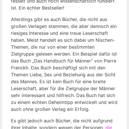
fesselt und auch noch wissenschaftlich fundiert
ist. Ein echter Bestseller!
Allerdings gibt es auch Bücher, die nicht aus
großen Verlagen stammen, die aber dennoch ein
riesiges Interesse und eine treue Leserschaft
haben. Meist handelt es sich dabei um Nischen-
Themen, die nur von einer bestimmten
Zielgruppe gelesen werden. Ein Beispiel dafür ist
das Buch „Das Handbuch für Männer“ von Pierre
Franckh. Das Buch beschäftigt sich mit den
Themen Liebe, Sex und Beziehung aus der Sicht
des Mannes. Es ist kein Buch für eine breite
Leserschaft, aber für die Zielgruppe der Männer
sehr interessant und hilfreich. Das Buch hat sich
zu einem echten Geheimtipp entwickelt und wird
auch ohne großen Verlag ein Erfolg.
Es gibt jedoch auch Bücher, die nicht aufgrund
ihrer Inhalte, sondern wegen der Personen,
die