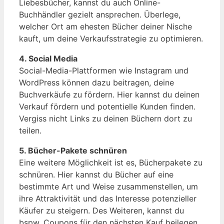
Liebesbücher, kannst du auch Online-
Buchhändler gezielt ansprechen. Überlege,
welcher Ort am ehesten Bücher deiner Nische
kauft, um deine Verkaufsstrategie zu optimieren.
4. Social Media
Social-Media-Plattformen wie Instagram und
WordPress können dazu beitragen, deine
Buchverkäufe zu fördern. Hier kannst du deinen
Verkauf fördern und potentielle Kunden finden.
Vergiss nicht Links zu deinen Büchern dort zu
teilen.
5. Bücher-Pakete schnüren
Eine weitere Möglichkeit ist es, Bücherpakete zu
schnüren. Hier kannst du Bücher auf eine
bestimmte Art und Weise zusammenstellen, um
ihre Attraktivität und das Interesse potenzieller
Käufer zu steigern. Des Weiteren, kannst du
bspw. Coupons für den nächsten Kauf beilegen.