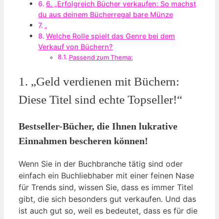
6. „Erfolgreich Bücher verkaufen: So machst
du aus deinem Bücherregal bare Münze
„
Welche Rolle spielt das Genre bei dem
Verkauf von Büchern?
Passend zum Thema:
1. „Geld verdienen mit Büchern:
Diese Titel sind echte Topseller!“
Bestseller-Bücher, die Ihnen lukrative
Einnahmen bescheren können!
Wenn Sie in der Buchbranche tätig sind oder
einfach ein Buchliebhaber mit einer feinen Nase
für Trends sind, wissen Sie, dass es immer Titel
gibt, die sich besonders gut verkaufen. Und das
ist auch gut so, weil es bedeutet, dass es für die