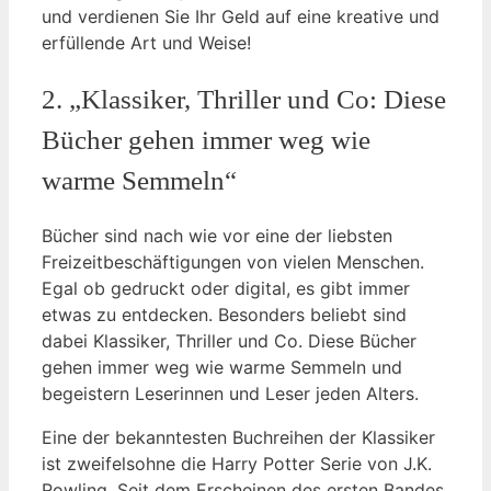
und verdienen Sie Ihr Geld auf eine kreative und
erfüllende Art und Weise!
2. „Klassiker, Thriller und Co: Diese
Bücher gehen immer weg wie
warme Semmeln“
Bücher sind nach wie vor eine der liebsten
Freizeitbeschäftigungen von vielen Menschen.
Egal ob gedruckt oder digital, es gibt immer
etwas zu entdecken. Besonders beliebt sind
dabei Klassiker, Thriller und Co. Diese Bücher
gehen immer weg wie warme Semmeln und
begeistern Leserinnen und Leser jeden Alters.
Eine der bekanntesten Buchreihen der Klassiker
ist zweifelsohne die Harry Potter Serie von J.K.
Rowling. Seit dem Erscheinen des ersten Bandes