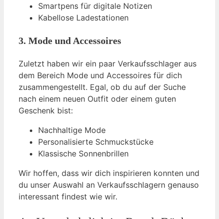
Smartpens für digitale Notizen
Kabellose Ladestationen
3. Mode und Accessoires
Zuletzt haben wir ein paar Verkaufsschlager aus
dem Bereich Mode und Accessoires für dich
zusammengestellt. Egal, ob du auf der Suche
nach einem neuen Outfit oder einem guten
Geschenk bist:
Nachhaltige Mode
Personalisierte Schmuckstücke
Klassische Sonnenbrillen
Wir hoffen, dass wir dich inspirieren konnten und
du unser Auswahl an Verkaufsschlagern genauso
interessant findest wie wir.