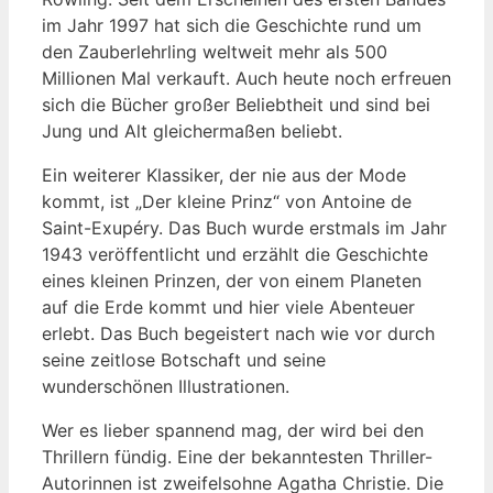
im Jahr 1997 hat sich die Geschichte rund um
den Zauberlehrling weltweit mehr als 500
Millionen Mal verkauft. Auch heute noch erfreuen
sich die Bücher großer Beliebtheit und sind bei
Jung und Alt gleichermaßen beliebt.
Ein weiterer Klassiker, der nie aus der Mode
kommt, ist „Der kleine Prinz“ von Antoine de
Saint-Exupéry. Das Buch wurde erstmals im Jahr
1943 veröffentlicht und erzählt die Geschichte
eines kleinen Prinzen, der von einem Planeten
auf die Erde kommt und hier viele Abenteuer
erlebt. Das Buch begeistert nach wie vor durch
seine zeitlose Botschaft und seine
wunderschönen Illustrationen.
Wer es lieber spannend mag, der wird bei den
Thrillern fündig. Eine der bekanntesten Thriller-
Autorinnen ist zweifelsohne Agatha Christie. Die