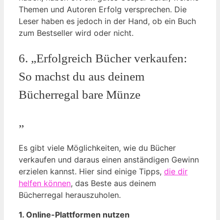
Themen und Autoren Erfolg versprechen. Die
Leser haben es jedoch in der Hand, ob ein Buch
zum Bestseller wird oder nicht.
6. „Erfolgreich Bücher verkaufen:
So machst du aus deinem
Bücherregal bare Münze
„
Es gibt viele Möglichkeiten, wie du Bücher
verkaufen und daraus einen anständigen Gewinn
erzielen kannst. Hier sind einige Tipps,
die dir
helfen können
, das Beste aus deinem
Bücherregal herauszuholen.
1. Online-Plattformen nutzen