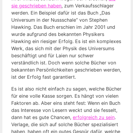
sie geschrieben haben
, zum Verkaufsschlager
werden. Ein Beispiel dafür ist das Buch „Das
Universum in der Nussschale“ von Stephen
Hawking. Das Buch erschien im Jahr 2001 und
wurde aufgrund des bekannten Physikers
Hawking ein riesiger Erfolg. Es ist ein komplexes
Werk, das sich mit der Physik des Universums
beschäftigt und für Laien nur schwer
verständlich ist. Doch wenn solche Bücher von
bekannten Persönlichkeiten geschrieben werden,
ist der Erfolg fast garantiert.
Es ist also nicht einfach zu sagen, welche Bücher
für eine volle Kasse sorgen. Es hängt von vielen
Faktoren ab. Aber eins steht fest: Wenn ein Buch
das Interesse von Lesern weckt und sie fesselt,
dann hat es gute Chancen,
erfolgreich zu sein
.
Verlage, die sich auf solche Bücher spezialisiert
haben, haben oft ein gutes Gespür dafür, welche