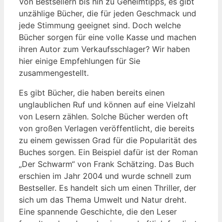
Von Bestsellern bis hin zu Geheimtipps, es gibt
unzählige Bücher, die für jeden Geschmack und
jede Stimmung geeignet sind. Doch welche
Bücher sorgen für eine volle Kasse und machen
ihren Autor zum Verkaufsschlager? Wir haben
hier einige Empfehlungen für Sie
zusammengestellt.
Es gibt Bücher, die haben bereits einen
unglaublichen Ruf und können auf eine Vielzahl
von Lesern zählen. Solche Bücher werden oft
von großen Verlagen veröffentlicht, die bereits
zu einem gewissen Grad für die Popularität des
Buches sorgen. Ein Beispiel dafür ist der Roman
„Der Schwarm“ von Frank Schätzing. Das Buch
erschien im Jahr 2004 und wurde schnell zum
Bestseller. Es handelt sich um einen Thriller, der
sich um das Thema Umwelt und Natur dreht.
Eine spannende Geschichte, die den Leser