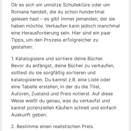
Ob es sich um unnütze Schullektüre oder um
Romane handelt, die du schon hundertmal
gelesen hast – es gibt immer jemanden, der sie
haben möchte. Verkaufen kann jedoch manchmal
eine Herausforderung sein. Hier sind ein paar
Tipps, um den Prozess erfolgreicher zu
gestalten:
1. Katalogisiere und sortiere deine Bücher.
Bevor du anfängst, deine Bücher zu verkaufen,
solltest du sie sorgfältig sortieren und
katalogisieren. Du kannst z.B. eine Liste oder
eine Tabelle erstellen, in der du die Titel,
Autoren, Zustand und Preis notierst. Auf diese
Weise weißt du genau, was du verkaufst und
kannst potenziellen Käufern schnell und einfach
Auskunft geben.
2. Bestimme einen realistischen Preis.