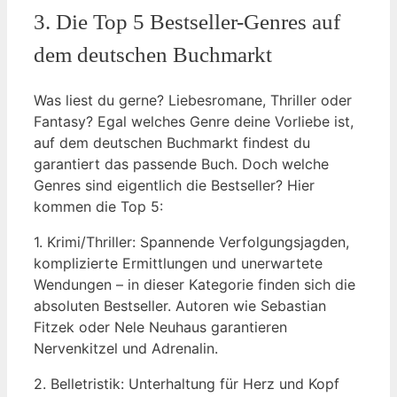
3. Die Top 5 Bestseller-Genres auf
dem deutschen Buchmarkt
Was liest du gerne? Liebesromane, Thriller oder
Fantasy? Egal welches Genre deine Vorliebe ist,
auf dem deutschen Buchmarkt findest du
garantiert das passende Buch. Doch welche
Genres sind eigentlich die Bestseller? Hier
kommen die Top 5:
1. Krimi/Thriller: Spannende Verfolgungsjagden,
komplizierte Ermittlungen und unerwartete
Wendungen – in dieser Kategorie finden sich die
absoluten Bestseller. Autoren wie Sebastian
Fitzek oder Nele Neuhaus garantieren
Nervenkitzel und Adrenalin.
2. Belletristik: Unterhaltung für Herz und Kopf