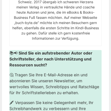
Schweiz. 2017 übergab ich schweren Herzens
meinen Verlag in vertrauliche Hände und coache
heute Autoren und jene, die im eBooks & Books-
Business Fuß fassen möchten. Auf meiner Webseite
„buch-byte.de“ möchte ich meinen Besuchern gern
helfen, ebenfalls die ersten Schritte im Kindl-Business
zu gehen. Dafür stelle ich gern kostenfreie
Informationen zur Verfügung.
📚📢
Sind Sie ein aufstrebender Autor oder
Schriftsteller, der nach Unterstützung und
Ressourcen sucht?
🤔 Tragen Sie Ihre E-Mail-Adresse ein und
abonnieren Sie unseren Newsletter, um
wertvolles Wissen, Schreibtipps und Ratschläge
für Ihr Schriftstellerleben zu erhalten.
🖋️ Verpassen Sie keine Gelegenheit mehr, Ihr
Schreibhandwerk zu verbessern und Ihre