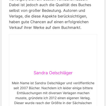
Dabei ist jedoch auch die Qualität des Buches
selbst von großer Bedeutung. ⁢Autoren ‌und
Verlage, die diese Aspekte berücksichtigen,
haben gute Chancen auf ‍einen‌ erfolgreichen
Verkauf ihrer Werke⁢ auf dem Buchmarkt.
Sandra Oelschläger
Mein Name ist Sandra Oelschläger und veröffentliche
seit 2007 Bücher. Nachdem ich leider einige bittere
Enttäuschungen mit diversen Verlagen machen
musste, gründete ich 2012 einen eigenen Verlag.
Dieser wurde rasch der Größte in der Sächsischen