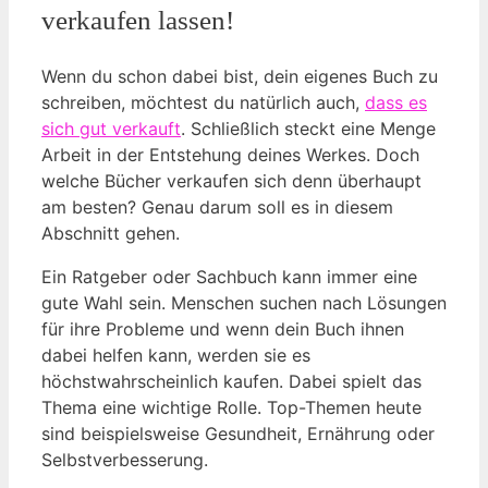
verkaufen lassen!
Wenn du schon dabei bist, dein eigenes Buch zu
schreiben, möchtest du natürlich auch,
dass es
sich gut verkauft
. Schließlich steckt eine Menge
Arbeit in der Entstehung deines Werkes. Doch
welche Bücher verkaufen sich denn überhaupt
am besten? Genau darum soll es in diesem
Abschnitt gehen.
Ein Ratgeber oder Sachbuch kann immer eine
gute Wahl sein. Menschen suchen nach Lösungen
für ihre Probleme und wenn dein Buch ihnen
dabei helfen kann, werden sie es
höchstwahrscheinlich kaufen. Dabei spielt das
Thema eine wichtige Rolle. Top-Themen heute
sind beispielsweise Gesundheit, Ernährung oder
Selbstverbesserung.