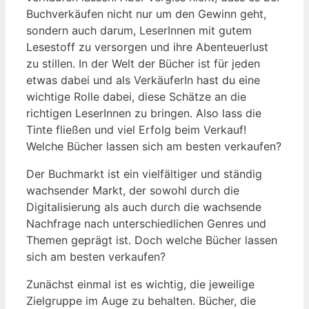
Buchverkäufen nicht nur um den Gewinn geht,
sondern auch darum, LeserInnen mit gutem
Lesestoff zu versorgen und ihre Abenteuerlust
zu stillen. In der Welt der Bücher ist für jeden
etwas dabei und als VerkäuferIn hast du eine
wichtige Rolle dabei, diese Schätze an die
richtigen LeserInnen zu bringen. Also lass die
Tinte fließen und viel Erfolg beim Verkauf!
Welche Bücher lassen sich am besten verkaufen?
Der Buchmarkt ist ein ‌vielfältiger ​und ständig
wachsender Markt, der sowohl durch die⁢
Digitalisierung als⁢ auch durch die wachsende
Nachfrage nach unterschiedlichen Genres und
Themen geprägt ist. Doch welche ‍Bücher lassen
sich ‌am besten ‌verkaufen?
Zunächst einmal ist es wichtig, die jeweilige
Zielgruppe im Auge zu behalten. Bücher, die