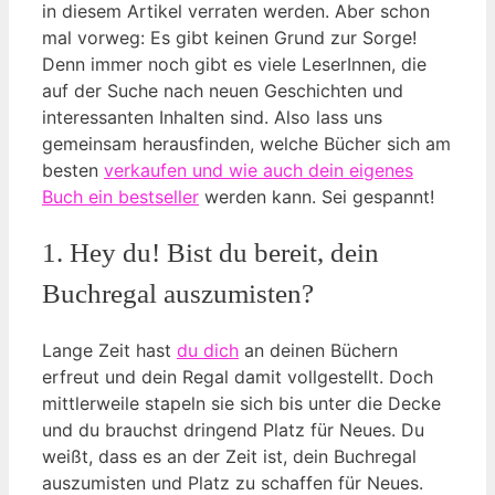
in diesem Artikel verraten werden. Aber schon
mal vorweg: Es gibt keinen Grund zur Sorge!
Denn immer noch gibt es viele LeserInnen, die
auf der Suche nach neuen Geschichten und
interessanten Inhalten sind. Also lass uns
gemeinsam herausfinden, welche Bücher sich am
besten
verkaufen und wie auch dein eigenes
Buch ein bestseller
werden kann. Sei gespannt!
1. Hey du! Bist du bereit, dein
Buchregal auszumisten?
Lange Zeit hast
du dich
an deinen Büchern
erfreut und dein Regal damit vollgestellt. Doch
mittlerweile stapeln sie sich bis unter die Decke
und du brauchst dringend Platz für Neues. Du
weißt, dass es an der Zeit ist, dein Buchregal
auszumisten und Platz zu schaffen für Neues.