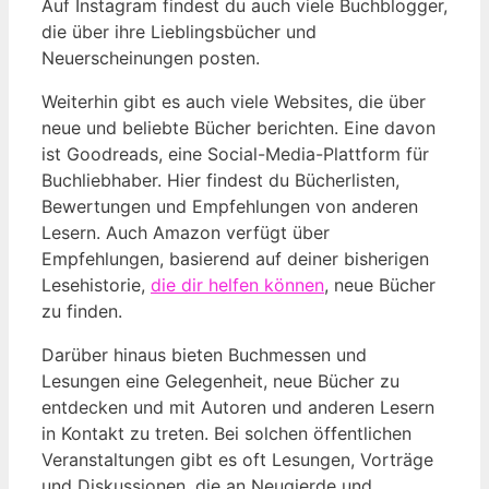
Auf Instagram findest du auch viele Buchblogger,
die über ihre Lieblingsbücher und
Neuerscheinungen posten.
Weiterhin gibt es auch viele Websites, die über
neue und beliebte Bücher berichten. Eine davon
ist Goodreads, eine Social-Media-Plattform für
Buchliebhaber. Hier findest du Bücherlisten,
Bewertungen und Empfehlungen von anderen
Lesern. Auch Amazon verfügt über
Empfehlungen, basierend auf deiner bisherigen
Lesehistorie,
die dir helfen können
, neue Bücher
zu finden.
Darüber hinaus bieten Buchmessen und
Lesungen eine Gelegenheit, neue Bücher zu
entdecken und mit Autoren und anderen Lesern
in Kontakt zu treten. Bei solchen öffentlichen
Veranstaltungen gibt es oft Lesungen, Vorträge
und Diskussionen, die an Neugierde und