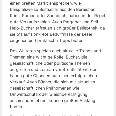
einen breiten Markt ansprechen, wie
‌beispielsweise⁢ Bestseller aus den Bereichen
Krimi, Roman oder Sachbuch, haben in der Regel
gute Verkaufszahlen. Auch Ratgeber und Self-
Help-Bücher​ erfreuen sich großer Beliebtheit, da
sie oft auf konkrete Bedürfnisse der ‌Leser
eingehen und praktische Tipps bieten.
Des Weiteren spielen auch ⁣aktuelle Trends und‍
Themen eine‌ wichtige ⁢Rolle. Bücher, die
gesellschaftliche oder politische Themen
aufgreifen und zeitnah ‌veröffentlicht werden,​
haben gute Chancen auf einen erfolgreichen
Verkauf. Auch ⁢Bücher, die sich ​mit aktuellen
gesellschaftlichen Phänomenen wie
Umweltschutz oder Gleichberechtigung ​
auseinandersetzen, können großen Anklang
finden.