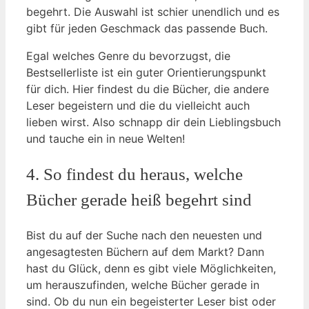
begehrt. Die Auswahl ist schier unendlich und es
gibt für jeden Geschmack das passende Buch.
Egal welches Genre du bevorzugst, die
Bestsellerliste ist ein guter Orientierungspunkt
für dich. Hier findest du die Bücher, die andere
Leser begeistern und die du vielleicht auch
lieben wirst. Also schnapp dir dein Lieblingsbuch
und tauche ein in neue Welten!
4. So findest du heraus, welche
Bücher gerade heiß begehrt sind
Bist du auf der Suche nach den neuesten und
angesagtesten Büchern auf dem Markt? Dann
hast du Glück, denn es gibt viele Möglichkeiten,
um herauszufinden, welche Bücher gerade in
sind. Ob du nun ein begeisterter Leser bist oder