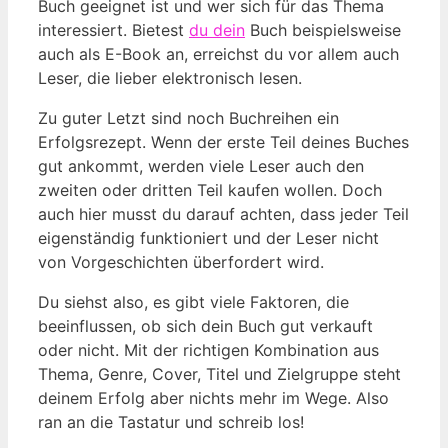
Buch geeignet ist und wer sich für das Thema
interessiert. Bietest
du dein
Buch beispielsweise
auch als E-Book an, erreichst du vor allem auch
Leser, die lieber elektronisch lesen.
Zu guter Letzt sind noch Buchreihen ein
Erfolgsrezept. Wenn der erste Teil deines Buches
gut ankommt, werden viele Leser auch den
zweiten oder dritten Teil kaufen wollen. Doch
auch hier musst du darauf achten, dass jeder Teil
eigenständig funktioniert und der Leser nicht
von Vorgeschichten überfordert wird.
Du siehst also, es gibt viele Faktoren, die
beeinflussen, ob sich dein Buch gut verkauft
oder nicht. Mit der richtigen Kombination aus
Thema, Genre, Cover, Titel und Zielgruppe steht
deinem Erfolg aber nichts mehr im Wege. Also
ran an die Tastatur und schreib los!