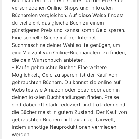
Buch kaufen möchtest, solltest du die Preise bei
verschiedenen Online-Shops und in lokalen
Büchereien vergleichen. Auf diese Weise findest
du vielleicht das gleiche Buch zu einem
günstigeren Preis und kannst somit Geld sparen.
Eine schnelle Suche auf der Internet-
Suchmaschine deiner Wahl sollte genügen, um
eine Vielzahl von Online-Buchhändlern zu finden,
die dein Wunschbuch anbieten.
– Kaufe gebrauchte Bücher: Eine weitere
Möglichkeit, Geld zu sparen, ist der Kauf von
gebrauchten Büchern. Du kannst sie online auf
Websites wie Amazon oder Ebay oder auch in
deinen lokalen Buchhandlungen finden. Preise
sind dabei oft stark reduziert und trotzdem sind
die Bücher meist in gutem Zustand. Der Kauf von
gebrauchten Büchern hilft auch der Umwelt,
indem unnötige Neuproduktionen vermieden
werden.