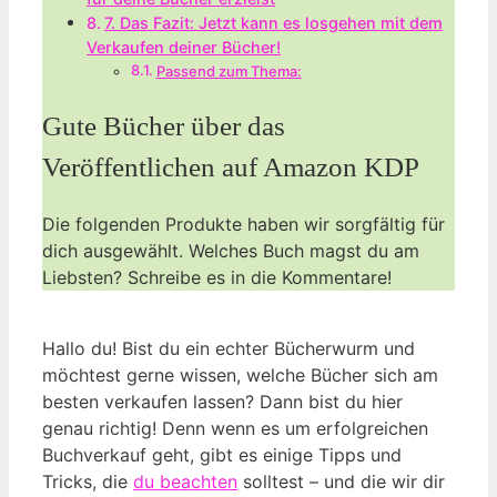
7. Das Fazit: Jetzt kann es losgehen mit dem
Verkaufen deiner Bücher!
Passend zum Thema:
Gute Bücher über das
Veröffentlichen auf Amazon KDP
Die folgenden Produkte haben wir sorgfältig für
dich ausgewählt. Welches Buch magst du am
Liebsten? Schreibe es in die Kommentare!
Hallo du! Bist du ein echter Bücherwurm und
möchtest gerne wissen, welche Bücher sich am
besten verkaufen lassen? Dann bist du hier
genau richtig! Denn wenn es um erfolgreichen
Buchverkauf geht, gibt es einige Tipps und
Tricks, die
du beachten
solltest – und die wir dir