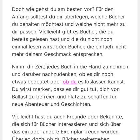
Doch wie gehst du am besten vor? Für den
Anfang solltest du dir überlegen, welche Bücher
du behalten möchtest und welche nicht mehr zu
dir passen. Vielleicht gibt es Bücher, die du
bereits gelesen hast und die du nicht noch
einmal lesen wirst oder Bücher, die einfach nicht
mehr deinem Geschmack entsprechen.
Nimm dir Zeit, jedes Buch in die Hand zu nehmen
und darüber nachzudenken, ob es dir noch
etwas bedeutet oder
ob du
es loslassen kannst.
Du wirst merken, dass es dir gut tut, dich von
Ballast zu befreien und Platz zu schaffen für
neue Abenteuer und Geschichten.
Vielleicht hast du auch Freunde oder Bekannte,
die sich für Bücher interessieren und sich über
das ein oder andere Exemplar freuen würden.
Überleg doch, ob du Bücher weitergeben