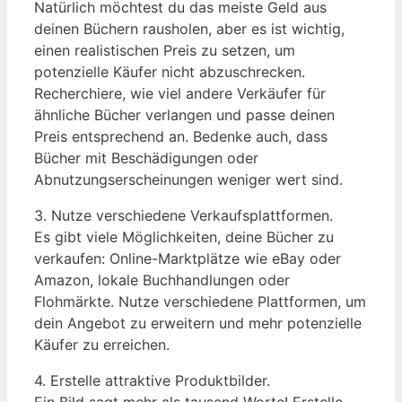
Natürlich möchtest du das meiste Geld aus
deinen Büchern rausholen, aber es ist wichtig,
einen realistischen Preis zu setzen, um
potenzielle Käufer nicht abzuschrecken.
Recherchiere, wie viel andere Verkäufer für
ähnliche Bücher verlangen und passe deinen
Preis entsprechend an. Bedenke auch, dass
Bücher mit Beschädigungen oder
Abnutzungserscheinungen weniger wert sind.
3. Nutze verschiedene Verkaufsplattformen.
Es gibt viele Möglichkeiten, deine Bücher zu
verkaufen: Online-Marktplätze wie eBay oder
Amazon, lokale Buchhandlungen oder
Flohmärkte. Nutze verschiedene Plattformen, um
dein Angebot zu erweitern und mehr potenzielle
Käufer zu erreichen.
4. Erstelle attraktive Produktbilder.