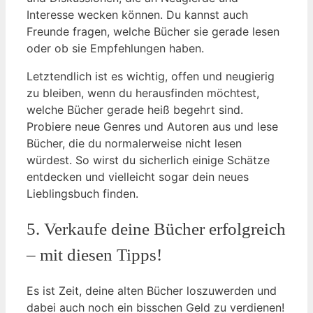
Interesse wecken können. Du kannst auch
Freunde fragen, welche Bücher sie gerade lesen
oder ob sie Empfehlungen haben.
Letztendlich ist es wichtig, offen und neugierig
zu bleiben, wenn du herausfinden möchtest,
welche Bücher gerade heiß begehrt sind.
Probiere neue Genres und Autoren aus und lese
Bücher, die du normalerweise nicht lesen
würdest. So wirst du sicherlich einige Schätze
entdecken und vielleicht sogar dein neues
Lieblingsbuch finden.
5. Verkaufe deine Bücher erfolgreich
– mit diesen Tipps!
Es ist Zeit, deine alten Bücher loszuwerden und
dabei auch noch ein bisschen Geld zu verdienen!