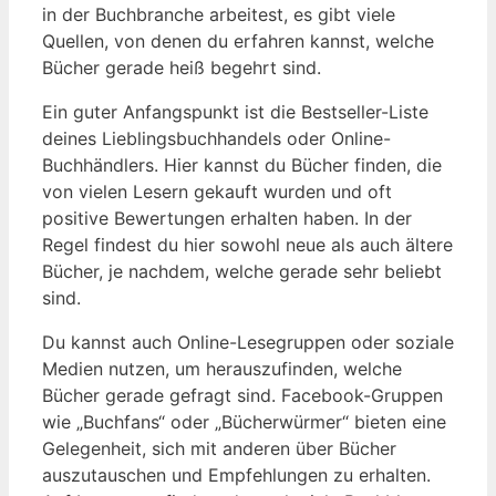
in der Buchbranche arbeitest, es gibt viele
Quellen, von denen du erfahren kannst, welche
Bücher gerade heiß begehrt sind.
Ein guter Anfangspunkt ist die Bestseller-Liste
deines Lieblingsbuchhandels oder Online-
Buchhändlers. Hier kannst du Bücher finden, die
von vielen Lesern gekauft wurden und oft
positive Bewertungen erhalten haben. In der
Regel findest du hier sowohl neue als auch ältere
Bücher, je nachdem, welche gerade sehr beliebt
sind.
Du kannst auch Online-Lesegruppen oder soziale
Medien nutzen, um herauszufinden, welche
Bücher gerade gefragt sind. Facebook-Gruppen
wie „Buchfans“ oder „Bücherwürmer“ bieten eine
Gelegenheit, sich mit anderen über Bücher
auszutauschen und Empfehlungen zu erhalten.