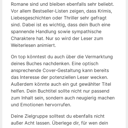
Romane sind und bleiben ebenfalls sehr beliebt.
Vor allem Bestseller-Listen zeigen, dass Krimis,
Liebesgeschichten oder Thriller sehr gefragt
sind. Dabei ist es wichtig, dass dein Buch eine
spannende Handlung sowie sympathische
Charaktere hat. Nur so wird der Leser zum
Weiterlesen animiert.
On top könntest du auch über die Vermarktung
deines Buches nachdenken. Eine optisch
ansprechende Cover-Gestaltung kann bereits
das Interesse der potenziellen Leser wecken.
Außerdem könnte auch ein gut gewählter Titel
helfen. Dein Buchtitel sollte nicht nur passend
zum Inhalt sein, sondern auch neugierig machen
und Emotionen hervorrufen.
Deine Zielgruppe solltest du ebenfalls nicht
außer Acht lassen. Überlege dir, für wen dein