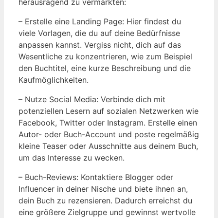
herausragend zu vermarkten:
– Erstelle eine Landing Page: Hier findest du
viele Vorlagen, die du auf deine Bedürfnisse
anpassen kannst. Vergiss nicht, dich auf das
Wesentliche zu konzentrieren, wie zum Beispiel
den Buchtitel, eine kurze Beschreibung und die
Kaufmöglichkeiten.
– Nutze Social Media: Verbinde dich mit
potenziellen Lesern auf sozialen Netzwerken wie
Facebook, Twitter oder Instagram. Erstelle einen
Autor- oder Buch-Account und poste regelmäßig
kleine Teaser oder Ausschnitte aus deinem Buch,
um das Interesse zu wecken.
– Buch-Reviews: Kontaktiere Blogger oder
Influencer in deiner Nische und biete ihnen an,
dein Buch zu rezensieren. Dadurch erreichst du
eine größere Zielgruppe und gewinnst wertvolle