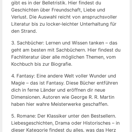
gibt es in der Belletristik. Hier findest du
Geschichten über Freundschaft, Liebe und
Verlust. Die Auswahl reicht von anspruchsvoller
Literatur bis zu locker-leichter Unterhaltung für
den Strand.
3. Sachbücher: Lernen und Wissen tanken – das
geht am besten mit Sachbüchern. Hier findest du
Fachliteratur über alle möglichen Themen, vom
Kochbuch bis zur Biografie.
4. Fantasy: Eine andere Welt voller Wunder und
Magie – das ist Fantasy. Diese Bücher entführen
dich in ferne Länder und eröffnen dir neue
Dimensionen. Autoren wie George R. R. Martin
haben hier wahre Meisterwerke geschaffen.
5. Romane: Der Klassiker unter den Bestsellern.
Liebesgeschichten, Drama oder Historisches – in
dieser Kategorie findest du alles, was das Herz