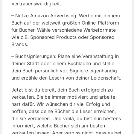
Vertrauenswürdigkeit.
– Nutze Amazon Advertising: Werbe mit deinem
Buch auf der weltweit größten Online-Plattform
für Bücher. Wähle verschiedene Werbeformate
wie z.B. Sponsored Products oder Sponsored
Brands.
– Buchsignierungen: Plane eine Veranstaltung in
deiner Stadt oder einem Buchladen und stelle
dein Buch persönlich vor. Signiere eigenhändig
und erzähle den Lesern von deiner Leidenschaft.
Jetzt bist du bereit, dein Buch erfolgreich zu
verkaufen. Bleibe immer motiviert und arbeite
hart dafür. Wir wünschen dir viel Erfolg und
hoffen, dass deine Bücher die Leser erreichen,
die sie verdienen. Und voilà, du bist nun bestens
informiert, welche Bücher sich am besten
verkaufen lassen! Aber vergiss nicht, dass es bei