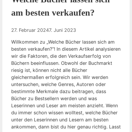
am besten verkaufen?
27. Februar 2024
7. Juni 2023
Willkommen zu „Welche Bücher lassen sich am
besten verkaufen?“! In diesem Artikel analysieren
wir die Faktoren, die den Verkaufserfolg von
Büchern beeinflussen. Obwohl der Buchmarkt
riesig ist, können nicht alle Bücher
gleichermaßen erfolgreich sein. Wir werden
untersuchen, welche Genres, Autoren oder
bestimmte Merkmale dazu beitragen, dass
Bücher zu Bestsellern werden und was
Leserinnen und Leser am meisten anzieht. Wenn
du immer schon wissen wolltest, welche Bücher
unter den Leserinnen und Lesern am besten
ankommen, dann bist du hier genau richtig. Lasst