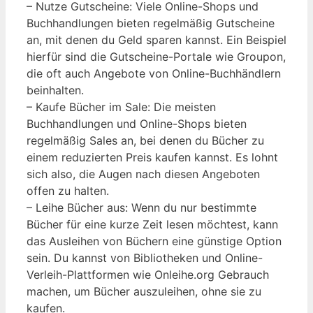
– Nutze Gutscheine: Viele Online-Shops und
Buchhandlungen bieten regelmäßig Gutscheine
an, mit denen du Geld sparen kannst. Ein Beispiel
hierfür sind die Gutscheine-Portale wie Groupon,
die oft auch Angebote von Online-Buchhändlern
beinhalten.
– Kaufe Bücher im Sale: Die meisten
Buchhandlungen und Online-Shops bieten
regelmäßig Sales an, bei denen du Bücher zu
einem reduzierten Preis kaufen kannst. Es lohnt
sich also, die Augen nach diesen Angeboten
offen zu halten.
– Leihe Bücher aus: Wenn du nur bestimmte
Bücher für eine kurze Zeit lesen möchtest, kann
das Ausleihen von Büchern eine günstige Option
sein. Du kannst von Bibliotheken und Online-
Verleih-Plattformen wie Onleihe.org Gebrauch
machen, um Bücher auszuleihen, ohne sie zu
kaufen.