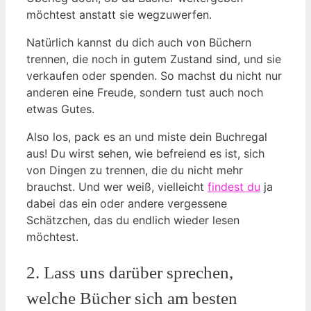
möchtest anstatt sie wegzuwerfen.
Natürlich kannst du dich auch von Büchern
trennen, die noch in gutem Zustand sind, und sie
verkaufen oder spenden. So machst du nicht nur
anderen eine Freude, sondern tust auch noch
etwas Gutes.
Also los, pack es an und miste dein Buchregal
aus! Du wirst sehen, wie befreiend es ist, sich
von Dingen zu trennen, die du nicht mehr
brauchst. Und wer weiß, vielleicht
findest du
ja
dabei das ein oder andere vergessene
Schätzchen, das du endlich wieder lesen
möchtest.
2. Lass uns darüber sprechen,
welche Bücher sich am besten