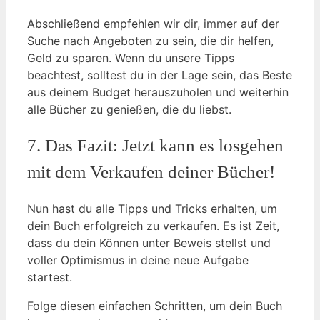
Abschließend empfehlen wir dir, immer auf der
Suche nach Angeboten zu sein, die dir helfen,
Geld zu sparen. Wenn du unsere Tipps
beachtest, solltest du in der Lage sein, das Beste
aus deinem Budget herauszuholen und weiterhin
alle Bücher zu genießen, die du liebst.
7. Das Fazit: Jetzt kann es losgehen
mit dem Verkaufen deiner Bücher!
Nun hast du alle Tipps und Tricks erhalten, um
dein Buch erfolgreich zu verkaufen. Es ist Zeit,
dass du dein Können unter Beweis stellst und
voller Optimismus in deine neue Aufgabe
startest.
Folge diesen einfachen Schritten, um dein Buch