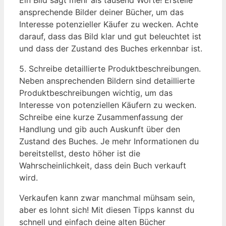
Ein Bild sagt mehr als tausend Worte! Erstelle
ansprechende Bilder deiner Bücher, um das
Interesse potenzieller Käufer zu wecken. Achte
darauf, dass das Bild klar und gut beleuchtet ist
und dass der Zustand des Buches erkennbar ist.
5. Schreibe detaillierte Produktbeschreibungen.
Neben ansprechenden Bildern sind detaillierte
Produktbeschreibungen wichtig, um das
Interesse von potenziellen Käufern zu wecken.
Schreibe eine kurze Zusammenfassung der
Handlung und gib auch Auskunft über den
Zustand des Buches. Je mehr Informationen du
bereitstellst, desto höher ist die
Wahrscheinlichkeit, dass dein Buch verkauft
wird.
Verkaufen kann zwar manchmal mühsam sein,
aber es lohnt sich! Mit diesen Tipps kannst du
schnell und einfach deine alten Bücher