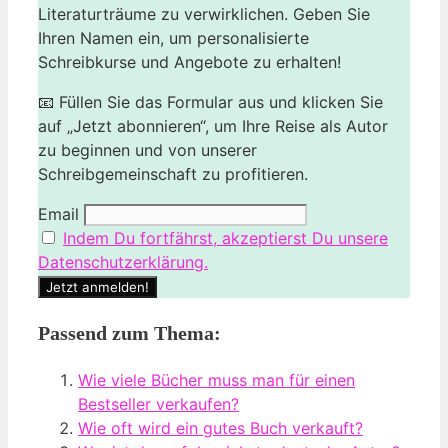
Literaturträume zu verwirklichen. Geben Sie
Ihren Namen ein, um personalisierte
Schreibkurse und Angebote zu erhalten!
📧 Füllen Sie das Formular aus und klicken Sie
auf „Jetzt abonnieren“, um Ihre Reise als Autor
zu beginnen und von unserer
Schreibgemeinschaft zu profitieren.
Email
Indem Du fortfährst, akzeptierst Du unsere
Datenschutzerklärung.
Passend zum Thema:
Wie viele Bücher muss man für einen
Bestseller verkaufen?
Wie oft wird ein gutes Buch verkauft?