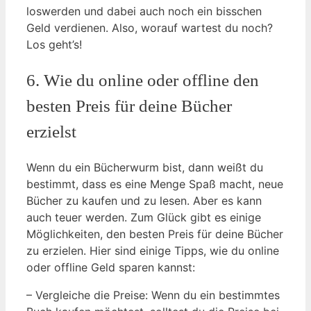
loswerden und dabei auch noch ein bisschen
Geld verdienen. Also, worauf wartest du noch?
Los geht’s!
6. Wie du online oder offline den
besten Preis für deine Bücher
erzielst
Wenn du ein Bücherwurm bist, dann weißt du
bestimmt, dass es eine Menge Spaß macht, neue
Bücher zu kaufen und zu lesen. Aber es kann
auch teuer werden. Zum Glück gibt es einige
Möglichkeiten, den besten Preis für deine Bücher
zu erzielen. Hier sind einige Tipps, wie du online
oder offline Geld sparen kannst:
– Vergleiche die Preise: Wenn du ein bestimmtes