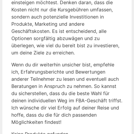
einsteigen möchtest. Denken daran, dass die
Kosten nicht nur die Kursgebühren umfassen,
sondern auch potenzielle Investitionen in
Produkte, Marketing und andere
Geschäftskosten. Es ist entscheidend, alle
Optionen sorgfältig abzuwägen und zu
überlegen, wie viel du bereit bist zu investieren,
um deine Ziele zu erreichen.
Wenn du dir weiterhin unsicher bist, empfehle
ich, Erfahrungsberichte und Bewertungen
anderer Teilnehmer zu lesen und eventuell auch
Beratungen in Anspruch zu nehmen. So kannst
du sicherstellen, dass du die beste Wahl für
deinen individuellen Weg im FBA-Geschäft triffst.
Ich wünsche dir viel Erfolg auf deiner Reise und
hoffe, dass du die für dich passenden
Möglichkeiten findest!