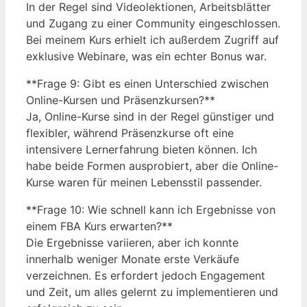
In der Regel sind Videolektionen, Arbeitsblätter
und Zugang zu einer Community eingeschlossen.
Bei meinem Kurs erhielt ich außerdem Zugriff auf
exklusive Webinare, was ein echter Bonus war.
**Frage 9: Gibt es einen Unterschied zwischen
Online-Kursen und Präsenzkursen?**
Ja, Online-Kurse sind in der Regel günstiger und
flexibler, während Präsenzkurse oft eine
intensivere Lernerfahrung bieten können. Ich
habe beide Formen ausprobiert, aber die Online-
Kurse waren für meinen Lebensstil passender.
**Frage 10: Wie schnell kann ich Ergebnisse von
einem FBA Kurs erwarten?**
Die Ergebnisse variieren, aber ich konnte
innerhalb weniger Monate erste Verkäufe
verzeichnen. Es erfordert jedoch Engagement
und Zeit, um alles gelernt zu implementieren und