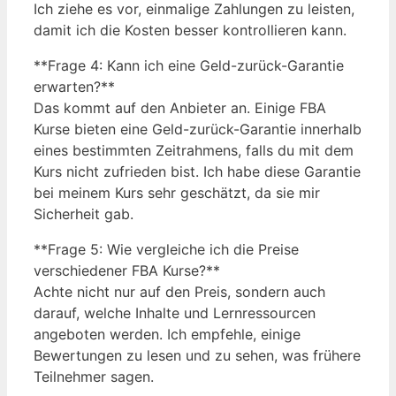
Ich ziehe es vor, einmalige Zahlungen zu leisten,
damit ich die Kosten besser kontrollieren kann.
**Frage 4: Kann ich eine Geld-zurück-Garantie
erwarten?**
Das kommt auf den Anbieter an. Einige FBA
Kurse bieten eine Geld-zurück-Garantie innerhalb
eines bestimmten Zeitrahmens, falls du mit dem
Kurs nicht zufrieden bist. Ich habe diese Garantie
bei meinem Kurs sehr geschätzt, da sie mir
Sicherheit gab.
**Frage 5: Wie vergleiche ich die Preise
verschiedener FBA Kurse?**
Achte nicht nur auf den Preis, sondern auch
darauf, welche Inhalte und Lernressourcen
angeboten werden. Ich empfehle, einige
Bewertungen zu lesen und zu sehen, was frühere
Teilnehmer sagen.