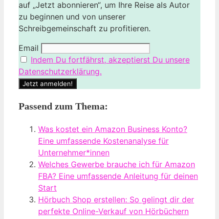
auf „Jetzt abonnieren“, um Ihre Reise als Autor
zu beginnen und von unserer
Schreibgemeinschaft zu profitieren.
Email
Indem Du fortfährst, akzeptierst Du unsere
Datenschutzerklärung.
Passend zum Thema:
Was kostet ein Amazon Business Konto?
Eine umfassende Kostenanalyse für
Unternehmer*innen
Welches Gewerbe brauche ich für Amazon
FBA? Eine umfassende Anleitung für deinen
Start
Hörbuch Shop erstellen: So gelingt dir der
perfekte Online-Verkauf von Hörbüchern