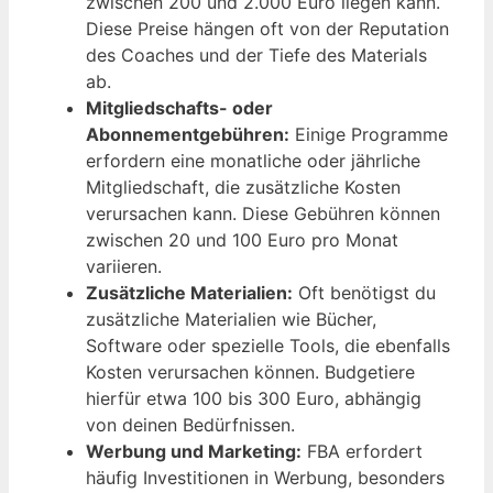
zwischen 200 und 2.000 Euro liegen kann.
Diese Preise hängen oft von der Reputation
des Coaches und der Tiefe des Materials
ab.
Mitgliedschafts- oder
Abonnementgebühren:
Einige Programme
erfordern eine monatliche oder jährliche
Mitgliedschaft, die zusätzliche Kosten
verursachen kann. Diese Gebühren können
zwischen 20 und 100 Euro pro Monat
variieren.
Zusätzliche Materialien:
Oft benötigst du
zusätzliche Materialien wie Bücher,
Software oder spezielle Tools, die ebenfalls
Kosten verursachen können. Budgetiere
hierfür etwa 100 bis 300 Euro, abhängig
von deinen Bedürfnissen.
Werbung und Marketing:
FBA erfordert
häufig Investitionen in Werbung, besonders