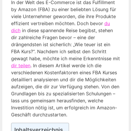
In der Welt des E-Commerce ist das Fulfillment
by Amazon (FBA) zu einer beliebten Lösung für
viele Unternehmer geworden, die ihre Produkte
effizient vertreiben möchten. Doch bevor
du
dich
in diese spannende Reise begibst, stehen
dir zahlreiche Fragen bevor – eine der
drängendsten ist sicherlich: „Wie teuer ist ein
FBA Kurs?“. Nachdem ich selbst den Schritt
gewagt habe, möchte ich meine Erkenntnisse mit
dir teilen
. In diesem Artikel werde ich die
verschiedenen Kostenfaktoren eines FBA Kurses
detailliert analysieren und dir die Möglichkeiten
aufzeigen, die dir zur Verfügung stehen. Von den
Grundlagen bis zu spezialisierten Schulungen –
lass uns gemeinsam herausfinden, welche
Investition nötig ist, um erfolgreich im Amazon-
Geschäft durchzustarten.
Inhaltsverzeichnis