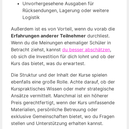
Unvorhergesehene Ausgaben für
Rücksendungen, Lagerung oder weitere
Logistik
Außerdem ist es von Vorteil, wenn du vorab die
Erfahrungen anderer Teilnehmer
durchliest.
Wenn du die Meinungen ehemaliger Schüler in
Betracht ziehst, kannst
du besser abschätzen
,
ob sich die Investition für dich lohnt und ob der
Kurs das bietet, was du erwartest.
Die Struktur und der Inhalt der Kurse spielen
ebenfalls eine große Rolle. Achte darauf, ob der
Kurspraktisches Wissen oder mehr strategische
Ansätze vermittelt. Manchmal ist ein höherer
Preis gerechtfertigt, wenn der Kurs umfassende
Materialien, persönliche Betreuung oder
exklusive Gemeinschaften bietet, wo du Fragen
stellen und Unterstützung erhalten kannst.