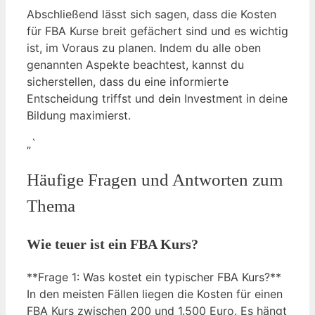
Abschließend lässt sich sagen, dass die Kosten
für FBA Kurse breit gefächert sind und es wichtig
ist, im Voraus zu planen. Indem du alle oben
genannten Aspekte beachtest, kannst du
sicherstellen, dass du eine informierte
Entscheidung triffst und dein Investment in deine
Bildung maximierst.
„`
Häufige Fragen und Antworten zum
Thema
Wie teuer ist ein FBA Kurs?
**Frage 1: Was kostet ein typischer FBA Kurs?**
In den meisten Fällen liegen die Kosten für einen
FBA Kurs zwischen 200 und 1.500 Euro. Es hängt