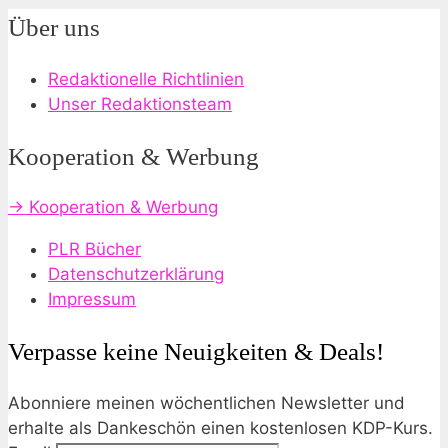
Über uns
Redaktionelle Richtlinien
Unser Redaktionsteam
Kooperation & Werbung
→ Kooperation & Werbung
PLR Bücher
Datenschutzerklärung
Impressum
Verpasse keine Neuigkeiten & Deals!
Abonniere meinen wöchentlichen Newsletter und
erhalte als Dankeschön einen kostenlosen KDP-Kurs.