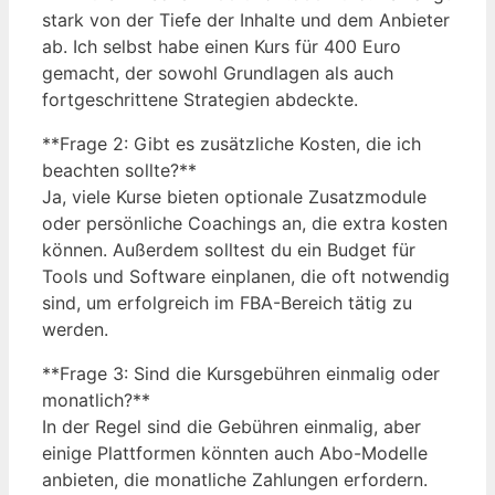
stark von der Tiefe der Inhalte und dem Anbieter
ab. Ich selbst habe einen Kurs für 400 Euro
gemacht, der sowohl Grundlagen als auch
fortgeschrittene Strategien abdeckte.
**Frage 2: Gibt es zusätzliche Kosten, die ich
beachten sollte?**
Ja, viele Kurse bieten optionale Zusatzmodule
oder persönliche Coachings an, die extra kosten
können. Außerdem solltest du ein Budget für
Tools und Software einplanen, die oft notwendig
sind, um erfolgreich im FBA-Bereich tätig zu
werden.
**Frage 3: Sind die Kursgebühren einmalig oder
monatlich?**
In der Regel sind die Gebühren einmalig, aber
einige Plattformen könnten auch Abo-Modelle
anbieten, die monatliche Zahlungen erfordern.