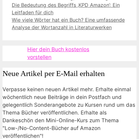
Die Bedeutung des Begriffs ‚KPD Amazon‘: Ein
Leitfaden für dich
Wie viele Wörter hat ein Buch? Eine umfassende
Analyse der Wortanzahl in Literaturwerken
Hier dein Buch kostenlos
vorstellen
Neue Artikel per E-Mail erhalten
Verpasse keinen neuen Artikel mehr. Erhalte einmal
wöchentlich neue Beiträge in dein Postfach und
gelegentlich Sonderangebote zu Kursen rund um das
Thema Bücher veröffentlichen. Erhalte als
Dankeschön den Mini-Online-Kurs zum Thema
"Low-/No-Content-Bücher auf Amazon
veröffentlichen"!