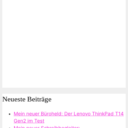
Neueste Beiträge
Mein neuer Büroheld: Der Lenovo ThinkPad T14
Gen2 im Test
Mein neuer Schreibbegleiter: