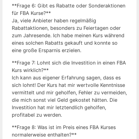
**Frage 6: Gibt es Rabatte oder Sonderaktionen
für FBA Kurse?**
Ja, viele Anbieter haben regelmäßig
Rabattaktionen, besonders zu Feiertagen oder
zum Jahresende. Ich habe meinen Kurs während
eines solchen Rabatts gekauft und konnte so
eine große Ersparnis erzielen.
**Frage 7: Lohnt sich die Investition in einen FBA
Kurs wirklich?**
Ich kann aus eigener Erfahrung sagen, dass es
sich lohnt! Der Kurs hat mir wertvolle Kenntnisse
vermittelt und mir geholfen, Fehler zu vermeiden,
die mich sonst viel Geld gekostet hätten. Die
Investition hat mir letztendlich geholfen,
profitabel zu werden.
**Frage 8: Was ist im Preis eines FBA Kurses
normalerweise enthalten?**