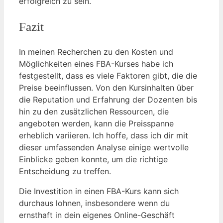
erfolgreich zu sein.
Fazit
In meinen Recherchen zu den Kosten und
Möglichkeiten eines FBA-Kurses habe ich
festgestellt, dass es viele Faktoren gibt, die die
Preise beeinflussen. Von den Kursinhalten über
die Reputation und Erfahrung der Dozenten bis
hin zu den zusätzlichen Ressourcen, die
angeboten werden, kann die Preisspanne
erheblich variieren. Ich hoffe, dass ich dir mit
dieser umfassenden Analyse einige wertvolle
Einblicke geben konnte, um die richtige
Entscheidung zu treffen.
Die Investition in einen FBA-Kurs kann sich
durchaus lohnen, insbesondere wenn du
ernsthaft in dein eigenes Online-Geschäft