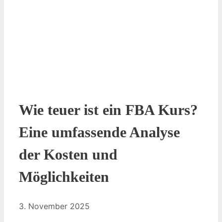
Wie teuer ist ein FBA Kurs?
Eine umfassende Analyse
der Kosten und
Möglichkeiten
3. November 2025