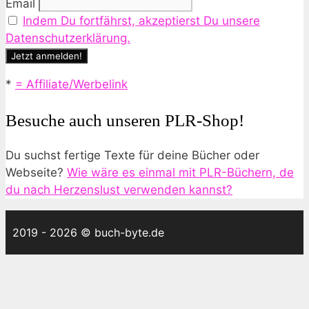
Email
Indem Du fortfährst, akzeptierst Du unsere
Datenschutzerklärung.
*
= Affiliate/Werbelink
Besuche auch unseren PLR-Shop!
Du suchst fertige Texte für deine Bücher oder
Webseite?
Wie wäre es einmal mit PLR-Büchern, de
du nach Herzenslust verwenden kannst?
2019 - 2026 © buch-byte.de