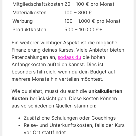
Mitgliedschaftskosten
20 – 100 € pro Monat
Materialkosten
100 – 300 €
Werbung
100 – 1.000 € pro Monat
Produktkosten
500 – 10.000 €+
Ein weiterer wichtiger Aspekt ist die mögliche
Finanzierung deines Kurses. Viele Anbieter bieten
Ratenzahlungen an,
sodass du
die hohen
Anfangskosten aufteilen kannst. Dies ist
besonders hilfreich, wenn du dein Budget auf
mehrere Monate hin verteilen möchtest.
Wie du siehst, musst du auch die
unkalkulierten
Kosten
berücksichtigen. Diese Kosten können
aus verschiedenen Quellen stammen:
Zusätzliche Schulungen oder Coachings
Reise- und Unterkunftskosten, falls der Kurs
vor Ort stattfindet