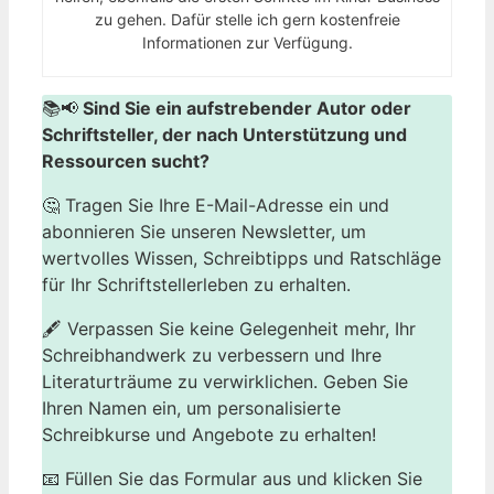
zu gehen. Dafür stelle ich gern kostenfreie
Informationen zur Verfügung.
📚📢
Sind Sie ein aufstrebender Autor oder
Schriftsteller, der nach Unterstützung und
Ressourcen sucht?
🤔 Tragen Sie Ihre E-Mail-Adresse ein und
abonnieren Sie unseren Newsletter, um
wertvolles Wissen, Schreibtipps und Ratschläge
für Ihr Schriftstellerleben zu erhalten.
🖋️ Verpassen Sie keine Gelegenheit mehr, Ihr
Schreibhandwerk zu verbessern und Ihre
Literaturträume zu verwirklichen. Geben Sie
Ihren Namen ein, um personalisierte
Schreibkurse und Angebote zu erhalten!
📧 Füllen Sie das Formular aus und klicken Sie