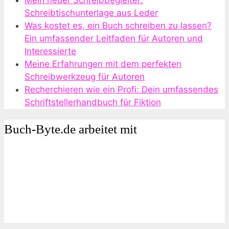
Schreibtischunterlage aus Leder
Was kostet es, ein Buch schreiben zu lassen?
Ein umfassender Leitfaden für Autoren und
Interessierte
Meine Erfahrungen mit dem perfekten
Schreibwerkzeug für Autoren
Recherchieren wie ein Profi: Dein umfassendes
Schriftstellerhandbuch für Fiktion
Buch-Byte.de arbeitet mit