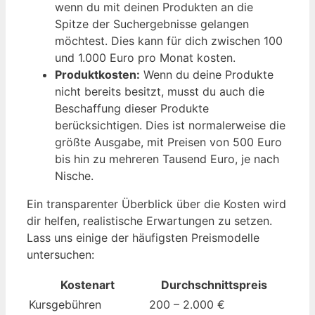
wenn du mit deinen Produkten an die
Spitze der Suchergebnisse gelangen
möchtest. Dies kann für dich zwischen 100
und 1.000 Euro pro Monat kosten.
Produktkosten:
Wenn du deine Produkte
nicht bereits besitzt, musst du auch die
Beschaffung dieser Produkte
berücksichtigen. Dies ist normalerweise die
größte Ausgabe, mit Preisen von 500 Euro
bis hin zu mehreren Tausend Euro, je nach
Nische.
Ein transparenter Überblick über die Kosten wird
dir helfen, realistische Erwartungen zu setzen.
Lass uns einige der häufigsten Preismodelle
untersuchen:
Kostenart
Durchschnittspreis
Kursgebühren
200 – 2.000 €