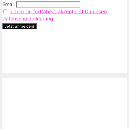
Email
Indem Du fortfährst, akzeptierst Du unsere
Datenschutzerklärung.