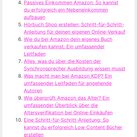
Passives Einkommen Amazon: So kannst
du erfolgreich ein Nebeneinkommen
aufbauen
Hörbuch Shop erstellen: Schritt-für-Schritt-
Anleitung für deinen eigenen Online-Verkauf
Wie du bei Amazon dein eigenes Buch
verkaufen kannst: Ein umfassender
Leitfaden
Alles, was du über die Kosten der
Synchronsprecher Ausbildung wissen musst
Was macht man bei Amazon KDP? Ein
umfassender Leitfaden für angehende
Autoren
Wie überprüft Amazon das Alter? Ein
umfassender Überblick über die
Altersverifikation bei Online-Einkäufen
Eine Schritt-für-Schritt-Anleitung: So
kannst du erfolgreich Low Content Bücher
erstellen