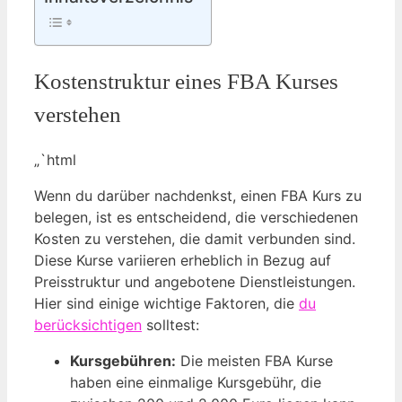
Kostenstruktur eines FBA Kurses
verstehen
„`html
Wenn du darüber nachdenkst, einen FBA Kurs zu
belegen, ist es entscheidend, die verschiedenen
Kosten zu verstehen, die damit verbunden sind.
Diese Kurse variieren erheblich in Bezug auf
Preisstruktur und angebotene Dienstleistungen.
Hier sind einige wichtige Faktoren, die
du
berücksichtigen
solltest:
Kursgebühren:
Die meisten FBA Kurse
haben eine einmalige Kursgebühr, die