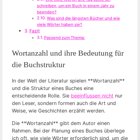
schreiben, um ein Buch in einem Jahr zu
beenden?
Was sind die längsten Bücher und wie
viele Wörter haben sie?
Fazit
Passend zum Thema:
Wortanzahl und ihre Bedeutung für
die Buchstruktur
In der Welt der Literatur spielen **Wortanzahl**
und die Struktur eines Buches eine
entscheidende Rolle. Sie
beeinflussen nicht
nur
den Leser, sondern formen auch die Art und
Weise, wie Geschichten erzählt werden.
Die **Wortanzahl** gibt dem Autor einen
Rahmen. Bei der Planung eines Buches überlege
ich oft, wie viele Wörter erforderlich sind, um die