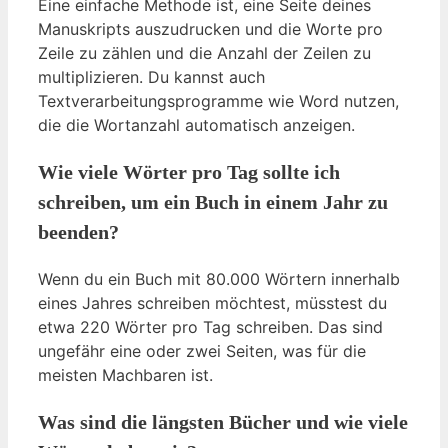
Eine einfache Methode ist, eine Seite deines
Manuskripts auszudrucken und die Worte pro
Zeile zu zählen und die Anzahl der Zeilen zu
multiplizieren. Du kannst auch
Textverarbeitungsprogramme wie Word nutzen,
die die Wortanzahl automatisch anzeigen.
Wie viele Wörter pro Tag sollte ich
schreiben, um ein Buch in einem Jahr zu
beenden?
Wenn du ein Buch mit 80.000 Wörtern innerhalb
eines Jahres schreiben möchtest, müsstest du
etwa 220 Wörter pro Tag schreiben. Das sind
ungefähr eine oder zwei Seiten, was für die
meisten Machbaren ist.
Was sind die längsten Bücher und wie viele