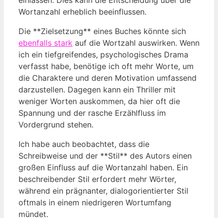
Wortanzahl erheblich beeinflussen.
Die **Zielsetzung** eines Buches könnte sich
ebenfalls stark
auf die Wortzahl auswirken. Wenn
ich ein tiefgreifendes, psychologisches Drama
verfasst habe, benötige ich oft mehr Worte, um
die Charaktere und deren Motivation umfassend
darzustellen. Dagegen kann ein Thriller mit
weniger Worten auskommen, da hier oft die
Spannung und der rasche Erzählfluss im
Vordergrund stehen.
Ich habe auch beobachtet, dass die
Schreibweise und der **Stil** des Autors einen
großen Einfluss auf die Wortanzahl haben. Ein
beschreibender Stil erfordert mehr Wörter,
während ein prägnanter, dialogorientierter Stil
oftmals in einem niedrigeren Wortumfang
mündet.