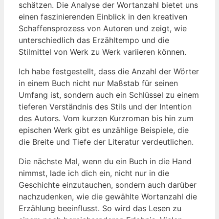
schätzen. Die Analyse der Wortanzahl bietet uns
einen faszinierenden Einblick in den kreativen
Schaffensprozess von Autoren und zeigt, wie
unterschiedlich das Erzähltempo und die
Stilmittel von Werk zu Werk variieren können.
Ich habe festgestellt, dass die Anzahl der Wörter
in einem Buch nicht nur Maßstab für seinen
Umfang ist, sondern auch ein Schlüssel zu einem
tieferen Verständnis des Stils und der Intention
des Autors. Vom kurzen Kurzroman bis hin zum
epischen Werk gibt es unzählige Beispiele, die
die Breite und Tiefe der Literatur verdeutlichen.
Die nächste Mal, wenn du ein Buch in die Hand
nimmst, lade ich dich ein, nicht nur in die
Geschichte einzutauchen, sondern auch darüber
nachzudenken, wie die gewählte Wortanzahl die
Erzählung beeinflusst. So wird das Lesen zu