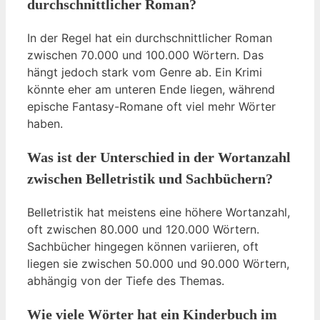
durchschnittlicher Roman?
In der Regel hat ein durchschnittlicher Roman
zwischen 70.000 und 100.000 Wörtern. Das
hängt jedoch stark vom Genre ab. Ein Krimi
könnte eher am unteren Ende liegen, während
epische Fantasy-Romane oft viel mehr Wörter
haben.
Was ist der Unterschied in der Wortanzahl
zwischen Belletristik und Sachbüchern?
Belletristik hat meistens eine höhere Wortanzahl,
oft zwischen 80.000 und 120.000 Wörtern.
Sachbücher hingegen können variieren, oft
liegen sie zwischen 50.000 und 90.000 Wörtern,
abhängig von der Tiefe des Themas.
Wie viele Wörter hat ein Kinderbuch im