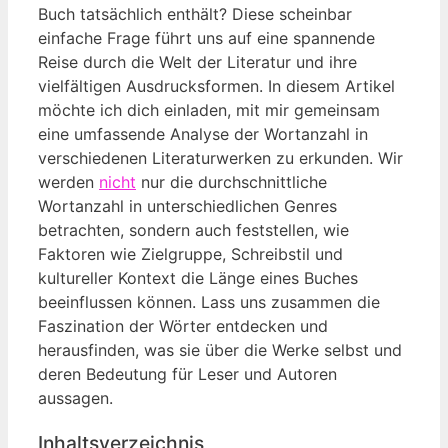
Buch tatsächlich enthält? Diese scheinbar
einfache Frage führt uns auf eine spannende
Reise durch die Welt der Literatur und ihre
vielfältigen Ausdrucksformen. In diesem Artikel
möchte ich dich einladen, mit mir gemeinsam
eine umfassende Analyse der Wortanzahl in
verschiedenen Literaturwerken zu erkunden. Wir
werden
nicht
nur die durchschnittliche
Wortanzahl in unterschiedlichen Genres
betrachten, sondern auch feststellen, wie
Faktoren wie Zielgruppe, Schreibstil und
kultureller Kontext die Länge eines Buches
beeinflussen können. Lass uns zusammen die
Faszination der Wörter entdecken und
herausfinden, was sie über die Werke selbst und
deren Bedeutung für Leser und Autoren
aussagen.
Inhaltsverzeichnis