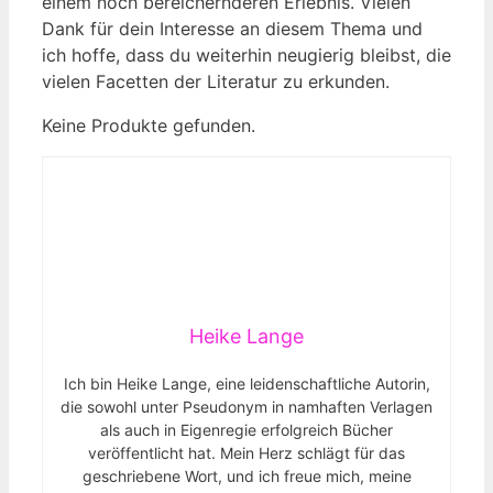
einem noch bereichernderen Erlebnis. Vielen
Dank für dein Interesse an diesem Thema und
ich hoffe, dass du weiterhin neugierig bleibst, die
vielen Facetten der Literatur zu erkunden.
Keine Produkte gefunden.
Heike Lange
Ich bin Heike Lange, eine leidenschaftliche Autorin,
die sowohl unter Pseudonym in namhaften Verlagen
als auch in Eigenregie erfolgreich Bücher
veröffentlicht hat. Mein Herz schlägt für das
geschriebene Wort, und ich freue mich, meine