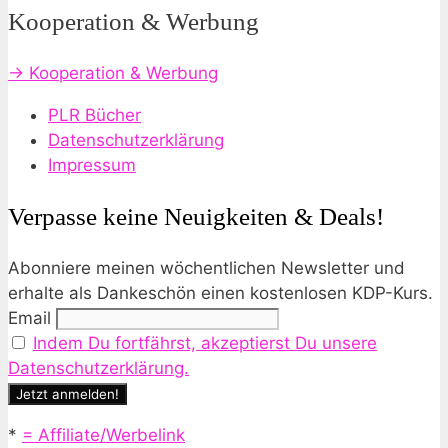
Kooperation & Werbung
→ Kooperation & Werbung
PLR Bücher
Datenschutzerklärung
Impressum
Verpasse keine Neuigkeiten & Deals!
Abonniere meinen wöchentlichen Newsletter und
erhalte als Dankeschön einen kostenlosen KDP-Kurs.
Email
Indem Du fortfährst, akzeptierst Du unsere
Datenschutzerklärung.
*
= Affiliate/Werbelink