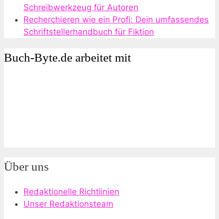
Schreibwerkzeug für Autoren
Recherchieren wie ein Profi: Dein umfassendes
Schriftstellerhandbuch für Fiktion
Buch-Byte.de arbeitet mit
Über uns
Redaktionelle Richtlinien
Unser Redaktionsteam