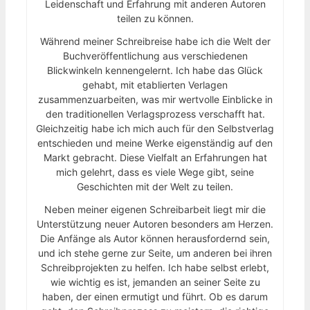
Leidenschaft und Erfahrung mit anderen Autoren
teilen zu können.
Während meiner Schreibreise habe ich die Welt der
Buchveröffentlichung aus verschiedenen
Blickwinkeln kennengelernt. Ich habe das Glück
gehabt, mit etablierten Verlagen
zusammenzuarbeiten, was mir wertvolle Einblicke in
den traditionellen Verlagsprozess verschafft hat.
Gleichzeitig habe ich mich auch für den Selbstverlag
entschieden und meine Werke eigenständig auf den
Markt gebracht. Diese Vielfalt an Erfahrungen hat
mich gelehrt, dass es viele Wege gibt, seine
Geschichten mit der Welt zu teilen.
Neben meiner eigenen Schreibarbeit liegt mir die
Unterstützung neuer Autoren besonders am Herzen.
Die Anfänge als Autor können herausfordernd sein,
und ich stehe gerne zur Seite, um anderen bei ihren
Schreibprojekten zu helfen. Ich habe selbst erlebt,
wie wichtig es ist, jemanden an seiner Seite zu
haben, der einen ermutigt und führt. Ob es darum