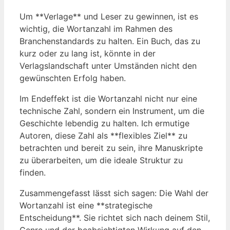
Um **Verlage** und Leser zu gewinnen, ist es
wichtig, die Wortanzahl im Rahmen des
Branchenstandards zu halten. Ein Buch, das zu
kurz oder zu lang ist, könnte in der
Verlagslandschaft unter Umständen nicht den
gewünschten Erfolg haben.
Im Endeffekt ist die Wortanzahl nicht nur eine
technische Zahl, sondern ein Instrument, um die
Geschichte lebendig zu halten. Ich ermutige
Autoren, diese Zahl als **flexibles Ziel** zu
betrachten und bereit zu sein, ihre Manuskripte
zu überarbeiten, um die ideale Struktur zu
finden.
Zusammengefasst lässt sich sagen: Die Wahl der
Wortanzahl ist eine **strategische
Entscheidung**. Sie richtet sich nach deinem Stil,
Genre und der beabsichtigten Wirkung auf den