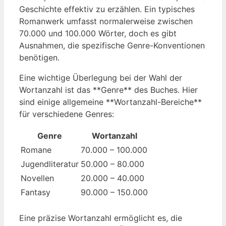
Geschichte effektiv zu erzählen. Ein typisches
Romanwerk umfasst normalerweise zwischen
70.000 und 100.000 Wörter, doch es gibt
Ausnahmen, die spezifische Genre-Konventionen
benötigen.
Eine wichtige Überlegung bei der Wahl der
Wortanzahl ist das **Genre** des Buches. Hier
sind einige allgemeine **Wortanzahl-Bereiche**
für verschiedene Genres:
Genre
Wortanzahl
Romane
70.000 – 100.000
Jugendliteratur
50.000 – 80.000
Novellen
20.000 – 40.000
Fantasy
90.000 – 150.000
Eine präzise Wortanzahl ermöglicht es, die