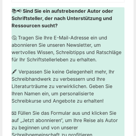
📚📢
Sind Sie ein aufstrebender Autor oder
Schriftsteller, der nach Unterstützung und
Ressourcen sucht?
🤔 Tragen Sie Ihre E-Mail-Adresse ein und
abonnieren Sie unseren Newsletter, um
wertvolles Wissen, Schreibtipps und Ratschläge
für Ihr Schriftstellerleben zu erhalten.
🖋️ Verpassen Sie keine Gelegenheit mehr, Ihr
Schreibhandwerk zu verbessern und Ihre
Literaturträume zu verwirklichen. Geben Sie
Ihren Namen ein, um personalisierte
Schreibkurse und Angebote zu erhalten!
📧 Füllen Sie das Formular aus und klicken Sie
auf „Jetzt abonnieren“, um Ihre Reise als Autor
zu beginnen und von unserer
Schreibgemeinschaft zu profitieren.