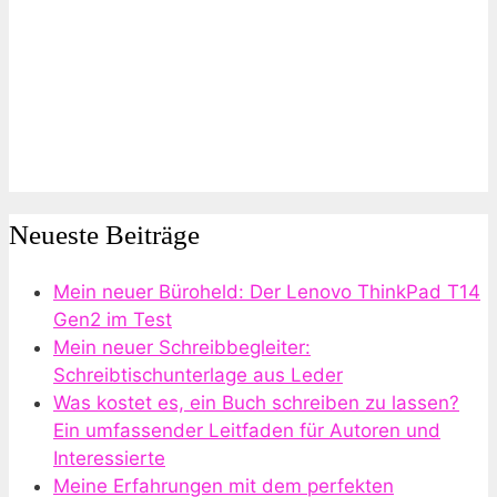
Neueste Beiträge
Mein neuer Büroheld: Der Lenovo ThinkPad T14
Gen2 im Test
Mein neuer Schreibbegleiter:
Schreibtischunterlage aus Leder
Was kostet es, ein Buch schreiben zu lassen?
Ein umfassender Leitfaden für Autoren und
Interessierte
Meine Erfahrungen mit dem perfekten