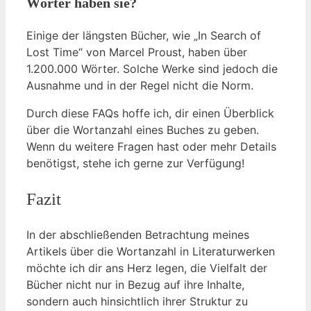
Wörter haben sie?
Einige der längsten Bücher, wie „In Search of
Lost Time“ von Marcel Proust, haben über
1.200.000 Wörter. Solche Werke sind jedoch die
Ausnahme und in der Regel nicht die Norm.
Durch diese FAQs hoffe ich, dir einen Überblick
über die Wortanzahl eines Buches zu geben.
Wenn du weitere Fragen hast oder mehr Details
benötigst, stehe ich gerne zur Verfügung!
Fazit
In der abschließenden Betrachtung meines
Artikels über die Wortanzahl in Literaturwerken
möchte ich dir ans Herz legen, die Vielfalt der
Bücher nicht nur in Bezug auf ihre Inhalte,
sondern auch hinsichtlich ihrer Struktur zu