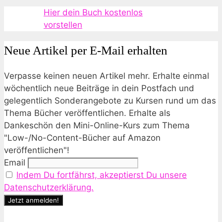
Hier dein Buch kostenlos
vorstellen
Neue Artikel per E-Mail erhalten
Verpasse keinen neuen Artikel mehr. Erhalte einmal
wöchentlich neue Beiträge in dein Postfach und
gelegentlich Sonderangebote zu Kursen rund um das
Thema Bücher veröffentlichen. Erhalte als
Dankeschön den Mini-Online-Kurs zum Thema
"Low-/No-Content-Bücher auf Amazon
veröffentlichen"!
Email
Indem Du fortfährst, akzeptierst Du unsere
Datenschutzerklärung.