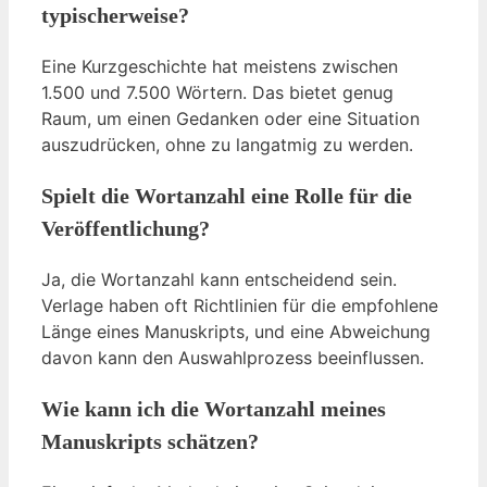
typischerweise?
Eine Kurzgeschichte hat meistens zwischen
1.500 und 7.500 Wörtern. Das bietet genug
Raum, um einen Gedanken oder eine Situation
auszudrücken, ohne zu langatmig zu werden.
Spielt die Wortanzahl eine Rolle für die
Veröffentlichung?
Ja, die Wortanzahl kann entscheidend sein.
Verlage haben oft Richtlinien für die empfohlene
Länge eines Manuskripts, und eine Abweichung
davon kann den Auswahlprozess beeinflussen.
Wie kann ich die Wortanzahl meines
Manuskripts schätzen?