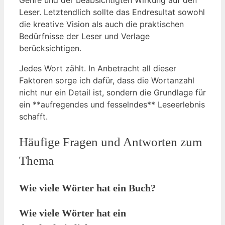
Leser. Letztendlich sollte das Endresultat sowohl
die kreative Vision als auch die praktischen
Bedürfnisse der Leser und Verlage
berücksichtigen.
Jedes Wort zählt. In Anbetracht all dieser
Faktoren sorge ich dafür, dass die Wortanzahl
nicht nur ein Detail ist, sondern die Grundlage für
ein **aufregendes und fesselndes** Leseerlebnis
schafft.
Häufige Fragen und Antworten zum
Thema
Wie viele Wörter hat ein Buch?
Wie viele Wörter hat ein