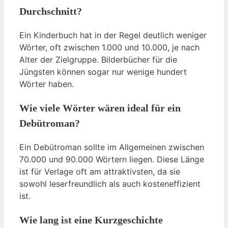
Durchschnitt?
Ein Kinderbuch hat in der Regel deutlich weniger
Wörter, oft zwischen 1.000 und 10.000, je nach
Alter der Zielgruppe. Bilderbücher für die
Jüngsten können sogar nur wenige hundert
Wörter haben.
Wie viele Wörter wären ideal für ein
Debütroman?
Ein Debütroman sollte im Allgemeinen zwischen
70.000 und 90.000 Wörtern liegen. Diese Länge
ist für Verlage oft am attraktivsten, da sie
sowohl leserfreundlich als auch kosteneffizient
ist.
Wie lang ist eine Kurzgeschichte