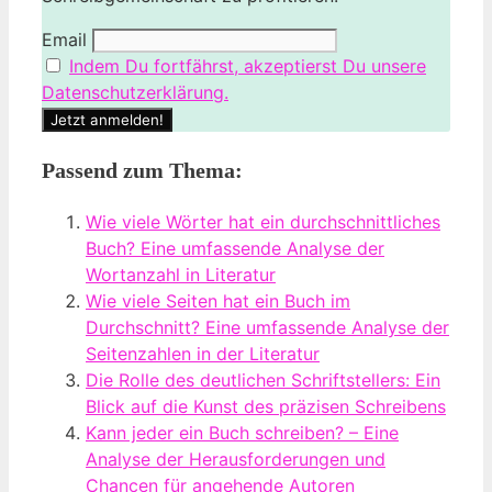
Email
Indem Du fortfährst, akzeptierst Du unsere
Datenschutzerklärung.
Passend zum Thema:
Wie viele Wörter hat ein durchschnittliches
Buch? Eine umfassende Analyse der
Wortanzahl in Literatur
Wie viele Seiten hat ein Buch im
Durchschnitt? Eine umfassende Analyse der
Seitenzahlen in der Literatur
Die Rolle des deutlichen Schriftstellers: Ein
Blick auf die Kunst des präzisen Schreibens
Kann jeder ein Buch schreiben? – Eine
Analyse der Herausforderungen und
Chancen für angehende Autoren