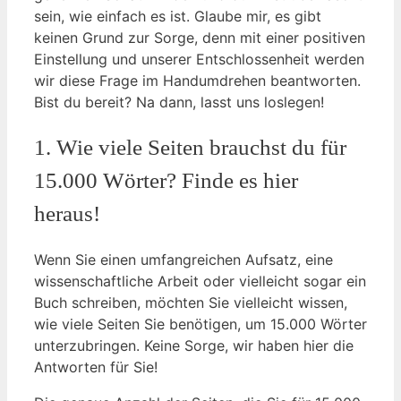
sein, wie​ einfach es ist. Glaube mir, es⁤ gibt
keinen Grund zur Sorge, ⁤denn mit ⁢einer positiven
Einstellung ⁤und unserer⁤ Entschlossenheit werden⁤
wir diese Frage im Handumdrehen ⁤beantworten.
Bist du ‌bereit? Na‍ dann,⁣ lasst⁢ uns loslegen!
1. Wie viele Seiten brauchst ⁣du für
⁢15.000 Wörter? Finde ‍es ‍hier
heraus!
Wenn Sie einen ​umfangreichen Aufsatz, eine
wissenschaftliche Arbeit oder vielleicht sogar ein⁢
Buch schreiben, möchten Sie vielleicht wissen,
wie viele Seiten Sie benötigen, um 15.000 Wörter
unterzubringen. Keine Sorge, wir haben hier die
Antworten für ​Sie!