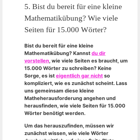
5. Bist​ du bereit für eine kleine
Mathematikübung? Wie viele
‌Seiten für 15.000 Wörter?
Bist du bereit für eine kleine
Mathematikübung?
Kannst
du dir
vorstellen
, wie viele Seiten es braucht, um
15.000 Wörter zu schreiben? Keine
Sorge, ⁣es ist
eigentlich gar nicht
so
kompliziert, wie⁣ es zunächst scheint. Lass
uns ⁤gemeinsam diese⁢ kleine
Matheherausforderung angehen und
⁢herausfinden, wie viele Seiten für 15.000
Wörter benötigt werden.
Um das herauszufinden, müssen wir
zunächst wissen, wie viele​ Wörter