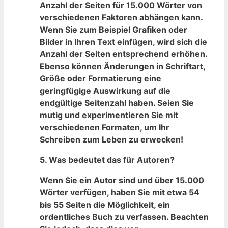
Anzahl der Seiten ⁢für 15.000⁢ Wörter von
verschiedenen Faktoren abhängen kann.
Wenn Sie ⁢zum⁢ Beispiel Grafiken oder
Bilder in⁤ Ihren Text einfügen, wird sich die
Anzahl der Seiten entsprechend erhöhen.
Ebenso können Änderungen in⁣ Schriftart,
Größe oder Formatierung eine
geringfügige Auswirkung auf ⁢die
endgültige Seitenzahl haben. Seien⁢ Sie‍
mutig und experimentieren Sie mit
verschiedenen Formaten, um⁣ Ihr
Schreiben zum Leben zu erwecken!
5.
Was bedeutet das für⁢ Autoren?
Wenn Sie ein Autor ​sind und über 15.000
Wörter⁣ verfügen, haben Sie mit‍ etwa 54
bis 55 Seiten die Möglichkeit, ein
ordentliches Buch zu verfassen. Beachten