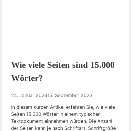
Wie viele Seiten sind 15.000
Wörter?
24. Januar 2024
15. September 2023
In diesem kurzen Artikel erfahren Sie, wie viele
Seiten 15.000 Wörter in einem typischen
Textdokument einnehmen würden. Die Anzahl
der Seiten kann je nach Schriftart, Schriftgröße