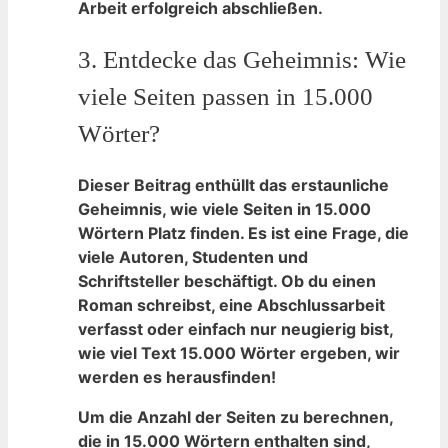
Arbeit erfolgreich abschließen.
3. Entdecke ‍das ⁣Geheimnis: Wie
viele Seiten passen in 15.000
Wörter?
Dieser Beitrag enthüllt das erstaunliche
Geheimnis,⁣ wie viele‌ Seiten in 15.000‌
Wörtern Platz finden.⁤ Es ist eine Frage, die​
viele Autoren, Studenten und
‍Schriftsteller beschäftigt. Ob​ du einen
Roman‍ schreibst, eine Abschlussarbeit
verfasst ⁣oder einfach nur⁤ neugierig bist,
wie viel Text 15.000 Wörter ergeben, wir
werden es⁢ herausfinden!
Um die Anzahl​ der Seiten zu berechnen,
die in 15.000 Wörtern enthalten sind,