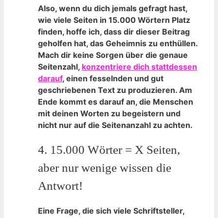
Also, wenn du dich jemals gefragt ⁢hast,
wie viele Seiten ​in 15.000 Wörtern Platz
finden, hoffe ⁣ich, dass dir dieser Beitrag
geholfen hat, das Geheimnis zu enthüllen.
Mach dir keine Sorgen über die genaue
Seitenzahl,
konzentriere ‌dich stattdessen
darauf
, einen fesselnden und gut
geschriebenen ⁣Text zu produzieren. Am
Ende kommt es darauf an, die Menschen
mit deinen Worten zu begeistern und
nicht‍ nur auf die Seitenanzahl zu achten.
4. 15.000 ⁢Wörter = X Seiten, ​
aber nur wenige wissen die
Antwort!
Eine Frage, die sich viele Schriftsteller,​