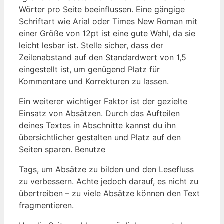
Wörter pro‌ Seite beeinflussen. Eine gängige
Schriftart wie Arial ‌oder Times New Roman mit
einer Größe von 12pt ist eine ⁤gute Wahl, da sie
leicht ⁤lesbar ​ist. Stelle sicher, dass der
Zeilenabstand auf den Standardwert von 1,5
eingestellt ⁢ist, um genügend Platz für ​
Kommentare und Korrekturen zu lassen.
Ein weiterer wichtiger⁣ Faktor ist der ​gezielte
Einsatz von Absätzen. Durch das ‍Aufteilen
deines Textes in Abschnitte kannst du ihn
übersichtlicher gestalten und Platz auf den⁣
Seiten sparen. Benutze
Tags, um⁣ Absätze zu‌ bilden und den‍ Lesefluss
zu‍ verbessern. Achte⁤ jedoch darauf, es nicht zu
übertreiben – zu viele​ Absätze können den‍ Text
fragmentieren.