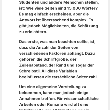
Studenten und⁤ andere Menschen stellen,
ist: Wie viele Seiten sind 15.000 Wörter?
Es mag ⁣einfach erscheinen, ⁣aber die
Antwort ist überraschend komplex. Es
gibt jedoch Möglichkeiten, die‍ Schätzung
zu erleichtern.
Das erste, was man beachten ⁢sollte, ist,
‌dass die Anzahl der Seiten von​
verschiedenen Faktoren abhängt. ​Dazu
gehören ‌die Schriftgröße,​ der
Zeilenabstand,⁢ der Rand und sogar der‌
Schreibstil. All diese Variablen
beeinflussen die tatsächliche Seitenzahl.
Um eine allgemeine Vorstellung zu
bekommen, kann man jedoch einige
Annahmen treffen. ⁤Für wissenschaftliche
Arbeiten oder Romane wird oft eine ​