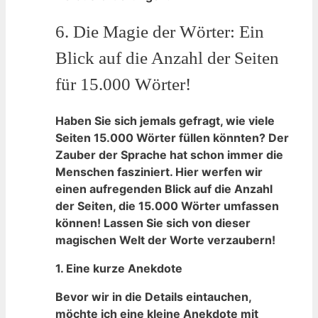
6. Die Magie der ⁤Wörter: Ein
Blick auf die Anzahl der Seiten
für 15.000 Wörter!
Haben Sie sich jemals gefragt, wie viele
Seiten 15.000 Wörter füllen könnten? Der
Zauber der Sprache ⁢hat ⁣schon⁢ immer die
Menschen fasziniert. Hier werfen ‌wir
einen aufregenden Blick⁤ auf die‌ Anzahl
der Seiten, die 15.000 Wörter umfassen⁤
können! Lassen Sie sich von dieser
magischen Welt der Worte verzaubern!
1.
Eine kurze Anekdote
Bevor wir in die ‌Details eintauchen,
⁢möchte ich eine kleine Anekdote mit