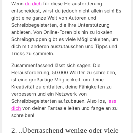
Wenn
du dich
für diese Herausforderung
entscheidest, wirst du jedoch nicht allein sein! Es
gibt eine ganze Welt von Autoren und
Schreibbegeisterten, die ihre Unterstützung
anbieten. Von Online-Foren bis hin zu lokalen
Schreibgruppen gibt es viele Möglichkeiten, um
dich mit anderen auszutauschen und Tipps und
Tricks zu sammeln.
Zusammenfassend lässt sich sagen: Die
Herausforderung, 50.000 Wörter zu schreiben,
ist eine großartige Möglichkeit, um deine
Kreativität zu entfalten, deine Fähigkeiten zu
verbessern und ein Netzwerk von
Schreibbegeisterten aufzubauen. Also los,
lass
dich
von deiner Fantasie leiten und fange an zu
schreiben!
2. „Überraschend wenige oder viele