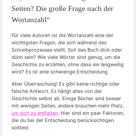
Seiten? Die große Frage nach der
Wortanzahl“
Für viele Autoren ist die Wortanzahl eine der
wichtigsten Fragen, die sich während des
Schreibprozesses stellt. Soll das Buch dick oder
dünn sein? Wie viele Wörter sind genug, um die
Geschichte zu erzählen, ohne dass sie langweilig
wird? Es ist eine schwierige Entscheidung.
Aber Überraschung! Es gibt keine richtige oder
falsche Antwort. Es hängt alles von der
Geschichte selbst ab. Einige Bücher sind besser
mit wenigen Seiten, andere brauchen mehr Platz,
um sich zu entfalten
. Hier sind ein paar Faktoren,
die du bei der Entscheidung berücksichtigen
solltest: