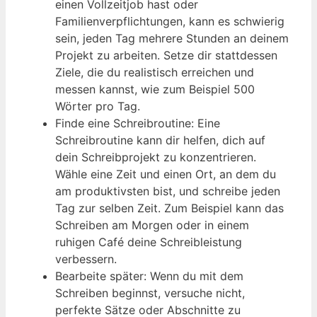
einen Vollzeitjob hast oder
Familienverpflichtungen, kann es schwierig
sein, jeden Tag mehrere Stunden an deinem
Projekt zu arbeiten. Setze dir stattdessen
Ziele, die du realistisch erreichen und
messen kannst, wie zum Beispiel 500
Wörter pro Tag.
Finde eine Schreibroutine: Eine
Schreibroutine kann dir helfen, dich auf
dein Schreibprojekt zu konzentrieren.
Wähle eine Zeit und einen Ort, an dem du
am produktivsten bist, und schreibe jeden
Tag zur selben Zeit. Zum Beispiel kann das
Schreiben am Morgen oder in einem
ruhigen Café deine Schreibleistung
verbessern.
Bearbeite später: Wenn du mit dem
Schreiben beginnst, versuche nicht,
perfekte Sätze oder Abschnitte zu