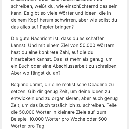
schreiben, weißt du, wie einschüchternd das sein
kann. Es gibt so viele Wörter und Ideen, die in
deinem Kopf herum schwirren, aber wie sollst du
das alles auf Papier bringen?
Die gute Nachricht ist, dass du es schaffen
kannst! Und mit einem Ziel von 50.000 Wörtern
hast du eine konkrete Zahl, auf die du
hinarbeiten kannst. Das ist mehr als genug, um
ein Buch oder eine Abschlussarbeit zu schreiben.
Aber wo fängst du an?
Beginne damit, dir eine realistische Deadline zu
setzen. Gib dir genug Zeit, um deine Ideen zu
entwickeln und zu organisieren, aber auch genug
Zeit, um das Buch tatsächlich zu schreiben. Teile
die 50.000 Wörter in kleinere Ziele auf, zum
Beispiel 10.000 Wörter pro Woche oder 500
Wörter pro Tag.