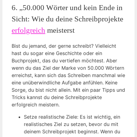
6. „50.000 Wörter und kein Ende in
Sicht: Wie du deine Schreibprojekte
erfolgreich
meisterst
Bist du jemand, der gerne schreibt? Vielleicht
hast du sogar eine Geschichte oder ein
Buchprojekt, das du vertiefen möchtest. Aber
wenn du das Ziel der Marke von 50.000 Wörtern
erreichst, kann sich das Schreiben manchmal wie
eine unüberwindliche Aufgabe anfühlen. Keine
Sorge, du bist nicht allein. Mit ein paar Tipps und
Tricks kannst du deine Schreibprojekte
erfolgreich meistern.
Setze realistische Ziele: Es ist wichtig, ein
realistisches Ziel zu setzen, bevor du mit
deinem Schreibprojekt beginnst. Wenn du