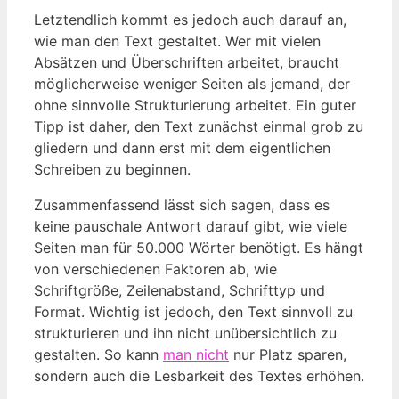
Letztendlich kommt es jedoch auch darauf an,
wie man den Text gestaltet. Wer mit vielen
Absätzen und Überschriften arbeitet, braucht
möglicherweise weniger Seiten als jemand, der
ohne sinnvolle Strukturierung arbeitet. Ein guter
Tipp ist daher, den Text zunächst einmal grob zu
gliedern und dann erst mit dem eigentlichen
Schreiben zu beginnen.
Zusammenfassend lässt sich sagen, dass es
keine pauschale Antwort darauf gibt, wie viele
Seiten man für 50.000 Wörter benötigt. Es hängt
von verschiedenen Faktoren ab, wie
Schriftgröße, Zeilenabstand, Schrifttyp und
Format. Wichtig ist jedoch, den Text sinnvoll zu
strukturieren und ihn nicht unübersichtlich zu
gestalten. So kann
man nicht
nur Platz sparen,
sondern auch die Lesbarkeit des Textes erhöhen.