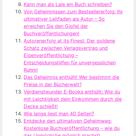
Kann man als Laie ein Buch schreiben?
Von Geheimnissen zum Bestsellererfolg: Ihr
ultimativer Leitfaden als Autor – So
erreichen Sie den Gipfel der
Buchveröffentlichungen!
Autorenerfolg at its Finest: Der goldene
Schatz zwischen Verlagsvertrag und
Eigenveröffentlichung –
Entscheidungshilfen für unvergesslichen
Ruhm!
Das Geheimnis enthüllt! Wer bestimmt die
Preise in der Bücherwelt?
Verdienstwunder E-Books enthüllt: Wie du
mit Leichtigkeit dein Einkommen durch die
Decke schießt!
Wie lange liest man 40 Seiten?
Entdecke den ultimativen Geheimweg:
Kostenlose Buchveröffentlichung – wie du
das Unmögliche möglich machst!