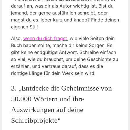
darauf an, was dir als Autor wichtig ist. Bist du
jemand, der gerne ausführlich schreibt, oder
magst du es lieber kurz und knapp? Finde deinen
eigenen Stil!
Also,
wenn du dich fragst
, wie viele Seiten dein
Buch haben sollte, mache dir keine Sorgen. Es
gibt keine endgültige Antwort. Schreibe einfach
so viel, wie du brauchst, um deine Geschichte zu
erzählen, und vertraue darauf, dass es die
richtige Länge für dein Werk sein wird.
3. „Entdecke die Geheimnisse von
50.000 Wörtern und ihre
Auswirkungen auf deine
Schreibprojekte“