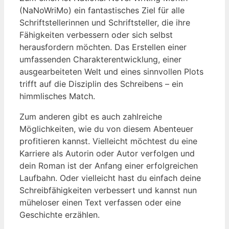
(NaNoWriMo) ein fantastisches Ziel für alle
Schriftstellerinnen und Schriftsteller, die ihre
Fähigkeiten verbessern oder sich selbst
herausfordern möchten. Das Erstellen einer
umfassenden Charakterentwicklung, einer
ausgearbeiteten Welt und eines sinnvollen Plots
trifft auf die Disziplin des Schreibens – ein
himmlisches Match.
Zum anderen gibt es auch zahlreiche
Möglichkeiten, wie du von diesem Abenteuer
profitieren kannst. Vielleicht möchtest du eine
Karriere als Autorin oder Autor verfolgen und
dein Roman ist der Anfang einer erfolgreichen
Laufbahn. Oder vielleicht hast du einfach deine
Schreibfähigkeiten verbessert und kannst nun
müheloser einen Text verfassen oder eine
Geschichte erzählen.