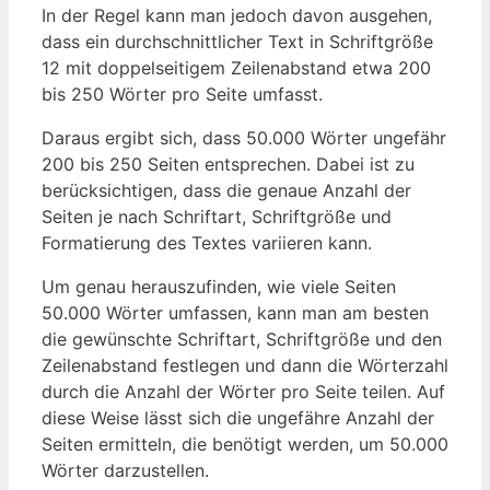
⁢In der ‍Regel kann man jedoch davon ausgehen,
dass ein⁣ durchschnittlicher ‍Text in Schriftgröße
⁣12 mit doppelseitigem Zeilenabstand etwa 200
⁤bis ⁤250 Wörter pro Seite umfasst.
Daraus ergibt sich, ⁤dass 50.000‍ Wörter ungefähr​
200 bis 250 Seiten entsprechen. Dabei ist zu
berücksichtigen, dass die genaue Anzahl der
Seiten je nach Schriftart, Schriftgröße ⁣und
Formatierung des‍ Textes variieren kann.
Um genau herauszufinden, wie viele Seiten
50.000‌ Wörter umfassen, kann man am besten
die gewünschte Schriftart,‌ Schriftgröße und den
⁢Zeilenabstand festlegen und dann die​ Wörterzahl
durch die Anzahl der Wörter pro Seite​ teilen. Auf
diese Weise lässt sich die‌ ungefähre Anzahl der
‌Seiten ermitteln, die benötigt werden, um 50.000
Wörter darzustellen.