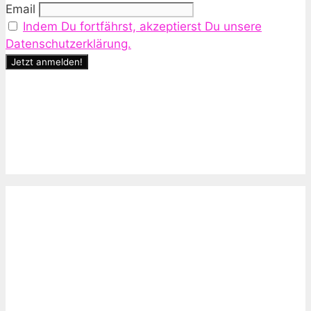
Email
Indem Du fortfährst, akzeptierst Du unsere
Datenschutzerklärung.