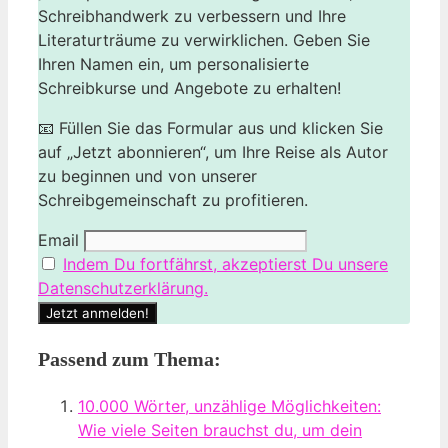
Schreibhandwerk zu verbessern und Ihre
Literaturträume zu verwirklichen. Geben Sie
Ihren Namen ein, um personalisierte
Schreibkurse und Angebote zu erhalten!
📧 Füllen Sie das Formular aus und klicken Sie
auf „Jetzt abonnieren“, um Ihre Reise als Autor
zu beginnen und von unserer
Schreibgemeinschaft zu profitieren.
Email
Indem Du fortfährst, akzeptierst Du unsere
Datenschutzerklärung.
Passend zum Thema:
10.000 Wörter, unzählige Möglichkeiten:
Wie viele Seiten brauchst du, um dein