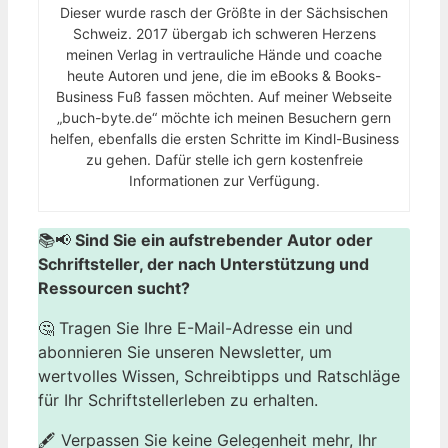
Dieser wurde rasch der Größte in der Sächsischen
Schweiz. 2017 übergab ich schweren Herzens
meinen Verlag in vertrauliche Hände und coache
heute Autoren und jene, die im eBooks & Books-
Business Fuß fassen möchten. Auf meiner Webseite
„buch-byte.de“ möchte ich meinen Besuchern gern
helfen, ebenfalls die ersten Schritte im Kindl-Business
zu gehen. Dafür stelle ich gern kostenfreie
Informationen zur Verfügung.
📚📢
Sind Sie ein aufstrebender Autor oder
Schriftsteller, der nach Unterstützung und
Ressourcen sucht?
🤔 Tragen Sie Ihre E-Mail-Adresse ein und
abonnieren Sie unseren Newsletter, um
wertvolles Wissen, Schreibtipps und Ratschläge
für Ihr Schriftstellerleben zu erhalten.
🖋️ Verpassen Sie keine Gelegenheit mehr, Ihr