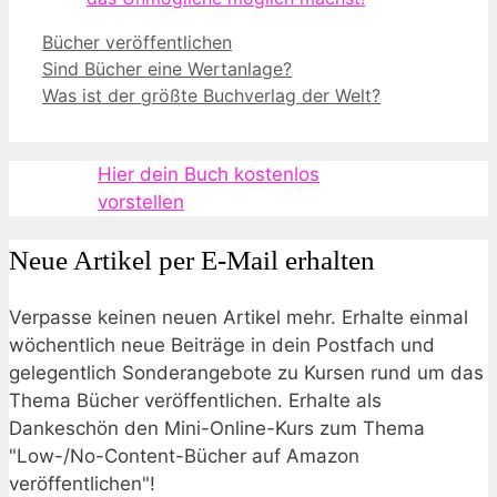
Kategorien
Bücher veröffentlichen
Sind Bücher eine Wertanlage?
Was ist der größte Buchverlag der Welt?
Hier dein Buch kostenlos
vorstellen
Neue Artikel per E-Mail erhalten
Verpasse keinen neuen Artikel mehr. Erhalte einmal
wöchentlich neue Beiträge in dein Postfach und
gelegentlich Sonderangebote zu Kursen rund um das
Thema Bücher veröffentlichen. Erhalte als
Dankeschön den Mini-Online-Kurs zum Thema
"Low-/No-Content-Bücher auf Amazon
veröffentlichen"!