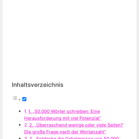
Inhaltsverzeichnis
1. „50.000 Wörter schreiben: Eine
Herausforderung mit viel Potenzial“
2. „Überraschend wenige oder viele Seiten?
Die große Frage nach der Wortanzahl“
3. „Entdecke die Geheimnisse von 50.000