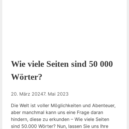
Wie viele Seiten sind 50 000
Wörter?
20. März 2024
7. Mai 2023
Die Welt ist voller Möglichkeiten und Abenteuer,
aber manchmal kann uns eine Frage daran
hindern, diese zu erkunden – Wie viele Seiten
sind 50.000 Wörter? Nun, lassen Sie uns Ihre