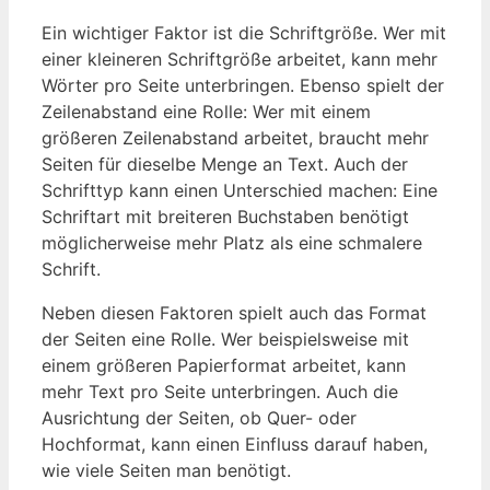
Ein wichtiger Faktor ist die Schriftgröße. Wer mit
einer kleineren Schriftgröße arbeitet, kann mehr
Wörter pro Seite unterbringen. Ebenso spielt der
Zeilenabstand eine Rolle: Wer mit einem
größeren Zeilenabstand arbeitet, braucht mehr
Seiten für dieselbe Menge an Text. Auch der
Schrifttyp kann einen Unterschied machen: Eine
Schriftart mit breiteren Buchstaben benötigt
möglicherweise mehr Platz als eine schmalere
Schrift.
Neben diesen Faktoren spielt auch das Format
der Seiten eine Rolle. Wer beispielsweise mit
einem größeren Papierformat arbeitet, kann
mehr Text pro Seite unterbringen. Auch die
Ausrichtung der Seiten, ob Quer- oder
Hochformat, kann einen Einfluss darauf haben,
wie viele Seiten man benötigt.