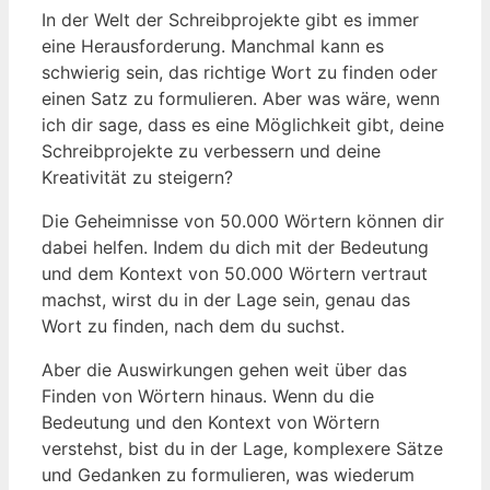
In der Welt der Schreibprojekte gibt es immer
eine Herausforderung. Manchmal kann es
schwierig sein, das richtige Wort zu finden oder
einen Satz zu formulieren. Aber was wäre, wenn
ich dir sage, dass es eine Möglichkeit gibt, deine
Schreibprojekte zu verbessern und deine
Kreativität zu steigern?
Die Geheimnisse von 50.000 Wörtern können dir
dabei helfen. Indem du dich mit der Bedeutung
und dem Kontext von 50.000 Wörtern vertraut
machst, wirst du in der Lage sein, genau das
Wort zu finden, nach dem du suchst.
Aber die Auswirkungen gehen weit über das
Finden von Wörtern hinaus. Wenn du die
Bedeutung und den Kontext von Wörtern
verstehst, bist du in der Lage, komplexere Sätze
und Gedanken zu formulieren, was wiederum