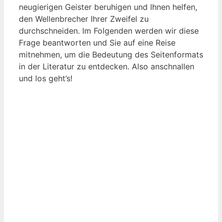
neugierigen Geister beruhigen und Ihnen helfen,
den Wellenbrecher Ihrer Zweifel zu
durchschneiden. Im Folgenden werden wir diese
Frage beantworten und Sie auf eine Reise
mitnehmen, um die Bedeutung des Seitenformats
in der Literatur zu entdecken. Also anschnallen
und los geht’s!