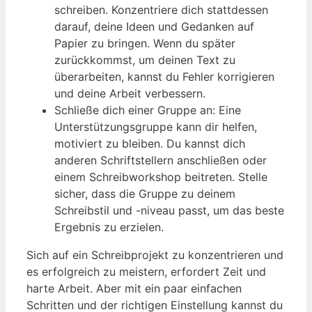
schreiben. Konzentriere dich stattdessen
darauf, deine Ideen und Gedanken auf
Papier zu bringen. Wenn du später
zurückkommst, um deinen Text zu
überarbeiten, kannst du Fehler korrigieren
und deine Arbeit verbessern.
Schließe dich einer Gruppe an: Eine
Unterstützungsgruppe kann dir helfen,
motiviert zu bleiben. Du kannst dich
anderen Schriftstellern anschließen oder
einem Schreibworkshop beitreten. Stelle
sicher, dass die Gruppe zu deinem
Schreibstil und -niveau passt, um das beste
Ergebnis zu erzielen.
Sich auf ein Schreibprojekt zu konzentrieren und
es erfolgreich zu meistern, erfordert Zeit und
harte Arbeit. Aber mit ein paar einfachen
Schritten und der richtigen Einstellung kannst du