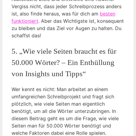
Vergiss nicht, dass jeder Schreibprozess anders
ist, also finde heraus, was für dich am
besten
funktioniert
. Aber das Wichtigste ist, konsequent
zu bleiben und das Ziel vor Augen zu halten. Du
schaffst das!
5. „Wie viele Seiten braucht es für
50.000 Wörter? – Ein Enthüllung
von Insights und Tipps“
Wer kennt es nicht: Man arbeitet an einem
umfangreichen Schreibprojekt und fragt sich
plötzlich, wie viele Seiten man eigentlich
benötigt, um all die Wörter unterzubringen. In
diesem Beitrag geht es um die Frage, wie viele
Seiten man für 50.000 Wörter benötigt und
welche Faktoren dabei eine Rolle spielen.