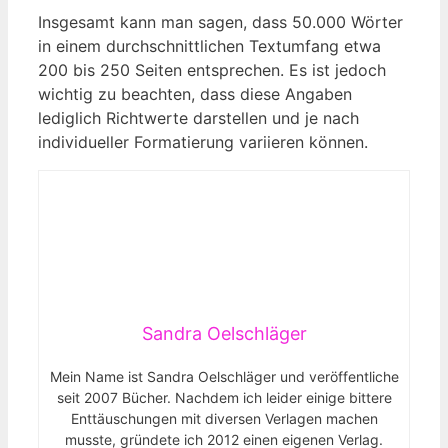
Insgesamt ​kann man sagen, dass‍ 50.000 Wörter
in einem⁣ durchschnittlichen⁣ Textumfang etwa
200 bis 250 Seiten entsprechen. Es ist jedoch
wichtig zu⁤ beachten,⁤ dass diese Angaben
lediglich Richtwerte darstellen und je nach
individueller Formatierung⁢ variieren können.
Sandra Oelschläger
Mein Name ist Sandra Oelschläger und veröffentliche
seit 2007 Bücher. Nachdem ich leider einige bittere
Enttäuschungen mit diversen Verlagen machen
musste, gründete ich 2012 einen eigenen Verlag.