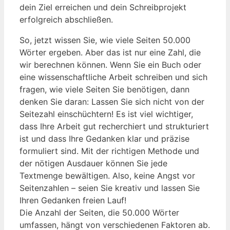
dein Ziel erreichen und dein Schreibprojekt
erfolgreich abschließen.
So, jetzt wissen Sie, wie viele Seiten 50.000
Wörter ergeben. Aber das ist nur eine Zahl, die
wir berechnen können. Wenn Sie ein Buch oder
eine wissenschaftliche Arbeit schreiben und sich
fragen, wie viele Seiten Sie benötigen, dann
denken Sie daran: Lassen Sie sich nicht von der
Seitezahl einschüchtern! Es ist viel wichtiger,
dass Ihre Arbeit gut recherchiert und strukturiert
ist und dass Ihre Gedanken klar und präzise
formuliert sind. Mit der richtigen Methode und
der nötigen Ausdauer können Sie jede
Textmenge bewältigen. Also, keine Angst vor
Seitenzahlen – seien Sie kreativ und lassen Sie
Ihren Gedanken freien Lauf!
Die Anzahl der⁤ Seiten, die 50.000 ⁤Wörter
umfassen, hängt von verschiedenen Faktoren ⁤ab.