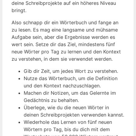
deine Schreibprojekte auf ein höheres Niveau
bringt.
Also schnapp dir ein Wörterbuch und fange an
zu lesen. Es mag eine langsame und mühsame
Aufgabe sein, aber die Ergebnisse werden es
wert sein. Setze dir das Ziel, mindestens fünf
neue Wörter pro Tag zu lernen und den Kontext
zu verstehen, in dem sie verwendet werden.
Gib dir Zeit, um jedes Wort zu verstehen.
Nutze das Wörterbuch, um die Definition
und den Kontext nachzuschlagen.
Machen dir Notizen, um das Gelernte im
Gedächtnis zu behalten.
Überlege, wie du die neuen Wörter in
deinen Schreibprojekten verwenden kannst.
Wiederhole das Lernen von fünf neuen
Wörtern pro Tag, bis du dich mit dem