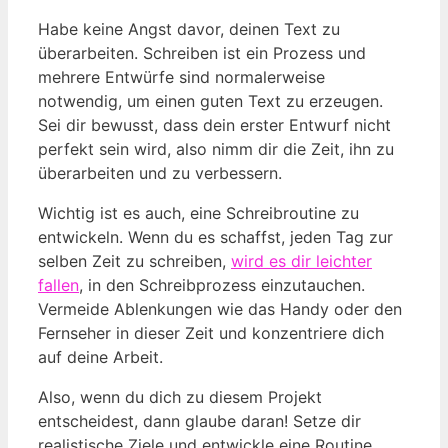
Habe keine Angst davor, deinen Text zu
überarbeiten. Schreiben ist ein Prozess und
mehrere Entwürfe sind normalerweise
notwendig, um einen guten Text zu erzeugen.
Sei dir bewusst, dass dein erster Entwurf nicht
perfekt sein wird, also nimm dir die Zeit, ihn zu
überarbeiten und zu verbessern.
Wichtig ist es auch, eine Schreibroutine zu
entwickeln. Wenn du es schaffst, jeden Tag zur
selben Zeit zu schreiben,
wird es dir leichter
fallen
, in den Schreibprozess einzutauchen.
Vermeide Ablenkungen wie das Handy oder den
Fernseher in dieser Zeit und konzentriere dich
auf deine Arbeit.
Also, wenn du dich zu diesem Projekt
entscheidest, dann glaube daran! Setze dir
realistische Ziele und entwickle eine Routine.