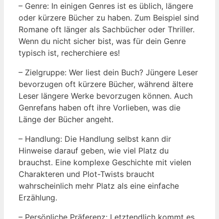
– Genre: In einigen Genres ist es üblich, längere
oder kürzere Bücher zu haben. Zum Beispiel sind
Romane oft länger als Sachbücher oder Thriller.
Wenn du nicht sicher bist, was für dein Genre
typisch ist, recherchiere es!
– Zielgruppe: Wer liest dein Buch? Jüngere Leser
bevorzugen oft kürzere Bücher, während ältere
Leser längere Werke bevorzugen können. Auch
Genrefans haben oft ihre Vorlieben, was die
Länge der Bücher angeht.
– Handlung: Die Handlung selbst kann dir
Hinweise darauf geben, wie viel Platz du
brauchst. Eine komplexe Geschichte mit vielen
Charakteren und Plot-Twists braucht
wahrscheinlich mehr Platz als eine einfache
Erzählung.
– Persönliche Präferenz: Letztendlich kommt es