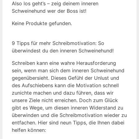
Also los geht’s – zeig deinem inneren
Schweinehund wer der Boss ist!
Keine Produkte gefunden.
9 Tipps für mehr Schreibmotivation: So
überwindest du den inneren Schweinehund!
Schreiben kann eine wahre Herausforderung
sein, wenn man sich dem inneren Schweinehund
gegenübersieht. Dieses Gefühl der Unlust und
des Aufschiebens kann die Motivation schnell
zunichte machen und dazu führen, dass wir
unsere Ziele nicht erreichen. Doch zum Glück
gibt es Wege, um diesen inneren Widerstand zu
überwinden und die Schreibmotivation wieder zu
entfachen. Hier sind neun Tipps, die Ihnen dabei
helfen können: