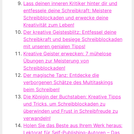
Lass deinen inneren Kritiker hinter dir und
entfessele deine Schreibkraft: Meistere
Schreibblockaden und erwecke deine
Kreativität zum Leben!
Der kreative Geistesblitz: Entfessel deine
Schreibkraft und besiege Schreibblockaden
mit unseren genialen Tipps!
Kreative Geister erwecken: 7 mühelose
Übungen zur Meisterung von
Schreibblockaden!
Der magische Tanz: Entdecke die
verborgenen Schätze des Multitaskings
beim Schreiben!
Die Königin der Buchstaben: Kreative Tipps
und Tricks, um Schreibblockaden zu
überwinden und Frust in Schreibfreude zu
verwandeln!
Holen Sie das Beste aus Ihrem Werk heraus:
Lektorat für Self-Publishing-Autoren – Das