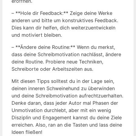
eröffnen.
– **Hole dir Feedback:** Zeige deine Werke
anderen und bitte um konstruktives Feedback.
Dies kann dir helfen, dich weiterzuentwickeln
und motiviert bleiben.
– **Ändere deine Routine:** Wenn du merkst,
dass deine Schreibmotivation nachlässt, ändere
deine Routine. Probiere neue Techniken,
Schreiborte oder Arbeitszeiten aus.
Mit diesen Tipps solltest du in der Lage sein,
deinen inneren Schweinehund zu überwinden
und deine Schreibmotivation aufrechtzuerhalten.
Denke daran, dass jeder Autor mal Phasen der
Unmotivation durchlebt, aber mit ein wenig
Disziplin und Engagement kannst du deine Ziele
erreichen. Also, ran an die Tasten und lass deine
Ideen fließen!