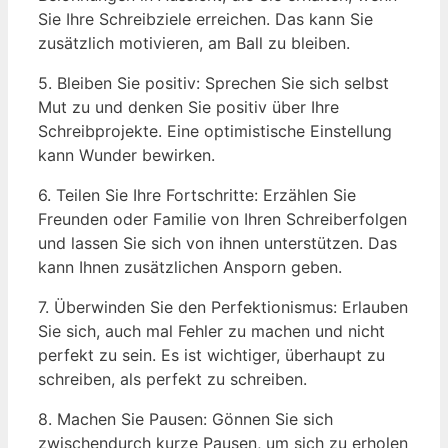
Sie Ihre Schreibziele erreichen. Das kann Sie
zusätzlich motivieren, am Ball zu bleiben.
5. Bleiben Sie positiv: Sprechen Sie sich selbst
Mut zu und denken Sie positiv über Ihre
Schreibprojekte. Eine optimistische Einstellung
kann Wunder bewirken.
6. Teilen Sie Ihre Fortschritte: Erzählen Sie
Freunden oder Familie von Ihren Schreiberfolgen
und lassen Sie sich von ihnen unterstützen. Das
kann Ihnen zusätzlichen Ansporn geben.
7. Überwinden Sie den Perfektionismus: Erlauben
Sie sich, auch mal Fehler zu machen und nicht
perfekt zu sein. Es ist wichtiger, überhaupt zu
schreiben, als perfekt zu schreiben.
8. Machen Sie Pausen: Gönnen Sie sich
zwischendurch kurze Pausen, um sich zu erholen