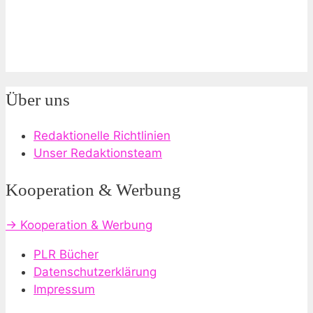
Über uns
Redaktionelle Richtlinien
Unser Redaktionsteam
Kooperation & Werbung
→ Kooperation & Werbung
PLR Bücher
Datenschutzerklärung
Impressum