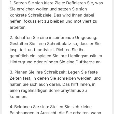
1. Setzen Sie sich klare Ziele: Definieren Sie, was
Sie erreichen wollen und setzen Sie sich
konkrete Schreibziele. Das wird Ihnen dabei
helfen, fokussiert zu bleiben und motiviert zu
arbeiten.
2. Schaffen Sie eine inspirierende Umgebung:
Gestalten Sie Ihren Schreibplatz so, dass er Sie
inspiriert und motiviert. Richten Sie ihn
gemütlich ein, spielen Sie Ihre Lieblingsmusik im
Hintergrund oder zünden Sie eine Duftkerze an.
3. Planen Sie Ihre Schreibzeit: Legen Sie feste
Zeiten fest, in denen Sie schreiben werden, und
halten Sie sich auch daran. Das hilft Ihnen, in
einen regelmäßigen Schreibrhythmus zu
kommen.
4. Belohnen Sie sich: Stellen Sie sich kleine
Belohnungen in Aussicht, die Sie erhalten, wenn