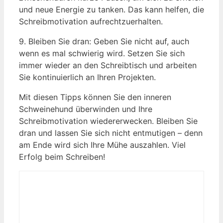
und neue Energie zu tanken. Das kann helfen, die
Schreibmotivation aufrechtzuerhalten.
9. Bleiben Sie dran: Geben Sie nicht auf, auch
wenn es mal schwierig wird. Setzen Sie sich
immer wieder an den Schreibtisch und arbeiten
Sie kontinuierlich an Ihren Projekten.
Mit diesen Tipps können Sie den inneren
Schweinehund überwinden und Ihre
Schreibmotivation wiedererwecken. Bleiben Sie
dran und lassen Sie sich nicht entmutigen – denn
am Ende wird sich Ihre Mühe auszahlen. Viel
Erfolg beim Schreiben!