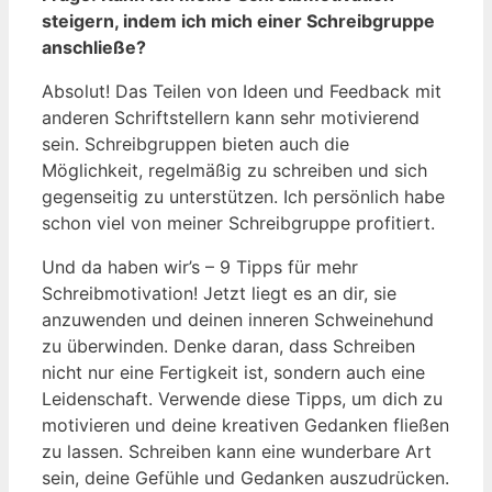
steigern, indem ich mich einer Schreibgruppe
anschließe?
Absolut! Das Teilen von Ideen und Feedback mit
anderen Schriftstellern kann sehr motivierend
sein. Schreibgruppen bieten auch die
Möglichkeit, regelmäßig zu schreiben und sich
gegenseitig zu unterstützen. Ich persönlich habe
schon viel von meiner Schreibgruppe profitiert.
Und da haben wir’s – 9 Tipps für mehr
Schreibmotivation! Jetzt liegt es an dir, sie
anzuwenden und deinen inneren Schweinehund
zu überwinden. Denke daran, dass Schreiben
nicht nur eine Fertigkeit ist, sondern auch eine
Leidenschaft. Verwende diese Tipps, um dich zu
motivieren und deine kreativen Gedanken fließen
zu lassen. Schreiben kann eine wunderbare Art
sein, deine Gefühle und Gedanken auszudrücken.