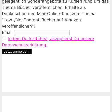
gelegentlich Sonderangebote zu Kursen rund um das
Thema Bücher veröffentlichen. Erhalte als
Dankeschön den Mini-Online-Kurs zum Thema
"Low-/No-Content-Bücher auf Amazon
veröffentlichen"!
Email
Indem Du fortfährst, akzeptierst Du unsere
Datenschutzerklärung.