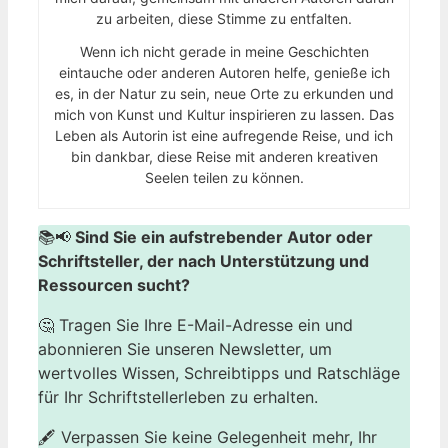
zu arbeiten, diese Stimme zu entfalten.
Wenn ich nicht gerade in meine Geschichten
eintauche oder anderen Autoren helfe, genieße ich
es, in der Natur zu sein, neue Orte zu erkunden und
mich von Kunst und Kultur inspirieren zu lassen. Das
Leben als Autorin ist eine aufregende Reise, und ich
bin dankbar, diese Reise mit anderen kreativen
Seelen teilen zu können.
📚📢
Sind Sie ein aufstrebender Autor oder
Schriftsteller, der nach Unterstützung und
Ressourcen sucht?
🤔 Tragen Sie Ihre E-Mail-Adresse ein und
abonnieren Sie unseren Newsletter, um
wertvolles Wissen, Schreibtipps und Ratschläge
für Ihr Schriftstellerleben zu erhalten.
🖋️ Verpassen Sie keine Gelegenheit mehr, Ihr