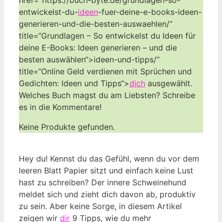
entwickelst-du-
ideen
-fuer-deine-e-books-ideen-
generieren-und-die-besten-auswaehlen/“
title=“Grundlagen – So entwickelst du Ideen für
deine E-Books: Ideen generieren – und die
besten auswählen“>ideen-und-tipps/“
title=“Online Geld verdienen mit Sprüchen und
Gedichten: Ideen und Tipps“>
dich
ausgewählt.
Welches Buch magst du am Liebsten? Schreibe
es in die Kommentare!
Keine Produkte gefunden.
Hey du! Kennst du das Gefühl, wenn du vor dem
leeren Blatt Papier sitzt und einfach keine Lust
hast zu schreiben? Der innere Schweinehund
meldet sich und zieht dich davon ab, produktiv
zu sein. Aber keine Sorge, in diesem Artikel
zeigen wir
dir
9 Tipps, wie du mehr