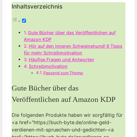
Inhaltsverzeichnis
Gute Bücher über das Veröffentlichen auf
Amazon KDP
Hör auf den inneren Schweinehund! 9 Tipps
für mehr Schreibmotivation
Häufige Fragen und Antworten
Schreibmotivation
Passend zum Thema:
Gute Bücher über das
Veröffentlichen auf Amazon KDP
Die folgenden Produkte haben wir sorgfältig für
<a href="https://buch-byte.de/online-geld-
verdienen-mit-spruechen-und-gedichten-<a
href="https://buch-byte.de/grundlagen-so-