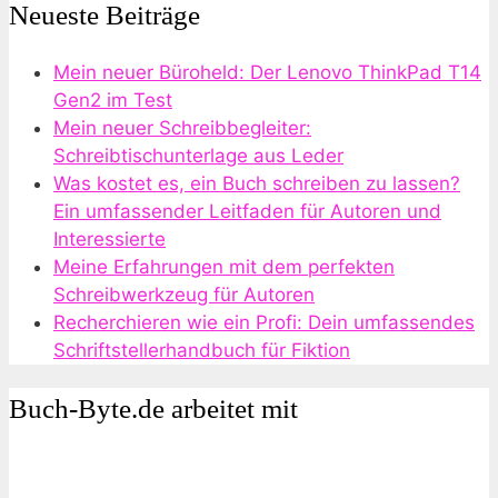
Neueste Beiträge
Mein neuer Büroheld: Der Lenovo ThinkPad T14
Gen2 im Test
Mein neuer Schreibbegleiter:
Schreibtischunterlage aus Leder
Was kostet es, ein Buch schreiben zu lassen?
Ein umfassender Leitfaden für Autoren und
Interessierte
Meine Erfahrungen mit dem perfekten
Schreibwerkzeug für Autoren
Recherchieren wie ein Profi: Dein umfassendes
Schriftstellerhandbuch für Fiktion
Buch-Byte.de arbeitet mit