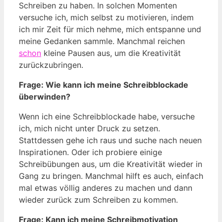
Schreiben zu haben. In solchen Momenten
versuche ich, mich selbst zu motivieren, indem
ich mir Zeit für mich nehme, mich entspanne und
meine Gedanken sammle. Manchmal reichen
schon
kleine Pausen aus, um die Kreativität
zurückzubringen.
Frage: Wie kann ich meine Schreibblockade
überwinden?
Wenn ich eine Schreibblockade habe, versuche
ich, mich nicht unter Druck zu setzen.
Stattdessen gehe ich raus und suche nach neuen
Inspirationen. Oder ich probiere einige
Schreibübungen aus, um die Kreativität wieder in
Gang zu bringen. Manchmal hilft es auch, einfach
mal etwas völlig anderes zu machen und dann
wieder zurück zum Schreiben zu kommen.
Frage: Kann ich meine Schreibmotivation