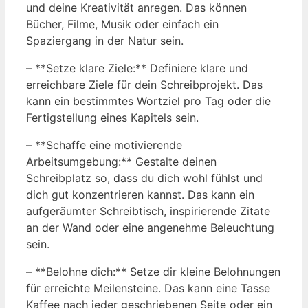
und deine Kreativität anregen. Das können
Bücher, Filme, Musik oder einfach ein
Spaziergang in der Natur sein.
– **Setze klare Ziele:** Definiere klare und
erreichbare Ziele für dein Schreibprojekt. Das
kann ein bestimmtes Wortziel pro Tag oder die
Fertigstellung eines Kapitels sein.
– **Schaffe eine motivierende
Arbeitsumgebung:** Gestalte deinen
Schreibplatz so, dass du dich wohl fühlst und
dich gut konzentrieren kannst. Das kann ein
aufgeräumter Schreibtisch, inspirierende Zitate
an der Wand oder eine angenehme Beleuchtung
sein.
– **Belohne dich:** Setze dir kleine Belohnungen
für erreichte Meilensteine. Das kann eine Tasse
Kaffee nach jeder geschriebenen Seite oder ein