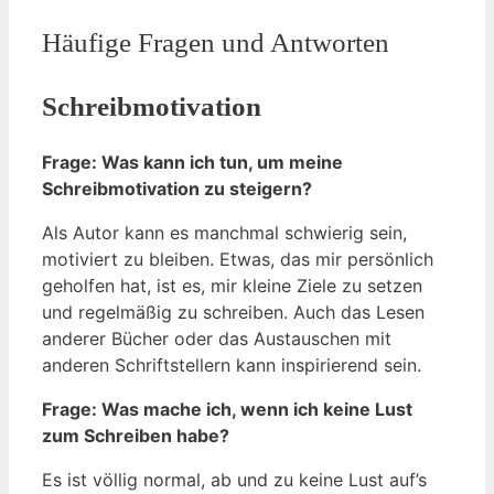
Häufige Fragen und Antworten
Schreibmotivation
Frage: Was kann ich tun, um meine
Schreibmotivation zu steigern?
Als Autor kann es manchmal schwierig sein,
motiviert zu bleiben. Etwas, das mir persönlich
geholfen hat, ist es, mir kleine Ziele zu setzen
und regelmäßig zu schreiben. Auch das Lesen
anderer Bücher oder das Austauschen mit
anderen Schriftstellern kann inspirierend sein.
Frage: Was mache ich, wenn ich keine Lust
zum Schreiben habe?
Es ist völlig normal, ab und zu keine Lust auf’s