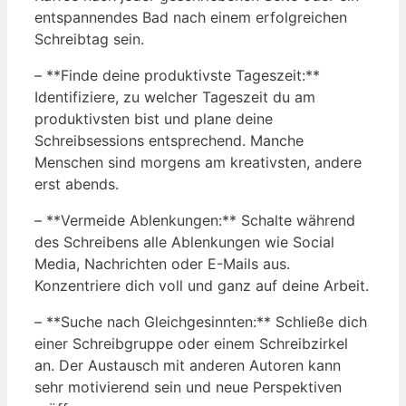
entspannendes Bad nach einem erfolgreichen
Schreibtag sein.
– **Finde deine produktivste Tageszeit:**
Identifiziere, zu welcher Tageszeit du am
produktivsten bist und plane deine
Schreibsessions entsprechend. Manche
Menschen sind morgens am kreativsten, andere
erst abends.
– **Vermeide Ablenkungen:** Schalte während
des Schreibens alle Ablenkungen wie Social
Media, Nachrichten oder E-Mails aus.
Konzentriere dich voll und ganz auf deine Arbeit.
– **Suche nach Gleichgesinnten:** Schließe dich
einer Schreibgruppe oder einem Schreibzirkel
an. Der Austausch mit anderen Autoren kann
sehr motivierend sein und neue Perspektiven