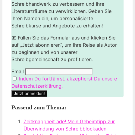
Schreibhandwerk zu verbessern und Ihre
Literaturträume zu verwirklichen. Geben Sie
Ihren Namen ein, um personalisierte
Schreibkurse und Angebote zu erhalten!
📧 Füllen Sie das Formular aus und klicken Sie
auf „Jetzt abonnieren“, um Ihre Reise als Autor
zu beginnen und von unserer
Schreibgemeinschaft zu profitieren.
Email
Indem Du fortfährst, akzeptierst Du unsere
Datenschutzerklärung.
Passend zum Thema:
Zeitknappheit ade! Mein Geheimtipp zur
Überwindung von Schreibblockaden