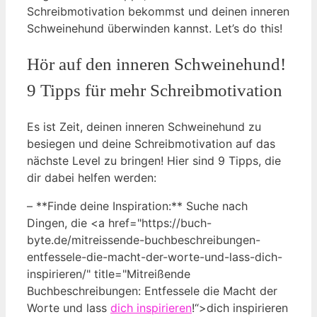
Schreibmotivation bekommst und deinen inneren
Schweinehund überwinden kannst. Let’s do this!
Hör auf den inneren Schweinehund!
9 Tipps für mehr Schreibmotivation
Es ist Zeit, deinen inneren Schweinehund zu
besiegen und deine Schreibmotivation auf das
nächste Level zu bringen! Hier sind 9 Tipps, die
dir dabei helfen werden:
– **Finde deine Inspiration:** Suche nach
Dingen, die <a href="https://buch-
byte.de/mitreissende-buchbeschreibungen-
entfessele-die-macht-der-worte-und-lass-dich-
inspirieren/" title="Mitreißende
Buchbeschreibungen: Entfessele die Macht der
Worte und lass
dich inspirieren
!“>dich inspirieren