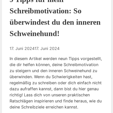
Schreibmotivation: So
überwindest du den inneren
Schweinehund!
17. Juni 2024
17. Juni 2024
In diesem Artikel werden neun Tipps vorgestellt,
die dir helfen können, deine Schreibmotivation
zu steigern und den inneren Schweinehund zu
überwinden. Wenn du Schwierigkeiten hast,
regelmäßig zu schreiben oder dich einfach nicht
dazu aufraffen kannst, dann bist du hier genau
richtig! Lass dich von unseren praktischen
Ratschlägen inspirieren und finde heraus, wie du
deine Schreibziele erreichen kannst.