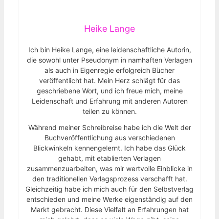
Heike Lange
Ich bin Heike Lange, eine leidenschaftliche Autorin,
die sowohl unter Pseudonym in namhaften Verlagen
als auch in Eigenregie erfolgreich Bücher
veröffentlicht hat. Mein Herz schlägt für das
geschriebene Wort, und ich freue mich, meine
Leidenschaft und Erfahrung mit anderen Autoren
teilen zu können.
Während meiner Schreibreise habe ich die Welt der
Buchveröffentlichung aus verschiedenen
Blickwinkeln kennengelernt. Ich habe das Glück
gehabt, mit etablierten Verlagen
zusammenzuarbeiten, was mir wertvolle Einblicke in
den traditionellen Verlagsprozess verschafft hat.
Gleichzeitig habe ich mich auch für den Selbstverlag
entschieden und meine Werke eigenständig auf den
Markt gebracht. Diese Vielfalt an Erfahrungen hat