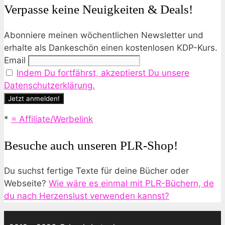
Verpasse keine Neuigkeiten & Deals!
Abonniere meinen wöchentlichen Newsletter und
erhalte als Dankeschön einen kostenlosen KDP-Kurs.
Email
Indem Du fortfährst, akzeptierst Du unsere
Datenschutzerklärung.
*
= Affiliate/Werbelink
Besuche auch unseren PLR-Shop!
Du suchst fertige Texte für deine Bücher oder
Webseite?
Wie wäre es einmal mit PLR-Büchern, de
du nach Herzenslust verwenden kannst?