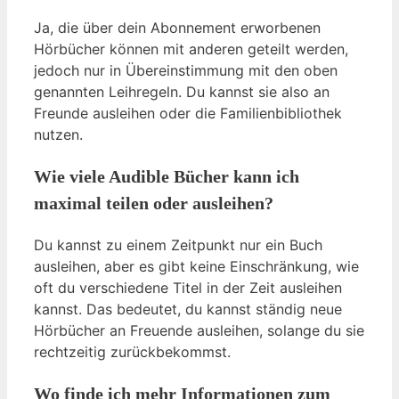
Ja, die über dein Abonnement erworbenen
Hörbücher können mit anderen geteilt werden,
jedoch nur in Übereinstimmung mit den oben
genannten Leihregeln. Du kannst sie also an
Freunde ausleihen oder die Familienbibliothek
nutzen.
Wie viele Audible Bücher kann ich
maximal teilen oder ausleihen?
Du kannst zu einem Zeitpunkt nur ein Buch
ausleihen, aber es gibt keine Einschränkung, wie
oft du verschiedene Titel in der Zeit ausleihen
kannst. Das bedeutet, du kannst ständig neue
Hörbücher an Freuende ausleihen, solange du sie
rechtzeitig zurückbekommst.
Wo finde ich mehr Informationen zum