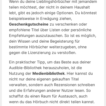
Wenn du deine Lieblingshörbücher mit jemandem
teilen möchtest, der nicht in deinem Haushalt
lebt, gibt es jedoch einige Optionen. Du könntest
beispielsweise in Erwägung ziehen,
Geschenkgutscheine
zu verschenken oder
empfohlene Titel über Listen oder persönliche
Empfehlungen auszutauschen. So ist es möglich,
dein Wissen und deine Begeisterung für
bestimmte Hörbücher weiterzugeben, ohne
gegen die Lizenzierung zu verstoßen.
Ein praktischer Tipp, um das Beste aus deiner
Audible-Bibliothek herauszuholen, ist die
Nutzung der
Medienbibliothek
. Hier kannst du
nicht nur deine eigenen gekauften Titel
verwalten, sondern auch Rezensionen schreiben
und die Erfahrungen anderer Nutzer lesen. So
schaffst du einen Raum für Austausch, auch
wenn du das Hörbuch nicht direkt teilen kannst.