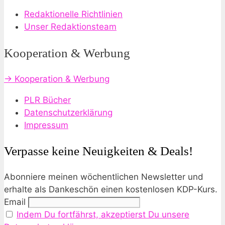
Redaktionelle Richtlinien
Unser Redaktionsteam
Kooperation & Werbung
→ Kooperation & Werbung
PLR Bücher
Datenschutzerklärung
Impressum
Verpasse keine Neuigkeiten & Deals!
Abonniere meinen wöchentlichen Newsletter und
erhalte als Dankeschön einen kostenlosen KDP-Kurs.
Email
Indem Du fortfährst, akzeptierst Du unsere