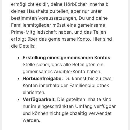
ermöglicht es dir, deine Hörbücher innerhalb
deines Haushalts zu teilen, aber nur unter
bestimmten Voraussetzungen. Du und deine
Familienmitglieder müsst eine gemeinsame
Prime-Mitgliedschaft haben, und das Teilen
erfolgt über das gemeinsame Konto. Hier sind
die Details:
Erstellung eines gemeinsamen Kontos:
Stelle sicher, dass alle Beteiligten ein
gemeinsames Audible-Konto haben.
Hörbuchfreigabe:
Du kannst bis zu zwei
Konten innerhalb der Familienbibliothek
einrichten.
Verfügbarkeit:
Die geteilten Inhalte sind
nur im eingeschränkten Umfang verfügbar
und können nicht gleichzeitig verwendet
werden.