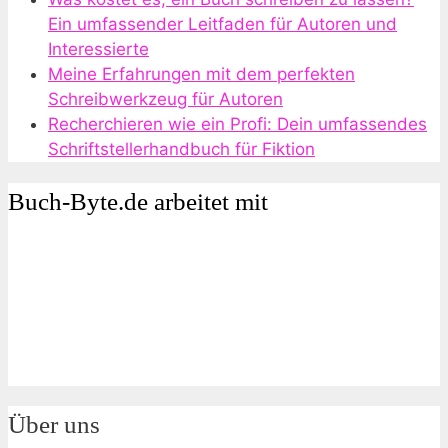
Ein umfassender Leitfaden für Autoren und
Interessierte
Meine Erfahrungen mit dem perfekten
Schreibwerkzeug für Autoren
Recherchieren wie ein Profi: Dein umfassendes
Schriftstellerhandbuch für Fiktion
Buch-Byte.de arbeitet mit
Über uns