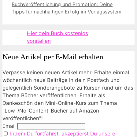
Buchveröffentlichung und Promotion: Deine
Tipps für nachhaltigen Erfolg im Verlagssystem
Hier dein Buch kostenlos
vorstellen
Neue Artikel per E-Mail erhalten
Verpasse keinen neuen Artikel mehr. Erhalte einmal
wöchentlich neue Beiträge in dein Postfach und
gelegentlich Sonderangebote zu Kursen rund um das
Thema Bücher veröffentlichen. Erhalte als
Dankeschön den Mini-Online-Kurs zum Thema
"Low-/No-Content-Bücher auf Amazon
veröffentlichen"!
Email
Indem Du fortfährst, akzeptierst Du unsere