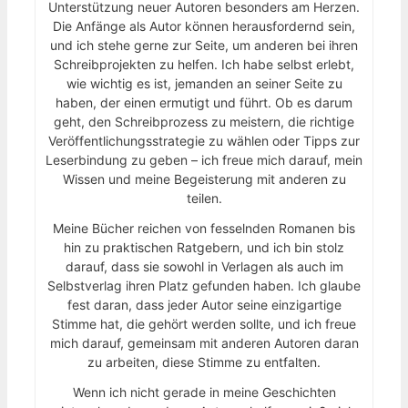
Unterstützung neuer Autoren besonders am Herzen.
Die Anfänge als Autor können herausfordernd sein,
und ich stehe gerne zur Seite, um anderen bei ihren
Schreibprojekten zu helfen. Ich habe selbst erlebt,
wie wichtig es ist, jemanden an seiner Seite zu
haben, der einen ermutigt und führt. Ob es darum
geht, den Schreibprozess zu meistern, die richtige
Veröffentlichungsstrategie zu wählen oder Tipps zur
Leserbindung zu geben – ich freue mich darauf, mein
Wissen und meine Begeisterung mit anderen zu
teilen.
Meine Bücher reichen von fesselnden Romanen bis
hin zu praktischen Ratgebern, und ich bin stolz
darauf, dass sie sowohl in Verlagen als auch im
Selbstverlag ihren Platz gefunden haben. Ich glaube
fest daran, dass jeder Autor seine einzigartige
Stimme hat, die gehört werden sollte, und ich freue
mich darauf, gemeinsam mit anderen Autoren daran
zu arbeiten, diese Stimme zu entfalten.
Wenn ich nicht gerade in meine Geschichten