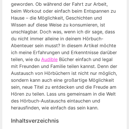
geworden. Ob während der Fahrt zur Arbeit,
beim Workout oder einfach beim Entspannen zu
Hause – die Möglichkeit, Geschichten und
Wissen auf diese Weise zu konsumieren, ist
unschlagbar. Doch was, wenn ich dir sage, dass
du nicht immer alleine in deinem Hörbuch-
Abenteuer sein musst? In diesem Artikel möchte
ich meine Erfahrungen und Erkenntnisse darüber
teilen, wie du
Audible
Bücher einfach und legal
mit Freunden und Familie teilen kannst. Denn der
Austausch von Hörbüchern ist nicht nur möglich,
sondern kann auch eine großartige Möglichkeit
sein, neue Titel zu entdecken und die Freude am
Hören zu teilen. Lass uns gemeinsam in die Welt
des Hörbuch-Austauschs eintauchen und
herausfinden, wie einfach das sein kann.
Inhaltsverzeichnis