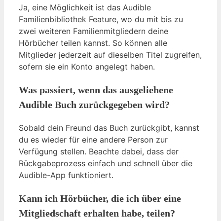
Ja, eine Möglichkeit ist das Audible
Familienbibliothek Feature, wo du mit bis zu
zwei weiteren Familienmitgliedern deine
Hörbücher teilen kannst. So können alle
Mitglieder jederzeit auf dieselben Titel zugreifen,
sofern sie ein Konto angelegt haben.
Was passiert, wenn das ausgeliehene
Audible Buch zurückgegeben wird?
Sobald dein Freund das Buch zurückgibt, kannst
du es wieder für eine andere Person zur
Verfügung stellen. Beachte dabei, dass der
Rückgabeprozess einfach und schnell über die
Audible-App funktioniert.
Kann ich Hörbücher, die ich über eine
Mitgliedschaft erhalten habe, teilen?