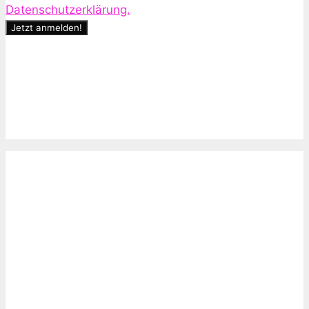
Datenschutzerklärung.