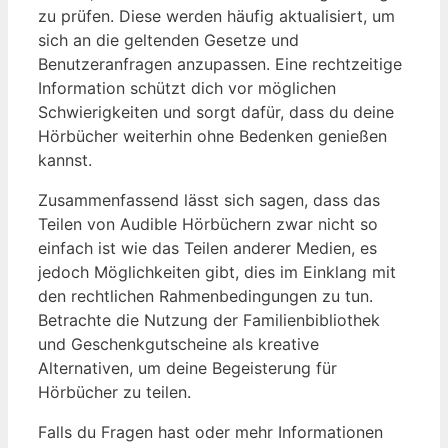
zu prüfen. Diese werden häufig aktualisiert, um
sich an die geltenden Gesetze und
Benutzeranfragen anzupassen. Eine rechtzeitige
Information schützt dich vor möglichen
Schwierigkeiten und sorgt dafür, dass du deine
Hörbücher weiterhin ohne Bedenken genießen
kannst.
Zusammenfassend lässt sich sagen, dass das
Teilen von Audible Hörbüchern zwar nicht so
einfach ist wie das Teilen anderer Medien, es
jedoch Möglichkeiten gibt, dies im Einklang mit
den rechtlichen Rahmenbedingungen zu tun.
Betrachte die Nutzung der Familienbibliothek
und Geschenkgutscheine als kreative
Alternativen, um deine Begeisterung für
Hörbücher zu teilen.
Falls du Fragen hast oder mehr Informationen