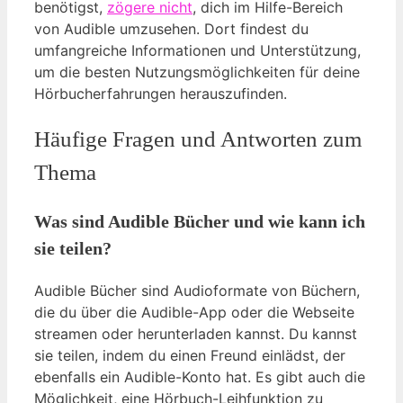
benötigst,
zögere nicht
, dich im Hilfe-Bereich
von Audible umzusehen. Dort findest du
umfangreiche Informationen und Unterstützung,
um die besten Nutzungsmöglichkeiten für deine
Hörbucherfahrungen herauszufinden.
Häufige Fragen und Antworten zum
Thema
Was sind Audible Bücher und wie kann ich
sie teilen?
Audible Bücher sind Audioformate von Büchern,
die du über die Audible-App oder die Webseite
streamen oder herunterladen kannst. Du kannst
sie teilen, indem du einen Freund einlädst, der
ebenfalls ein Audible-Konto hat. Es gibt auch die
Möglichkeit, eine Hörbuch-Leihfunktion zu