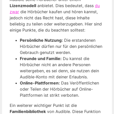
Lizenzmodell
anbietet. Dies bedeutet, dass
du
zwar
die Hörbücher kaufen und hören kannst,
jedoch nicht das Recht hast, diese Inhalte
beliebig zu teilen oder weiterzugeben. Hier sind
einige Punkte, die du beachten solltest:
Persönliche Nutzung:
Die erstandenen
Hörbücher dürfen nur für den persönlichen
Gebrauch genutzt werden.
Freunde und Familie:
Du kannst die
Hörbücher nicht an andere Personen
weitergeben, es sei denn, sie nutzen dein
Audible-Konto mit deiner Erlaubnis.
Online-Plattformen:
Das Veröffentlichen
oder Teilen der Hörbücher auf Online-
Plattformen ist strikt verboten.
Ein weiterer wichtiger Punkt ist die
Familienbibliothek
von Audible. Diese Funktion