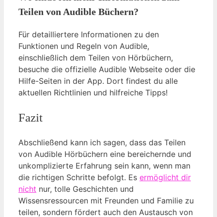
Teilen von Audible Büchern?
Für detailliertere Informationen zu den
Funktionen und Regeln von Audible,
einschließlich dem Teilen von Hörbüchern,
besuche die offizielle Audible Webseite oder die
Hilfe-Seiten in der App. Dort findest du alle
aktuellen Richtlinien und hilfreiche Tipps!
Fazit
Abschließend kann ich sagen, dass das Teilen
von Audible Hörbüchern eine bereichernde und
unkomplizierte Erfahrung sein kann, wenn man
die richtigen Schritte befolgt. Es
ermöglicht dir
nicht
nur, tolle Geschichten und
Wissensressourcen mit Freunden und Familie zu
teilen, sondern fördert auch den Austausch von