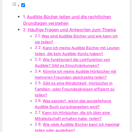
Audible Bücher teilen und die rechtlichen
Grundlagen verstehen
Häufige Fragen und Antworten zum Thema
Was sind Audible Bücher und wie kann ich
sie teilen?
Kann ich meine Audible Bücher mit Leuten
teilen, die kein Audible-Konto haben?
Wie funktioniert die Leihfunktion von
Audible? Gibt es Einschränkungen?
Könnte ich meine Audible Hörbücher mit
mehreren Freunden gleichzeitig teilen?
Gibt es eine Möglichkeit, Hörbücher in
Familien- oder Freundeskreisen effizient zu
teilen?
Was passiert, wenn das ausgeliehene
Audible Buch zurückgegeben wird?
Kann ich Hörbücher, die ich über eine
Mitgliedschaft erhalten habe, teilen?
Wie viele Audible Bücher kann ich maximal
teilen oder ausleihen?