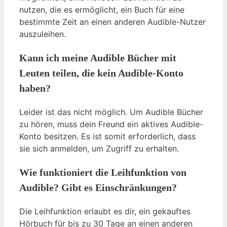
nutzen, die es ermöglicht, ein Buch für eine
bestimmte Zeit an einen anderen Audible-Nutzer
auszuleihen.
Kann ich meine Audible Bücher mit
Leuten teilen, die kein Audible-Konto
haben?
Leider ist das nicht möglich. Um Audible Bücher
zu hören, muss dein Freund ein aktives Audible-
Konto besitzen. Es ist somit erforderlich, dass
sie sich anmelden, um Zugriff zu erhalten.
Wie funktioniert die Leihfunktion von
Audible? Gibt es Einschränkungen?
Die Leihfunktion erlaubt es dir, ein gekauftes
Hörbuch für bis zu 30 Tage an einen anderen