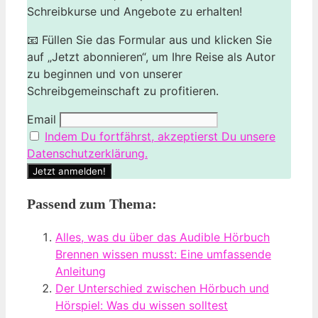
Schreibkurse und Angebote zu erhalten!
📧 Füllen Sie das Formular aus und klicken Sie
auf „Jetzt abonnieren“, um Ihre Reise als Autor
zu beginnen und von unserer
Schreibgemeinschaft zu profitieren.
Email
Indem Du fortfährst, akzeptierst Du unsere
Datenschutzerklärung.
Passend zum Thema:
Alles, was du über das Audible Hörbuch
Brennen wissen musst: Eine umfassende
Anleitung
Der Unterschied zwischen Hörbuch und
Hörspiel: Was du wissen solltest