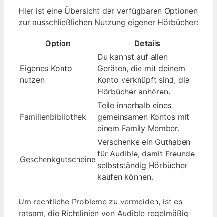
Hier ist eine Übersicht der verfügbaren Optionen
zur ausschließlichen Nutzung eigener Hörbücher:
Option
Details
Du kannst auf allen
Eigenes Konto
Geräten, die mit deinem
nutzen
Konto verknüpft sind, die
Hörbücher anhören.
Teile innerhalb eines
Familienbibliothek
gemeinsamen Kontos mit
einem Family Member.
Verschenke ein Guthaben
für Audible, damit Freunde
Geschenkgutscheine
selbstständig Hörbücher
kaufen können.
Um rechtliche Probleme zu vermeiden, ist es
ratsam, die Richtlinien von Audible regelmäßig