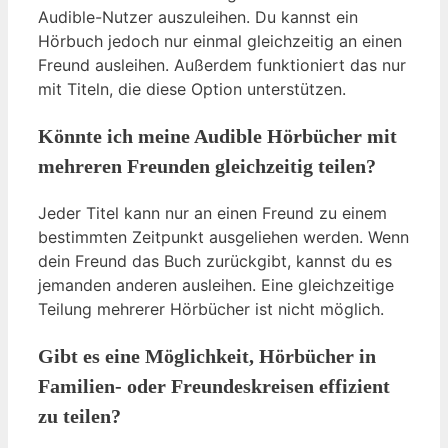
Audible-Nutzer auszuleihen. Du kannst ein
Hörbuch jedoch nur einmal gleichzeitig an einen
Freund ausleihen. Außerdem funktioniert das nur
mit Titeln, die diese Option unterstützen.
Könnte ich meine Audible Hörbücher mit
mehreren Freunden gleichzeitig teilen?
Jeder Titel kann nur an einen Freund zu einem
bestimmten Zeitpunkt ausgeliehen werden. Wenn
dein Freund das Buch zurückgibt, kannst du es
jemanden anderen ausleihen. Eine gleichzeitige
Teilung mehrerer Hörbücher ist nicht möglich.
Gibt es eine Möglichkeit, Hörbücher in
Familien- oder Freundeskreisen effizient
zu teilen?