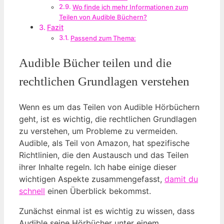
Wo finde ich mehr Informationen zum
Teilen von Audible Büchern?
Fazit
Passend zum Thema:
Audible Bücher teilen und die
rechtlichen Grundlagen verstehen
Wenn es um das Teilen von Audible Hörbüchern
geht, ist es wichtig, die rechtlichen Grundlagen
zu verstehen, um Probleme zu vermeiden.
Audible, als Teil von Amazon, hat spezifische
Richtlinien, die den Austausch und das Teilen
ihrer Inhalte regeln. Ich habe einige dieser
wichtigen Aspekte zusammengefasst,
damit du
schnell
einen Überblick bekommst.
Zunächst einmal ist es wichtig zu wissen, dass
Audible seine Hörbücher unter einem