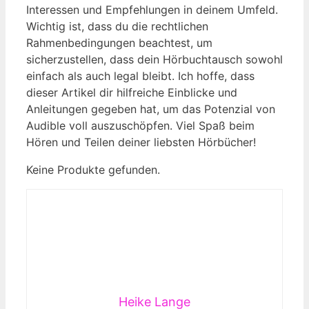
Interessen und Empfehlungen in deinem Umfeld.
Wichtig ist, dass du die rechtlichen
Rahmenbedingungen beachtest, um
sicherzustellen, dass dein Hörbuchtausch sowohl
einfach als auch legal bleibt. Ich hoffe, dass
dieser Artikel dir hilfreiche Einblicke und
Anleitungen gegeben hat, um das Potenzial von
Audible voll auszuschöpfen. Viel Spaß beim
Hören und Teilen deiner liebsten Hörbücher!
Keine Produkte gefunden.
Heike Lange