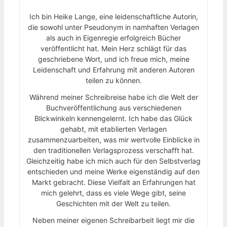
Ich bin Heike Lange, eine leidenschaftliche Autorin,
die sowohl unter Pseudonym in namhaften Verlagen
als auch in Eigenregie erfolgreich Bücher
veröffentlicht hat. Mein Herz schlägt für das
geschriebene Wort, und ich freue mich, meine
Leidenschaft und Erfahrung mit anderen Autoren
teilen zu können.
Während meiner Schreibreise habe ich die Welt der
Buchveröffentlichung aus verschiedenen
Blickwinkeln kennengelernt. Ich habe das Glück
gehabt, mit etablierten Verlagen
zusammenzuarbeiten, was mir wertvolle Einblicke in
den traditionellen Verlagsprozess verschafft hat.
Gleichzeitig habe ich mich auch für den Selbstverlag
entschieden und meine Werke eigenständig auf den
Markt gebracht. Diese Vielfalt an Erfahrungen hat
mich gelehrt, dass es viele Wege gibt, seine
Geschichten mit der Welt zu teilen.
Neben meiner eigenen Schreibarbeit liegt mir die