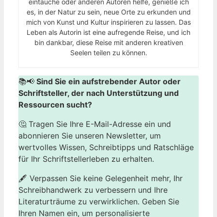
eintauche oder anderen Autoren helfe, genieße ich
es, in der Natur zu sein, neue Orte zu erkunden und
mich von Kunst und Kultur inspirieren zu lassen. Das
Leben als Autorin ist eine aufregende Reise, und ich
bin dankbar, diese Reise mit anderen kreativen
Seelen teilen zu können.
📚📢
Sind Sie ein aufstrebender Autor oder
Schriftsteller, der nach Unterstützung und
Ressourcen sucht?
🤔 Tragen Sie Ihre E-Mail-Adresse ein und
abonnieren Sie unseren Newsletter, um
wertvolles Wissen, Schreibtipps und Ratschläge
für Ihr Schriftstellerleben zu erhalten.
🖋️ Verpassen Sie keine Gelegenheit mehr, Ihr
Schreibhandwerk zu verbessern und Ihre
Literaturträume zu verwirklichen. Geben Sie
Ihren Namen ein, um personalisierte