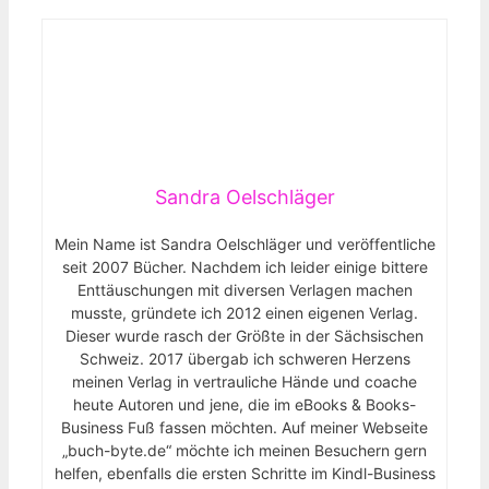
Sandra Oelschläger
Mein Name ist Sandra Oelschläger und veröffentliche
seit 2007 Bücher. Nachdem ich leider einige bittere
Enttäuschungen mit diversen Verlagen machen
musste, gründete ich 2012 einen eigenen Verlag.
Dieser wurde rasch der Größte in der Sächsischen
Schweiz. 2017 übergab ich schweren Herzens
meinen Verlag in vertrauliche Hände und coache
heute Autoren und jene, die im eBooks & Books-
Business Fuß fassen möchten. Auf meiner Webseite
„buch-byte.de“ möchte ich meinen Besuchern gern
helfen, ebenfalls die ersten Schritte im Kindl-Business