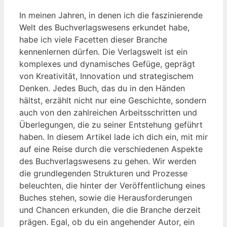
In meinen Jahren, in denen ich die faszinierende
Welt des Buchverlagswesens erkundet habe,
habe ich viele Facetten dieser Branche
kennenlernen dürfen. Die Verlagswelt ist ein
komplexes und dynamisches Gefüge, geprägt
von Kreativität, Innovation und strategischem
Denken. Jedes Buch, das du in den Händen
hältst, erzählt nicht nur eine Geschichte, sondern
auch von den zahlreichen Arbeitsschritten und
Überlegungen, die zu seiner Entstehung geführt
haben. In diesem Artikel lade ich dich ein, mit mir
auf eine Reise durch die verschiedenen Aspekte
des Buchverlagswesens zu gehen. Wir werden
die grundlegenden Strukturen und Prozesse
beleuchten, die hinter der Veröffentlichung eines
Buches stehen, sowie die Herausforderungen
und Chancen erkunden, die die Branche derzeit
prägen. Egal, ob du ein angehender Autor, ein