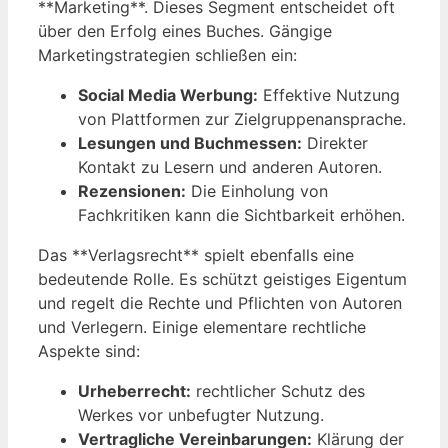
**Marketing**. Dieses Segment entscheidet oft
über den Erfolg eines Buches. Gängige
Marketingstrategien schließen ein:
Social Media Werbung:
Effektive Nutzung
von Plattformen zur Zielgruppenansprache.
Lesungen und Buchmessen:
Direkter
Kontakt zu Lesern und anderen Autoren.
Rezensionen:
Die Einholung von
Fachkritiken kann die Sichtbarkeit erhöhen.
Das **Verlagsrecht** spielt ebenfalls eine
bedeutende Rolle. Es schützt geistiges Eigentum
und regelt die Rechte und Pflichten von Autoren
und Verlegern. Einige elementare rechtliche
Aspekte sind:
Urheberrecht:
rechtlicher Schutz des
Werkes vor unbefugter Nutzung.
Vertragliche Vereinbarungen:
Klärung der