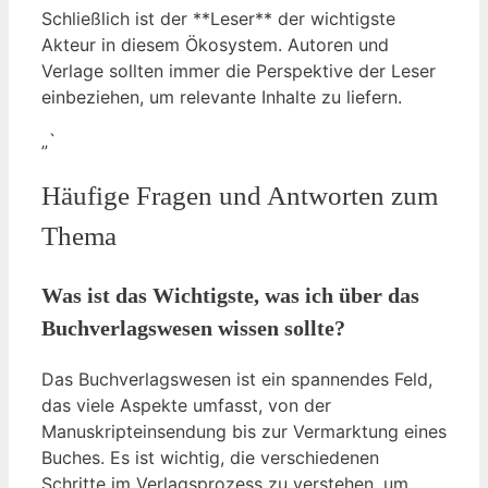
Schließlich ist der **Leser** der wichtigste
Akteur in diesem Ökosystem. Autoren und
Verlage sollten immer die Perspektive der Leser
einbeziehen, um relevante Inhalte zu liefern.
„`
Häufige Fragen und Antworten zum
Thema
Was ist das Wichtigste, was ich über das
Buchverlagswesen wissen sollte?
Das Buchverlagswesen ist ein spannendes Feld,
das viele Aspekte umfasst, von der
Manuskripteinsendung bis zur Vermarktung eines
Buches. Es ist wichtig, die verschiedenen
Schritte im Verlagsprozess zu verstehen, um