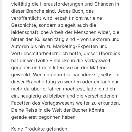
vielfältig die Herausforderungen und Chancen in
dieser Branche sind. Jedes Buch, das
veröffentlicht wird, erzählt nicht nur eine
Geschichte, sondern spiegelt auch die
leidenschaftliche Arbeit der Menschen wider, die
hinter den Kulissen tätig sind – von Lektoren und
Autoren bis hin zu Marketing-Experten und
Vertriebsmitarbeitern. Ich hoffe, dieser Überblick
hat dir wertvolle Einblicke in die Verlagswelt
gegeben und dein Interesse an der Materie
geweckt. Wenn du darüber nachdenkst, selbst in
dieser Branche tätig zu werden oder einfach nur
mehr darüber erfahren möchtest, lade ich dich
ein, neugierig zu bleiben und die verschiedenen
Facetten des Verlagswesens weiter zu erkunden.
Deine Reise in die Welt der Bücher könnte
gerade erst begonnen haben.
Keine Produkte gefunden.