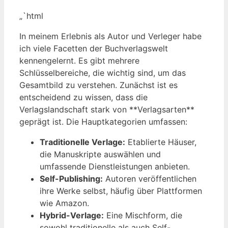
„`html
In meinem Erlebnis als Autor und Verleger habe
ich viele Facetten der Buchverlagswelt
kennengelernt. Es gibt mehrere
Schlüsselbereiche, die wichtig sind, um das
Gesamtbild zu verstehen. Zunächst ist es
entscheidend zu wissen, dass die
Verlagslandschaft stark von **Verlagsarten**
geprägt ist. Die Hauptkategorien umfassen:
Traditionelle Verlage:
Etablierte Häuser,
die Manuskripte auswählen und
umfassende Dienstleistungen anbieten.
Self-Publishing:
Autoren veröffentlichen
ihre Werke selbst, häufig über Plattformen
wie Amazon.
Hybrid-Verlage:
Eine Mischform, die
sowohl traditionelle als auch Self-