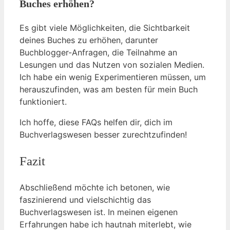
Buches erhöhen?
Es gibt viele Möglichkeiten, die Sichtbarkeit
deines Buches zu erhöhen, darunter
Buchblogger-Anfragen, die Teilnahme an
Lesungen und das Nutzen von sozialen Medien.
Ich habe ein wenig Experimentieren müssen, um
herauszufinden, was am besten für mein Buch
funktioniert.
Ich hoffe, diese FAQs helfen dir, dich im
Buchverlagswesen besser zurechtzufinden!
Fazit
Abschließend möchte ich betonen, wie
faszinierend und vielschichtig das
Buchverlagswesen ist. In meinen eigenen
Erfahrungen habe ich hautnah miterlebt, wie