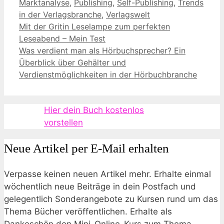
Marktanalyse
,
Publishing
,
Self-Publishing
,
Trends
in der Verlagsbranche
,
Verlagswelt
Mit der Gritin Leselampe zum perfekten
Leseabend – Mein Test
Was verdient man als Hörbuchsprecher? Ein
Überblick über Gehälter und
Verdienstmöglichkeiten in der Hörbuchbranche
Hier dein Buch kostenlos
vorstellen
Neue Artikel per E-Mail erhalten
Verpasse keinen neuen Artikel mehr. Erhalte einmal
wöchentlich neue Beiträge in dein Postfach und
gelegentlich Sonderangebote zu Kursen rund um das
Thema Bücher veröffentlichen. Erhalte als