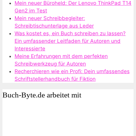
Mein neuer Büroheld: Der Lenovo ThinkPad T14
Gen2 im Test
Mein neuer Schreibbegleiter:
Schreibtischunterlage aus Leder
Was kostet es, ein Buch schreiben zu lassen?
Ein umfassender Leitfaden für Autoren und
Interessierte
Meine Erfahrungen mit dem perfekten
Schreibwerkzeug für Autoren
Recherchieren wie ein Profi: Dein umfassendes
Schriftstellerhandbuch für Fiktion
Buch-Byte.de arbeitet mit