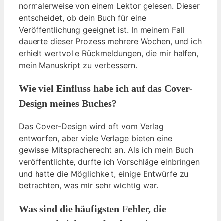
normalerweise von einem Lektor gelesen. Dieser
entscheidet, ob dein Buch für eine
Veröffentlichung geeignet ist. In meinem Fall
dauerte dieser Prozess mehrere Wochen, und ich
erhielt wertvolle Rückmeldungen, die mir halfen,
mein Manuskript zu verbessern.
Wie viel Einfluss habe ich auf das Cover-
Design meines Buches?
Das Cover-Design wird oft vom Verlag
entworfen, aber viele Verlage bieten eine
gewisse Mitspracherecht an. Als ich mein Buch
veröffentlichte, durfte ich Vorschläge einbringen
und hatte die Möglichkeit, einige Entwürfe zu
betrachten, was mir sehr wichtig war.
Was sind die häufigsten Fehler, die