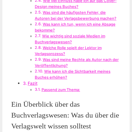
Wie viel Einfluss habe ich auf das Cover-
Design meines Buches?
Was sind die häufigsten Fehler, die
Autoren bei der Verlagsbewerbung machen?
Was kann ich tun, wenn ich eine Absage
bekomme?
Wie wichtig sind soziale Medien im
Buchverlagswesen?
Welche Rolle spielt der Lektor im
Verlagsprozess?
Was sind meine Rechte als Autor nach der
Veröffentlichung?
Wie kann ich die Sichtbarkeit meines
Buches erhöhen?
Fazit
Passend zum Thema:
Ein Überblick über das
Buchverlagswesen: Was du über die
Verlagswelt wissen solltest