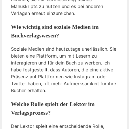
Manuskripts zu nutzen und es bei anderen
Verlagen erneut einzureichen.
Wie wichtig sind soziale Medien im
Buchverlagswesen?
Soziale Medien sind heutzutage unerlässlich. Sie
bieten eine Plattform, um mit Lesern zu
interagieren und für dein Buch zu werben. Ich
habe festgestellt, dass Autoren, die eine aktive
Präsenz auf Plattformen wie Instagram oder
Twitter haben, oft mehr Aufmerksamkeit für ihre
Bücher erhalten.
Welche Rolle spielt der Lektor im
Verlagsprozess?
Der Lektor spielt eine entscheidende Rolle,