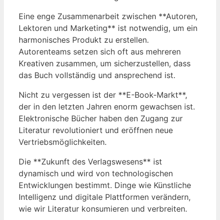
Eine enge Zusammenarbeit zwischen **Autoren,
Lektoren und Marketing** ist notwendig, um ein
harmonisches Produkt zu erstellen.
Autorenteams setzen sich oft aus mehreren
Kreativen zusammen, um sicherzustellen, dass
das Buch vollständig und ansprechend ist.
Nicht zu vergessen ist der **E-Book-Markt**,
der in den letzten Jahren enorm gewachsen ist.
Elektronische Bücher haben den Zugang zur
Literatur revolutioniert und eröffnen neue
Vertriebsmöglichkeiten.
Die **Zukunft des Verlagswesens** ist
dynamisch und wird von technologischen
Entwicklungen bestimmt. Dinge wie Künstliche
Intelligenz und digitale Plattformen verändern,
wie wir Literatur konsumieren und verbreiten.