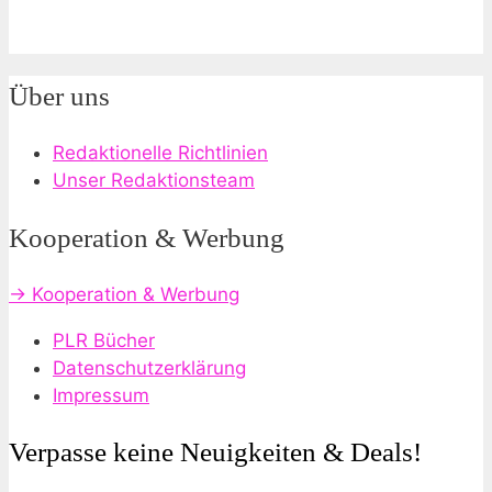
Über uns
Redaktionelle Richtlinien
Unser Redaktionsteam
Kooperation & Werbung
→ Kooperation & Werbung
PLR Bücher
Datenschutzerklärung
Impressum
Verpasse keine Neuigkeiten & Deals!