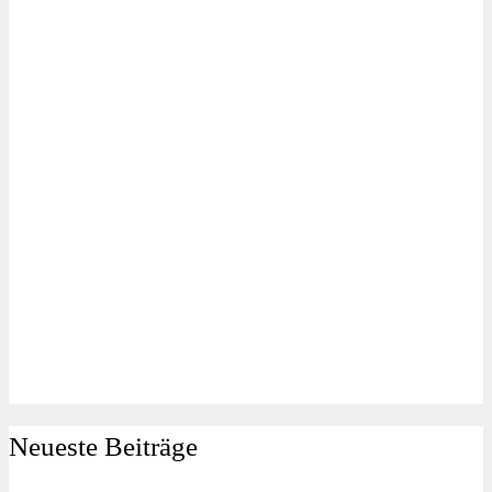
Neueste Beiträge