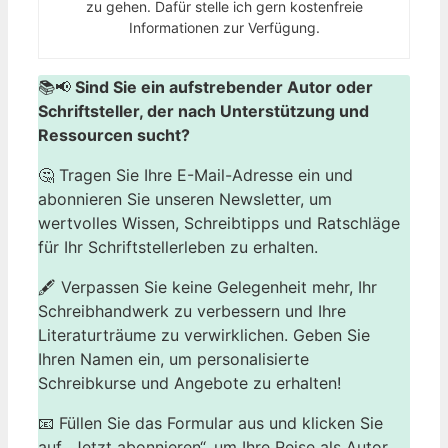
zu gehen. Dafür stelle ich gern kostenfreie
Informationen zur Verfügung.
📚📢
Sind Sie ein aufstrebender Autor oder
Schriftsteller, der nach Unterstützung und
Ressourcen sucht?
🤔 Tragen Sie Ihre E-Mail-Adresse ein und
abonnieren Sie unseren Newsletter, um
wertvolles Wissen, Schreibtipps und Ratschläge
für Ihr Schriftstellerleben zu erhalten.
🖋️ Verpassen Sie keine Gelegenheit mehr, Ihr
Schreibhandwerk zu verbessern und Ihre
Literaturträume zu verwirklichen. Geben Sie
Ihren Namen ein, um personalisierte
Schreibkurse und Angebote zu erhalten!
📧 Füllen Sie das Formular aus und klicken Sie
auf „Jetzt abonnieren“, um Ihre Reise als Autor