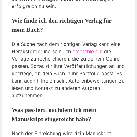
erfolgreich zu sein.
Wie finde ich den richtigen Verlag für
mein Buch?
Die Suche nach dem richtigen Verlag kann eine
Herausforderung sein. Ich
empfehle dir
, die
Verlage zu recherchieren, die zu deinem Genre
passen. Schau dir ihre Veröffentlichungen an und
überlege, ob dein Buch in ihr Portfolio passt. Es
kann auch hilfreich sein, Autorenbewertungen zu
lesen und Kontakt zu anderen Autoren
aufzunehmen.
Was passiert, nachdem ich mein
Manuskript eingereicht habe?
Nach der Einreichung wird dein Manuskript