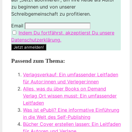
zu beginnen und von unserer
Schreibgemeinschaft zu profitieren.
Email
Indem Du fortfährst, akzeptierst Du unsere
Datenschutzerklärung.
Passend zum Thema:
Verlagsverkauf: Ein umfassender Leitfaden
für Autor:innen und Verleger:innen
Alles, was du über Books on Demand
Verlag Ort wissen musst: Ein umfassender
Leitfaden
Was ist ePubli? Eine informative Einführung
in die Welt des Self-Publishing
Bücher Cover erstellen lassen: Ein Leitfaden
für Autoren und Verlage