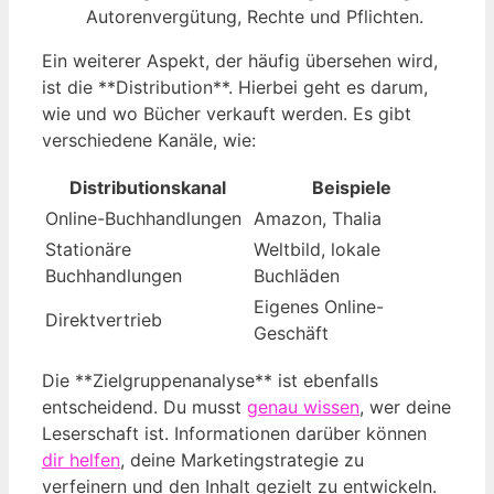
Autorenvergütung, Rechte und Pflichten.
Ein weiterer Aspekt, der häufig übersehen wird,
ist die **Distribution**. Hierbei geht es darum,
wie und wo Bücher verkauft werden. Es gibt
verschiedene Kanäle, wie:
Distributionskanal
Beispiele
Online-Buchhandlungen
Amazon, Thalia
Stationäre
Weltbild, lokale
Buchhandlungen
Buchläden
Eigenes Online-
Direktvertrieb
Geschäft
Die **Zielgruppenanalyse** ist ebenfalls
entscheidend. Du musst
genau wissen
, wer deine
Leserschaft ist. Informationen darüber können
dir helfen
, deine Marketingstrategie zu
verfeinern und den Inhalt gezielt zu entwickeln.