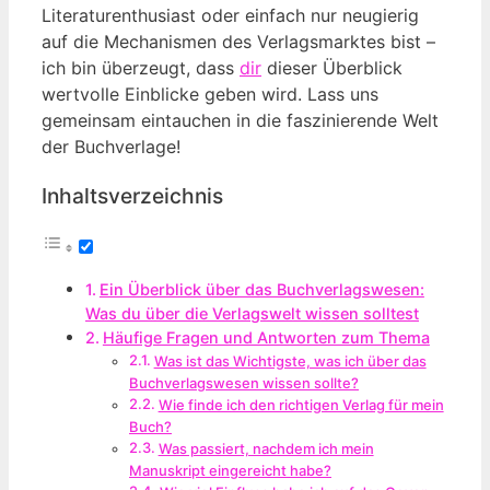
Literaturenthusiast oder einfach nur neugierig
auf die Mechanismen des Verlagsmarktes bist –
ich bin überzeugt, dass
dir
dieser Überblick
wertvolle Einblicke geben wird. Lass uns
gemeinsam eintauchen in die faszinierende Welt
der Buchverlage!
Inhaltsverzeichnis
Ein Überblick über das Buchverlagswesen:
Was du über die Verlagswelt wissen solltest
Häufige Fragen und Antworten zum Thema
Was ist das Wichtigste, was ich über das
Buchverlagswesen wissen sollte?
Wie finde ich den richtigen Verlag für mein
Buch?
Was passiert, nachdem ich mein
Manuskript eingereicht habe?