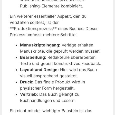
Publishing-Elemente kombiniert.
Ein weiterer essentieller Aspekt, den du
verstehen solltest, ist der
**Produktionsprozess** eines Buches. Dieser
Prozess umfasst mehrere Schritte:
Manuskripteingang:
Verlage erhalten
Manuskripte, die geprüft werden müssen.
Bearbeitung:
Redakteure überarbeiten
Texte und geben konstruktives Feedback.
Layout und Design:
Hier wird das Buch
visuell ansprechend gestaltet.
Druck:
Das finale Produkt wird in
physischer Form hergestellt.
Vertrieb:
Das Buch gelangt zu
Buchhandlungen und Lesern.
Ein nicht minder wichtiger Baustein ist das