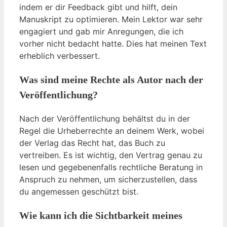
indem er dir Feedback gibt und hilft, dein
Manuskript zu optimieren. Mein Lektor war sehr
engagiert und gab mir Anregungen, die ich
vorher nicht bedacht hatte. Dies hat meinen Text
erheblich verbessert.
Was sind meine Rechte als Autor nach der
Veröffentlichung?
Nach der Veröffentlichung behältst du in der
Regel die Urheberrechte an deinem Werk, wobei
der Verlag das Recht hat, das Buch zu
vertreiben. Es ist wichtig, den Vertrag genau zu
lesen und gegebenenfalls rechtliche Beratung in
Anspruch zu nehmen, um sicherzustellen, dass
du angemessen geschützt bist.
Wie kann ich die Sichtbarkeit meines