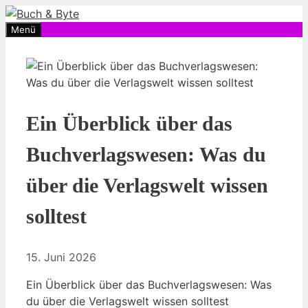
Zum
Inhalt
Menü
springen
Ein Überblick über das
Buchverlagswesen: Was du
über die Verlagswelt wissen
solltest
15. Juni 2026
Ein Überblick über das Buchverlagswesen: Was
du über die Verlagswelt wissen solltest