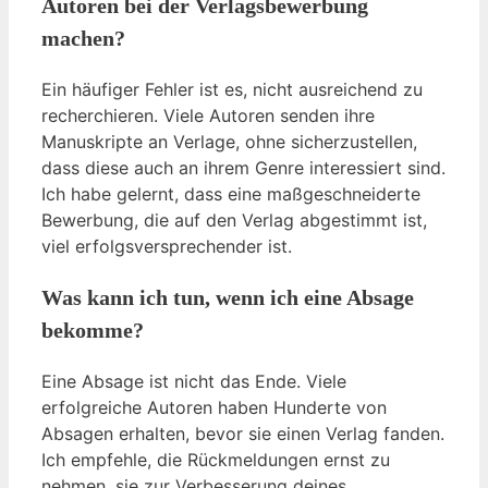
Autoren bei der Verlagsbewerbung
machen?
Ein häufiger Fehler ist es, nicht ausreichend zu
recherchieren. Viele Autoren senden ihre
Manuskripte an Verlage, ohne sicherzustellen,
dass diese auch an ihrem Genre interessiert sind.
Ich habe gelernt, dass eine maßgeschneiderte
Bewerbung, die auf den Verlag abgestimmt ist,
viel erfolgsversprechender ist.
Was kann ich tun, wenn ich eine Absage
bekomme?
Eine Absage ist nicht das Ende. Viele
erfolgreiche Autoren haben Hunderte von
Absagen erhalten, bevor sie einen Verlag fanden.
Ich empfehle, die Rückmeldungen ernst zu
nehmen, sie zur Verbesserung deines