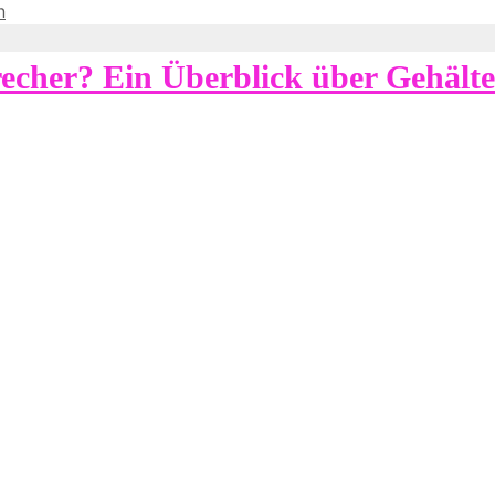
n
cher? Ein Überblick über Gehälte