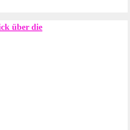
ck über die