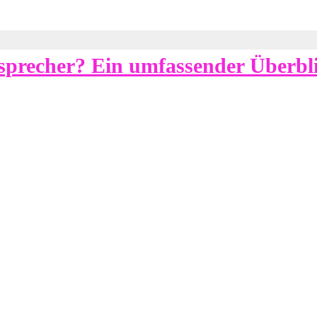
hsprecher? Ein umfassender Überbli