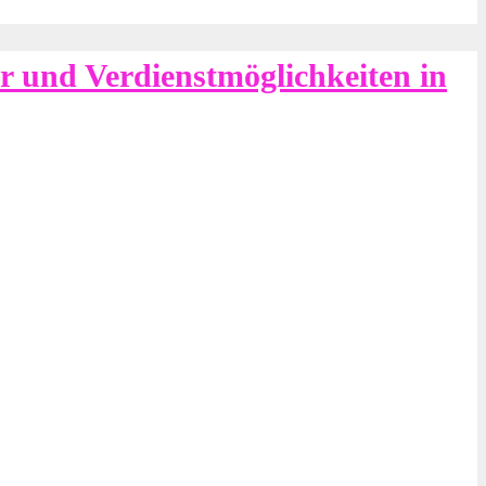
r und Verdienstmöglichkeiten in