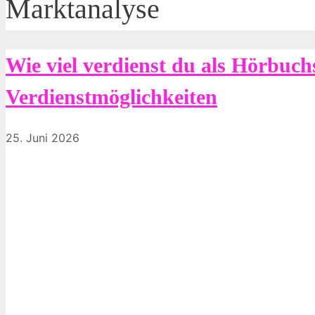
Marktanalyse
Wie viel verdienst du als Hörbuc
Verdienstmöglichkeiten
25. Juni 2026