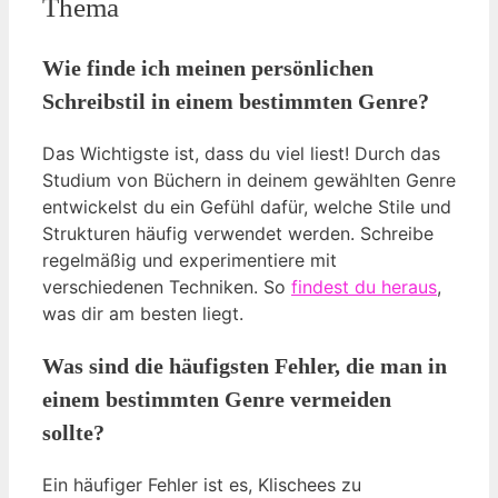
Thema
Wie finde ich meinen persönlichen
Schreibstil in einem bestimmten Genre?
Das Wichtigste ist, dass du viel liest! Durch das
Studium von Büchern in deinem gewählten Genre
entwickelst du ein Gefühl dafür, welche Stile und
Strukturen häufig verwendet werden. Schreibe
regelmäßig und experimentiere mit
verschiedenen Techniken. So
findest du heraus
,
was dir am besten liegt.
Was sind die häufigsten Fehler, die man in
einem bestimmten Genre vermeiden
sollte?
Ein häufiger Fehler ist es, Klischees zu