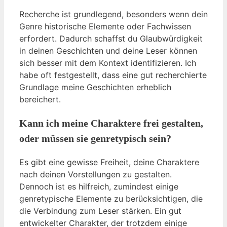
Recherche ist grundlegend, besonders wenn dein
Genre historische Elemente oder Fachwissen
erfordert. Dadurch schaffst du Glaubwürdigkeit
in deinen Geschichten und deine Leser können
sich besser mit dem Kontext identifizieren. Ich
habe oft festgestellt, dass eine gut recherchierte
Grundlage meine Geschichten erheblich
bereichert.
Kann ich meine Charaktere frei gestalten,
oder müssen sie genretypisch sein?
Es gibt eine gewisse Freiheit, deine Charaktere
nach deinen Vorstellungen zu gestalten.
Dennoch ist es hilfreich, zumindest einige
genretypische Elemente zu berücksichtigen, die
die Verbindung zum Leser stärken. Ein gut
entwickelter Charakter, der trotzdem einige