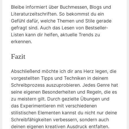
Bleibe informiert über Buchmessen, Blogs und
Literaturzeitschriften. So bekommst du ein
Gefühl dafür, welche Themen und Stile gerade
gefragt sind. Auch das Lesen von Bestseller-
Listen kann dir helfen, aktuelle Trends zu
erkennen.
Fazit
Abschließend möchte ich dir ans Herz legen, die
vorgestellten Tipps und Techniken in deinem
Schreibprozess auszuprobieren. Jedes Genre hat
seine eigenen Besonderheiten und Regeln, die es
zu meistern gilt. Durch gezielte Übungen und
das Experimentieren mit verschiedenen
stilistischen Elementen kannst du nicht nur deine
Schreibfähigkeiten verbessern, sondern auch
deinen eigenen kreativen Ausdruck entfalten.