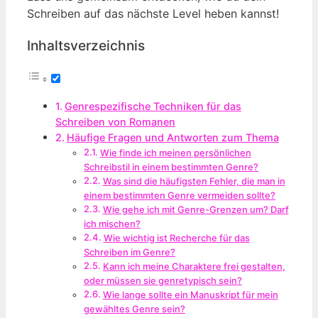
Schreiben auf das nächste Level heben kannst!
Inhaltsverzeichnis
Genrespezifische Techniken für das
Schreiben von Romanen
Häufige Fragen und Antworten zum Thema
Wie finde ich meinen persönlichen
Schreibstil in einem bestimmten Genre?
Was sind die häufigsten Fehler, die man in
einem bestimmten Genre vermeiden sollte?
Wie gehe ich mit Genre-Grenzen um? Darf
ich mischen?
Wie wichtig ist Recherche für das
Schreiben im Genre?
Kann ich meine Charaktere frei gestalten,
oder müssen sie genretypisch sein?
Wie lange sollte ein Manuskript für mein
gewähltes Genre sein?