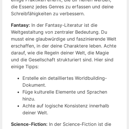
die Essenz jedes Genres zu erfassen und deine
Schreibfähigkeiten zu verbessern.
Fantasy:
In der Fantasy-Literatur ist die
Weltgestaltung von zentraler Bedeutung. Du
musst eine glaubwürdige und faszinierende Welt
erschaffen, in der deine Charaktere leben. Achte
darauf, wie die Regeln deiner Welt, die Magie
und die Gesellschaft strukturiert sind. Hier sind
einige Tipps:
Erstelle ein detailliertes Worldbuilding-
Dokument.
Füge kulturelle Elemente und Sprachen
hinzu.
Achte auf logische Konsistenz innerhalb
deiner Welt.
Science-Fiction:
In der Science-Fiction ist die