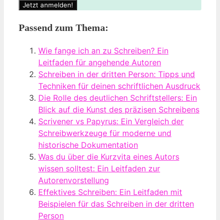
Passend zum Thema:
Wie fange ich an zu Schreiben? Ein
Leitfaden für angehende Autoren
Schreiben in der dritten Person: Tipps und
Techniken für deinen schriftlichen Ausdruck
Die Rolle des deutlichen Schriftstellers: Ein
Blick auf die Kunst des präzisen Schreibens
Scrivener vs Papyrus: Ein Vergleich der
Schreibwerkzeuge für moderne und
historische Dokumentation
Was du über die Kurzvita eines Autors
wissen solltest: Ein Leitfaden zur
Autorenvorstellung
Effektives Schreiben: Ein Leitfaden mit
Beispielen für das Schreiben in der dritten
Person