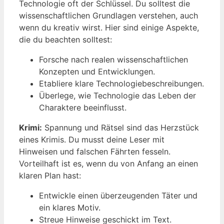
Technologie oft der Schlüssel. Du solltest die
wissenschaftlichen Grundlagen verstehen, auch
wenn du kreativ wirst. Hier sind einige Aspekte,
die du beachten solltest:
Forsche nach realen wissenschaftlichen
Konzepten und Entwicklungen.
Etabliere klare Technologiebeschreibungen.
Überlege, wie Technologie das Leben der
Charaktere beeinflusst.
Krimi:
Spannung und Rätsel sind das Herzstück
eines Krimis. Du musst deine Leser mit
Hinweisen und falschen Fährten fesseln.
Vorteilhaft ist es, wenn du von Anfang an einen
klaren Plan hast:
Entwickle einen überzeugenden Täter und
ein klares Motiv.
Streue Hinweise geschickt im Text.