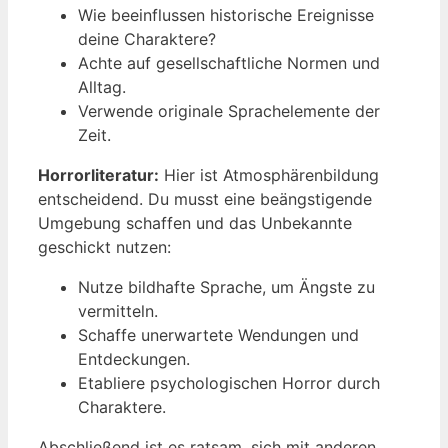
Wie beeinflussen historische Ereignisse
deine Charaktere?
Achte auf gesellschaftliche Normen und
Alltag.
Verwende originale Sprachelemente der
Zeit.
Horrorliteratur:
Hier ist Atmosphärenbildung
entscheidend. Du musst eine beängstigende
Umgebung schaffen und das Unbekannte
geschickt nutzen:
Nutze bildhafte Sprache, um Ängste zu
vermitteln.
Schaffe unerwartete Wendungen und
Entdeckungen.
Etabliere psychologischen Horror durch
Charaktere.
Abschließend ist es ratsam, sich mit anderen