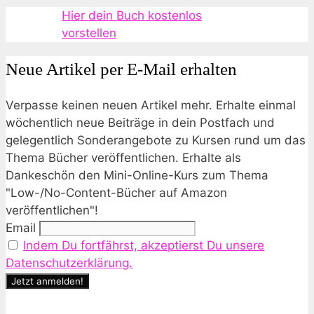
Hier dein Buch kostenlos
vorstellen
Neue Artikel per E-Mail erhalten
Verpasse keinen neuen Artikel mehr. Erhalte einmal
wöchentlich neue Beiträge in dein Postfach und
gelegentlich Sonderangebote zu Kursen rund um das
Thema Bücher veröffentlichen. Erhalte als
Dankeschön den Mini-Online-Kurs zum Thema
"Low-/No-Content-Bücher auf Amazon
veröffentlichen"!
Email
Indem Du fortfährst, akzeptierst Du unsere
Datenschutzerklärung.