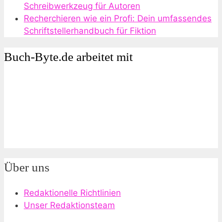
Schreibwerkzeug für Autoren
Recherchieren wie ein Profi: Dein umfassendes
Schriftstellerhandbuch für Fiktion
Buch-Byte.de arbeitet mit
Über uns
Redaktionelle Richtlinien
Unser Redaktionsteam