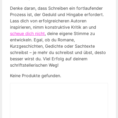
Denke daran, dass Schreiben ein fortlaufender
Prozess ist, der Geduld und Hingabe erfordert.
Lass dich von erfolgreicheren Autoren
inspirieren, nimm konstruktive Kritik an und
scheue dich nicht
, deine eigene Stimme zu
entwickeln. Egal, ob du Romane,
Kurzgeschichten, Gedichte oder Sachtexte
schreibst – je mehr du schreibst und übst, desto
besser wirst du. Viel Erfolg auf deinem
schriftstellerischen Weg!
Keine Produkte gefunden.