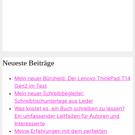
Neueste Beiträge
Mein neuer Büroheld: Der Lenovo ThinkPad T14
Gen2 im Test
Mein neuer Schreibbegleiter:
Schreibtischunterlage aus Leder
Was kostet es, ein Buch schreiben zu lassen?
Ein umfassender Leitfaden für Autoren und
Interessierte
Meine Erfahrungen mit dem perfekten