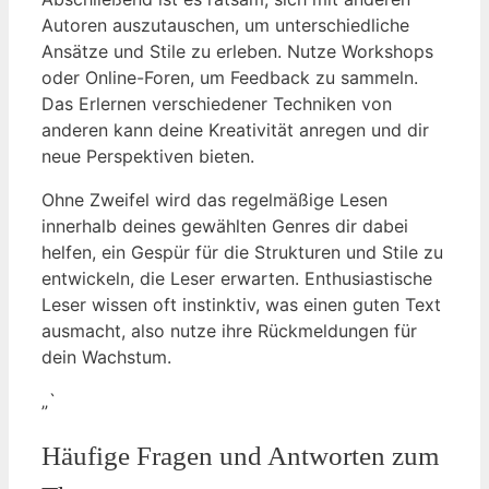
Autoren auszutauschen, um unterschiedliche
Ansätze und Stile zu erleben. Nutze Workshops
oder Online-Foren, um Feedback zu sammeln.
Das Erlernen verschiedener Techniken von
anderen kann deine Kreativität anregen und dir
neue Perspektiven bieten.
Ohne Zweifel wird das regelmäßige Lesen
innerhalb deines gewählten Genres dir dabei
helfen, ein Gespür für die Strukturen und Stile zu
entwickeln, die Leser erwarten. Enthusiastische
Leser wissen oft instinktiv, was einen guten Text
ausmacht, also nutze ihre Rückmeldungen für
dein Wachstum.
„`
Häufige Fragen und Antworten zum