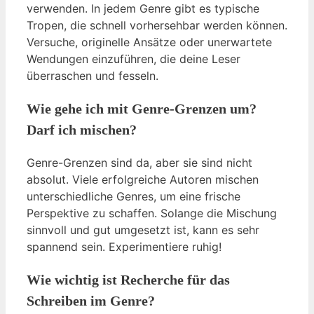
verwenden. In jedem Genre gibt es typische
Tropen, die schnell vorhersehbar werden können.
Versuche, originelle Ansätze oder unerwartete
Wendungen einzuführen, die deine Leser
überraschen und fesseln.
Wie gehe ich mit Genre-Grenzen um?
Darf ich mischen?
Genre-Grenzen sind da, aber sie sind nicht
absolut. Viele erfolgreiche Autoren mischen
unterschiedliche Genres, um eine frische
Perspektive zu schaffen. Solange die Mischung
sinnvoll und gut umgesetzt ist, kann es sehr
spannend sein. Experimentiere ruhig!
Wie wichtig ist Recherche für das
Schreiben im Genre?