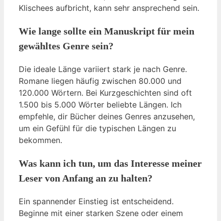
Klischees aufbricht, kann sehr ansprechend sein.
Wie lange sollte ein Manuskript für mein
gewähltes Genre sein?
Die ideale Länge variiert stark je nach Genre.
Romane liegen häufig zwischen 80.000 und
120.000 Wörtern. Bei Kurzgeschichten sind oft
1.500 bis 5.000 Wörter beliebte Längen. Ich
empfehle, dir Bücher deines Genres anzusehen,
um ein Gefühl für die typischen Längen zu
bekommen.
Was kann ich tun, um das Interesse meiner
Leser von Anfang an zu halten?
Ein spannender Einstieg ist entscheidend.
Beginne mit einer starken Szene oder einem