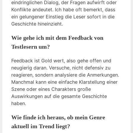
eindringlichen Dialog, der Fragen aufwirft oder
Konflikte andeutet. Ich habe oft bemerkt, dass
ein gelungener Einstieg die Leser sofort in die
Geschichte hineinzieht.
Wie gehe ich mit dem Feedback von
Testlesern um?
Feedback ist Gold wert, also gehe offen und
neugierig daran. Versuche, nicht defensiv zu
reagieren, sondern analysiere die Anmerkungen.
Manchmal kann eine einfache Klarstellung einer
Szene oder eines Charakters große
Auswirkungen auf die gesamte Geschichte
haben.
Wie finde ich heraus, ob mein Genre
aktuell im Trend liegt?