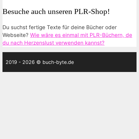
Besuche auch unseren PLR-Shop!
Du suchst fertige Texte für deine Bücher oder
Webseite?
Wie wäre es einmal mit PLR-Büchern, de
du nach Herzenslust verwenden kannst?
2019 - 2026 © buch-byte.de