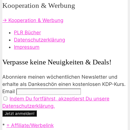
Kooperation & Werbung
→ Kooperation & Werbung
PLR Bücher
Datenschutzerklärung
Impressum
Verpasse keine Neuigkeiten & Deals!
Abonniere meinen wöchentlichen Newsletter und
erhalte als Dankeschön einen kostenlosen KDP-Kurs.
Email
Indem Du fortfährst, akzeptierst Du unsere
Datenschutzerklärung.
*
= Affiliate/Werbelink