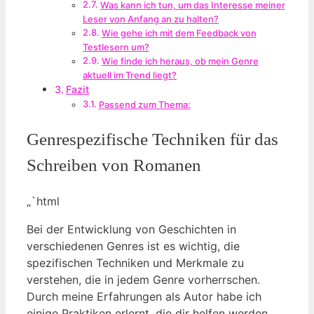
Was kann ich tun, um das Interesse meiner
Leser von Anfang an zu halten?
Wie gehe ich mit dem Feedback von
Testlesern um?
Wie finde ich heraus, ob mein Genre
aktuell im Trend liegt?
Fazit
Passend zum Thema:
Genrespezifische Techniken für das
Schreiben von Romanen
„`html
Bei der Entwicklung von Geschichten in
verschiedenen Genres ist es wichtig, die
spezifischen Techniken und Merkmale zu
verstehen, die in jedem Genre vorherrschen.
Durch meine Erfahrungen als Autor habe ich
einige Praktiken erlernt, die dir helfen werden,