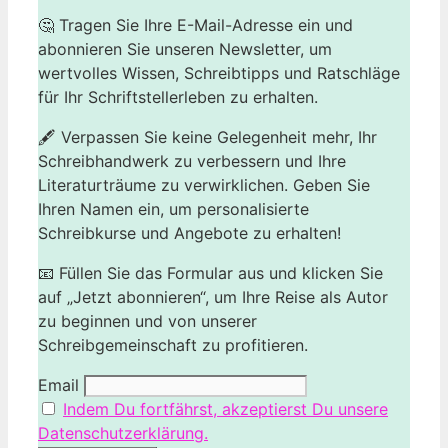
🤔 Tragen Sie Ihre E-Mail-Adresse ein und
abonnieren Sie unseren Newsletter, um
wertvolles Wissen, Schreibtipps und Ratschläge
für Ihr Schriftstellerleben zu erhalten.
🖋️ Verpassen Sie keine Gelegenheit mehr, Ihr
Schreibhandwerk zu verbessern und Ihre
Literaturträume zu verwirklichen. Geben Sie
Ihren Namen ein, um personalisierte
Schreibkurse und Angebote zu erhalten!
📧 Füllen Sie das Formular aus und klicken Sie
auf „Jetzt abonnieren“, um Ihre Reise als Autor
zu beginnen und von unserer
Schreibgemeinschaft zu profitieren.
Email
Indem Du fortfährst, akzeptierst Du unsere
Datenschutzerklärung.