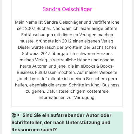
Sandra Oelschläger
Mein Name ist Sandra Oelschläger und veröffentliche
seit 2007 Bücher. Nachdem ich leider einige bittere
Enttäuschungen mit diversen Verlagen machen
musste, gründete ich 2012 einen eigenen Verlag.
Dieser wurde rasch der Größte in der Sächsischen
Schweiz. 2017 übergab ich schweren Herzens
meinen Verlag in vertrauliche Hände und coache
heute Autoren und jene, die im eBooks & Books-
Business Fuß fassen möchten. Auf meiner Webseite
„buch-byte.de“ möchte ich meinen Besuchern gern
helfen, ebenfalls die ersten Schritte im Kindl-Business
zu gehen. Dafür stelle ich gern kostenfreie
Informationen zur Verfügung.
📚📢
Sind Sie ein aufstrebender Autor oder
Schriftsteller, der nach Unterstützung und
Ressourcen sucht?