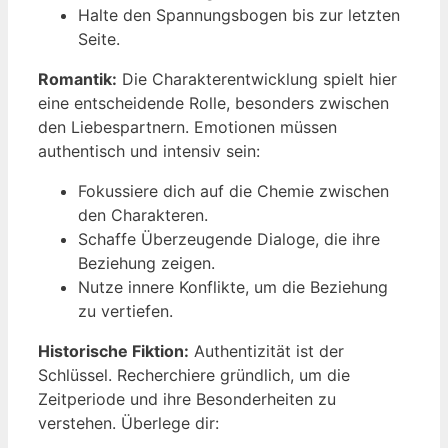
Halte den Spannungsbogen bis zur letzten
Seite.
Romantik:
Die Charakterentwicklung spielt hier
eine entscheidende Rolle, besonders zwischen
den Liebespartnern. Emotionen müssen
authentisch und intensiv sein:
Fokussiere dich auf die Chemie zwischen
den Charakteren.
Schaffe Überzeugende Dialoge, die ihre
Beziehung zeigen.
Nutze innere Konflikte, um die Beziehung
zu vertiefen.
Historische Fiktion:
Authentizität ist der
Schlüssel. Recherchiere gründlich, um die
Zeitperiode und ihre Besonderheiten zu
verstehen. Überlege dir: